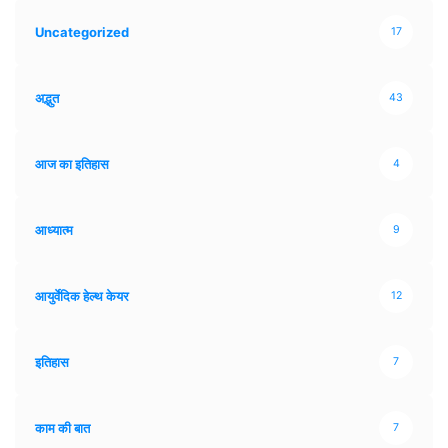
Uncategorized
17
अद्भुत
43
आज का इतिहास
4
आध्यात्म
9
आयुर्वेदिक हेल्थ केयर
12
इतिहास
7
काम की बात
7