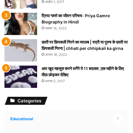
अप्रैल 1, 2017
प्रिया गामरे का जीवन परिचय- Priya Gamre
Biography in Hindi
नवम्बर 16, 2022
छाती पर छिपकली गिरने का मतलब | स्त्री या पुरुष के छाती पर
छिपकली गिरना | chhati per chhipkali ka girna
अगस्त 18, 2022
आप खुद महसूस करने लगेंगे ये 11 बदलाव ,एक महीने के लिए
मीठा छोड़कर देखिए
अगस्त 2, 2017
Categories
Educational
1