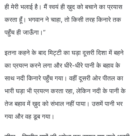
ही मेरी भलाई है। मैं स्वयं ही ख़ुद को बचाने का प्रयास
करता हूँ। भगवान ने चाहा, तो किसी तरह किनारे तक
पहुँच ही जाऊँगा।”
इतना कहने के बाद मिट्टी का घड़ा दूसरी दिशा में बहने
का प्रयत्न करने लगा और धीरे-धीरे पानी के बहाव के
साथ नदी किनारे पहुँच गया। वहीं दूसरी ओर पीतल का
भारी घड़ा भी प्रयत्न करता रहा, लेकिन नदी के पानी के
तेज बहाव में ख़ुद को संभाल नहीं पाया। उसमें पानी भर
गया और वह डूब गया।