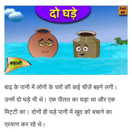
बाढ़ के पानी में लोगों के घरों की कई चीज़ें बहने लगी।
उनमें दो घड़े भी थे। एक पीतल का घड़ा था और एक
मिट्टी का। दोनों ही घड़े पानी में ख़ुद को बचाने का
प्रयत्न कर रहे थे।