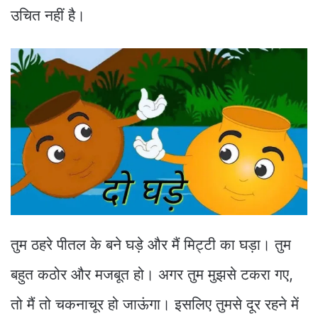
उचित नहीं है।
तुम ठहरे पीतल के बने घड़े और मैं मिट्टी का घड़ा। तुम
बहुत कठोर और मजबूत हो। अगर तुम मुझसे टकरा गए,
तो मैं तो चकनाचूर हो जाऊंगा। इसलिए तुमसे दूर रहने में