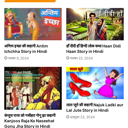
अन्तिम इच्छा की कहानी Antim
हाँ दीदी हाँ हिन्दी लोक कथा Haan Didi
Ichchha Story in Hindi
Haan Story in Hindi
नवम्बर 9, 2024
नवम्बर 22, 2024
लाल जूते की कहानी Najuk Ladki aur
Lal Jute Story in Hindi
कंजूस राजा को नसीहत गोनू झा कहानी
अक्टूबर 23, 2024
Kanjoos Raja Ko Naseehat
Gonu Jha Story in Hindi