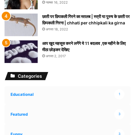
नवम्बर 16, 2022
छाती पर छिपकली गिरने का मतलब | स्त्री या पुरुष के छाती पर
छिपकली गिरना | chhati per chhipkali ka girna
अगस्त 18, 2022
आप खुद महसूस करने लगेंगे ये 11 बदलाव ,एक महीने के लिए
मीठा छोड़कर देखिए
अगस्त 2, 2017
Categories
Educational
1
Featured
3
Funny
3