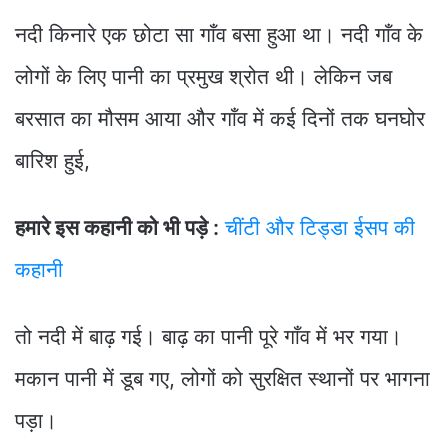
नदी किनारे एक छोटा सा गाँव बसा हुआ था। नदी गाँव के
लोगों के लिए पानी का प्रमुख श्रोत थी। लेकिन जब
बरसात का मौसम आया और गाँव में कई दिनों तक घनघोर
बारिश हुई,
हमारे इस कहानी को भी पड़े :
चींटी और टिड्डा ईसप की
कहानी
तो नदी में बाढ़ गई। बाढ़ का पानी पूरे गाँव में भर गया।
मकान पानी में डूब गए, लोगों को सुरक्षित स्थानों पर भागना
पड़ा।