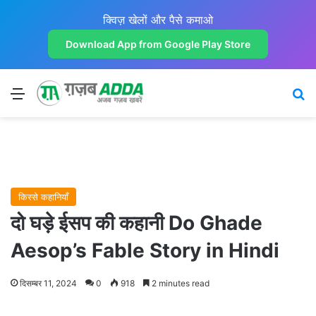
क्विज़ खेलों और पैसे कमाओ
Download App from Google Play Store
Menu
Se
किस्से कहानियाँ
दो घड़े ईसप की कहानी Do Ghade
Aesop’s Fable Story in Hindi
दिसम्बर 11, 2024
0
918
2 minutes read