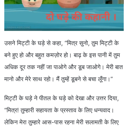
उसने मिट्टी के घड़े से कहा, “मित्र सुनो, तुम मिट्टी के
बने हुए हो और बहुत कमज़ोर हो। बाढ़ के इस पानी में तुम
अधिक दूर तक नहीं जा पाओगे और डूब जाओगे। मेरी बात
मानो और मेरे साथ रहो। मैं तुम्हें डूबने से बचा लूँगा।”
मिट्टी के घड़े ने पीतल के घड़े को देखा और उत्तर दिया,
“मित्र! तुम्हारी सहायता के प्रस्ताव के लिए धन्यवाद।
लेकिन मेरा तुम्हारे आस-पास रहना मेरी सलामती के लिए