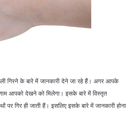
 गिरने के बारे में जानकारी देने जा रहे हैं। अगर आपके
म आपको देखने को मिलेगा। इसके बारे में विस्तृत
ों पर गिर ही जाती हैं। इसलिए इसके बारे में जानकारी होना