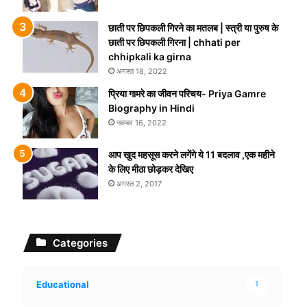
छाती पर छिपकली गिरने का मतलब | स्त्री या पुरुष के
छाती पर छिपकली गिरना | chhati per
chhipkali ka girna
अगस्त 18, 2022
प्रिया गामरे का जीवन परिचय- Priya Gamre
Biography in Hindi
नवम्बर 16, 2022
आप खुद महसूस करने लगेंगे ये 11 बदलाव ,एक महीने
के लिए मीठा छोड़कर देखिए
अगस्त 2, 2017
Categories
Educational
1