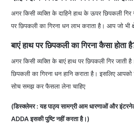
अगर किसी व्यक्ति के दाहिने हाथ के ऊपर छिपकली गिर ज
पर छिपकली का गिरना धन लाभ कराता है। आप जो भी क्षेत्
बाएं हाथ पर छिपकली का गिरना कैसा होता है
अगर किसी व्यक्ति के बाएं हाथ पर छिपकली गिर जाती है। 
छिपकली का गिरना धन हानि कराता है। इसलिए आपको सत
सोच समझ कर फैसला लेना चाहिए
(डिस्क्लेमर : यह पाठ्य सामग्री आम धारणाओं और इंटर
ADDA इसकी पुष्टि नहीं करता है।)