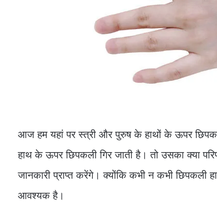
आज हम यहां पर स्त्री और पुरुष के हाथों के ऊपर छिपकली
हाथ के ऊपर छिपकली गिर जाती है। तो उसका क्या परिणा
जानकारी प्राप्त करेंगे। क्योंकि कभी न कभी छिपकली हाथ
आवश्यक है।