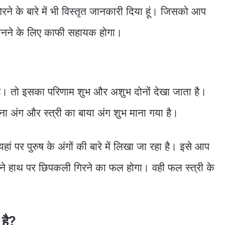
िरने के बारे में भी विस्तृत जानकारी दिया हूं। जिसको आप
ानने के लिए काफी सहायक होगा।
ै। तो इसका परिणाम शुभ और अशुभ दोनों देखा जाता है।
िना अंग और स्त्री का बाया अंग शुभ माना गया है।
ं पर पुरुष के अंगों की बारे में लिखा जा रहा है। इसे आप
ाहिने हाथ पर छिपकली गिरने का फल होगा। वही फल स्त्री के
 है?