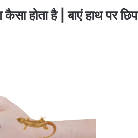
ा कैसा होता है | बाएं हाथ पर 