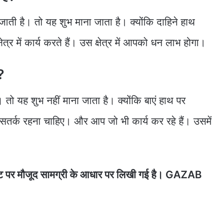
ाती है। तो यह शुभ माना जाता है। क्योंकि दाहिने हाथ
र में कार्य करते हैं। उस क्षेत्र में आपको धन लाभ होगा।
?
तो यह शुभ नहीं माना जाता है। क्योंकि बाएं हाथ पर
र्क रहना चाहिए। और आप जो भी कार्य कर रहे हैं। उसमें
नेट पर मौजूद सामग्री के आधार पर लिखी गई है। GAZAB