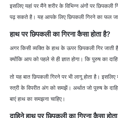
इसलिए यहां पर मैंने शरीर के विभिन्न अंगों पर छिपकली ग
पढ़ सकते है। यह आपके लिए छिपकली गिरने का फल ज
हाथ पर छिपकली का गिरना कैसा होता है?
अगर किसी व्यक्ति के हाथ के ऊपर छिपकली गिर जाती ह
क्योंकि आप को पहले से ही ज्ञात होगा। कि पुरुष का दाह
तो यह बात छिपकली गिरने पर भी लागू होता है। इसलिए यहा
स्त्री के विपरीत अंग को समझें। अर्थात जो पुरुष के द
बाएं हाथ का समझना चाहिए।
दाहिने हाथ पर छिपकली का गिरना कैसा होता