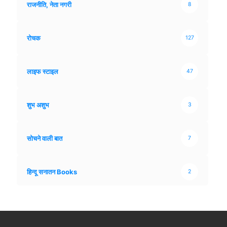
राजनीति, नेता नगरी
8
रोचक
127
लाइफ स्टाइल
47
शुभ अशुभ
3
सोचने वाली बात
7
हिन्दू सनातन Books
2