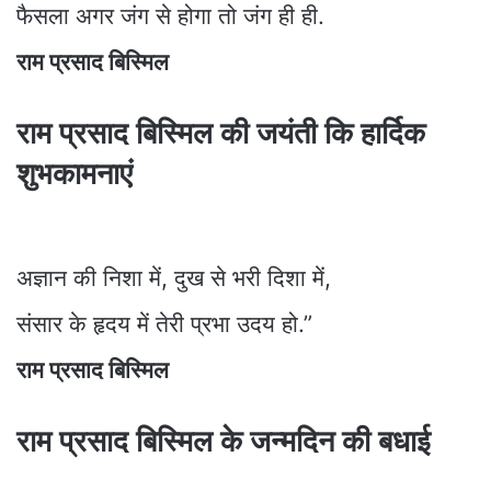
फैसला अगर जंग से होगा तो जंग ही ही.
राम प्रसाद बिस्मिल
राम प्रसाद बिस्मिल की जयंती कि हार्दिक
शुभकामनाएं
अज्ञान की निशा में, दुख से भरी दिशा में,
संसार के हृदय में तेरी प्रभा उदय हो.”
राम प्रसाद बिस्मिल
राम प्रसाद बिस्मिल के जन्मदिन की बधाई