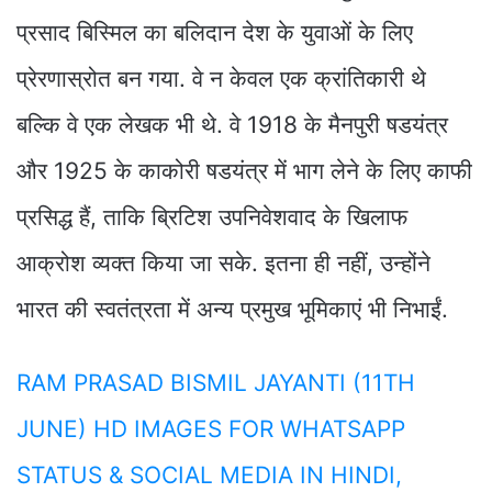
प्रसाद बिस्मिल का बलिदान देश के युवाओं के लिए
प्रेरणास्रोत बन गया. वे न केवल एक क्रांतिकारी थे
बल्कि वे एक लेखक भी थे. वे 1918 के मैनपुरी षडयंत्र
और 1925 के काकोरी षडयंत्र में भाग लेने के लिए काफी
प्रसिद्ध हैं, ताकि ब्रिटिश उपनिवेशवाद के खिलाफ
आक्रोश व्यक्त किया जा सके. इतना ही नहीं, उन्होंने
भारत की स्वतंत्रता में अन्य प्रमुख भूमिकाएं भी निभाईं.
RAM PRASAD BISMIL JAYANTI (11TH
JUNE) HD IMAGES FOR WHATSAPP
STATUS & SOCIAL MEDIA IN HINDI,