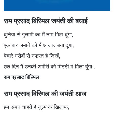
राम प्रसाद बिस्मिल जयंती की बधाई
दुनिया से गुलामी का मैं नाम मिटा दूंगा,
एक बार जमाने को मैं आजाद बना दूंगा,
बेचारे गरीबों से नफरत है जिन्हें,
एक दिन मैं उनकी अमीरी को मिटटी में मिला दूंगा .
राम प्रसाद बिस्मिल
राम प्रसाद बिस्मिल की जयंती आज
हम अमन चाहते हैं जुल्म के खिलाफ,