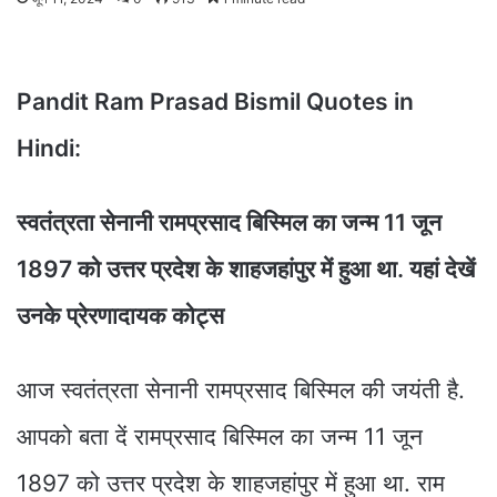
Pandit Ram Prasad Bismil Quotes in
Hindi:
स्वतंत्रता सेनानी रामप्रसाद बिस्मिल का जन्म 11 जून
1897 को उत्तर प्रदेश के शाहजहांपुर में हुआ था. यहां देखें
उनके प्रेरणादायक कोट्स
आज स्वतंत्रता सेनानी रामप्रसाद बिस्मिल की जयंती है.
आपको बता दें रामप्रसाद बिस्मिल का जन्म 11 जून
1897 को उत्तर प्रदेश के शाहजहांपुर में हुआ था. राम