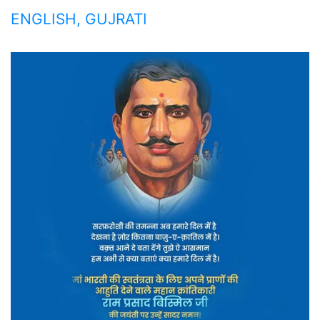
ENGLISH, GUJRATI