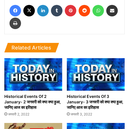
Facebook
X
LinkedIn
Tumblr
Pinterest
Reddit
WhatsApp
Share via Email
Print
Related Articles
Historical Events Of 2
Historical Events Of 3
January- 2 जनवरी को क्या क्या हुआ,
January- 3 जनवरी को क्या क्या हुआ,
जानिए आज का इतिहास
जानिए आज का इतिहास
जनवरी 2, 2022
जनवरी 3, 2022