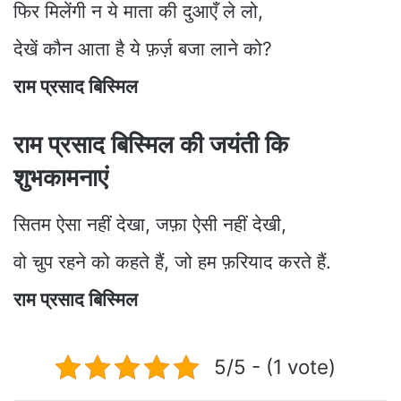
फिर मिलेंगी न ये माता की दुआएँ ले लो,
देखें कौन आता है ये फ़र्ज़ बजा लाने को?
राम प्रसाद बिस्मिल
राम प्रसाद बिस्मिल की जयंती कि
शुभकामनाएं
सितम ऐसा नहीं देखा, जफ़ा ऐसी नहीं देखी,
वो चुप रहने को कहते हैं, जो हम फ़रियाद करते हैं.
राम प्रसाद बिस्मिल
5/5 - (1 vote)