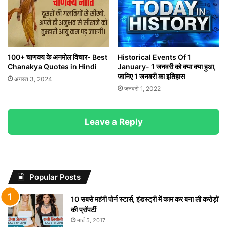
100+ चाणक्य के अनमोल विचार- Best
Historical Events Of 1
Chanakya Quotes in Hindi
January- 1 जनवरी को क्या क्या हुआ,
जानिए 1 जनवरी का इतिहास
अगस्त 3, 2024
जनवरी 1, 2022
Leave a Reply
Popular Posts
10 सबसे महंगी पोर्न स्टार्स, इंडस्ट्री में काम कर बना ली करोड़ों
की प्रॉपर्टी
मार्च 5, 2017