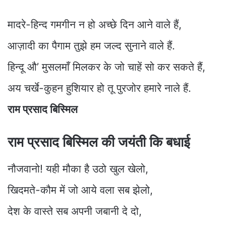
मादरे-हिन्द गमगीन न हो अच्छे दिन आने वाले हैं,
आज़ादी का पैगाम तुझे हम जल्द सुनाने वाले हैं.
हिन्दू औ’ मुसलमाँ मिलकर के जो चाहें सो कर सकते हैं,
अय चर्खे-कुहन हुशियार हो तू पुरजोर हमारे नाले हैं.
राम प्रसाद बिस्मिल
राम प्रसाद बिस्मिल की जयंती कि बधाई
नौजवानो! यही मौका है उठो खुल खेलो,
खिदमते-कौम में जो आये वला सब झेलो,
देश के वास्ते सब अपनी जबानी दे दो,