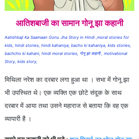
आतिशबाजी का सामान गोनू झा कहानी
Aatishbaji Ka Saamaan Gonu Jha Story in Hindi ,moral stories for
kids, hindi stories, hindi kahaniya, bacho ki kahaniya, kids stories,
bachcho ki kahani, hindi moral stories, गोनू झा कहानी , motivational
Story, kids story,
मिथिला नरेश का दरबार लगा हुआ था । सभा में गोनू झा
भी उपस्थित थे। एक व्यक्ति एक छोटे संदूक के साथ
दरबार में आया तथा उसने महाराज से बताया कि वह एक
व्यापारी है ।