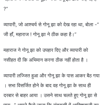
?”
व्यापारी, जो आश्चर्य से गोनू झा को देख रहा था, बोला -”
जी हाँ, महाराज ! गोनू झा ने ठीक कहा है।”
महाराज ने गोनू झा को उपहार दिए और व्यापारी को
नसीहत दी कि अभिमान करना ठीक नहीं होता है ।
व्यापारी लज्जित हुआ और गोनू झा के पास आकर बैठ गया
। सभा विसर्जित होने के बाद वह गोनू झा के साथ ही
दरबार से बाहर आया । उसने साथ चलते हुए गोनू झा से