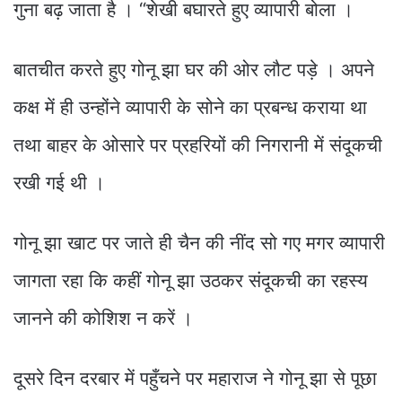
गुना बढ़ जाता है । “शेखी बघारते हुए व्यापारी बोला ।
बातचीत करते हुए गोनू झा घर की ओर लौट पड़े । अपने
कक्ष में ही उन्होंने व्यापारी के सोने का प्रबन्ध कराया था
तथा बाहर के ओसारे पर प्रहरियों की निगरानी में संदूकची
रखी गई थी ।
गोनू झा खाट पर जाते ही चैन की नींद सो गए मगर व्यापारी
जागता रहा कि कहीं गोनू झा उठकर संदूकची का रहस्य
जानने की कोशिश न करें ।
दूसरे दिन दरबार में पहुँचने पर महाराज ने गोनू झा से पूछा