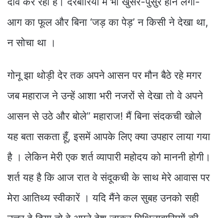
दावे कर रहा है। दरबारियों में भी खुसर-पुसुर होने लगा-
आग का फूल और बिना ‘जड़ का पेड़’ न किसी ने देखा था,
न सोचा था ।
गोनू झा थोड़ी देर तक अपने आसन पर मौन बैठे रहे मगर
जब महाराज ने उन्हें आशा भरी नजरों से देखा तो वे अपने
आसन से उठे और बोले” महाराज! मैं बिना संदकची खोले
यह बता सकता हूँ, इसमें आपके लिए क्या उपहार लाया गया
है । लेकिन मेरी एक शर्त व्यापारी महोदय को माननी होगी।
शर्त यह है कि आज रात वे संदूकची के साथ मेरे आवास पर
मेरा आतिथ्य स्वीकारें । यदि मैंने कल सुबह उनको सही