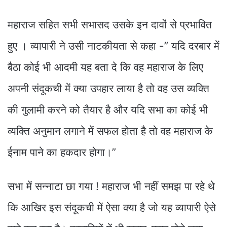
महाराज सहित सभी सभासद उसके इन दावों से प्रभावित
हुए । व्यापारी ने उसी नाटकीयता से कहा -” यदि दरबार में
बैठा कोई भी आदमी यह बता दे कि वह महाराज के लिए
अपनी संदूकची में क्या उपहार लाया है तो वह उस व्यक्ति
की गुलामी करने को तैयार है और यदि सभा का कोई भी
व्यक्ति अनुमान लगाने में सफल होता है तो वह महाराज के
ईनाम पाने का हकदार होगा।”
सभा में सन्नाटा छा गया ! महाराज भी नहीं समझ पा रहे थे
कि आखिर इस संदूकची में ऐसा क्या है जो यह व्यापारी ऐसे