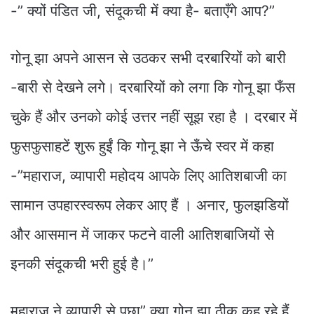
-” क्यों पंडित जी, संदूकची में क्या है- बताएँगे आप?”
गोनू झा अपने आसन से उठकर सभी दरबारियों को बारी
-बारी से देखने लगे। दरबारियों को लगा कि गोनू झा फँस
चुके हैं और उनको कोई उत्तर नहीं सूझ रहा है । दरबार में
फुसफुसाहटें शुरू हुईं कि गोनू झा ने ऊँचे स्वर में कहा
-”महाराज, व्यापारी महोदय आपके लिए आतिशबाजी का
सामान उपहारस्वरूप लेकर आए हैं । अनार, फुलझडियों
और आसमान में जाकर फटने वाली आतिशबाजियों से
इनकी संदूकची भरी हुई है।”
महाराज ने व्यापारी से पूछा” क्या गोनू झा ठीक कह रहे हैं