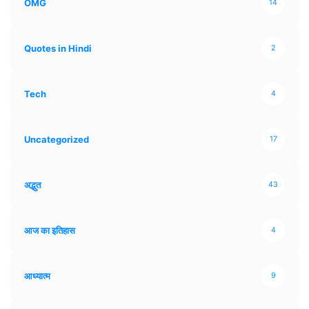
OMG
14
Quotes in Hindi
2
Tech
4
Uncategorized
17
अद्भुत
43
आज का इतिहास
4
आध्यात्म
9