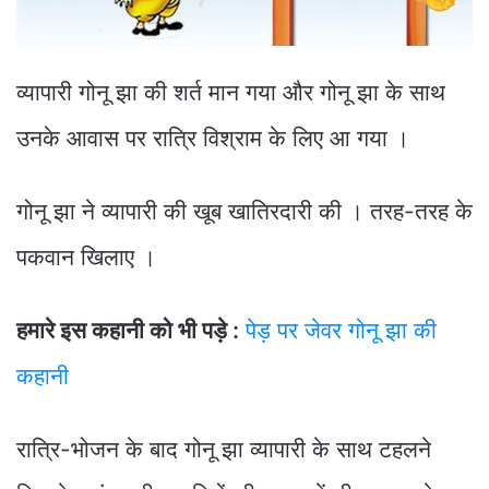
व्यापारी गोनू झा की शर्त मान गया और गोनू झा के साथ
उनके आवास पर रात्रि विश्राम के लिए आ गया ।
गोनू झा ने व्यापारी की खूब खातिरदारी की । तरह-तरह के
पकवान खिलाए ।
हमारे इस कहानी को भी पड़े :
पेड़ पर जेवर गोनू झा की
कहानी
रात्रि-भोजन के बाद गोनू झा व्यापारी के साथ टहलने