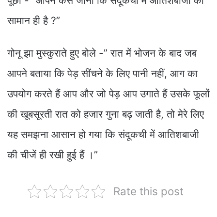
पूछा -” आपने कैसे जाना कि संदूकची में आतिशबाजी का
सामान ही है ?”
गोनू झा मुस्कुराते हुए बोले -” रात में भोजन के बाद जब
आपने बताया कि पेड़ सींचने के लिए पानी नहीं, आग का
उपयोग करते हैं आप और जो पेड़ आप उगाते हैं उसके फूलों
की खूबसूरती रात को हजार गुना बढ़ जाती है, तो मेरे लिए
यह समझना आसान हो गया कि संदूकची में आतिशबाजी
की चीजें ही रखी हुई हैं ।”
Rate this post