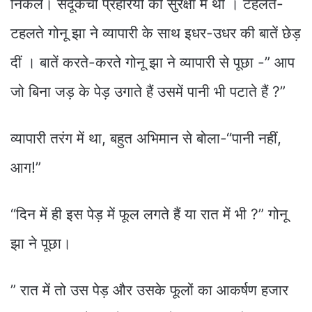
निकले। संदूकची प्रहरियों की सुरक्षा में थी । टहलते-
टहलते गोनू झा ने व्यापारी के साथ इधर-उधर की बातें छेड़
दीं । बातें करते-करते गोनू झा ने व्यापारी से पूछा -” आप
जो बिना जड़ के पेड़ उगाते हैं उसमें पानी भी पटाते हैं ?”
व्यापारी तरंग में था, बहुत अभिमान से बोला-“पानी नहीं,
आग!”
“दिन में ही इस पेड़ में फूल लगते हैं या रात में भी ?” गोनू
झा ने पूछा।
” रात में तो उस पेड़ और उसके फूलों का आकर्षण हजार