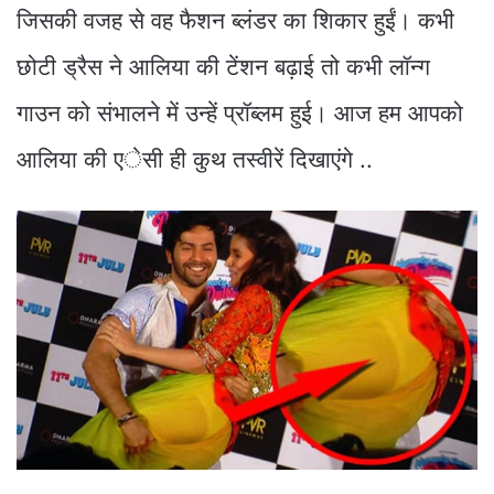
जिसकी वजह से वह फैशन ब्लंडर का शिकार हुईं। कभी
छोटी ड्रैस ने आलिया की टेंशन बढ़ाई तो कभी लॉन्ग
गाउन को संभालने में उन्हें प्रॉब्लम हुई। आज हम आपको
आलिया की एेसी ही कुथ तस्वीरें दिखाएंगे ..