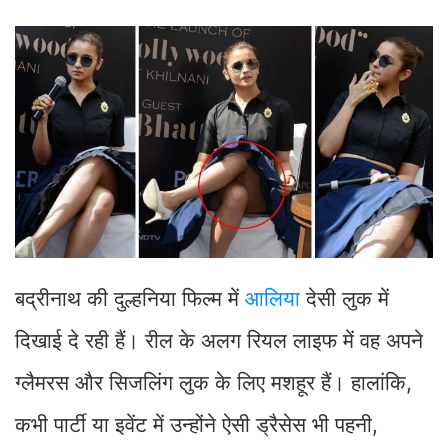
बद्रीनाथ की दुल्हनिया फिल्म में
आलिया
देसी लुक में
दिखाई दे रही हैं। रील के अलग रियल लाइफ में वह अपने
ग्लैमरस और सिजलिंग लुक के लिए मशहूर हैं। हालांकि,
कभी पार्टी या इवेंट में उन्होंने ऐसी ड्रैसेस भी पहनी,