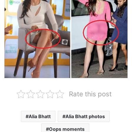
Rate this post
Alia Bhatt
Alia Bhatt photos
Oops moments