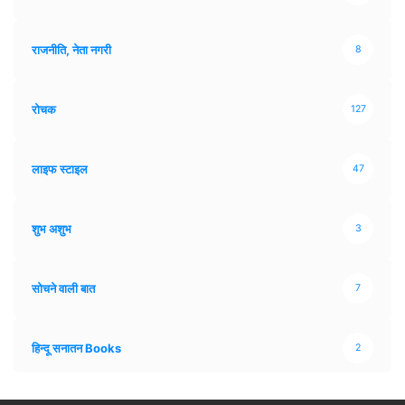
राजनीति, नेता नगरी
8
रोचक
127
लाइफ स्टाइल
47
शुभ अशुभ
3
सोचने वाली बात
7
हिन्दू सनातन Books
2