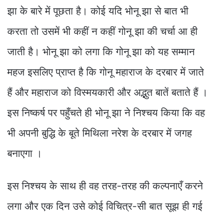
झा के बारे में पूछता है। कोई यदि भोनू झा से बात भी
करता तो उसमें भी कहीं न कहीं गोनू झा की चर्चा आ ही
जाती है। भोनू झा को लगा कि गोनू झा को यह सम्मान
महज इसलिए प्राप्त है कि गोनू महाराज के दरबार में जाते
हैं और महाराज को विस्मयकारी और अद्भुत बातें बताते हैं ।
इस निष्कर्ष पर पहुँचते ही भोनू झा ने निश्चय किया कि वह
भी अपनी बुद्धि के बूते मिथिला नरेश के दरबार में जगह
बनाएगा ।
इस निश्चय के साथ ही वह तरह-तरह की कल्पनाएँ करने
लगा और एक दिन उसे कोई विचित्र-सी बात सूझ ही गई