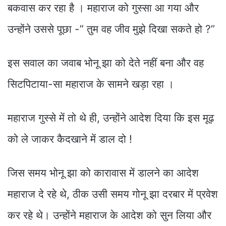
बकवास कर रहा है । महाराज को गुस्सा आ गया और
उन्होंने उससे पूछा -” तुम वह जीव मुझे दिखा सकते हो ?”
इस सवाल का जवाब भोनू झा को देते नहीं बना और वह
सिटपिटाया-सा महाराज के सामने खड़ा रहा ।
महाराज गुस्से में तो थे ही, उन्होंने आदेश दिया कि इस मूढ़
को ले जाकर कैदखाने में डाल दो !
जिस समय भोनू झा को कारावास में डालने का आदेश
महाराज दे रहे थे, ठीक उसी समय गोनू झा दरबार में प्रवेश
कर रहे थे। उन्होंने महाराज के आदेश को सुन लिया और