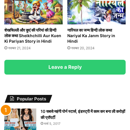
शेखचिल्ली और कुएं की परियां की हिन्दी
नारियल का जन्म हिन्दी लोक कथा
लोक कथा Sheikhchilli Aur Kuen
Nariyal Ka Janm Story in
Ki Pariyan Story in Hindi
Hindi
नवम्बर 21, 2024
नवम्बर 20, 2024
Leave a Reply
Popular Posts
10 सबसे महंगी पोर्न स्टार्स, इंडस्ट्री में काम कर बना ली करोड़ों
की प्रॉपर्टी
मार्च 5, 2017