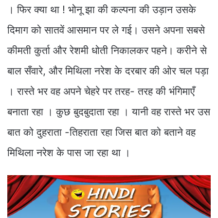
। फिर क्या था ! भोनू झा की कल्पना की उड़ान उसके
दिमाग को सातवें आसमान पर ले गई। उसने अपना सबसे
कीमती कुर्ता और रेशमी धोती निकालकर पहने। करीने से
बाल सँवारे, और मिथिला नरेश के दरबार की ओर चल पड़ा
। रास्ते भर वह अपने चेहरे पर तरह- तरह की भंगिमाएँ
बनाता रहा । कुछ बुदबुदाता रहा । यानी वह रास्ते भर उस
बात को दुहराता -तिहराता रहा जिस बात को बताने वह
मिथिला नरेश के पास जा रहा था ।