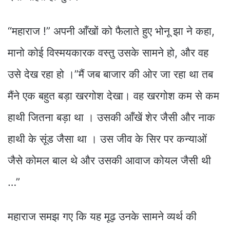
“महाराज !” अपनी आँखों को फैलाते हुए भोनू झा ने कहा,
मानो कोई विस्मयकारक वस्तु उसके सामने हो, और वह
उसे देख रहा हो ।”मैं जब बाजार की ओर जा रहा था तब
मैंने एक बहुत बड़ा खरगोश देखा। वह खरगोश कम से कम
हाथी जितना बड़ा था । उसकी आँखें शेर जैसी और नाक
हाथी के सूंड जैसा था । उस जीव के सिर पर कन्याओं
जैसे कोमल बाल थे और उसकी आवाज कोयल जैसी थी
…”
महाराज समझ गए कि यह मूढ़ उनके सामने व्यर्थ की