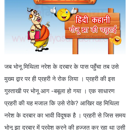
जब भोनू मिथिला नरेश के दरबार के पास पहुँचा तब उसे
मुख्य द्वार पर ही प्रहरी ने रोक लिया । प्रहरी की इस
गुस्ताखी पर भोनू आग -बबूला हो गया । एक साधारण
प्रहरी की यह मजाल कि उसे रोके? आखिर वह मिथिला
नरेश के दरबार का भावी विदूषक है । प्रहरी से जिस समय
भोनू झा दरबार में प्रवेश करने की हुज्जत कर रहा था उसी