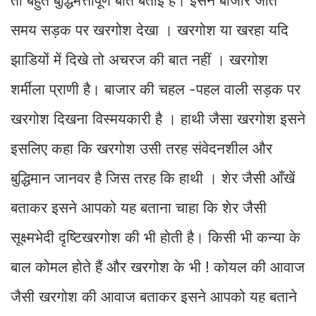
तो बहुत बुद्धिमत्तापूर्ण बात बताई है। इसने बाजार जाते
समय सड़क पर खरगोश देखा । खरगोश या खरहा यदि
झाडियों में दिखे तो अचरज की बात नहीं । खरगोश
शर्मीला प्राणी है। बाजार की चहल -पहल वाली सड़क पर
खरगोश दिखना विस्मयकारी है । हाथी जैसा खरगोश इसने
इसलिए कहा कि खरगोश उसी तरह संवेदनशील और
बुद्धिमान जानवर है जिस तरह कि हाथी । शेर जैसी आँखें
बताकर इसने आपको यह बताना चाहा कि शेर जैसी
सूक्ष्मभेदी दृष्टिखरगोश की भी होती है। किसी भी कन्या के
बाल कोमल होते हैं और खरगोश के भी ! कोयल की आवाज
जैसी खरगोश की आवाज बताकर इसने आपको यह बताने