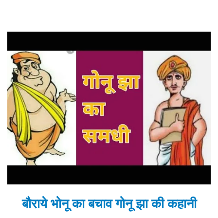
बौराये भोनू का बचाव गोनू झा की कहानी