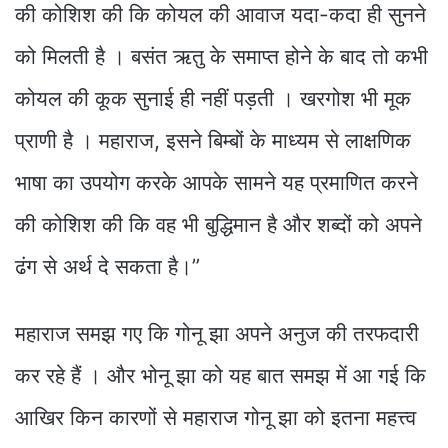
की कोशिश की कि कोयल की आवाज यदा-कदा ही सुनने
को मिलती है । बसंत ऋतु के समाप्त होने के बाद तो कभी
कोयल की कूक सुनाई ही नहीं पड़ती । खरगोश भी मूक
प्राणी है । महाराज, इसने बिम्बों के माध्यम से लाक्षणिक
भाषा का उपयोग करके आपके सामने यह प्रमाणित करने
की कोशिश की कि वह भी बुद्धिमान है और शब्दों को अपने
ढंग से अर्थ दे सकता है।”
महाराज समझ गए कि गोनू झा अपने अनुज की तरफदारी
कर रहे हैं । और भोनू झा को यह बात समझ में आ गई कि
आखिर किन कारणों से महाराज गोनू झा को इतना महत्त्व