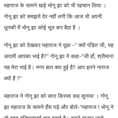
महाराज के सामने खड़े भोनू झा को भी पहचान लिया ।
गोनू झा को समझते देर नहीं लगी कि आज भी अपनी
धुनकी में भोनू झा कोई भूल कर बैठा है ।
गोनू झा को देखकर महाराज ने पूछा -” क्यों पंडित जी, यह
आदमी आपका भाई है?” गोनू झा ने कहा-“जी हाँ, श्रीमान!
यह मेरा भाई है। मगर बात क्या हुई है? आप इतने नाराज
क्यों हैं ?”
महाराज ने गोनू झा को सारा किस्सा कह सुनाया । गोनू
झा महाराज के सामने हँस पड़े और बोले-“महाराज ! भोनू ने