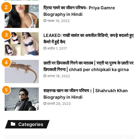
प्रिया गामरे का जीवन परिचय- Priya Gamre
Biography in Hindi
नवम्बर 16, 2022
LEAKED: राखी सावंत का अश्लील विडियो, कपड़े बदलते हुए
कैमरे में हुईं कैद
अप्रैल 1, 2017
छाती पर छिपकली गिरने का मतलब | स्त्री या पुरुष के छाती पर
छिपकली गिरना | chhati per chhipkali ka girna
अगस्त 18, 2022
शाहरुख खान का जीवन परिचय। | Shahrukh Khan
Biography in Hindi
फ़रवरी 28, 2023
Categories