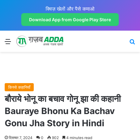
क्विज़ खेलों और पैसे कमाओ
Download App from Google Play Store
Menu
Se
किस्से कहानियाँ
बौराये भोनू का बचाव गोनू झा की कहानी
Bauraye Bhonu Ka Bachav
Gonu Jha Story in Hindi
दिसम्बर 7, 2024
0
902
4 minutes read