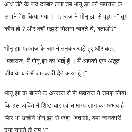
आधे घंटे के बाद दरबार लगा तब भोनू झा को महाराज के
सामने पेश किया गया । महाराज ने भोनू झा से पूछा -” तुम
कौन हो ? और क्यों मुझसे मिलना चाहते थे, बताओ?”
भोनू झा महाराज के सामने तनकर खड़े हुए और कहा,
“महाराज, मैं गोनू झा का भाई हूँ । मैं आपको एक अद्भुत
जीव के बारे में जानकारी देने आया हूँ।”
भोनू झा के बोलने के अन्दाज से ही महाराज ने समझ लिया
कि इस व्यक्ति में शिष्टाचार एवं सामान्य ज्ञान का अभाव है
फिर भी उन्होंने भोनू झा से कहा-“बताओ, क्या जानकारी
देना चाहते हो तुम ?”