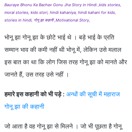
Bauraye Bhonu Ka Bachav Gonu Jha Story in Hindi ,kids stories,
moral stories, kids stori, hindi kahaniya, hindi kahani for kids,
stories in hindi, गोनू झा कहानी ,Motivational Story,
भोनू झा गोनू झा के छोटे भाई थे । बड़े भाई के प्रति
सम्मान भाव की कमी नहीं थी भोनू में, लेकिन उसे मलाल
इस बात का था कि लोग जिस तरह गोनू झा को मानते और
जानते हैं, उस तरह उसे नहीं ।
हमारे इस कहानी को भी पड़े :
अन्धों की सूची में महाराज
गोनू झा की कहानी
जो आता है वह गोनू झा से मिलने । जो भी पूछता है गोनू