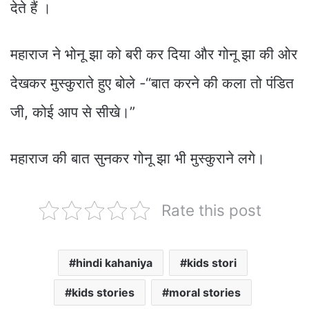
देते हैं ।
महाराज ने भोनू झा को बरी कर दिया और गोनू झा की ओर
देखकर मुस्कुराते हुए बोले -“बात करने की कला तो पंडित
जी, कोई आप से सीखे।”
महाराज की बात सुनकर गोनू झा भी मुस्कुराने लगे।
Rate this post
hindi kahaniya
kids stori
kids stories
moral stories