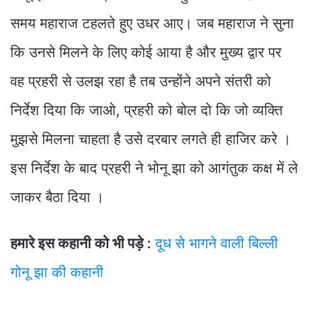
समय महाराज टहलते हुए उधर आए। जब महाराज ने सुना
कि उनसे मिलने के लिए कोई आया है और मुख्य द्वार पर
वह प्रहरी से उलझ रहा है तब उन्होंने अपने संतरी को
निर्देश दिया कि जाओ, प्रहरी को बोल दो कि जो व्यक्ति
मुझसे मिलना चाहता है उसे दरबार लगते ही हाजिर करे ।
इस निर्देश के बाद प्रहरी ने भोनू झा को आगंतुक कक्ष में ले
जाकर बैठा दिया ।
हमारे इस कहानी को भी पड़े :
दूध से भागने वाली बिल्ली
गोनू झा की कहानी