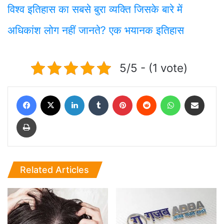
विश्व इतिहास का सबसे बुरा व्यक्ति जिसके बारे में
अधिकांश लोग नहीं जानते? एक भयानक इतिहास
5/5 - (1 vote)
Facebook
X
LinkedIn
Tumblr
Pinterest
Reddit
WhatsApp
Share via Email
Print
Related Articles