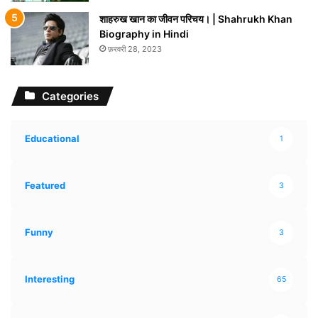
शाहरुख खान का जीवन परिचय। | Shahrukh Khan
Biography in Hindi
फ़रवरी 28, 2023
Categories
Educational
1
Featured
3
Funny
3
Interesting
65