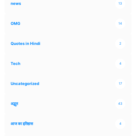
news
13
OMG
14
Quotes in Hindi
2
Tech
4
Uncategorized
17
अद्भुत
43
आज का इतिहास
4