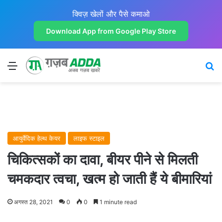
क्विज़ खेलों और पैसे कमाओ
Download App from Google Play Store
Menu
Se
आयुर्वेदिक हेल्थ केयर
लाइफ स्टाइल
चिकित्सकों का दावा, बीयर पीने से मिलती
चमकदार त्वचा, खत्म हो जाती हैं ये बीमारियां
अगस्त 28, 2021
0
0
1 minute read