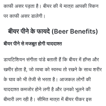
काफी असर पड़ता है। बीयर की ये मात्रा आपकी स्किन
पर काफी असर डालेगी।
बीयर पीने के फायदे (Beer Benefits)
बीयर पीने से मजबूत होगी याददाश्त
डायटिशियन संगीता पांडे बताती हैं कि बीयर में हॉप्स और
खमीर होता है, जो त्वचा को स्वस्थ तो रखने के साथ शरीर
के घाव को भी तेजी से भरता है। आजकल लोगों की
याददाश्त कमजोर होने लगी है और उनको भूलने की
बीमारी लग रही है। सीमित मात्रा में बीयर पीकर इस