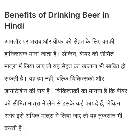
Benefits of Drinking Beer in
Hindi
आमतौर पर शराब और बीयर को सेहत के लिए काफी
हानिकारक माना जाता है। लेकिन, बीयर को सीमित
मात्रा में लिया जाए तो यह सेहत का खजाना भी साबित हो
सकती है। यह हम नहीं, बल्कि चिकित्सकों और
डायटिशिन की राय है। चिकित्सकों का मानना है कि बीयर
को सीमित मात्रा में लेने से इसके कई फायदे हैं, लेकिन
अगर इसे अधिक मात्रा में लिया जाए तो यह नुकसान भी
करती है।