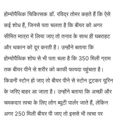
होम्योपैथिक चिकित्सक डॉ. रविद्र तोमर कहते हैं कि ऐसे
कई शोध हैं, जिनसे पता चलता है कि बीयर को अगर
सीमित मात्रा में लिया जाए तो तनाव के साथ ही घबराहट
और थकान को दूर करती है। उन्होंने बताया कि
होम्योपैथिक शोघ से भी पता चला है कि 350 मिली ग्राम
तक बीयर पीने से शरीर को काफी फायदा पहुंचता है।
किडनी स्टोन हो जाए तो बीयर पीने से स्टोन टूटकर यूरिन
के जरिए बाहर आ जाता है। उन्होंने बताया कि अच्छी और
चमकदार त्वचा के लिए लोग ब्यूटी पार्लर जाते हैं, लेकिन
अगर 250 मिली बीयर पी जाए तो इससे भी त्वचा पर