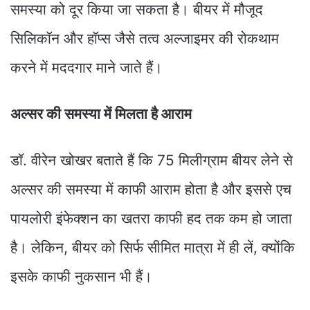
समस्या को दूर किया जा सकता है। बीयर में मौजूद
सिलिकॉन और हॉप्स जैसे तत्व अल्जाइमर की रोकथाम
करने में मददगार माने जाते हैं।
अल्सर की समस्या में मिलता है आराम
डाॅ. वीरेन खोखर बताते हैं कि 75 मिलीग्राम बीयर लेने से
अल्सर की समस्या में काफी आराम होता है और इससे एच
पायलोरी इंफेक्शन का खतरा काफी हद तक कम हो जाता
है। लेकिन, बीयर को सिर्फ सीमित मात्रा में ही लें, क्योंकि
इसके काफी नुकसान भी हैं।