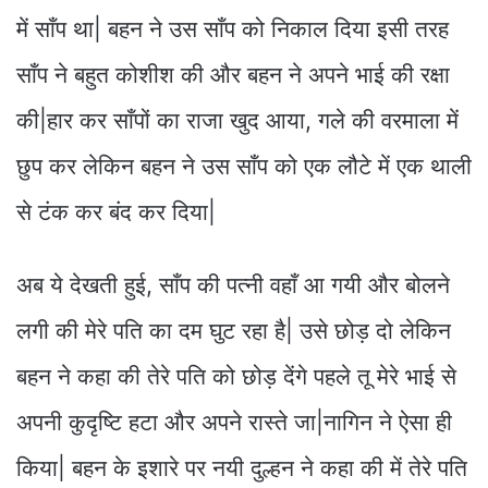
में साँप था| बहन ने उस साँप को निकाल दिया इसी तरह
साँप ने बहुत कोशीश की और बहन ने अपने भाई की रक्षा
की|हार कर साँपों का राजा खुद आया, गले की वरमाला में
छुप कर लेकिन बहन ने उस साँप को एक लौटे में एक थाली
से टंक कर बंद कर दिया|
अब ये देखती हुई, साँप की पत्नी वहाँ आ गयी और बोलने
लगी की मेरे पति का दम घुट रहा है| उसे छोड़ दो लेकिन
बहन ने कहा की तेरे पति को छोड़ देंगे पहले तू मेरे भाई से
अपनी कुदृष्टि हटा और अपने रास्ते जा|नागिन ने ऐसा ही
किया| बहन के इशारे पर नयी दुल्हन ने कहा की में तेरे पति