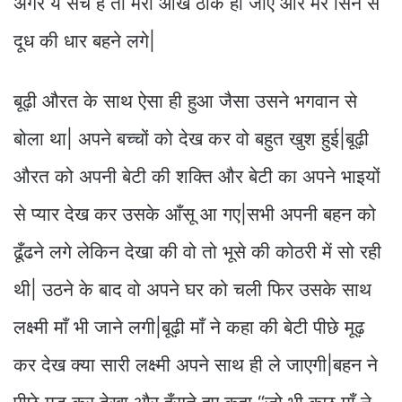
अगर ये सच है तो मेरी आँखें ठीक हो जाए और मेरे सिने से
दूध की धार बहने लगे|
बूढ़ी औरत के साथ ऐसा ही हुआ जैसा उसने भगवान से
बोला था| अपने बच्चों को देख कर वो बहुत खुश हुई|बूढ़ी
औरत को अपनी बेटी की शक्ति और बेटी का अपने भाइयों
से प्यार देख कर उसके आँसू आ गए|सभी अपनी बहन को
ढूँढने लगे लेकिन देखा की वो तो भूसे की कोठरी में सो रही
थी| उठने के बाद वो अपने घर को चली फिर उसके साथ
लक्ष्मी माँ भी जाने लगी|बूढ़ी माँ ने कहा की बेटी पीछे मूढ़
कर देख क्या सारी लक्ष्मी अपने साथ ही ले जाएगी|बहन ने