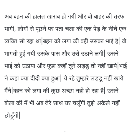
अब बहन की हालत खाराब हो गयी और वो बाहर की तरफ
भागी, लोगों से पूछने पर पता चला की एक पेड़ के नीचे एक
व्यक्ति सो रहा था|बहन को लगा की वही उसका भाई है| वो
भागती हुई गयी उसके पास और उसे उठाने लगी| उसने
भाई को उठाया और पूछा कहीं तूने लड्डू तो नहीं खाये|भाई
ने कहा क्या दीदी क्या हुआ| ये रहे तुम्हारे लड्डू नहीं खाये
मैंने|बहन को लगा की कुछ अच्छा नही हो रहा है| उसने
बोला की मैं भी अब तेरे साथ घर चलूँगी तुझे अकेले नहीं
छोड़ूँगी|