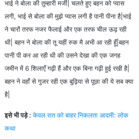
भाई ने बोला की तुम्हारी मर्जी| चलते हुए बहन को प्यास
लगी, भाई से बोला की मुझे प्यास लगी है पानी पीना है|भाई
ने चारों तरफ नजर फैलाई और एक तरफ चील ऊढ़ रही
थी| बहन ने बोला की तू यहीं रुक मै अभी आ रही हूँ|बहन
पानी पी कर आ रही थी की उसने देखा की एक जगह
जमीन में 6 शिलाएँ गढ़ी हैं और एक बिना गढ़ी हुई रखी है|
बहन ने वहाँ से गुजर रही एक बुढ़िया से पूछा की ये सब क्या
है|
इसे भी पड़े :
केवल रात को बाहर निकलता आदमी: लोक
कथा