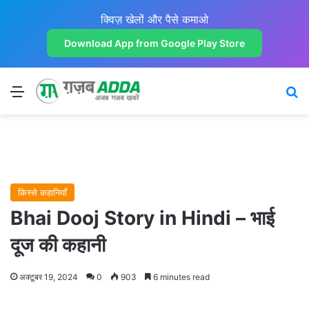
क्विज़ खेलों और पैसे कमाओ
Download App from Google Play Store
Menu
Se
किस्से कहानियाँ
Bhai Dooj Story in Hindi – भाई
दूज की कहानी
अक्टूबर 19, 2024
0
903
6 minutes read