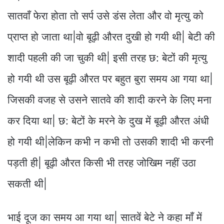
सातवाँ फेरा होता तो सर्प उसे डंस लेता और वो मृत्यु को
प्राप्त हो जाता था|वो बूढ़ी औरत दुखी हो गयी थी| बेटी की
शादी पहली की जा चुकी थी| इसी तरह छ: बेटों की मृत्यु
हो गयी थी उस बूढ़ी औरत पर बहुत बुरा समय आ गया था|
जिसकी वजह से उसने सातवे की शादी करने के लिए मना
कर दिया था| छ: बेटों के मरने के दुख में बूढ़ी औरत अंधी
हो गयी थी|लेकिन कभी न कभी तो उसकी शादी भी करनी
पड़ती ही| बूढ़ी औरत किसी भी तरह जोखिम नहीं उठा
सकती थी|
भाई दूज का समय आ गया था| सातवें बेटे ने कहा माँ में