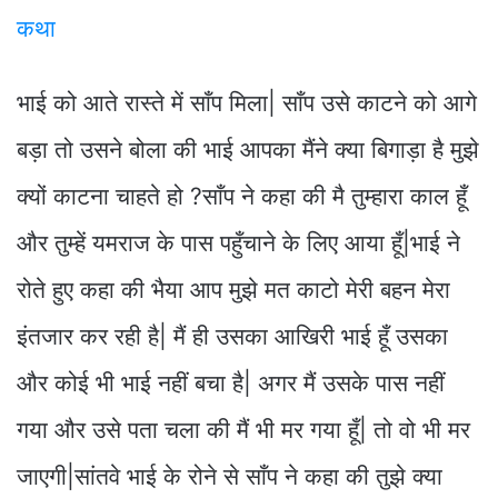
कथा
भाई को आते रास्ते में साँप मिला| साँप उसे काटने को आगे
बड़ा तो उसने बोला की भाई आपका मैंने क्या बिगाड़ा है मुझे
क्यों काटना चाहते हो ?साँप ने कहा की मै तुम्हारा काल हूँ
और तुम्हें यमराज के पास पहुँचाने के लिए आया हूँ|भाई ने
रोते हुए कहा की भैया आप मुझे मत काटो मेरी बहन मेरा
इंतजार कर रही है| मैं ही उसका आखिरी भाई हूँ उसका
और कोई भी भाई नहीं बचा है| अगर मैं उसके पास नहीं
गया और उसे पता चला की मैं भी मर गया हूँ| तो वो भी मर
जाएगी|सांतवे भाई के रोने से साँप ने कहा की तुझे क्या