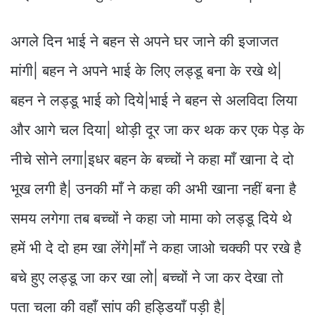
अगले दिन भाई ने बहन से अपने घर जाने की इजाजत
मांगी| बहन ने अपने भाई के लिए लड्डू बना के रखे थे|
बहन ने लड्डू भाई को दिये|भाई ने बहन से अलविदा लिया
और आगे चल दिया| थोड़ी दूर जा कर थक कर एक पेड़ के
नीचे सोने लगा|इधर बहन के बच्चों ने कहा माँ खाना दे दो
भूख लगी है| उनकी माँ ने कहा की अभी खाना नहीं बना है
समय लगेगा तब बच्चों ने कहा जो मामा को लड्डू दिये थे
हमें भी दे दो हम खा लेंगे|माँ ने कहा जाओ चक्की पर रखे है
बचे हुए लड्डू जा कर खा लो| बच्चों ने जा कर देखा तो
पता चला की वहाँ सांप की हड्डियाँ पड़ी है|