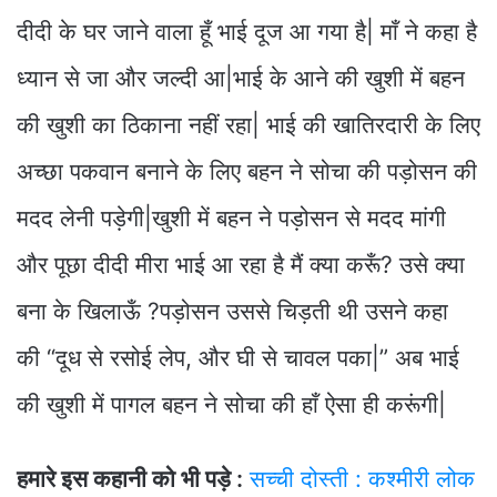
दीदी के घर जाने वाला हूँ भाई दूज आ गया है| माँ ने कहा है
ध्यान से जा और जल्दी आ|भाई के आने की खुशी में बहन
की खुशी का ठिकाना नहीं रहा| भाई की खातिरदारी के लिए
अच्छा पकवान बनाने के लिए बहन ने सोचा की पड़ोसन की
मदद लेनी पड़ेगी|खुशी में बहन ने पड़ोसन से मदद मांगी
और पूछा दीदी मीरा भाई आ रहा है मैं क्या करूँ? उसे क्या
बना के खिलाऊँ ?पड़ोसन उससे चिड़ती थी उसने कहा
की “दूध से रसोई लेप, और घी से चावल पका|” अब भाई
की खुशी में पागल बहन ने सोचा की हाँ ऐसा ही करूंगी|
हमारे इस कहानी को भी पड़े :
सच्ची दोस्ती : कश्मीरी लोक