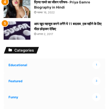
प्रिया गामरे का जीवन परिचय- Priya Gamre
Biography in Hindi
नवम्बर 16, 2022
आप खुद महसूस करने लगेंगे ये 11 बदलाव ,एक महीने के लिए
मीठा छोड़कर देखिए
अगस्त 2, 2017
Categories
Educational
1
Featured
3
Funny
3