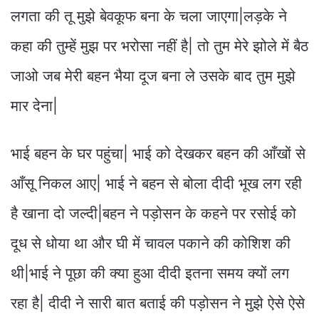
लगता की तू मुझे बेवकूफ बना के चला जाएगा|लड़के ने
कहा की तुम्हें मुझ पर भरोसा नहीं है| तो तुम मेरे झोले में बैठ
जाओ जब मेरी बहन भैया दूज बना ले उसके बाद तुम मुझे
मार देना|
भाई बहन के घर पहुंचा| भाई को देखकर बहन की आँखों से
आँसू निकल आए| भाई ने बहन से बोला दीदी भूख लग रही
है खाना दो जल्दी|बहन ने पड़ोसन के कहने पर रसोई को
दूध से धोया था और घी में चावल पकाने की कोशिश की
थी|भाई ने पूछा की क्या हुआ दीदी इतना समय क्यों लग
रहा है| दीदी ने सारी बात बताई की पड़ोसन ने मुझे ऐसे ऐसे