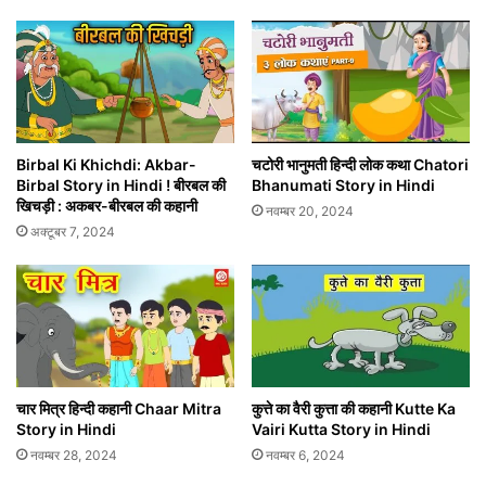
Birbal Ki Khichdi: Akbar-
चटोरी भानुमती हिन्दी लोक कथा Chatori
Birbal Story in Hindi ! बीरबल की
Bhanumati Story in Hindi
खिचड़ी : अकबर-बीरबल की कहानी
नवम्बर 20, 2024
अक्टूबर 7, 2024
चार मित्र हिन्दी कहानी Chaar Mitra
कुत्ते का वैरी कुत्ता की कहानी Kutte Ka
Story in Hindi
Vairi Kutta Story in Hindi
नवम्बर 28, 2024
नवम्बर 6, 2024