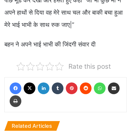
पीछे मूड कर देखा और हँसते हुए कहा “जो भी कुछ माँ ने
अपने हाथों से दिया वह मेरे साथ चल और बाकी बचा हुआ
मेरे भाई भाभी के साथ रुक जाए|”
बहन ने अपने भाई भाभी की जिंदगी संवार दी
Rate this post
Facebook
X
LinkedIn
Tumblr
Pinterest
Reddit
WhatsApp
Share via Email
Print
Related Articles