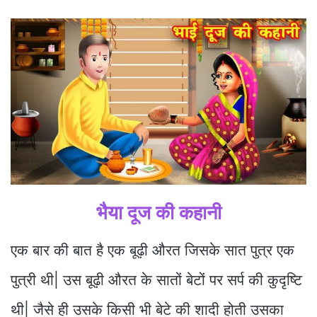
भैया दूज की कहानी
एक बार की बात है एक बूढ़ी औरत जिसके सात पुत्र एक
पुत्री थी| उस बूढ़ी औरत के सातों बेटों पर सर्प की कुदृष्टि
थी| जैसे ही उसके किसी भी बेटे की शादी होती उसका