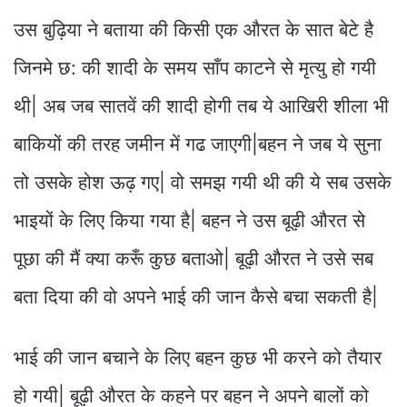
उस बुढ़िया ने बताया की किसी एक औरत के सात बेटे है
जिनमे छ: की शादी के समय साँप काटने से मृत्यु हो गयी
थी| अब जब सातवें की शादी होगी तब ये आखिरी शीला भी
बाकियों की तरह जमीन में गढ जाएगी|बहन ने जब ये सुना
तो उसके होश ऊढ़ गए| वो समझ गयी थी की ये सब उसके
भाइयों के लिए किया गया है| बहन ने उस बूढ़ी औरत से
पूछा की मैं क्या करूँ कुछ बताओ| बूढ़ी औरत ने उसे सब
बता दिया की वो अपने भाई की जान कैसे बचा सकती है|
भाई की जान बचाने के लिए बहन कुछ भी करने को तैयार
हो गयी| बूढ़ी औरत के कहने पर बहन ने अपने बालों को