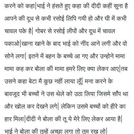
करने को कहा|भाई ने हंसते हुए कहा की दीदी कहीं सुना है
आपने की दूध से कभी रसोई लिपि गयी हो और घी में कभी
चावल पके है| गोबर से रसोई लीपों और दूध में चावल
पकाओ|खाना खाने के बाद भाई को नींद आने लगी और वो
सोने लगा| इतने में बहन के बच्चे आ गए और उन्होने मामा
मामा कह कर बोला की मामा हमरे लिए क्या लेकर आए|तब
उसने कहा बेटा मै कुछ नहीं लाया लूँ| मना करने के
बावजूद भी बच्चों ने उस थेले को उठा लिया जिसमे साँप था
और खोल कर देखने लगे| लेकिन उसमे बच्चों को हीरे का
हार मिला|दीदी ने बोला की तू ये मेरे लिए लेकर आया है|
भाई ने बोला की तुम्हें अच्छा लगा तो तुम रख लो|