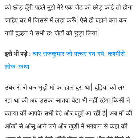
को छोड़ दूँगी पहले मुझे मेरे एक जेठ को छोड़ कोई तो होना
चाहिए घर में जिससे में लड़ा करूँ| ऐसे ही बहाने बना कर
नयी दुल्हन ने सभी छ: जेठों को छुड़ा लिया|
इसे भी पड़े :
चार राजकुमार जो पत्थर बन गये: कश्मीरी
लोक-कथा
उधर रो रो कर भूड़ी माँ का हाल बुरा था| बुढ़िया को लग
रहा था की अब उसका सातवा बेटा भी नहीं रहेगा|किसी ने
बताया की आपके सभी बेटे और बहुएँ आ रही है| अब माँ की
आँखों से आँसू आने लगे और खुशी में भगवान से कहा की