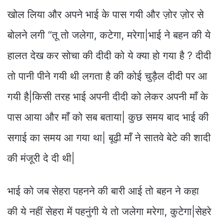
खोल लिया और अपने भाई के पास गयी और ज़ोर ज़ोर से
बोलने लगी “तू तो जलेगा, कटेगा, मरेगा|भाई ने बहन की ये
हालत देख कर सोचा की दीदी को ये क्या हो गया है ? दीदी
तो पानी पीने गयी थी लगता है की कोई चुड़ैल दीदी पर आ
गयी है|किसी तरह भाई अपनी दीदी को लेकर अपनी माँ के
पास आया और माँ को सब बताया| कुछ समय बाद भाई की
सगाई का समय आ गया था| बूढ़ी माँ ने सातवे बेटे की शादी
की मंजूरी दे दी थी|
भाई को जब सेहरा पहनने की बारी आई तो बहन ने कहा
की ये नहीं सेहरा में पहनुंगी ये तो जलेगा मरेगा, कुटेगा|सेहरे