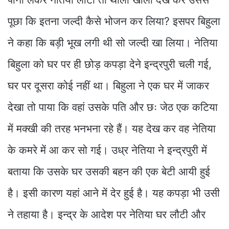
पूछा कि इतना जल्दी कैसे भोजन कर लिया? इसपर बिहुला
ने कहा कि बड़ी भूख लगी थी सो जल्दी खा लिया। नेतिया
बिहुला को घर पर ही छोड़ कपड़ा देने इन्द्रपुरी चली गई,
घर पर दूसरा कोई नहीं था। बिहुला ने एक घर में जाकर
देखा तो पाया कि वहां उसके पति और छः जेठ एक कटिया
में मक्खी की तरह भनभना रहे हैं। यह देख कर वह नेतिया
के कमरे में आ कर सो गई। उध्र नेतिया ने इन्द्रपुरी में
बताया कि उसके घर उसकी बहन की एक बेटी आयी हुई
है। इसी कारण यहां आने में देर हुई है। यह कपड़ा भी उसी
ने तहाया है। इन्द्र के आदेश पर नेतिया घर लौटी और