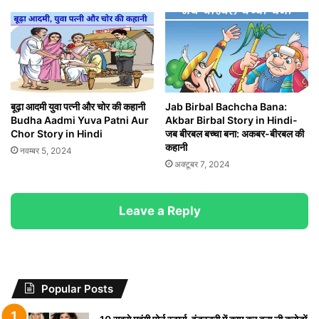
बूढ़ा आदमी युवा पत्नी और चोर की कहानी
Jab Birbal Bachcha Bana:
Budha Aadmi Yuva Patni Aur
Akbar Birbal Story in Hindi-
Chor Story in Hindi
जब बीरबल बच्चा बना: अकबर-बीरबल की
कहानी
नवम्बर 5, 2024
अक्टूबर 7, 2024
Leave a Reply
Popular Posts