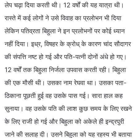
लेप चढ़ा दिया करती थी। 12 वर्षों की यह यात्रा थी।
रास्ते में कई लोगों ने उसे विवाह का प्रलोभन भी दिया
लेकिन पतिव्रता बिहुला ने इन प्रलोभनों पर कोई ध्यान
नहीं दिया। इध्र, विषहर के क्रोध् के कारण चांद सौदागर
की संपत्ति नष्ट हो गई और पति-पत्नी दोनों अंधे हो गए।
12 वर्षों तक बिहुला निर्जला उपवास करती रही। बिहुला
की एक मौसी थी। उसका नाम रेघवा था। उसका पता-
ठिकाना पूछती हुई वह उसके पास गई। सारा हाल कह
सुनाया। वह उसके पति की लाश कुछ समय के लिए रखने
के लिए राजी हो गई और बिहुला को अकेले ही इन्द्रपुरी
जाने की सलाह दी। उसने बिहुला को यह रहस्य भी बताया