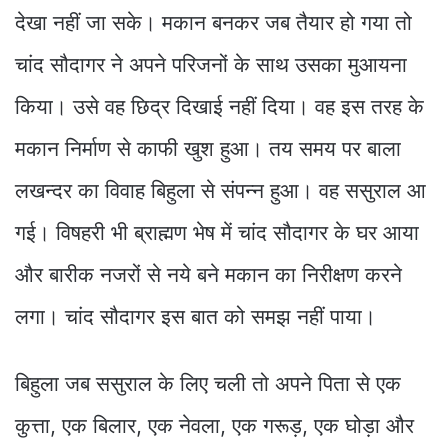
देखा नहीं जा सके। मकान बनकर जब तैयार हो गया तो
चांद सौदागर ने अपने परिजनों के साथ उसका मुआयना
किया। उसे वह छिद्र दिखाई नहीं दिया। वह इस तरह के
मकान निर्माण से काफी खुश हुआ। तय समय पर बाला
लखन्दर का विवाह बिहुला से संपन्न हुआ। वह ससुराल आ
गई। विषहरी भी ब्राह्मण भेष में चांद सौदागर के घर आया
और बारीक नजरों से नये बने मकान का निरीक्षण करने
लगा। चांद सौदागर इस बात को समझ नहीं पाया।
बिहुला जब ससुराल के लिए चली तो अपने पिता से एक
कुत्ता, एक बिलार, एक नेवला, एक गरूड़, एक घोड़ा और