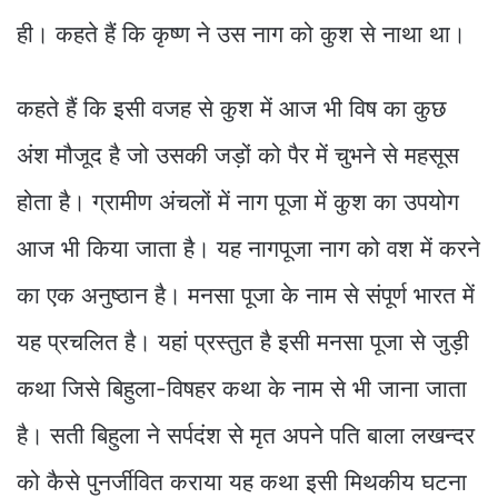
ही। कहते हैं कि कृष्ण ने उस नाग को कुश से नाथा था।
कहते हैं कि इसी वजह से कुश में आज भी विष का कुछ
अंश मौजूद है जो उसकी जड़ों को पैर में चुभने से महसूस
होता है। ग्रामीण अंचलों में नाग पूजा में कुश का उपयोग
आज भी किया जाता है। यह नागपूजा नाग को वश में करने
का एक अनुष्ठान है। मनसा पूजा के नाम से संपूर्ण भारत में
यह प्रचलित है। यहां प्रस्तुत है इसी मनसा पूजा से जुड़ी
कथा जिसे बिहुला-विषहर कथा के नाम से भी जाना जाता
है। सती बिहुला ने सर्पदंश से मृत अपने पति बाला लखन्दर
को कैसे पुनर्जीवित कराया यह कथा इसी मिथकीय घटना