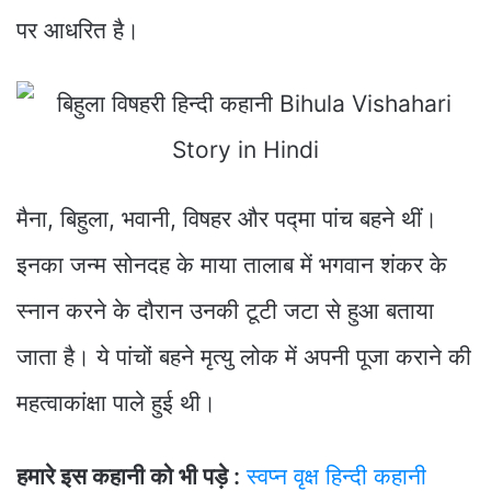
पर आधरित है।
मैना, बिहुला, भवानी, विषहर और पद्मा पांच बहने थीं।
इनका जन्म सोनदह के माया तालाब में भगवान शंकर के
स्नान करने के दौरान उनकी टूटी जटा से हुआ बताया
जाता है। ये पांचों बहने मृत्यु लोक में अपनी पूजा कराने की
महत्वाकांक्षा पाले हुई थी।
हमारे इस कहानी को भी पड़े :
स्वप्न वृक्ष हिन्दी कहानी