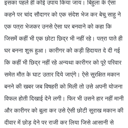
इसका पहले ही कोई उपाय किया जाय। बिहुला के ऐसा
कहने पर चांद सौदागर को एक संदेश भेज कर बेचु साहु ने
एक पत्रा भेजकर उनसे ऐसा घर बनवाने को कहा कि
जिसमें कहीं भी एक छोटा छिद्र भी नहीं रहे। पत्रा पाते ही
घर बनना शुरू हुआ। कारीगर को कड़ी हिदायत दे दी गई
कि कहीं भी छिद्र नहीं रहे अन्यथा कारीगर को पूरे परिवार
समेत मौत के घाट उतार दिये जाएंगे। ऐसे सुरक्षित मकान
बनने की खबर जब विषहरी को मिली तो उसे अपनी योजना
विफल होती दिखाई देने लगी। फिर भी उसने हार नहीं मानी
और कारीगर को बुला कर उसे ऐसी छोटी सुराख मकान की
दीवार में छोड़ देने पर राजी कर लिया जिसे आसानी से