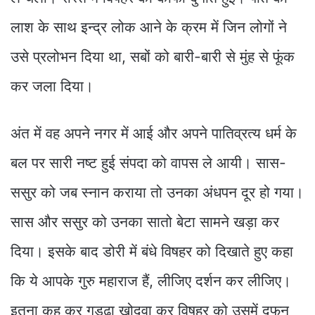
लाश के साथ इन्द्र लोक आने के क्रम में जिन लोगों ने
उसे प्रलोभन दिया था, सबों को बारी-बारी से मुंह से फूंक
कर जला दिया।
अंत में वह अपने नगर में आई और अपने पातिव्रत्य धर्म के
बल पर सारी नष्ट हुई संपदा को वापस ले आयी। सास-
ससुर को जब स्नान कराया तो उनका अंधपन दूर हो गया।
सास और ससुर को उनका सातो बेटा सामने खड़ा कर
दिया। इसके बाद डोरी में बंधे विषहर को दिखाते हुए कहा
कि ये आपके गुरु महाराज हैं, लीजिए दर्शन कर लीजिए।
इतना कह कर गड्ढा खोदवा कर विषहर को उसमें दफन