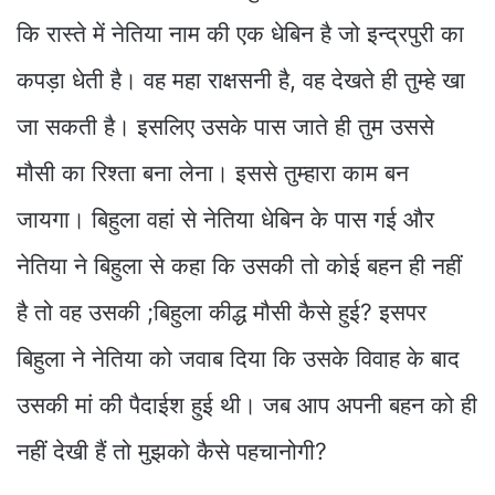
कि रास्ते में नेतिया नाम की एक धेबिन है जो इन्द्रपुरी का
कपड़ा धेती है। वह महा राक्षसनी है, वह देखते ही तुम्हे खा
जा सकती है। इसलिए उसके पास जाते ही तुम उससे
मौसी का रिश्ता बना लेना। इससे तुम्हारा काम बन
जायगा। बिहुला वहां से नेतिया धेबिन के पास गई और
नेतिया ने बिहुला से कहा कि उसकी तो कोई बहन ही नहीं
है तो वह उसकी ;बिहुला कीद्ध मौसी कैसे हुई? इसपर
बिहुला ने नेतिया को जवाब दिया कि उसके विवाह के बाद
उसकी मां की पैदाईश हुई थी। जब आप अपनी बहन को ही
नहीं देखी हैं तो मुझको कैसे पहचानोगी?