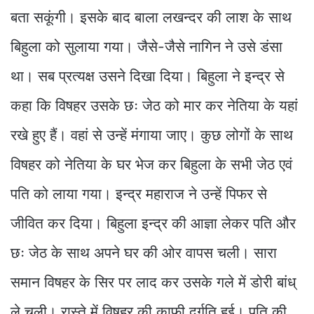
बता सकूंगी। इसके बाद बाला लखन्दर की लाश के साथ
बिहुला को सुलाया गया। जैसे-जैसे नागिन ने उसे डंसा
था। सब प्रत्यक्ष उसने दिखा दिया। बिहुला ने इन्द्र से
कहा कि विषहर उसके छः जेठ को मार कर नेतिया के यहां
रखे हुए हैं। वहां से उन्हें मंगाया जाए। कुछ लोगों के साथ
विषहर को नेतिया के घर भेज कर बिहुला के सभी जेठ एवं
पति को लाया गया। इन्द्र महाराज ने उन्हें पिफर से
जीवित कर दिया। बिहुला इन्द्र की आज्ञा लेकर पति और
छः जेठ के साथ अपने घर की ओर वापस चली। सारा
समान विषहर के सिर पर लाद कर उसके गले में डोरी बांध्
ले चली। रास्ते में विषहर की काफी दुर्गति हुई। पति की