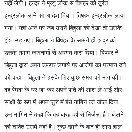
नहीं लेगी। इन्द्र ने मृत्यु लोक से विषहर को तुरंत
इन्द्रलोक लाने का आदेश दिया। विषहर इन्द्रलोक लाया
गया। यहां आने पर जब उसने बिहुला को देखा तो उसके
होश उड़ गए। बिहुला ने विषहर के सामने ही इन्द्र को
उसके तमाम कारनामों से अवगत करा दिया। विषहर ने
बिहुला द्वारा अपने उफपर लगाये गए आरोपों का प्रमाण देने
को कहा। बिहुला ने इसके लिए कुछ समय की मांग की।
वह रेघवा के घर जा कर अपने पति की लाश ले आई और
साक्षी के रूप में अपने जुड़े में बंधे नागिन को खोल दिया।
उस नागिन ने कहा कि वह बारह वर्ष से निर्जला है। बोलने
की शक्ति उसमें नहीं है। कुछ खाने के बाद ही सारा हाल