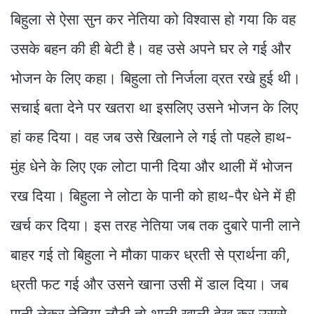
बिहुला से ऐसा सुन कर नेतिया को विश्वास हो गया कि वह
उसके बहन की ही बेटी है। वह उसे अपने घर ले गई और
भोजन के लिए कहा। बिहुला तो निर्जला व्रत रखे हुई थी।
सचाई बता देने पर खतरा था इसलिए उसने भोजन के लिए
हां कह दिया। वह जब उसे खिलाने ले गई तो पहले हाथ-
मुंह धेने के लिए एक लोटा पानी दिया और थाली में भोजन
रख दिया। बिहुला ने लोटा के पानी को हाथ-पैर धेने में ही
खर्च कर दिया। इस तरह नेतिया जब तक दुबारे पानी लाने
बाहर गई तो बिहुला ने मौका पाकर ध्रती से प्रार्थना की,
ध्रती फट गई और उसने खाना उसी में डाल दिया। जब
पानी लेकर नेतिया लौटी तो थाली खाली देख कर उससे