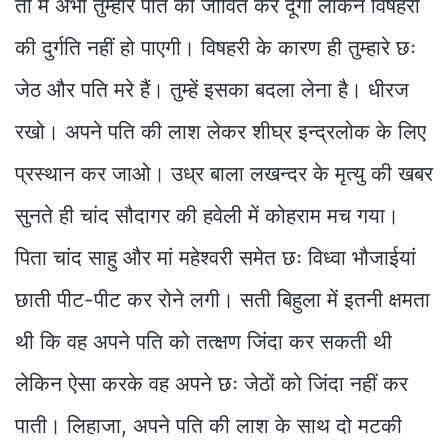
तो मैं अभी तुम्हारे पति को जीवित कर दूंगी लेकिन विषहरी
की दुर्गति नहीं हो पाएगी। विषहरी के कारण ही तुम्हारे छः
जेठ और पति मरे हैं। तुम्हें इसका बदला लेना है। धीरज
रखो। अपने पति की लाश लेकर शीघ्र इन्द्रलोक के लिए
प्रस्थान कर जाओ। उध्र बाला लखन्दर के मृत्यु की खबर
सुनते ही चांद सौदागर की हवेली में कोहराम मच गया।
पिता चांद साहु और मां महेश्वरी समेत छः विध्वा भौजाईयां
छाती पीट-पीट कर रोने लगी। सती बिहुला में इतनी क्षमता
थी कि वह अपने पति को तत्क्षण जिंदा कर सकती थी
लेकिन ऐसा करके वह अपने छः जेठों को जिंदा नहीं कर
पाती। लिहाजा, अपने पति की लाश के साथ दो मटकी