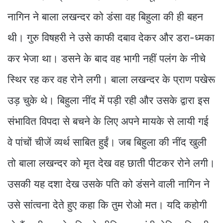
नागिन ने बाला लखन्दर को डंसा वह बिहुला की ही बहन
थी। गुरु विषहरी ने उसे काफी दबाव देकर और डरा-ध्मका
कर भेजा था। डसने के बाद वह भागी नहीं पलंग के नीचे
स्थिर रह कर वह रोने लगी। बाला लखन्दर के प्राण पखेरू
उड़ चुके थे। बिहुला नींद में पड़ी रही और उसके द्वारा इस
संभावित विपदा से बचने के लिए अपने मायके से लायी गई
वे पांचों चीजें व्यर्थ साबित हुईं। जब बिहुला की नींद खुली
तो बाला लखन्दर को मृत देख वह छाती पीटकर रोने लगी।
उसकी यह दशा देख उसके पति को डंसने वाली नागिन ने
उसे सांत्वना देते हुए कहा कि तुम रोओ मत। यदि कहोगी