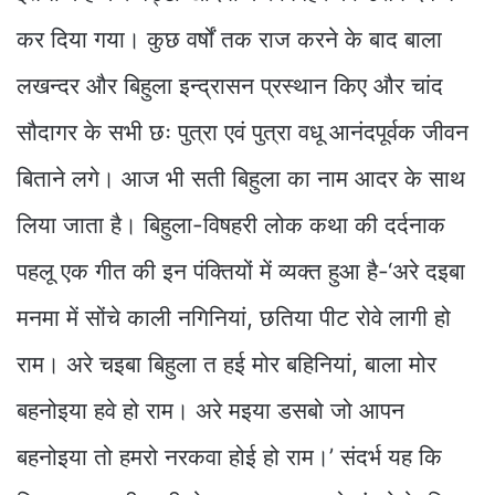
कर दिया गया। कुछ वर्षों तक राज करने के बाद बाला
लखन्दर और बिहुला इन्द्रासन प्रस्थान किए और चांद
सौदागर के सभी छः पुत्रा एवं पुत्रा वधू आनंदपूर्वक जीवन
बिताने लगे। आज भी सती बिहुला का नाम आदर के साथ
लिया जाता है। बिहुला-विषहरी लोक कथा की दर्दनाक
पहलू एक गीत की इन पंक्तियों में व्यक्त हुआ है-‘अरे दइबा
मनमा में सोंचे काली नगिनियां, छतिया पीट रोवे लागी हो
राम। अरे चइबा बिहुला त हई मोर बहिनियां, बाला मोर
बहनोइया हवे हो राम। अरे मइया डसबो जो आपन
बहनोइया तो हमरो नरकवा होई हो राम।’ संदर्भ यह कि