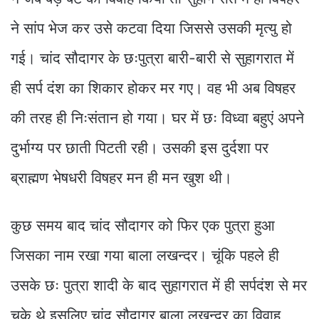
ने सांप भेज कर उसे कटवा दिया जिससे उसकी मृत्यु हो
गई। चांद सौदागर के छःपुत्रा बारी-बारी से सुहागरात में
ही सर्प दंश का शिकार होकर मर गए। वह भी अब विषहर
की तरह ही निःसंतान हो गया। घर में छः विध्वा बहुएं अपने
दुर्भाग्य पर छाती पिटती रही। उसकी इस दुर्दशा पर
ब्राह्मण भेषधरी विषहर मन ही मन खुश थी।
कुछ समय बाद चांद सौदागर को फिर एक पुत्रा हुआ
जिसका नाम रखा गया बाला लखन्दर। चूंकि पहले ही
उसके छः पुत्रा शादी के बाद सुहागरात में ही सर्पदंश से मर
चुके थे इसलिए चांद सौदागर बाला लखन्दर का विवाह