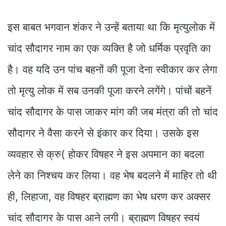
इस बाबत भगवान शंकर ने उन्हें बताया था कि मृत्युलोक में
चांद सौदागर नाम का एक व्यक्ति है जो धर्मिक प्रवृति का
है। वह यदि उन पांच बहनों की पूजा देना स्वीकार कर लेगा
तो मृत्यु लोक में सब उनकी पूजा करने लगेंगे। पांचों बहनें
चांद सौदागर के पास जाकर मांग की जब मंत्रा की तो चांद
सौदागर ने वैसा करने से इंकार कर दिया। उसके इस
व्यवहार से क्रु( होकर विषहर ने इस अपमान का बदला
लेने का निश्चय कर लिया। वह भेष बदलने में माहिर तो थी
ही, लिहाजा, वह विषहर ब्राह्मण का भेष धरण कर अक्सर
चांद सौदागर के पास आने लगी। ब्राह्मण विषहर स्वयं