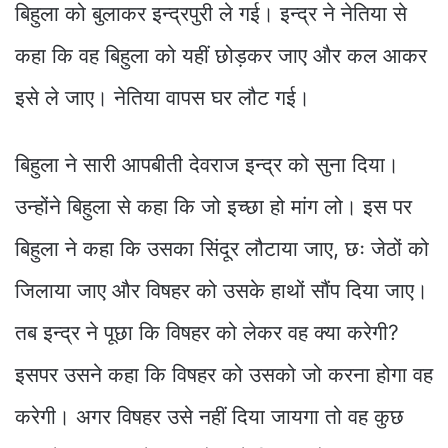
बिहुला को बुलाकर इन्द्रपुरी ले गई। इन्द्र ने नेतिया से
कहा कि वह बिहुला को यहीं छोड़कर जाए और कल आकर
इसे ले जाए। नेतिया वापस घर लौट गई।
बिहुला ने सारी आपबीती देवराज इन्द्र को सुना दिया।
उन्होंने बिहुला से कहा कि जो इच्छा हो मांग लो। इस पर
बिहुला ने कहा कि उसका सिंदूर लौटाया जाए, छः जेठों को
जिलाया जाए और विषहर को उसके हाथों सौंप दिया जाए।
तब इन्द्र ने पूछा कि विषहर को लेकर वह क्या करेगी?
इसपर उसने कहा कि विषहर को उसको जो करना होगा वह
करेगी। अगर विषहर उसे नहीं दिया जायगा तो वह कुछ