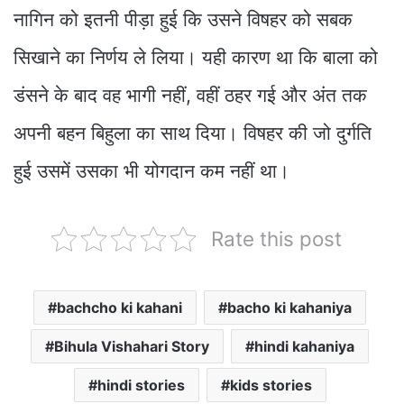
नागिन को इतनी पीड़ा हुई कि उसने विषहर को सबक
सिखाने का निर्णय ले लिया। यही कारण था कि बाला को
डंसने के बाद वह भागी नहीं, वहीं ठहर गई और अंत तक
अपनी बहन बिहुला का साथ दिया। विषहर की जो दुर्गति
हुई उसमें उसका भी योगदान कम नहीं था।
Rate this post
bachcho ki kahani
bacho ki kahaniya
Bihula Vishahari Story
hindi kahaniya
hindi stories
kids stories