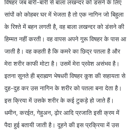
विषहर जब बारी-बारी से बाला लखन्दर को डंसने के लिए
सांपों को कोहबर घर में भेजता है तो एक नागिन जो बिहुला
के रिश्ते में बहन लगती है, वह बाला लखन्दर को डंसने की
हिम्मत नहीं करती। वह वापस अपने गुरू विषहर के पास आ
जाती है। वह कहती है कि कमरे का छिद्र पतला है और
मेरा शरीर काफी मोटा है। उसमें मेरा प्रवेश असंभव है।
इतना सुनते ही ब्राह्मण भेषधरी विषहर कुश की सहायता से
दुह-दुह कर उस नागिन के शरीर को पतला बना देता है।
इस क्रिया में उसके शरीर के कई टुकड़े हो जाते हैं।
धमीन, करईत, गेहुअन, ढ़ोर आदि प्रजाति इसी क्रम में
पैदा हुई बतायी जाती है। दूहने की इस प्रक्रिया में उस