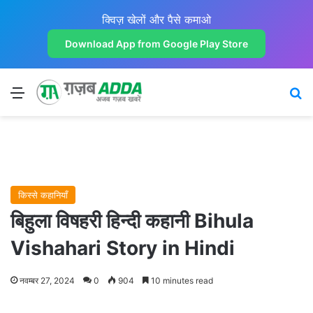
क्विज़ खेलों और पैसे कमाओ
Download App from Google Play Store
Menu
Se
किस्से कहानियाँ
बिहुला विषहरी हिन्दी कहानी Bihula
Vishahari Story in Hindi
नवम्बर 27, 2024
0
904
10 minutes read