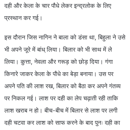
दही और केला के चार पौधे लेकर इन्द्रलोक के लिए
प्रस्थान कर गई।
इस दौरान जिस नागिन ने बाला को डंसा था, बिहुला ने उसे
भी अपने जूरे में बांध् लिया। बिलार को भी साथ में ले
लिया। कुत्ता, नेवला और गरूड़ को छोड़ दिया। गंगा
किनारे जाकर केला के पौधे का बेड़ा बनाया। उस पर
अपने पति की लाश रख, बिलार को बैठा कर अपने गंतव्य
पर निकल गई। लाश पर दही का लेप चढ़ाती रही ताकि
लाश खराब न हो। बीच-बीच में बिलार से लाश पर लगी
दही चटवा कर लाश को साफ करने के बाद पुनः दही का