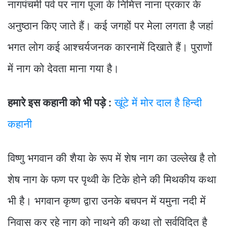
नागपंचमी पर्व पर नाग पूजा के निमित्त नाना प्रकार के
अनुष्ठान किए जाते हैं। कई जगहों पर मेला लगता है जहां
भगत लोग कई आश्चर्यजनक कारनामें दिखाते हैं। पुराणों
में नाग को देवता माना गया है।
हमारे इस कहानी को भी पड़े :
खूंटे में मोर दाल है हिन्दी
कहानी
विष्णु भगवान की शैया के रूप में शेष नाग का उल्लेख है तो
शेष नाग के फण पर पृथ्वी के टिके होने की मिथकीय कथा
भी है। भगवान कृष्ण द्वारा उनके बचपन में यमुना नदी में
निवास कर रहे नाग को नाथने की कथा तो सर्वविदित है