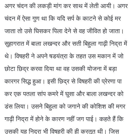
अगर चंदन की लकड़ी मांग कर साथ में लेती आयी। अगर
चंदन में ऐसा गुण था कि यदि सर्प के काटने से कोई मर
जाता तो उसे घिसकर पिला देने से वह जीवित हो जाता।
सुहागरात में बाला लखन्दर और सती बिहुला गाढ़ी निद्रा में
थे। विषहरी ने अपने षडयंत्रा के तहत उस मकान में जो
छोटा छिद्र करवा दिया था वह उसकी योजना में बड़ा
कारगर सिद्ध हुआ। इसी छिद्र से विषहरी की प्रेरणा पा
कर एक पतला सांप कमरे में घुसा और बाला लखन्दर को
डंस लिया। उसने बिहुला को जगाने की कोशिश की मगर
गाढ़ी निद्रा में होने के कारण नहीं जग पाई। कहते हैं कि
उसकी यह निद्रा भी विषहरी की ही करतूत थी। जिस