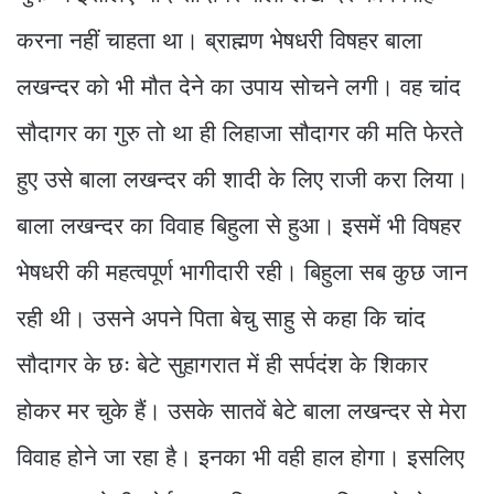
करना नहीं चाहता था। ब्राह्मण भेषधरी विषहर बाला
लखन्दर को भी मौत देने का उपाय सोचने लगी। वह चांद
सौदागर का गुरु तो था ही लिहाजा सौदागर की मति फेरते
हुए उसे बाला लखन्दर की शादी के लिए राजी करा लिया।
बाला लखन्दर का विवाह बिहुला से हुआ। इसमें भी विषहर
भेषधरी की महत्वपूर्ण भागीदारी रही। बिहुला सब कुछ जान
रही थी। उसने अपने पिता बेचु साहु से कहा कि चांद
सौदागर के छः बेटे सुहागरात में ही सर्पदंश के शिकार
होकर मर चुके हैं। उसके सातवें बेटे बाला लखन्दर से मेरा
विवाह होने जा रहा है। इनका भी वही हाल होगा। इसलिए