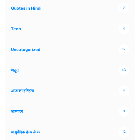
Quotes in Hindi
2
Tech
4
Uncategorized
17
अद्भुत
43
आज का इतिहास
4
आध्यात्म
9
आयुर्वेदिक हेल्थ केयर
12