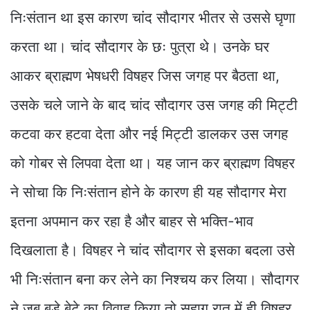
निःसंतान था इस कारण चांद सौदागर भीतर से उससे घृणा
करता था। चांद सौदागर के छः पुत्रा थे। उनके घर
आकर ब्राह्मण भेषधरी विषहर जिस जगह पर बैठता था,
उसके चले जाने के बाद चांद सौदागर उस जगह की मिट्टी
कटवा कर हटवा देता और नई मिट्टी डालकर उस जगह
को गोबर से लिपवा देता था। यह जान कर ब्राह्मण विषहर
ने सोचा कि निःसंतान होने के कारण ही यह सौदागर मेरा
इतना अपमान कर रहा है और बाहर से भक्ति-भाव
दिखलाता है। विषहर ने चांद सौदागर से इसका बदला उसे
भी निःसंतान बना कर लेने का निश्चय कर लिया। सौदागर
ने जब बड़े बेटे का विवाह किया तो सुहाग रात में ही विषहर