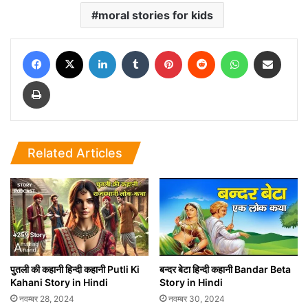
moral stories for kids
Facebook
X
LinkedIn
Tumblr
Pinterest
Reddit
WhatsApp
Share via Email
Print
Related Articles
पुतली की कहानी हिन्दी कहानी Putli Ki
बन्दर बेटा हिन्दी कहानी Bandar Beta
Kahani Story in Hindi
Story in Hindi
नवम्बर 28, 2024
नवम्बर 30, 2024