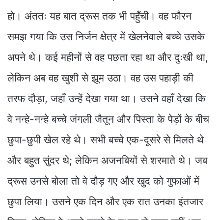
हो। अंततः यह बात द्रूस तक भी पहुँची। वह फौरन
समझ गया कि उस निर्जन क्षेत्र में खेलनेवाले बच्चे उसके
अपने थे। कई महीनों से वह पछता रहा था और दुःखी था,
लेकिन अब वह खुशी से झूम उठा। वह उस पहाड़ी की
तरफ दौड़ा, जहाँ उन्हें देखा गया था। उसने वहाँ देखा कि
वे नन्हे-नन्हे बच्चे जंगली जैतून और पिस्ता के पेड़ों के बीच
छुपा-छुपी खेल रहे थे। सभी बच्चे एक-दूसरे से मिलते थे
और बहुत सुंदर थे; लेकिन अजनबियों से शरमाते थे। जब
द्रूस उनसे बोला तो वे दौड़ गए और खुद को गुफाओं में
छुपा लिया। उसने एक दिन और एक रात उनका इंतजार