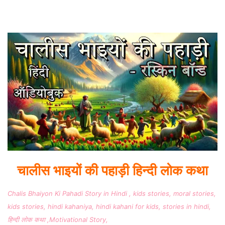
चालीस भाइयों की पहाड़ी हिन्दी लोक कथा
Chalis Bhaiyon Ki Pahadi Story in Hindi , kids stories, moral stories,
kids stories, hindi kahaniya, hindi kahani for kids, stories in hindi,
हिन्दी लोक कथा ,Motivational Story,