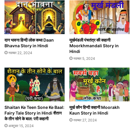
दान भावना हिन्दी लोक कथा Daan
मूर्खमंडली पंचतंत्र की कहानी
Bhavna Story in Hindi
Moorkhmandali Story in
Hindi
नवम्बर 22, 2024
नवम्बर 5, 2024
Shaitan Ke Teen Sone Ke Baal:
मूर्ख कौन हिन्दी कहानी Moorakh
Fairy Tale Story in Hindi शैतान
Kaun Story in Hindi
के तीन सोने के बाल: परी कहानी
नवम्बर 27, 2024
अक्टूबर 15, 2024