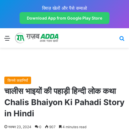
क्विज़ खेलों और पैसे कमाओ
Download App from Google Play Store
Menu
Se
किस्से कहानियाँ
चालीस भाइयों की पहाड़ी हिन्दी लोक कथा
Chalis Bhaiyon Ki Pahadi Story
in Hindi
नवम्बर 23, 2024
0
907
4 minutes read