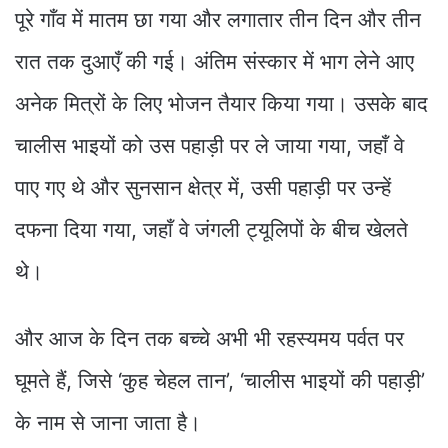
पूरे गाँव में मातम छा गया और लगातार तीन दिन और तीन
रात तक दुआएँ की गई। अंतिम संस्कार में भाग लेने आए
अनेक मित्रों के लिए भोजन तैयार किया गया। उसके बाद
चालीस भाइयों को उस पहाड़ी पर ले जाया गया, जहाँ वे
पाए गए थे और सुनसान क्षेत्र में, उसी पहाड़ी पर उन्हें
दफना दिया गया, जहाँ वे जंगली ट्यूलिपों के बीच खेलते
थे।
और आज के दिन तक बच्चे अभी भी रहस्यमय पर्वत पर
घूमते हैं, जिसे ‘कुह चेहल तान’, ‘चालीस भाइयों की पहाड़ी’
के नाम से जाना जाता है।