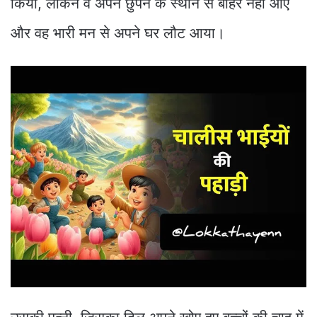
किया, लेकिन वे अपने छुपने के स्थान से बाहर नहीं आए
और वह भारी मन से अपने घर लौट आया।