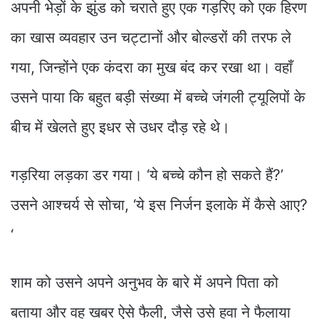
अपनी भेड़ों के झुंड को चराते हुए एक गड़रिए को एक हिरण
का खास व्यवहार उन चट्टानों और बोल्डरों की तरफ ले
गया, जिन्होंने एक कंदरा का मुख बंद कर रखा था। वहाँ
उसने पाया कि बहुत बड़ी संख्या में बच्चे जंगली ट्यूलिपों के
बीच में खेलते हुए इधर से उधर दौड़ रहे थे।
गड़रिया लड़का डर गया। ‘ये बच्चे कौन हो सकते हैं?’
उसने आश्चर्य से सोचा, ‘ये इस निर्जन इलाके में कैसे आए?
‘
शाम को उसने अपने अनुभव के बारे में अपने पिता को
बताया और वह खबर ऐसे फैली, जैसे उसे हवा ने फैलाया