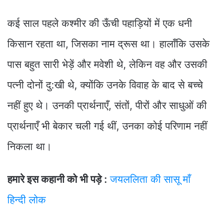
कई साल पहले कश्मीर की ऊँची पहाड़ियों में एक धनी
किसान रहता था, जिसका नाम द्रूस था। हालाँकि उसके
पास बहुत सारी भेड़ें और मवेशी थे, लेकिन वह और उसकी
पत्नी दोनों दु:खी थे, क्योंकि उनके विवाह के बाद से बच्चे
नहीं हुए थे। उनकी प्रार्थनाएँ, संतों, पीरों और साधुओं की
प्रार्थनाएँ भी बेकार चली गई थीं, उनका कोई परिणाम नहीं
निकला था।
हमारे इस कहानी को भी पड़े :
जयललिता की सासू माँ
हिन्दी लोक