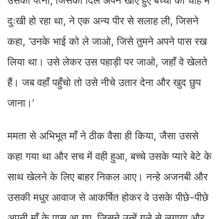
उसकी पत्नी, जिसका दिल अपने खोए हुए बच्चों की चाह में
दुःखी हो रहा था, ने एक अन्य पीर से सलाह ली, जिसने
कहा, ‘उनके भाई को ले जाओ, जिसे तुमने अपने पास रख
लिया था। उसे लेकर उस पहाड़ी पर जाओ, जहाँ वे खेलते
हैं। जब वहाँ पहुँचो तो उसे नीचे उतार देना और खुद छुप
जाना।’
ममता से अभिभूत माँ ने ठीक वैसा ही किया, जैसा उससे
कहा गया था और सच में वही हुआ, बच्चे उसके प्यारे बेटे के
साथ खेलने के लिए बाहर निकल आए। नन्हे अजनबी और
उसकी मधुर आवाज से आकर्षित होकर वे उसके पीछे-पीछे
अपनी माँ के पास आ गए, जिसने उन्हें गले से लगाया और