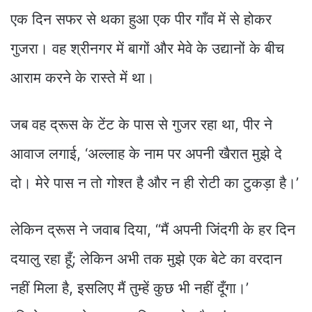
एक दिन सफर से थका हुआ एक पीर गाँव में से होकर
गुजरा। वह श्रीनगर में बागों और मेवे के उद्यानों के बीच
आराम करने के रास्ते में था।
जब वह द्रूस के टेंट के पास से गुजर रहा था, पीर ने
आवाज लगाई, ‘अल्लाह के नाम पर अपनी खैरात मुझे दे
दो। मेरे पास न तो गोश्त है और न ही रोटी का टुकड़ा है।’
लेकिन द्रूस ने जवाब दिया, “मैं अपनी जिंदगी के हर दिन
दयालु रहा हूँ; लेकिन अभी तक मुझे एक बेटे का वरदान
नहीं मिला है, इसलिए मैं तुम्हें कुछ भी नहीं दूँगा।’