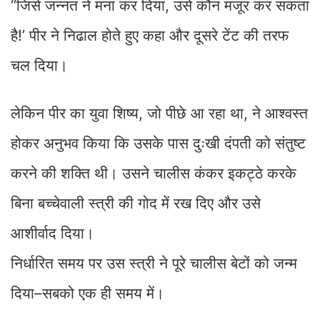
“जिसे जन्नत ने मना कर दिया, उसे कौन मंजूर कर सकता
है!’ पीर ने निढाल होते हुए कहा और दूसरे टेंट की तरफ
चल दिया।
लेकिन पीर का युवा शिष्य, जो पीछे आ रहा था, ने आश्वस्त
होकर अनुभव किया कि उसके पास दुःखी दंपती को संतुष्ट
करने की शक्ति थी। उसने चालीस कंकर इकट्ठे करके
बिना बच्चेवाली स्त्री की गोद में रख दिए और उसे
आशीर्वाद दिया।
निर्धारित समय पर उस स्त्री ने पूरे चालीस बेटों को जन्म
दिया–सबको एक ही समय में।