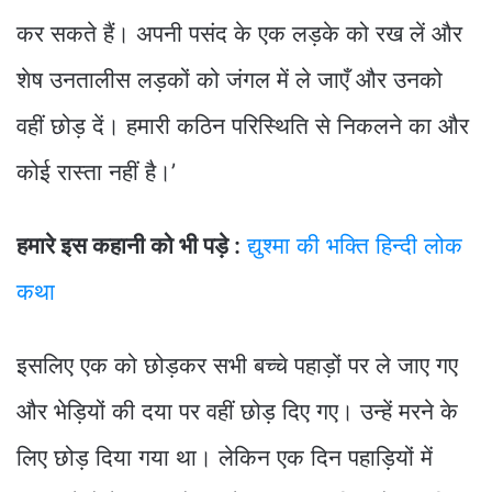
कर सकते हैं। अपनी पसंद के एक लड़के को रख लें और
शेष उनतालीस लड़कों को जंगल में ले जाएँ और उनको
वहीं छोड़ दें। हमारी कठिन परिस्थिति से निकलने का और
कोई रास्ता नहीं है।’
हमारे इस कहानी को भी पड़े :
द्युश्मा की भक्ति हिन्दी लोक
कथा
इसलिए एक को छोड़कर सभी बच्चे पहाड़ों पर ले जाए गए
और भेड़ियों की दया पर वहीं छोड़ दिए गए। उन्हें मरने के
लिए छोड़ दिया गया था। लेकिन एक दिन पहाड़ियों में