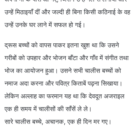
उन्हें मिठाइयाँ दीं और जल्दी ही बिना किसी कठिनाई के वह
उन्हें उनके घर लाने में सफल हो गई।
द्रूस बच्चों को वापस पाकर इतना खुश था कि उसने
गरीबों को उपहार और भोजन बाँटा और गाँव में संगीत तथा
भोज का आयोजन हुआ। उसने सभी चालीस बच्चों को
नमाज अदा करना और पवित्र किताबें पढ़ना सिखाया।
लेकिन अल्लाह का फरमान यह था कि देवदूत अजराइल
एक ही समय में चालीसों की साँसें ले ले।
सारे चालीस बच्चे, अचानक, एक ही दिन मर गए।