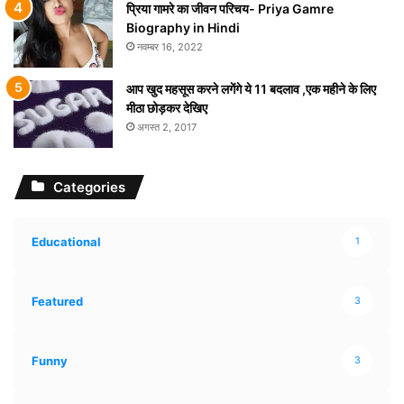
प्रिया गामरे का जीवन परिचय- Priya Gamre
Biography in Hindi
नवम्बर 16, 2022
आप खुद महसूस करने लगेंगे ये 11 बदलाव ,एक महीने के लिए
मीठा छोड़कर देखिए
अगस्त 2, 2017
Categories
Educational
1
Featured
3
Funny
3