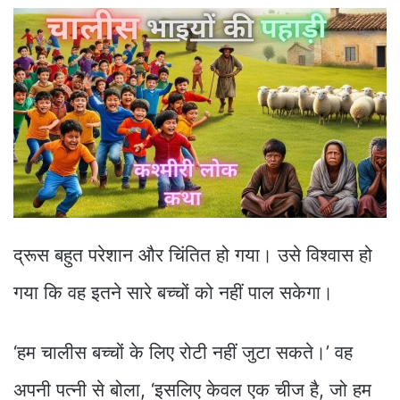
द्रूस बहुत परेशान और चिंतित हो गया। उसे विश्वास हो
गया कि वह इतने सारे बच्चों को नहीं पाल सकेगा।
‘हम चालीस बच्चों के लिए रोटी नहीं जुटा सकते।’ वह
अपनी पत्नी से बोला, ‘इसलिए केवल एक चीज है, जो हम