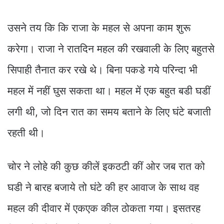
उसने तय कि कि राजा के महल से अपना काम शुरू
करेगा। राजा ने रातदिन महल की रखवाली के लिए बहुतसे
सिपाही तैनात कर रखे थे। बिना पकडे गये परिन्दा भी
महल में नहीं घुस सकता था। महल में एक बहुत बडी घडीं
लगी थी, जो दिन रात का समय बताने के लिए घंटे बजाती
रहती थी।
चोर ने लोहे की कुछ कीलें इकठटी कीं ओर जब रात को
घडी ने बारह बजाये तो घंटे की हर आवाज के साथ वह
महल की दीवार में एकएक कील ठोकता गया। इसतरह