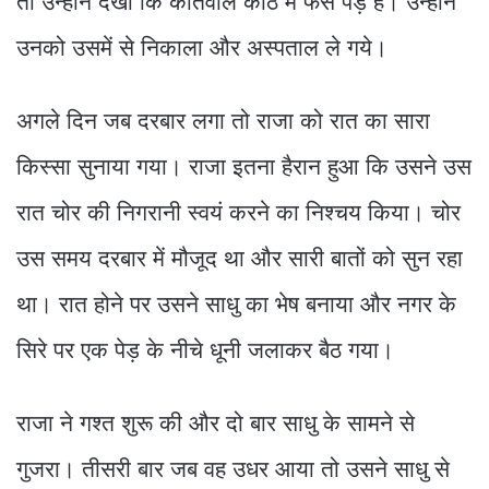
तो उन्होंने देखा कि कोतवाल काठ में फंसे पड़े हैं। उन्होंने
उनको उसमें से निकाला और अस्पताल ले गये।
अगले दिन जब दरबार लगा तो राजा को रात का सारा
किस्सा सुनाया गया। राजा इतना हैरान हुआ कि उसने उस
रात चोर की निगरानी स्वयं करने का निश्चय किया। चोर
उस समय दरबार में मौजूद था और सारी बातों को सुन रहा
था। रात होने पर उसने साधु का भेष बनाया और नगर के
सिरे पर एक पेड़ के नीचे धूनी जलाकर बैठ गया।
राजा ने गश्त शुरू की और दो बार साधु के सामने से
गुजरा। तीसरी बार जब वह उधर आया तो उसने साधु से