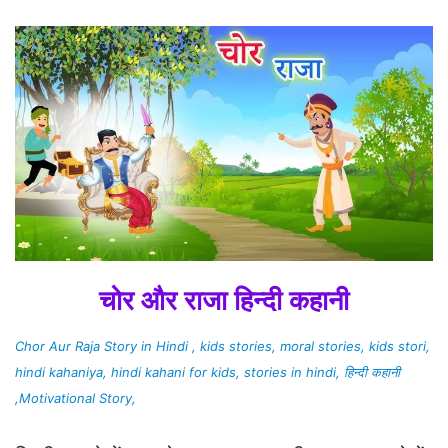
चोर और राजा हिन्दी कहानी
Chor Aur Raja Story in Hindi , kids stories, moral stories, kids stori,
hindi kahaniya, hindi kahani for kids, stories in hindi, हिन्दी कहानी
,Motivational Story,