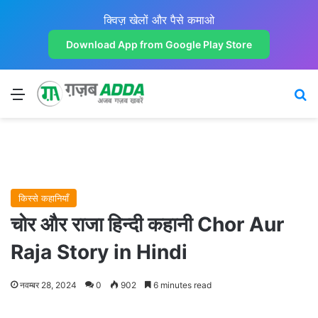
क्विज़ खेलों और पैसे कमाओ
Download App from Google Play Store
Menu
Se
किस्से कहानियाँ
चोर और राजा हिन्दी कहानी Chor Aur
Raja Story in Hindi
नवम्बर 28, 2024
0
902
6 minutes read