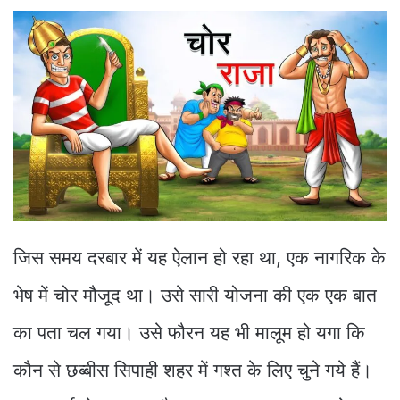
जिस समय दरबार में यह ऐलान हो रहा था, एक नागरिक के
भेष में चोर मौजूद था। उसे सारी योजना की एक एक बात
का पता चल गया। उसे फौरन यह भी मालूम हो यगा कि
कौन से छब्बीस सिपाही शहर में गश्त के लिए चुने गये हैं।