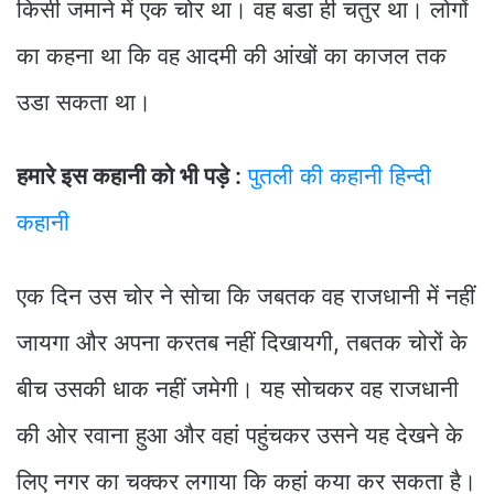
किसी जमाने में एक चोर था। वह बडा ही चतुर था। लोगों
का कहना था कि वह आदमी की आंखों का काजल तक
उडा सकता था।
हमारे इस कहानी को भी पड़े :
पुतली की कहानी हिन्दी
कहानी
एक दिन उस चोर ने सोचा कि जबतक वह राजधानी में नहीं
जायगा और अपना करतब नहीं दिखायगी, तबतक चोरों के
बीच उसकी धाक नहीं जमेगी। यह सोचकर वह राजधानी
की ओर रवाना हुआ और वहां पहुंचकर उसने यह देखने के
लिए नगर का चक्कर लगाया कि कहां कया कर सकता है।