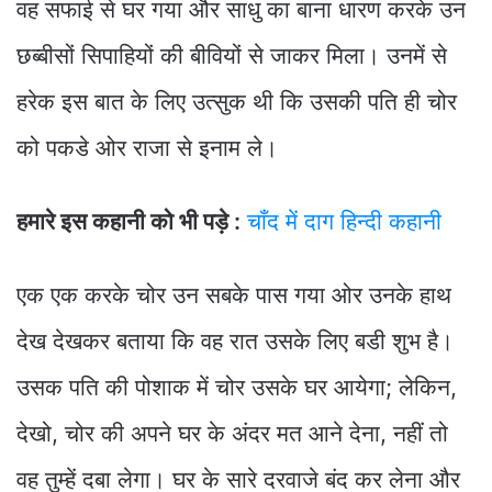
वह सफाई से घर गया और साधु का बाना धारण करके उन
छब्बीसों सिपाहियों की बीवियों से जाकर मिला। उनमें से
हरेक इस बात के लिए उत्सुक थी कि उसकी पति ही चोर
को पकडे ओर राजा से इनाम ले।
हमारे इस कहानी को भी पड़े :
चाँद में दाग हिन्दी कहानी
एक एक करके चोर उन सबके पास गया ओर उनके हाथ
देख देखकर बताया कि वह रात उसके लिए बडी शुभ है।
उसक पति की पोशाक में चोर उसके घर आयेगा; लेकिन,
देखो, चोर की अपने घर के अंदर मत आने देना, नहीं तो
वह तुम्हें दबा लेगा। घर के सारे दरवाजे बंद कर लेना और