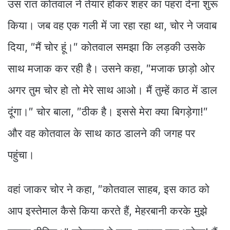
उस रात कोतवाल ने तेयार होकर शहर का पहरा देना शुरू
किया। जब वह एक गली में जा रहा रहा था, चोर ने जवाब
दिया, ″मैं चोर हूं।″ कोतवाल समझा कि लड़की उसके
साथ मजाक कर रही है। उसने कहा, ″मजाक छाड़ो ओर
अगर तुम चोर हो तो मेरे साथ आओ। मैं तुम्हें काठ में डाल
दूंगा।″ चोर बाला, ″ठीक है। इससे मेरा क्या बिगड़ेगा!″
और वह कोतवाल के साथ काठ डालने की जगह पर
पहुंचा।
वहां जाकर चोर ने कहा, ″कोतवाल साहब, इस काठ को
आप इस्तेमाल कैसे किया करते हैं, मेहरबानी करके मुझे