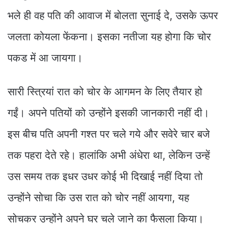
भले ही वह पति की आवाज में बोलता सुनाई दे, उसके ऊपर
जलता कोयला फेंकना। इसका नतीजा यह होगा कि चोर
पकड में आ जायगा।
सारी स्त्रियां रात को चोर के आगमन के लिए तैयार हो
गईं। अपने पतियों को उन्होंने इसकी जानकारी नहीं दी।
इस बीच पति अपनी गश्त पर चले गये और सवेरे चार बजे
तक पहरा देते रहे। हालांकि अभी अंधेरा था, लेकिन उन्हें
उस समय तक इधर उधर कोई भी दिखाई नहीं दिया तो
उन्होंने सोचा कि उस रात को चोर नहीं आयगा, यह
सोचकर उन्होंने अपने घर चले जाने का फैसला किया।