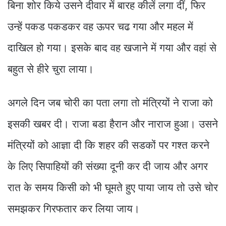
बिना शोर किये उसने दीवार में बारह कीलें लगा दीं, फिर
उन्हें पकड पकडकर वह ऊपर चढ गया और महल में
दाखिल हो गया। इसके बाद वह खजाने में गया और वहां से
बहुत से हीरे चुरा लाया।
अगले दिन जब चोरी का पता लगा तो मंत्रियों ने राजा को
इसकी खबर दी। राजा बडा हैरान और नाराज हुआ। उसने
मंत्रियों को आज्ञा दी कि शहर की सडकों पर गश्त करने
के लिए सिपाहियों की संख्या दूनी कर दी जाय और अगर
रात के समय किसी को भी घूमते हुए पाया जाय तो उसे चोर
समझकर गिरफतार कर लिया जाय।