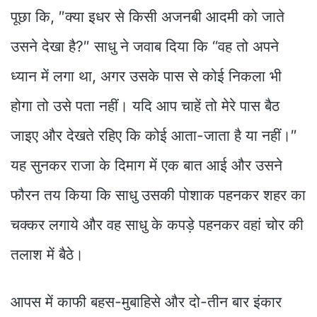
पूछा कि, ″क्या इधर से किसी अजनबी आदमी को जाते
उसने देखा है?″ साधु ने जवाब दिया कि “वह तो अपने
ध्यान में लगा था, अगर उसके पास से कोई निकला भी
होगा तो उसे पता नहीं। यदि आप चाहें तो मेरे पास बैठ
जाइए और देखते रहिए कि कोई आता-जाता है या नहीं।″
यह सुनकर राजा के दिमाग में एक बात आई और उसने
फौरन तय किया कि साधु उसकी पोशाक पहनकर शहर का
चक्कर लगाये और वह साधु के कपड़े पहनकर वहां चोर की
तलाश में बैठे।
आपस में काफी बहस-मुबाहिसे और दो-तीन बार इंकार