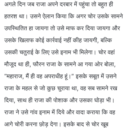
अगले दिन जब राजा अपने दरबार में पहुंचा तो बहुत ही
हतरश था। उसने ऐलान किया कि अगर चोर उसके सामने
उपस्थितित हा जायगा तो उसे माफ कर दिया जायगा और
उसके खिलाफ कोई कार्रवाई नहीं कीह जायगी, बल्कि
उसकी चतुराई के लिए उसे इनाम भी मिलेगा। चोर वहां
मौजूद था ही, फौरन राजा के सामने आ गया ओर बोला,
“महाराज, मैं ही वह अपराधीह हूं।″ इसके सबूत में उसने
राजा के महल से जो कुछ चुराया था, वह सब सामने रख
दिया, साथ ही राजा की पोशाक और उसका घोड़ा भी।
राजा ने उसे गांव इनाम में दिये और वादा कराया कि वह
आगे चोरी करना छोड़ देगा। इसके बाद से चोर खूब