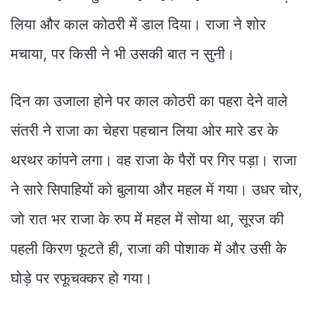
लिया और काल कोठरी में डाल दिया। राजा ने शोर
मचाया, पर किसी ने भी उसकी बात न सुनी।
दिन का उजाला होने पर काल कोठरी का पहरा देने वाले
संतरी ने राजा का चेहरा पहचान लिया ओर मारे डर के
थरथर कांपने लगा। वह राजा के पैरों पर गिर पड़ा। राजा
ने सारे सिपाहियों को बुलाया और महल में गया। उधर चोर,
जो रात भर राजा के रुप में महल में सोया था, सूरज की
पहली किरण फूटते ही, राजा की पोशाक में और उसी के
घोड़े पर रफूचक्कर हो गया।