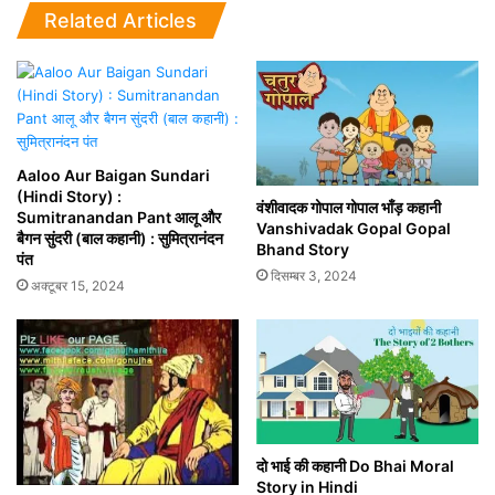
Related Articles
Aaloo Aur Baigan Sundari
(Hindi Story) :
वंशीवादक गोपाल गोपाल भाँड़ कहानी
Sumitranandan Pant आलू और
Vanshivadak Gopal Gopal
बैगन सुंदरी (बाल कहानी) : सुमित्रानंदन
Bhand Story
पंत
दिसम्बर 3, 2024
अक्टूबर 15, 2024
दो भाई की कहानी Do Bhai Moral
Story in Hindi