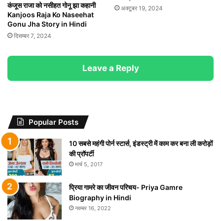
कंजूस राजा को नसीहत गोनू झा कहानी
अक्टूबर 19, 2024
Kanjoos Raja Ko Naseehat
Gonu Jha Story in Hindi
दिसम्बर 7, 2024
Leave a Reply
Popular Posts
10 सबसे महंगी पोर्न स्टार्स, इंडस्ट्री में काम कर बना ली करोड़ों
की प्रॉपर्टी
मार्च 5, 2017
प्रिया गामरे का जीवन परिचय- Priya Gamre
Biography in Hindi
नवम्बर 16, 2022