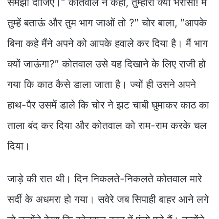
समझा दीजिए।″ कोतवाल ने कहा, तुम्हारा क्या भरोसा! मैं
तुम्हें बताऊं और तुम भाग जाओं तो ?″ चोर बाला, ″आपके
बिना कहे मैंने अपने को आपके हवाले कर दिया है। मैं भाग
क्यों जाऊंगा?″ कोतवाल उसे यह दिखाने के लिए राजी हो
गया कि काठ कैसे डाला जाता है। ज्यों ही उसने अपने
हाथ-पैर उसमें डाले कि चोर ने झट चाबी घुमाकर काठ का
ताला बंद कर दिया और कोतवाल को राम-राम करके चल
दिया।
जाड़े की रात थी। दिन निकलते-निकलते कोतवाल मारे
सर्दी के अधमरा हो गया। सवेरे जब सिपाही बाहर आने लगे