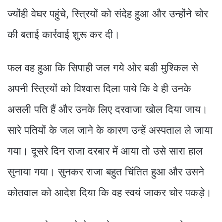
ज्योंही वेघर पहुंचे, स्त्रियों को संदेह हुआ और उन्होंने चोर
की बताई कार्रवाई शुरू कर दी।
फल वह हुआ कि सिपाही जल गये ओर बडी मुश्किल से
अपनी स्त्रियों को विश्वास दिला पाये कि वे ही उनके
असली पति हैं और उनके लिए दरवाजा खोल दिया जाय।
सारे पतियों के जल जाने के कारण उन्हें अस्पताल ले जाया
गया। दूसरे दिन राजा दरबार में आया तो उसे सारा हाल
सुनाया गया। सुनकर राजा बहुत चिंतित हुआ और उसने
कोतवाल को आदेश दिया कि वह स्वयं जाकर चोर पकड़े।