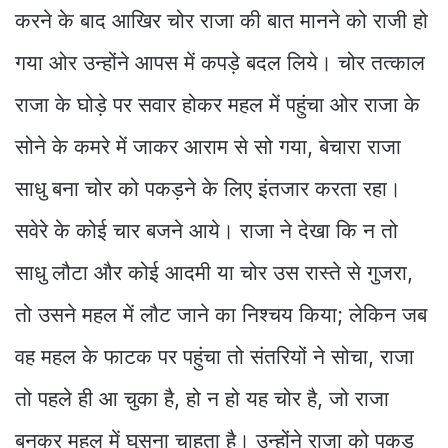
करने के बाद आखिर चोर राजा की बात मानने को राजी हो
गया ओर उन्होंने आपस में कपड़े बदल लिये। चोर तत्काल
राजा के घोड़े पर सवार होकर महल में पहुंचा ओर राजा के
सोने के कमरे में जाकर आराम से सो गया, बेचारा राजा
साधु बना चोर को पकड़ने के लिए इंतजार करता रहा।
सवेरे के कोई चार बजने आये। राजा ने देखा कि न तो
साधु लौटा और कोई आदमी या चोर उस रास्ते से गुजरा,
तो उसने महल में लौट जाने का निश्चय किया; लेकिन जब
वह महल के फाटक पर पहुंचा तो संतरियों ने सोचा, राजा
तो पहले ही आ चुका है, हो न हो यह चोर है, जो राजा
बनकर महल में घुसना चाहता है। उन्होंने राजा को पकड़