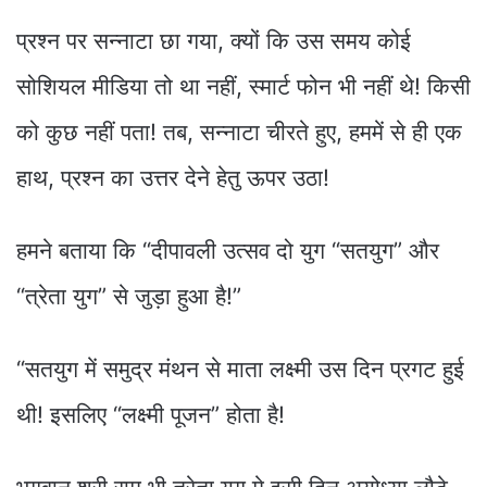
प्रश्न पर सन्नाटा छा गया, क्यों कि उस समय कोई
सोशियल मीडिया तो था नहीं, स्मार्ट फोन भी नहीं थे! किसी
को कुछ नहीं पता! तब, सन्नाटा चीरते हुए, हममें से ही एक
हाथ, प्रश्न का उत्तर देने हेतु ऊपर उठा!
हमने बताया कि “दीपावली उत्सव दो युग “सतयुग” और
“त्रेता युग” से जुड़ा हुआ है!”
“सतयुग में समुद्र मंथन से माता लक्ष्मी उस दिन प्रगट हुई
थी! इसलिए “लक्ष्मी पूजन” होता है!