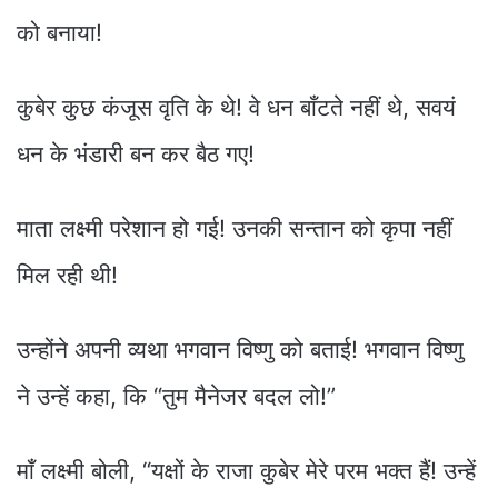
को बनाया!
कुबेर कुछ कंजूस वृति के थे! वे धन बाँटते नहीं थे, सवयं
धन के भंडारी बन कर बैठ गए!
माता लक्ष्मी परेशान हो गई! उनकी सन्तान को कृपा नहीं
मिल रही थी!
उन्होंने अपनी व्यथा भगवान विष्णु को बताई! भगवान विष्णु
ने उन्हें कहा, कि “तुम मैनेजर बदल लो!”
माँ लक्ष्मी बोली, “यक्षों के राजा कुबेर मेरे परम भक्त हैं! उन्हें