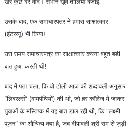
खैर कुछ देर बीद। सभीने खूब तालियां बजाई!
उसके बाद, एक समाचारपत्र ने हमारा साक्षात्कार
(इंटरव्यू) भी किया!
उस समय समाचारपत्र का साक्षात्कार करना बहुत बड़ी
बात हुआ करती थी!
बाद में पता चला, कि वो टोली आज की शब्दावली अनुसार
“लिबरर्ल्स” (वामपंथियों) की थी, जो हर कॉलेज में जाकर
युवाओं के मस्तिष्क में यह बात डाल रही थी, कि “लक्ष्मी
पूजन” का औचित्य क्या है, जब दीपावली श्री राम से जुड़ी