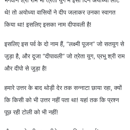
भगवान श्री राम भी त्रेता युग मे इसी दिन अयोध्या लौटे
थे! तो अयोध्या वासियों ने दीप जलाकर उनका स्वागत
किया था! इसलिए इसका नाम दीपावली है!
इसलिए इस पर्व के दो नाम हैं, “लक्ष्मी पूजन” जो सतयुग से
जुड़ा है, और दूजा “दीपावली” जो त्रेता युग, प्रभु श्री राम
और दीपो से जुड़ा है!
हमारे उत्तर के बाद थोड़ी देर तक सन्नाटा छाया रहा, क्यों
कि किसी को भी उत्तर नहीं पता था! यहां तक कि प्रश्न
पूछ रही टोली को भी नहीं!