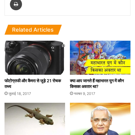
Related Articles
फोटोग्राफी और कैमरा से जुड़े 21 रोचक
क्या आप जानते हैं महाभारत युग में कौन
तथ्य
किसका अवतार था?
जुलाई 18, 2017
नवम्बर 9, 2017