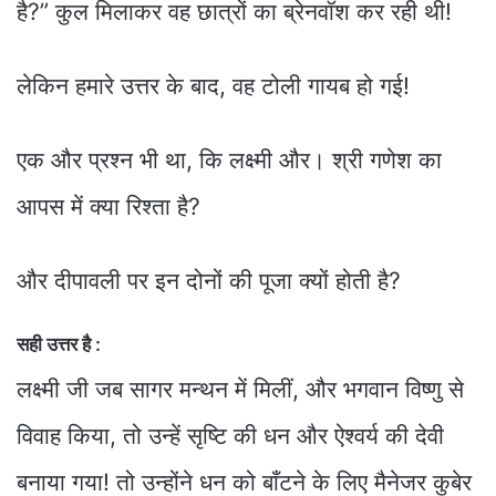
है?” कुल मिलाकर वह छात्रों का ब्रेनवॉश कर रही थी!
लेकिन हमारे उत्तर के बाद, वह टोली गायब हो गई!
एक और प्रश्न भी था, कि लक्ष्मी और। श्री गणेश का
आपस में क्या रिश्ता है?
और दीपावली पर इन दोनों की पूजा क्यों होती है?
सही उत्तर है :
लक्ष्मी जी जब सागर मन्थन में मिलीं, और भगवान विष्णु से
विवाह किया, तो उन्हें सृष्टि की धन और ऐश्वर्य की देवी
बनाया गया! तो उन्होंने धन को बाँटने के लिए मैनेजर कुबेर