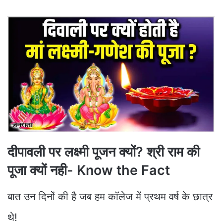
दीपावली पर लक्ष्मी पूजन क्यों? श्री राम की
पूजा क्यों नही- Know the Fact
बात उन दिनों की है जब हम कॉलेज में प्रथम वर्ष के छात्र
थे!