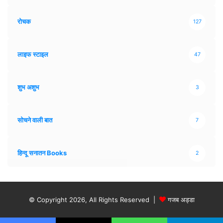
रोचक
127
लाइफ स्टाइल
47
शुभ अशुभ
3
सोचने वाली बात
7
हिन्दू सनातन Books
2
© Copyright 2026, All Rights Reserved |
गजब अड्डा