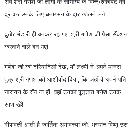
अब श्री गणेश जी लोगों के सौभाग्य के विघ्न/रुकावट को
दूर कर उनके लिए धनागमन के द्वार खोलने लगे!
कुबेर भंडारी ही बनकर रह गए! श्री गणेश जी पैसा सैंक्शन
करवाने वाले बन गए!
गणेश जी की दरियादिली देख, माँ लक्ष्मी ने अपने मानस
पुत्र श्री गणेश को आशीर्वाद दिया, कि जहाँ वे अपने पति
नारायण के सँग ना हों, वहाँ उनका पुत्रवत गणेश उनके
साथ रहें!
दीपावली आती है कार्तिक अमावस्या को! भगवान विष्णु उस