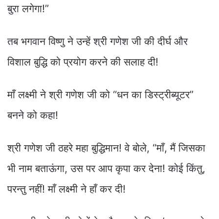
बुरा लगेगा!”
तब भगवान विष्णु ने उन्हें श्री गणेश जी की दीर्घ और
विशाल बुद्धि को प्रयोग करने की सलाह दी!
माँ लक्ष्मी ने श्री गणेश जी को “धन का डिस्ट्रीब्यूटर”
बनने को कहा!
श्री गणेश जी ठहरे महा बुद्धिमान! वे बोले, “माँ, मैं जिसका
भी नाम बताऊंगा, उस पर आप कृपा कर देना! कोई किंतु,
परन्तु नहीं! माँ लक्ष्मी ने हाँ कर दी!