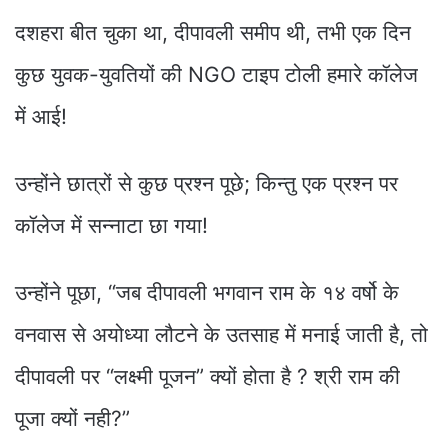
दशहरा बीत चुका था, दीपावली समीप थी, तभी एक दिन
कुछ युवक-युवतियों की NGO टाइप टोली हमारे कॉलेज
में आई!
उन्होंने छात्रों से कुछ प्रश्न पूछे; किन्तु एक प्रश्न पर
कॉलेज में सन्नाटा छा गया!
उन्होंने पूछा, “जब दीपावली भगवान राम के १४ वर्षो के
वनवास से अयोध्या लौटने के उतसाह में मनाई जाती है, तो
दीपावली पर “लक्ष्मी पूजन” क्यों होता है ? श्री राम की
पूजा क्यों नही?”