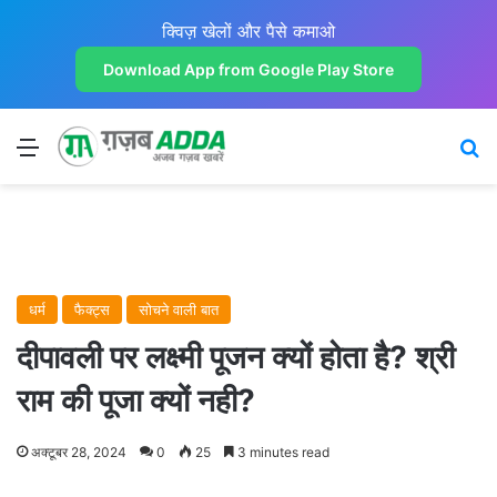
क्विज़ खेलों और पैसे कमाओ
Download App from Google Play Store
Menu
Se
धर्म
फैक्ट्स
सोचने वाली बात
दीपावली पर लक्ष्मी पूजन क्यों होता है? श्री
राम की पूजा क्यों नही?
अक्टूबर 28, 2024
0
25
3 minutes read