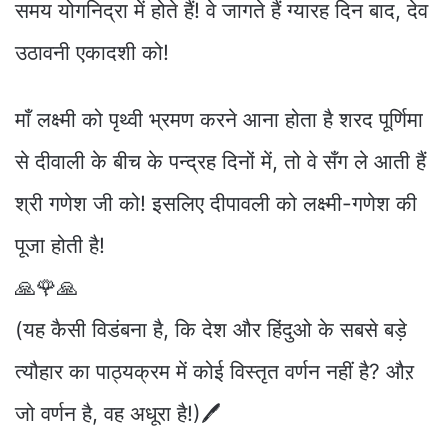
समय योगनिद्रा में होते हैं! वे जागते हैं ग्यारह दिन बाद, देव
उठावनी एकादशी को!
माँ लक्ष्मी को पृथ्वी भ्रमण करने आना होता है शरद पूर्णिमा
से दीवाली के बीच के पन्द्रह दिनों में, तो वे सँग ले आती हैं
श्री गणेश जी को! इसलिए दीपावली को लक्ष्मी-गणेश की
पूजा होती है!
🙏🌹🙏
(यह कैसी विडंबना है, कि देश और हिंदुओ के सबसे बड़े
त्यौहार का पाठ्यक्रम में कोई विस्तृत वर्णन नहीं है? औऱ
जो वर्णन है, वह अधूरा है!)🖊