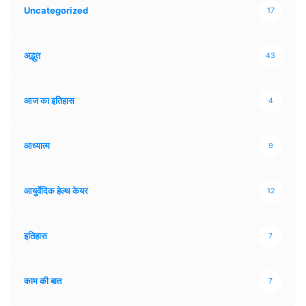
Uncategorized
17
अद्भुत
43
आज का इतिहास
4
आध्यात्म
9
आयुर्वेदिक हेल्थ केयर
12
इतिहास
7
काम की बात
7