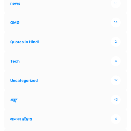
news
13
OMG
14
Quotes in Hindi
2
Tech
4
Uncategorized
17
अद्भुत
43
आज का इतिहास
4