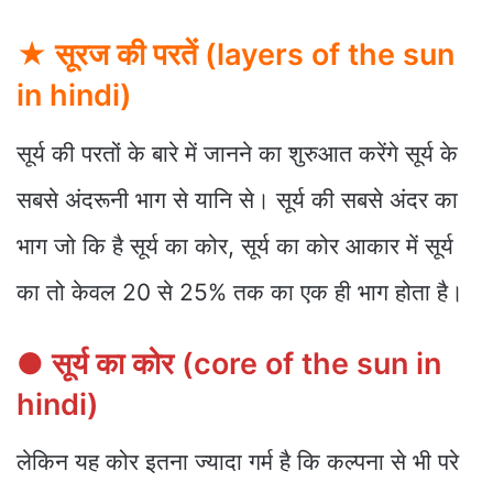
★ सूरज की परतें
(layers of the sun
in hindi)
सूर्य की परतों के बारे में जानने का शुरुआत करेंगे सूर्य के
सबसे अंदरूनी भाग से यानि से। सूर्य की सबसे अंदर का
भाग जो कि है सूर्य का कोर, सूर्य का कोर आकार में सूर्य
का तो केवल 20 से 25% तक का एक ही भाग होता है।
● सूर्य का कोर (core of the sun in
hindi)
लेकिन यह कोर इतना ज्यादा गर्म है कि कल्पना से भी परे