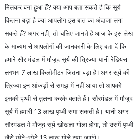
मिलकर बना हुआ हैं? क्या आप बता सकते है कि सूर्य
कितना बड़ा है क्या आपलोग इस बात का अंदाजा लगा
सकते हैं? अगर नही, तो चलिए जानते है आज के इस लेख
के माध्यम से आपलोगों की जानकारी के लिए बता दें कि
हमारे सौर मंडल में मौजूद सूर्य की त्रिज्या यानी रेडियस
लगभग 7 लाख किलोमीटर जितना बड़ा है।अगर सूर्य की
त्रिज्या इन आंकड़ों से समझ में नहीं आया तो आपको
इसकी पृथ्वी से तुलना करके बताते हैं। सौरमंडल में मौजूद
सूर्य में हमारी 13 लाख पृथ्वी समा सकती है। यानी अगर
सौरमंडल में मौजूद सूर्य खोखला गोला होगा, तो उसमें पृथ्वी
जैसे छोटे-छोटे 13 लाख गोले समा जाएंगे।