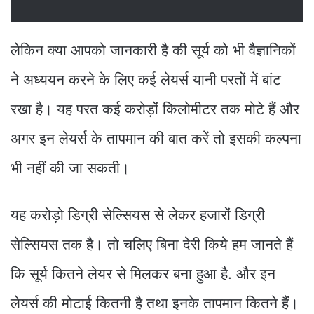
लेकिन क्या आपको जानकारी है की सूर्य को भी वैज्ञानिकों
ने अध्ययन करने के लिए कई लेयर्स यानी परतों में बांट
रखा है। यह परत कई करोड़ों किलोमीटर तक मोटे हैं और
अगर इन लेयर्स के तापमान की बात करें तो इसकी कल्पना
भी नहीं की जा सकती।
यह करोड़ो डिग्री सेल्सियस से लेकर हजारों डिग्री
सेल्सियस तक है। तो चलिए बिना देरी किये हम जानते हैं
कि सूर्य कितने लेयर से मिलकर बना हुआ है. और इन
लेयर्स की मोटाई कितनी है तथा इनके तापमान कितने हैं।