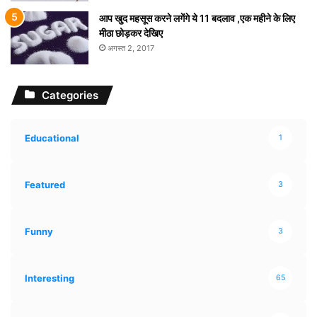
आप खुद महसूस करने लगेंगे ये 11 बदलाव ,एक महीने के लिए
मीठा छोड़कर देखिए
अगस्त 2, 2017
Categories
Educational
1
Featured
3
Funny
3
Interesting
65