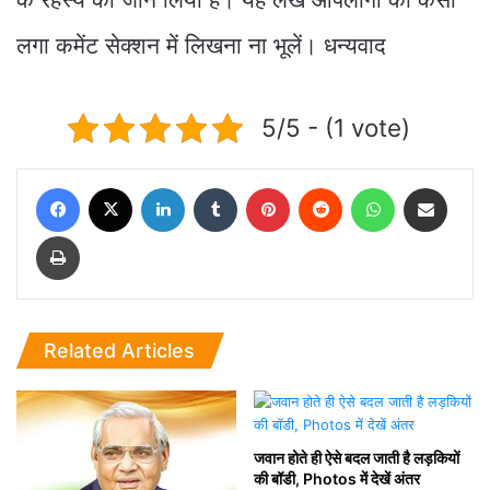
लगा कमेंट सेक्शन में लिखना ना भूलें। धन्यवाद
5/5 - (1 vote)
Facebook
X
LinkedIn
Tumblr
Pinterest
Reddit
WhatsApp
Share via Email
Print
Related Articles
जवान होते ही ऐसे बदल जाती है लड़कियों
की बॉडी, Photos में देखें अंतर