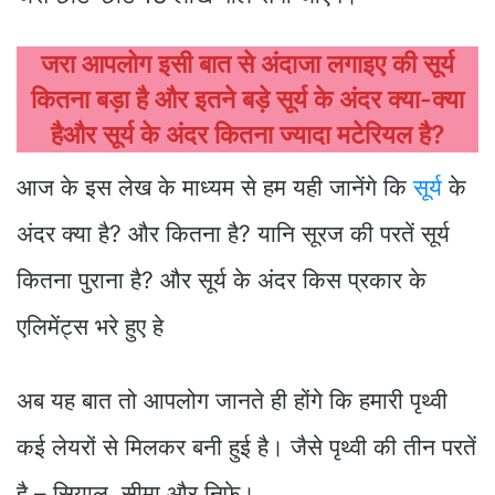
जरा आपलोग इसी बात से अंदाजा लगाइए की सूर्य
कितना बड़ा है और इतने बड़े सूर्य के अंदर क्या-क्या
हैऔर सूर्य के अंदर कितना ज्यादा मटेरियल है?
आज के इस लेख के माध्यम से हम यही जानेंगे कि
सूर्य
के
अंदर क्या है? और कितना है? यानि सूरज की परतें सूर्य
कितना पुराना है? और सूर्य के अंदर किस प्रकार के
एलिमेंट्स भरे हुए हे
अब यह बात तो आपलोग जानते ही होंगे कि हमारी पृथ्वी
कई लेयरों से मिलकर बनी हुई है। जैसे पृथ्वी की तीन परतें
है – सियाल, सीमा और निफे।