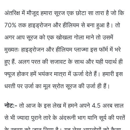
अंतरिक्ष में मौजूद हमारा सूरज एक छोटा सा तारा है जो कि
70% तक हाइड्रोजन और हीलियम से बना हुआ है। तो
अगर आप सूरज को एक खोखला गोला माने तो उसमें
मुख्यतः हाइड्रोजन और हीलियम प्लाज्मा इस फॉर्म में भरे
हुए हैं. अलग परत की सजावट के साथ और यही पदार्थ ही
फ्यूज होकर हमें भयंकर मात्रा में ऊर्जा देते हैं। हमारी इस
धरती पर उर्जा का मूल स्रोत सूरज की उर्जा ही हैं।
नोट:-
तो आज के इस लेख में हमने अपने 4.5 अरब साल
से भी ज्यादा पुराने तारे के अंदरूनी भाग यानि सूर्य की परतें
के रहस्य को जान लिया है। यह लेख आपलोगों को कैसा