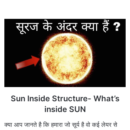
Sun Inside Structure- What’s
inside SUN
क्या आप जानते है कि हमारा जो सूर्य है वो कई लेयर से