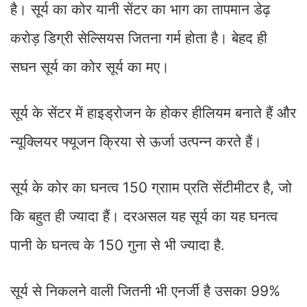
है। सूर्य का कोर यानी सेंटर का भाग का तापमान डेढ़
करोड़ डिग्री सेल्सियस जितना गर्म होता है। बेहद ही
सघन सूर्य का कोर सूर्य का मए।
सूर्य के सेंटर में हाइड्रोजन के होकर हीलियम बनाते हैं और
न्यूक्लियर फ्यूजन क्रिया से ऊर्जा उत्पन्न करते हैं।
सूर्य के कोर का घनत्व 150 ग्रााम प्रति सेंटीमीटर है, जो
कि बहुत ही ज्यादा हैं। दरअसल यह सूर्य का यह घनत्व
पानी के घनत्व के 150 गुना से भी ज्यादा है.
सूर्य से निकलने वाली जितनी भी एनर्जी है उसका 99%