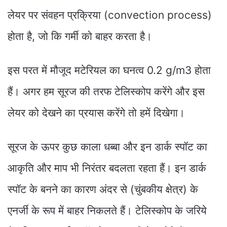
लेयर पर संवहन प्रक्रिया (convection process)
होता है, जो कि गर्मी को बाहर करता है।
इस परत में मौजूद मटेरियल का घनत्व 0.2 g/m3 होता
हैं। अगर हम सूरज की तरफ टेलिस्कोप करेंगे और इस
लेयर को देखने का प्रयास करेंगे तो हमें दिखेगा।
सूरज के ऊपर कुछ काला धब्बा और इन डार्क स्पॉट का
आकृति और माप भी निरंतर बदलता रहता हैं। इन डार्क
स्पॉट के बनने का कारण अंदर से (चुंबकीय क्षेत्र) के
एनर्जी के रूप में बाहर निकलते हैं। टेलिस्कोप के जरिये