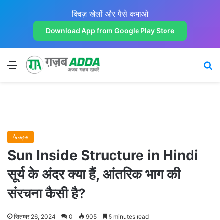
क्विज़ खेलों और पैसे कमाओ
Download App from Google Play Store
Menu
Se
फैक्ट्स
Sun Inside Structure in Hindi
सूर्य के अंदर क्या हैं, आंतरिक भाग की
संरचना कैसी है?
सितम्बर 26, 2024
0
905
5 minutes read