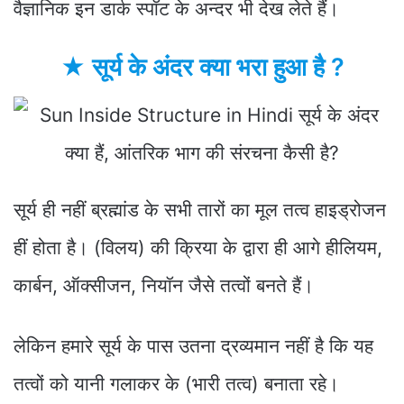
वैज्ञानिक इन डार्क स्पॉट के अन्दर भी देख लेते हैं।
★ सूर्य के अंदर क्या भरा हुआ है
?
सूर्य ही नहीं ब्रह्मांड के सभी तारों का मूल तत्व हाइड्रोजन
हीं होता है। (विलय) की क्रिया के द्वारा ही आगे हीलियम,
कार्बन, ऑक्सीजन, नियॉन जैसे तत्वों बनते हैं।
लेकिन हमारे सूर्य के पास उतना द्रव्यमान नहीं है कि यह
तत्वों को यानी गलाकर के (भारी तत्व) बनाता रहे।