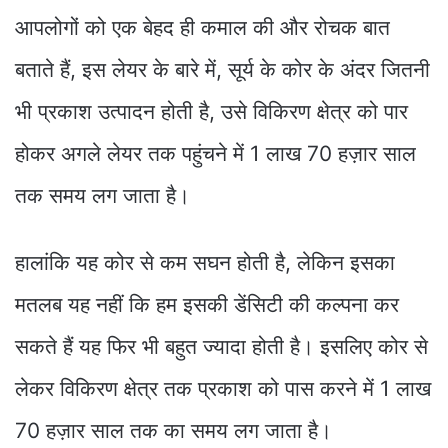
आपलोगों को एक बेहद ही कमाल की और रोचक बात
बताते हैं, इस लेयर के बारे में, सूर्य के कोर के अंदर जितनी
भी प्रकाश उत्पादन होती है, उसे विकिरण क्षेत्र को पार
होकर अगले लेयर तक पहुंचने में 1 लाख 70 हज़ार साल
तक समय लग जाता है।
हालांकि यह कोर से कम सघन होती है, लेकिन इसका
मतलब यह नहीं कि हम इसकी डेंसिटी की कल्पना कर
सकते हैं यह फिर भी बहुत ज्यादा होती है। इसलिए कोर से
लेकर विकिरण क्षेत्र तक प्रकाश को पास करने में 1 लाख
70 हज़ार साल तक का समय लग जाता है।