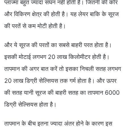
प्लाज्मा बहुत ज्यादा सघन नहीं होती है। जितनी की कोर
और विकिरण क्षेत्र की होती है। यह लेयर बाकि के सूरज
की परतें से कम मोटी होती है।
और ये सूरज की परतों का सबसे बाहरी परत होता है।
इसकी मोटाई लगभग 20 लाख किलोमीटर होती है।
तापमान की अगर बात करें तो इसका निचली सतह लगभग
20 लाख डिग्री सेल्सियस तक गर्म होता है। और ऊपर
की सतह यानी सूरज की बाहरी सतह का तापमान 6000
डिग्री सेल्सियस होता है।
तापमान के बीच इतना ज्यादा अंतर होने के कारण इस