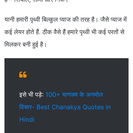
यानी हमारी पृथ्वी बिल्कुल प्याज की तरह है। जैसे प्याज में
कई लेयर होते हैं. ठीक वैसे हैं हमारे पृथ्वी भी कई परतों से
मिलकर बनी हुई है।
इसे भी पड़े:
100+ चाणक्य के अनमोल
विचार- Best Chanakya Quotes in
Hindi