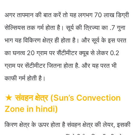
अगर तापमान की बात करें तो यह लगभग 70 लाख डिग्री
सेल्सियस तक गर्म होता है। सूर्य की त्रिज्या का .7 गुना
भाग यह विकिरण क्षेत्र ही होता है। और सूर्य के इस परत
का घनत्व 20 ग्राम पर सैंटीमीटर क्यूब से लेकर 0.2
ग्राम पर सेंटीमीटर जितना होता है. और यह परत भी
काफी गर्म होती है।
★ संवहन क्षेत्र
(Sun’s Convection
Zone in hindi)
किरण क्षेत्र के ऊपर होता है संवहन क्षेत्र की लेयर, इसकी