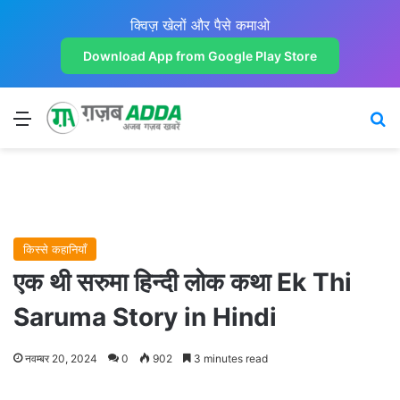
क्विज़ खेलों और पैसे कमाओ
Download App from Google Play Store
Menu
Se
किस्से कहानियाँ
एक थी सरुमा हिन्दी लोक कथा Ek Thi
Saruma Story in Hindi
नवम्बर 20, 2024
0
902
3 minutes read