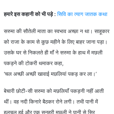
हमारे इस कहानी को भी पड़े :
सिवि का त्याग जातक कथा
सरुमा की सौतेली माता का स्वभाव अच्छा न था। साहूकार
को राजा के काम से कुछ महीने के लिए बाहर जाना पड़ा।
उसके घर से निकलते ही माँ ने सरुमा के हाथ में मछली
पकड़ने की टोकरी थमाकर कहा,
‘चल अच्छी अच्छी खावाई मछलियां पकड़ कर ला।’
बेचारी छोटी-सी सरुमा को मछलियाँ पकड़नी नहीं आती
थीं। वह नदी किनारे बैठकर रोने लगी। तभी पानी में
हलचल हुई और एक सुनहरी मछली ने पानी से सिर