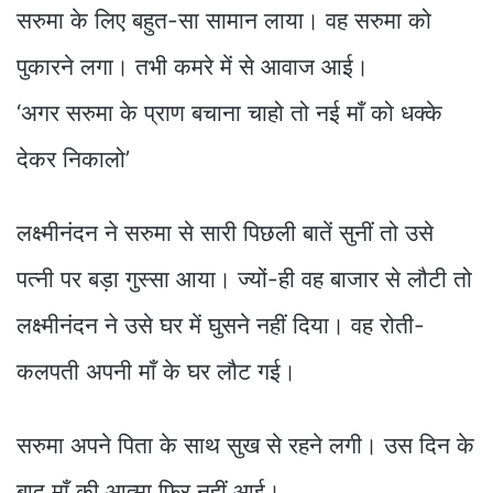
सरुमा के लिए बहुत-सा सामान लाया। वह सरुमा को
पुकारने लगा। तभी कमरे में से आवाज आई।
‘अगर सरुमा के प्राण बचाना चाहो तो नई माँ को धक्के
देकर निकालो’
लक्ष्मीनंदन ने सरुमा से सारी पिछली बातें सुनीं तो उसे
पत्नी पर बड़ा गुस्सा आया। ज्यों-ही वह बाजार से लौटी तो
लक्ष्मीनंदन ने उसे घर में घुसने नहीं दिया। वह रोती-
कलपती अपनी माँ के घर लौट गई।
सरुमा अपने पिता के साथ सुख से रहने लगी। उस दिन के
बाद माँ की आत्मा फिर नहीं आई।