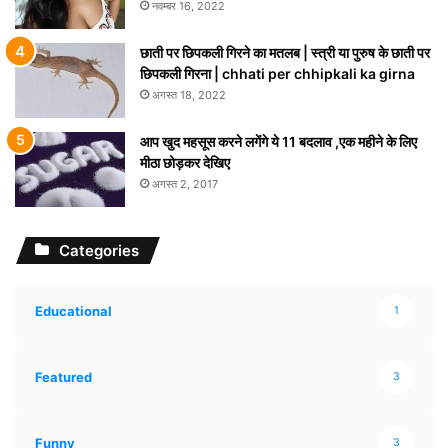
नवम्बर 16, 2022
छाती पर छिपकली गिरने का मतलब | स्त्री या पुरुष के छाती पर
छिपकली गिरना | chhati per chhipkali ka girna
अगस्त 18, 2022
आप खुद महसूस करने लगेंगे ये 11 बदलाव ,एक महीने के लिए
मीठा छोड़कर देखिए
अगस्त 2, 2017
Categories
Educational
1
Featured
3
Funny
3