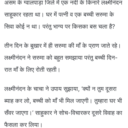
असम के ग्वालपाड़ा जिले में एक नदी के किनारे लक्ष्मीनंदन
साहूकार रहता था। घर में पत्नी व एक बच्ची सरुमा के
सिवा कोई न था। परंतु भाग्य पर किसका बस चला है?
तीन दिन के बुखार में ही सरुमा की माँ के प्राण जाते रहे।
लक्ष्मीनंदन ने सरुमा को बहुत समझाया परंतु बच्ची दिन-
रात माँ के लिए रोती रहती।
लक्ष्मीनंदन के चाचा ने उपाय सुझाया, ‘क्यों न तुम दूसरा
ब्याह कर लो, बच्ची को माँ भी मिल जाएगी। तुम्हारा घर भी
सँवर जाएगा।’ साहुकार ने सोच-विचारकर दूसरे विवाह का
फैसला कर लिया।