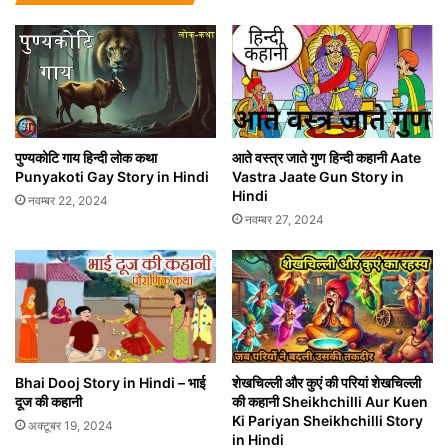
पुण्यकोटि गाय हिन्दी लोक कथा
आते वस्त्र जाते गुण हिन्दी कहानी Aate
Punyakoti Gay Story in Hindi
Vastra Jaate Gun Story in
Hindi
नवम्बर 22, 2024
नवम्बर 27, 2024
Bhai Dooj Story in Hindi – भाई
शेखचिल्ली और कुएं की परियां शेखचिल्ली
दूज की कहानी
की कहानी Sheikhchilli Aur Kuen
Ki Pariyan Sheikhchilli Story
अक्टूबर 19, 2024
in Hindi