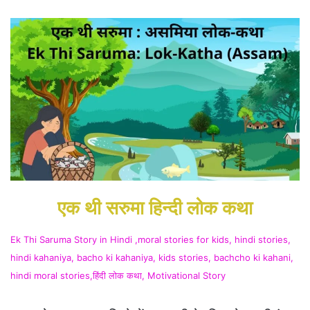
एक थी सरुमा हिन्दी लोक कथा
Ek Thi Saruma Story in Hindi ,moral stories for kids, hindi stories,
hindi kahaniya, bacho ki kahaniya, kids stories, bachcho ki kahani,
hindi moral stories,हिंदी लोक कथा, Motivational Story