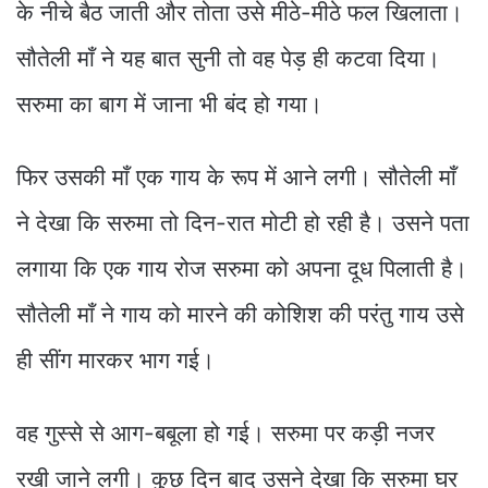
के नीचे बैठ जाती और तोता उसे मीठे-मीठे फल खिलाता।
सौतेली माँ ने यह बात सुनी तो वह पेड़ ही कटवा दिया।
सरुमा का बाग में जाना भी बंद हो गया।
फिर उसकी माँ एक गाय के रूप में आने लगी। सौतेली माँ
ने देखा कि सरुमा तो दिन-रात मोटी हो रही है। उसने पता
लगाया कि एक गाय रोज सरुमा को अपना दूध पिलाती है।
सौतेली माँ ने गाय को मारने की कोशिश की परंतु गाय उसे
ही सींग मारकर भाग गई।
वह गुस्से से आग-बबूला हो गई। सरुमा पर कड़ी नजर
रखी जाने लगी। कुछ दिन बाद उसने देखा कि सरुमा घर