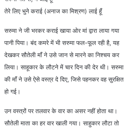
तेरे लिए भुने कराई (अनाज का मिश्रण) लाई हूँ
सरुमा ने जी भरकर कराई खाया ओर मां द्वारा लाया गया
पानी पिया। बंद कमरे में भी सरुमा फल-फूल रही है, यह
देखकर सौतेली माँ ने उसे जान से मारने का निश्चय कर
लिया। साहूकार के लौटने में चार दिन की देर थी। सरुमा
की माँ ने उसे ऐसे वस्त्र दे दिए, जिसे पहनकर वह सुरक्षित
हो गई।
उन वस्त्रों पर तलवार के वार का असर नहीं होता था।
सौतेली माता का हर वार खाली गया। साहुकार लौटा तो