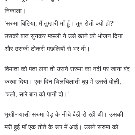
निकाला।
‘सरुमा बिटिया, मैं तुम्हारी माँ हूँ। तुम रोती क्यों हो?’
उसकी बात सुनकर मछली ने उसे खाने को भोजन दिया
और उसकी टोकरी मछलियों से भर दी।
विमाता को पता लगा तो उसने सरुमा का नदी पर जाना बंद
करवा दिया। एक दिन चिलचिलाती धूप में उससे बोली,
‘चलो, सारे बाग को पानी दो।’
भूखी-प्यासी सरुमा पेड़ के नीचे बैठी रो रही थी। उसकी
मरी हुई माँ एक तोते के रूप में आई। उसने सरुमा को