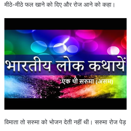
मीठे-मीठे फल खाने को दिए और रोज आने को कहा।
विमाता तो सरुमा को भोजन देती नहीं थी। सरुमा रोज पेड़