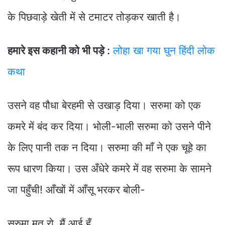
के पिछवाड़े खेती में से टमाटर तोड़कर खाती है।
हमारे इस कहानी को भी पड़े :
लोहा खा गया घुन हिंदी लोक
कथा
उसने वह पौधा बेरहमी से उखाड़ दिया। सरुमा को एक
कमरे में बंद कर दिया। भोली-भाली सरुमा को उसने पीने
के लिए पानी तक न दिया। सरुमा की माँ ने एक चूहे का
रूप धारण किया। उस अँधेरे कमरे में वह सरुमा के सामने
जा पहुँची! आँखों में आँसू भरकर बोली-
सरुमा मत रो, मैं आई हूँ