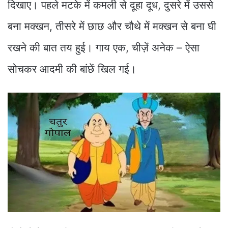
दिखाए। पहले मटके में कमली से दूहा दूध, दुसरे में उससे
बना मक्खन, तीसरे में छाछ और चौथे में मक्खन से बना घी
रखने की बात तय हुई। गाय एक, चीज़ें अनेक – ऐसा
सोचकर आदमी की बांछें खिल गई।