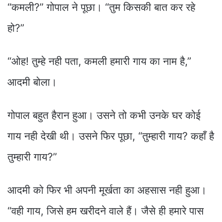
“कमली?” गोपाल ने पूछा। “तुम किसकी बात कर रहे
हो?”
“ओह! तुम्हे नही पता, कमली हमारी गाय का नाम है,”
आदमी बोला।
गोपाल बहुत हैरान हुआ। उसने तो कभी उनके घर कोई
गाय नही देखी थी। उसने फिर पूछा, “तुम्हारी गाय? कहाँ है
तुम्हारी गाय?”
आदमी को फिर भी अपनी मूर्खता का अहसास नही हुआ।
“वही गाय, जिसे हम खरीदने वाले हैं। जैसे ही हमारे पास