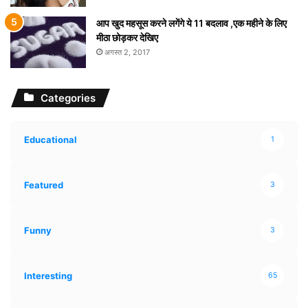
आप खुद महसूस करने लगेंगे ये 11 बदलाव ,एक महीने के लिए
मीठा छोड़कर देखिए
अगस्त 2, 2017
Categories
Educational
1
Featured
3
Funny
3
Interesting
65