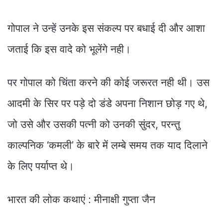
गोपाल ने उन्हें उनके इस संकल्प पर बधाई दी और आशा
जताई कि इस वादे को भूलेंगे नही।
पर गोपाल को चिंता करने की कोई जरूरत नही थी। उस
आदमी के सिर पर पड़े दो डंडे अपना निशान छोड़ गए थे,
जो उसे और उसकी पत्नी को उनकी सुंदर, परन्तु
काल्पनिक ‘कमली’ के बारे में लम्बे समय तक याद दिलाने
के लिए पर्याप्त थे।
भारत की लोक कथाएं : मीनाक्षी गुप्ता जैन