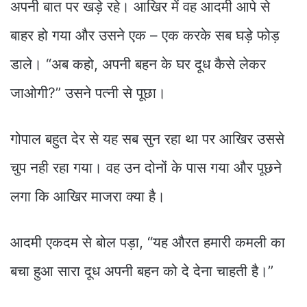
अपनी बात पर खड़े रहे। आखिर में वह आदमी आपे से
बाहर हो गया और उसने एक – एक करके सब घड़े फोड़
डाले। “अब कहो, अपनी बहन के घर दूध कैसे लेकर
जाओगी?” उसने पत्नी से पूछा।
गोपाल बहुत देर से यह सब सुन रहा था पर आखिर उससे
चुप नही रहा गया। वह उन दोनों के पास गया और पूछने
लगा कि आखिर माजरा क्या है।
आदमी एकदम से बोल पड़ा, “यह औरत हमारी कमली का
बचा हुआ सारा दूध अपनी बहन को दे देना चाहती है।”