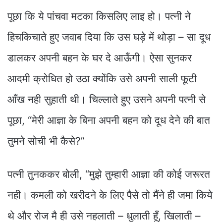
पूछा कि ये पांचवा मटका किसलिए लाइ हो। पत्नी ने
हिचकिचाते हुए जवाब दिया कि उस घड़े में थोड़ा – सा दूध
डालकर अपनी बहन के घर दे आऊँगी। ऐसा सुनकर
आदमी क्रोधित हो उठा क्योंकि उसे अपनी साली फूटी
आँख नही सुहाती थी। चिल्लाते हुए उसने अपनी पत्नी से
पूछा, “मेरी आज्ञा के बिना अपनी बहन को दूध देने की बात
तुमने सोची भी कैसे?”
पत्नी तुनककर बोली, “मुझे तुम्हारी आज्ञा की कोई जरूरत
नही। कमली को खरीदने के लिए पैसे तो मैंने ही जमा किये
थे और रोज मै ही उसे नहलाती – धुलाती हूँ, खिलाती –