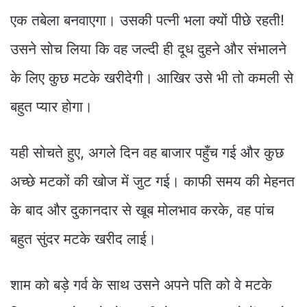
एक तबेला बनवाएगा। उसकी पत्नी भला क्यों पीछे रहती!
उसने सोच लिया कि वह जल्दी ही दूध दुहने और संभालने
के लिए कुछ मटके खरीदेगी। आखिर उसे भी तो कमली से
बहुत प्यार होगा।
यही सोचते हुए, अगले दिन वह बाजार पहुँच गई और कुछ
अच्छे मटकों की खोज में जुट गई। काफी समय की मेहनत
के बाद और दुकानदार से खूब मोलभाव करके, वह पांच
बहुत सुंदर मटके खरीद लाई।
शाम को बड़े गर्व के साथ उसने अपने पति को वे मटके