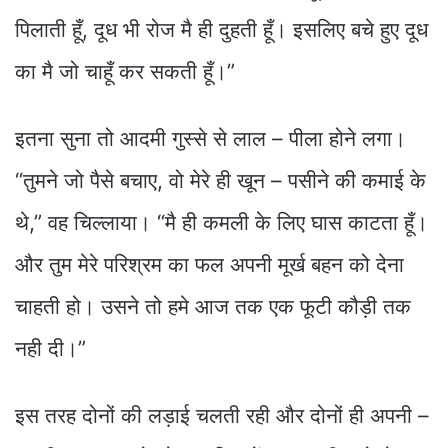
पिलाती हूँ, दूध भी रोज मै ही दुहती हूँ। इसलिए बचे हुए दूध
का मै जो चाहूँ कर सकती हूँ।”
इतना सुना तो आदमी गुस्से से लाल – पीला होने लगा।
“तुमने जो पैसे बचाए, वो मेरे ही खून – पसीने की कमाई के
थे,” वह चिल्लाया। “मै ही कमली के लिए घास काटता हूँ।
और तुम मेरे परिश्रम का फल अपनी मूर्ख बहन को देना
चाहती हो। उसने तो हमे आज तक एक फूटी कौड़ी तक
नही दी।”
इस तरह दोनों की लड़ाई चलती रही और दोनों ही अपनी –