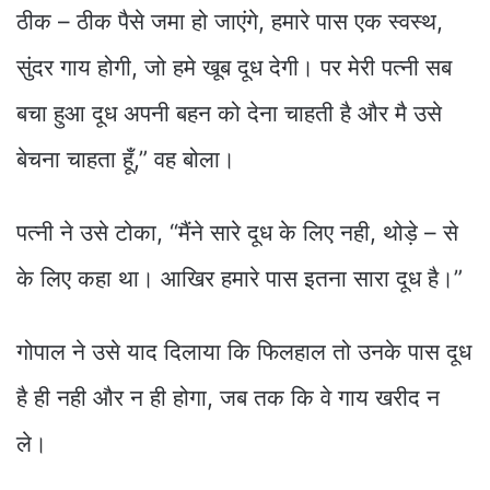
ठीक – ठीक पैसे जमा हो जाएंगे, हमारे पास एक स्वस्थ,
सुंदर गाय होगी, जो हमे खूब दूध देगी। पर मेरी पत्नी सब
बचा हुआ दूध अपनी बहन को देना चाहती है और मै उसे
बेचना चाहता हूँ,” वह बोला।
पत्नी ने उसे टोका, “मैंने सारे दूध के लिए नही, थोड़े – से
के लिए कहा था। आखिर हमारे पास इतना सारा दूध है।”
गोपाल ने उसे याद दिलाया कि फिलहाल तो उनके पास दूध
है ही नही और न ही होगा, जब तक कि वे गाय खरीद न
ले।