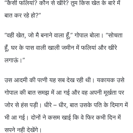
“कैसी फलियां? कौन से खीरे? तुम किस खेत के बारे में
बात कर रहे हो?”
“वही खेत, जो मै बनाने वाला हूँ,” गोपाल बोला। “सोचता
हूँ, घर के पास वाली खाली जमीन में फलियां और खीरे
लगाऊं।”
उस आदमी की पत्नी यह सब देख रही थी। यकायक उसे
गोपाल की बात समझ में आ गई और वह अपनी मूर्खता पर
जोर से हंस पड़ी। धीरे – धीर, बात उसके पति के दिमाग में
भी आ गई। दोनों ने कसम खाई कि वे फिर कभी दिन में
सपने नही देखेंगे।