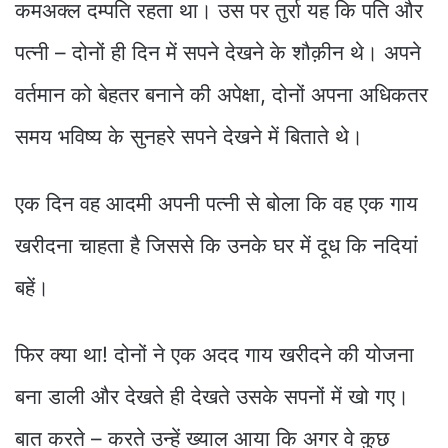
कमअक्ल दम्पति रहता था। उस पर तुर्रा यह कि पति और
पत्नी – दोनों ही दिन में सपने देखने के शौक़ीन थे। अपने
वर्तमान को बेहतर बनाने की अपेक्षा, दोनों अपना अधिकतर
समय भविष्य के सुनहरे सपने देखने में बिताते थे।
एक दिन वह आदमी अपनी पत्नी से बोला कि वह एक गाय
खरीदना चाहता है जिससे कि उनके घर में दूध कि नदियां
बहें।
फिर क्या था! दोनों ने एक अदद गाय खरीदने की योजना
बना डाली और देखते ही देखते उसके सपनों में खो गए।
बात करते – करते उन्हें ख्याल आया कि अगर वे कुछ