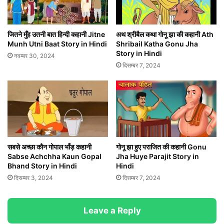
जितने मुँह उतनी बात हिन्दी कहानी Jitne
अथ श्रीबैल कथा गोनू झा की कहानी Ath
Munh Utni Baat Story in Hindi
Shribail Katha Gonu Jha
Story in Hindi
नवम्बर 30, 2024
दिसम्बर 7, 2024
सबसे अच्छा कौन गोपाल भाँड़ कहानी
गोनू झा हुए पराजित की कहानी Gonu
Sabse Achchha Kaun Gopal
Jha Huye Parajit Story in
Bhand Story in Hindi
Hindi
दिसम्बर 3, 2024
दिसम्बर 7, 2024
Leave a Reply