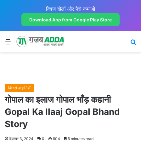
क्विज़ खेलों और पैसे कमाओ
Download App from Google Play Store
Menu
Se
किस्से कहानियाँ
गोपाल का इलाज गोपाल भाँड़ कहानी
Gopal Ka Ilaaj Gopal Bhand
Story
दिसम्बर 3, 2024
0
904
5 minutes read