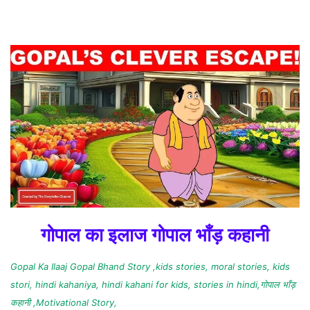
गोपाल का इलाज गोपाल भाँड़ कहानी
Gopal Ka Ilaaj Gopal Bhand Story ,kids stories, moral stories, kids
stori, hindi kahaniya, hindi kahani for kids, stories in hindi,गोपाल भाँड़
कहानी ,Motivational Story,