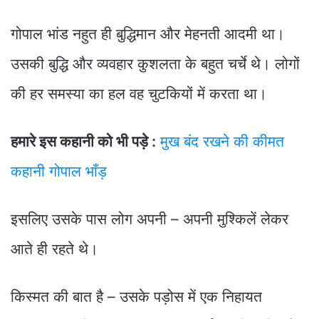
गोपाल भांड नहुत ही बुद्धिमान और मेहनती आदमी था।
उसकी बुद्धि और व्यवहार कुशलता के बहुत चर्चे थे। लोगों
की हर समस्या का हल वह चुटकियों में करता था।
हमारे इस कहानी को भी पड़े :
मुख बंद रखने की कीमत
कहानी गोपाल भाँड़
इसलिए उसके पास लोग अपनी – अपनी मुश्किलें लेकर
आते ही रहते थे।
किस्मत की बात है – उसके पड़ोस में एक निहायत