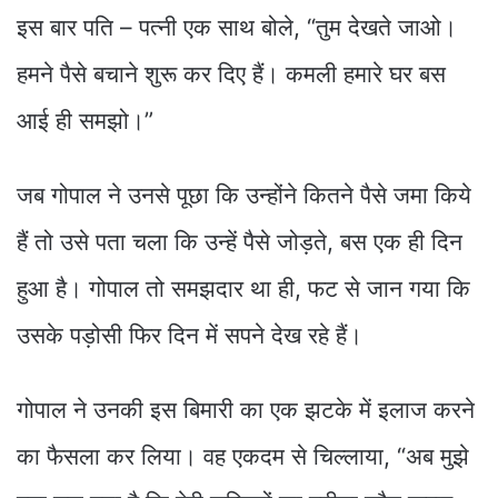
इस बार पति – पत्नी एक साथ बोले, “तुम देखते जाओ।
हमने पैसे बचाने शुरू कर दिए हैं। कमली हमारे घर बस
आई ही समझो।”
जब गोपाल ने उनसे पूछा कि उन्होंने कितने पैसे जमा किये
हैं तो उसे पता चला कि उन्हें पैसे जोड़ते, बस एक ही दिन
हुआ है। गोपाल तो समझदार था ही, फट से जान गया कि
उसके पड़ोसी फिर दिन में सपने देख रहे हैं।
गोपाल ने उनकी इस बिमारी का एक झटके में इलाज करने
का फैसला कर लिया। वह एकदम से चिल्लाया, “अब मुझे