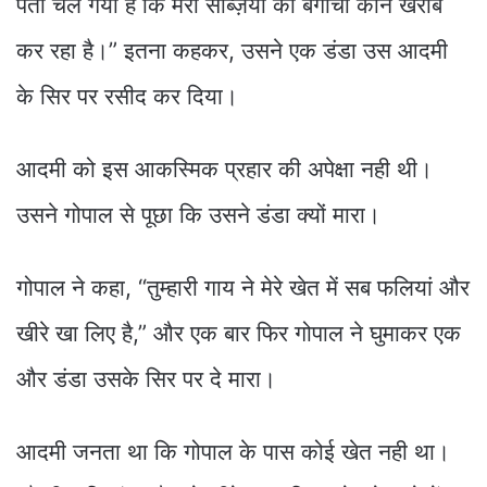
पता चल गया है कि मेरी सब्ज़ियों का बगीचा कौन खराब
कर रहा है।” इतना कहकर, उसने एक डंडा उस आदमी
के सिर पर रसीद कर दिया।
आदमी को इस आकस्मिक प्रहार की अपेक्षा नही थी।
उसने गोपाल से पूछा कि उसने डंडा क्यों मारा।
गोपाल ने कहा, “तुम्हारी गाय ने मेरे खेत में सब फलियां और
खीरे खा लिए है,” और एक बार फिर गोपाल ने घुमाकर एक
और डंडा उसके सिर पर दे मारा।
आदमी जनता था कि गोपाल के पास कोई खेत नही था।