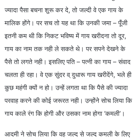
ज्यादा पैसा बचना शुरू कर दे, तो जल्दी वे एक गाय के
मालिक होंगे। पर सच तो यह था कि उनकी जमा – पूँजी
इतनी कम थी कि निकट भविष्य में गाय खरीदना तो दूर,
गाय का नाम तक नही ले सकते थे। पर सपने देखने के
पैसे तो लगते नही। इसलिए पति – पत्नी का गाय – संवाद
चलता ही रहा। वे एक सुंदर व् दुधारू गाय खरीदेंगे, भले ही
कुछ महंगी क्यों न हो। उन्हें लगता था कि पैसे की ज्यादा
परवाह करने की कोई जरूरत नही। उन्होंने सोच लिया कि
गाय काले रंग कि होगी और उसका नाम होगा ‘कमली’।
आदमी ने सोच लिया कि वह जल्द से जल्द कमली के लिए