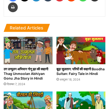
Print
Related Articles
ठग उन्मूलन अभियान गोनू झा की कहानी
बूढ़ा सुलतान: परियों की कहानी Boodha
Thag Unmoolan Abhiyan
Sultan: Fairy Tale in Hindi
Gonu Jha Story in Hindi
अक्टूबर 18, 2024
दिसम्बर 7, 2024