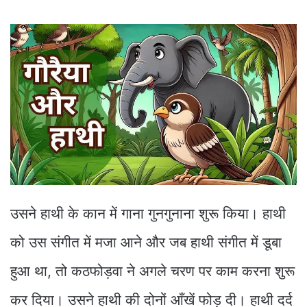
उसने हाथी के कान में गाना गुनगुनाना शुरू किया। हाथी
को उस संगीत में मजा आने और जब हाथी संगीत में डूबा
हुआ था, तो कठफोड़वा ने अगले चरण पर काम करना शुरू
कर दिया। उसने हाथी की दोनों आँखें फोड़ दी। हाथी दर्द