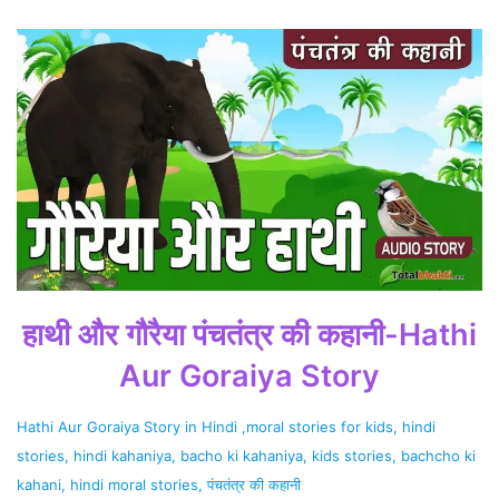
हाथी और गौरैया पंचतंत्र की कहानी-Hathi
Aur Goraiya Story
Hathi Aur Goraiya Story in Hindi ,moral stories for kids, hindi
stories, hindi kahaniya, bacho ki kahaniya, kids stories, bachcho ki
kahani, hindi moral stories, पंचतंत्र की कहानी