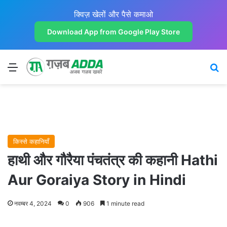
क्विज़ खेलों और पैसे कमाओ
Download App from Google Play Store
Menu
Se
किस्से कहानियाँ
हाथी और गौरैया पंचतंत्र की कहानी Hathi
Aur Goraiya Story in Hindi
नवम्बर 4, 2024
0
906
1 minute read