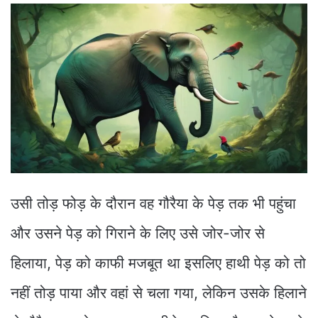
उसी तोड़ फोड़ के दौरान वह गौरैया के पेड़ तक भी पहुंचा
और उसने पेड़ को गिराने के लिए उसे जोर-जोर से
हिलाया, पेड़ को काफी मजबूत था इसलिए हाथी पेड़ को तो
नहीं तोड़ पाया और वहां से चला गया, लेकिन उसके हिलाने