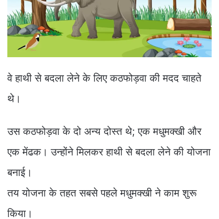
वे हाथी से बदला लेने के लिए कठफोड़वा की मदद चाहते
थे।
उस कठफोड़वा के दो अन्य दोस्त थे; एक मधुमक्खी और
एक मेंढक। उन्होंने मिलकर हाथी से बदला लेने की योजना
बनाई।
तय योजना के तहत सबसे पहले मधुमक्खी ने काम शुरू
किया।