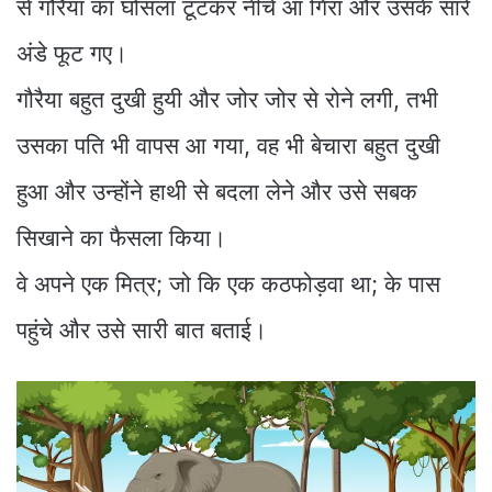
से गौरैया का घोसला टूटकर नीचे आ गिरा और उसके सारे
अंडे फूट गए।
गौरैया बहुत दुखी हुयी और जोर जोर से रोने लगी, तभी
उसका पति भी वापस आ गया, वह भी बेचारा बहुत दुखी
हुआ और उन्होंने हाथी से बदला लेने और उसे सबक
सिखाने का फैसला किया।
वे अपने एक मित्र; जो कि एक कठफोड़वा था; के पास
पहुंचे और उसे सारी बात बताई।