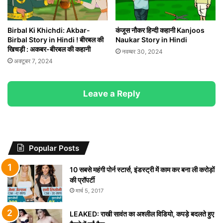
Birbal Ki Khichdi: Akbar-
कंजूस नौकर हिन्दी कहानी Kanjoos
Birbal Story in Hindi ! बीरबल की
Naukar Story in Hindi
खिचड़ी : अकबर-बीरबल की कहानी
नवम्बर 30, 2024
अक्टूबर 7, 2024
Leave a Reply
Popular Posts
10 सबसे महंगी पोर्न स्टार्स, इंडस्ट्री में काम कर बना ली करोड़ों
की प्रॉपर्टी
मार्च 5, 2017
LEAKED: राखी सावंत का अश्लील विडियो, कपड़े बदलते हुए