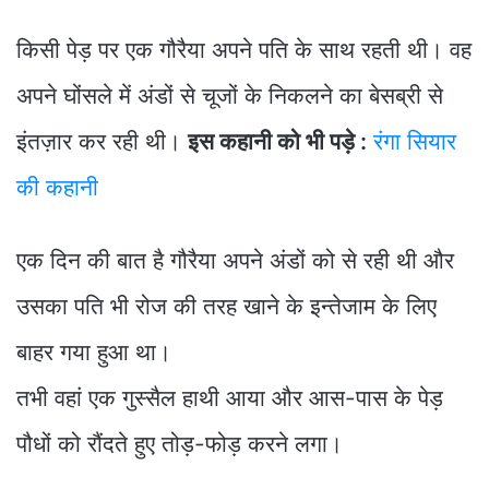
किसी पेड़ पर एक गौरैया अपने पति के साथ रहती थी। वह
अपने घोंसले में अंडों से चूजों के निकलने का बेसब्री से
इंतज़ार कर रही थी।
इस कहानी को भी पड़े :
रंगा सियार
की कहानी
एक दिन की बात है गौरैया अपने अंडों को से रही थी और
उसका पति भी रोज की तरह खाने के इन्तेजाम के लिए
बाहर गया हुआ था।
तभी वहां एक गुस्सैल हाथी आया और आस-पास के पेड़
पौधों को रौंदते हुए तोड़-फोड़ करने लगा।