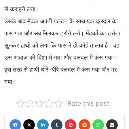
से कराहने लगा।
उसके बाद मेंढक अपनी पलटन के साथ एक दलदल के
पास गया और सब मिलकर टर्राने लगे। मेंढकों का टर्राना
सुनकर हाथी को लगा कि पास में ही कोई तालाब है। वह
उस आवाज की दिशा में गया और दलदल में फंस गया।
इस तरह से हाथी धीरे-धीरे दलदल में फंस गया और मर
गया।
Rate this post
Facebook
X
LinkedIn
Tumblr
Pinterest
Reddit
WhatsApp
Share via Email