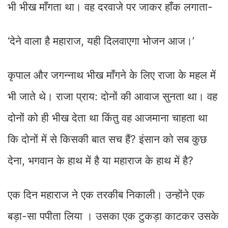
भी भीख माँगता था। वह दरवाजे पर जाकर हाँक लगाता-
‘देने वाला है महाराज, यही दिलवाएगा भोजन आज।’
कृपाल और जगन्नाथ भीख माँगने के लिए राजा के महल में
भी जाते थे। राजा प्राय: दोनों की आवाज सुनता था। वह
दोनों को ही भीख देता था किंतु वह आजमाना चाहता था
कि दोनों में से किसकी बात सच हैं? इंसान को सब कुछ
देना, भगवान के हाथ में है या महाराज के हाथ में है?
एक दिन महाराज ने एक तरकीब निकाली। उन्होंने एक
बड़ा-सा पपीता लिया । उसका एक टुकड़ा काटकर उसके