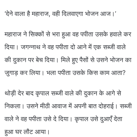
‘देने वाला है महाराज, वही दिलवाएगा भोजन आज।’
महाराज ने सिक्‍कों से भरा हुआ वह पपीता उसके हवाले कर
दिया। जगन्नाथ ने वह पपीता दो आने में एक सब्जी वाले
की दुकान पर बेच दिया। मिले हुए पैसों से उसने भोजन का
जुगाड़ कर लिया। भला पपीता उसके किस काम आता?
थोड़ी देर बाद कृपाल सब्जी वाले की दुकान के आगे से
निकला। उसने मीठी आवाज में अपनी बात दोहराई। सब्जी
वाले ने वह पपीता उसे दे दिया। कृपाल उसे दुआएँ देता
हुआ घर लौट आया।