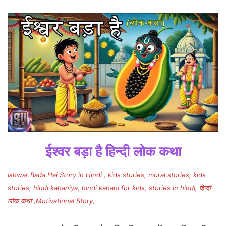
ईश्वर बड़ा है हिन्दी लोक कथा
Ishwar Bada Hai Story in Hindi , kids stories, moral stories, kids
stories, hindi kahaniya, hindi kahani for kids, stories in hindi, हिन्दी
लोक कथा ,Motivational Story,