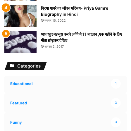
प्रिया गामरे का जीवन परिचय- Priya Gamre
Biography in Hindi
नवम्बर 16, 2022
आप खुद महसूस करने लगेंगे ये 11 बदलाव ,एक महीने के लिए
मीठा छोड़कर देखिए
अगस्त 2, 2017
Categories
Educational
1
Featured
3
Funny
3