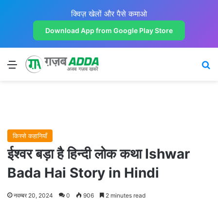
क्विज़ खेलों और पैसे कमाओ
Download App from Google Play Store
Menu
Se
किस्से कहानियाँ
ईश्वर बड़ा है हिन्दी लोक कथा Ishwar
Bada Hai Story in Hindi
नवम्बर 20, 2024
0
906
2 minutes read