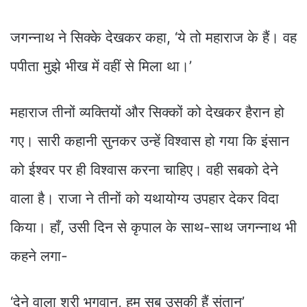
जगन्नाथ ने सिक्के देखकर कहा, ‘ये तो महाराज के हैं। वह
पपीता मुझे भीख में वहीं से मिला था।’
महाराज तीनों व्यक्तियों और सिक्कों को देखकर हैरान हो
गए। सारी कहानी सुनकर उन्हें विश्वास हो गया कि इंसान
को ईश्वर पर ही विश्वास करना चाहिए। वही सबको देने
वाला है। राजा ने तीनों को यथायोग्य उपहार देकर विदा
किया। हाँ, उसी दिन से कृपाल के साथ-साथ जगन्नाथ भी
कहने लगा-
‘देने वाला श्री भगवान, हम सब उसकी हैं संतान’