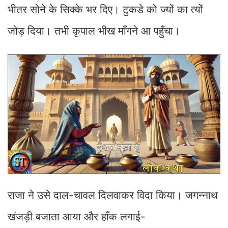
भीतर सोने के सिक्के भर दिए। टुकडे को ज्यों का त्यों
जोड़ दिया। तभी कृपाल भीख माँगने आ पहुँचा।
राजा ने उसे दाल-चावल दिलवाकर विदा किया। जगन्नाथ
खंजड़ी बजाता आया और हाँक लगाई-