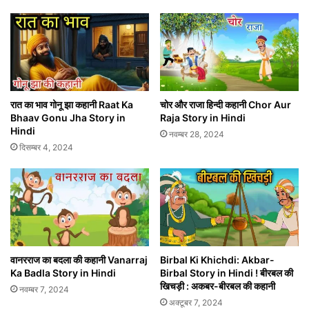
रात का भाव गोनू झा कहानी Raat Ka
चोर और राजा हिन्दी कहानी Chor Aur
Bhaav Gonu Jha Story in
Raja Story in Hindi
Hindi
नवम्बर 28, 2024
दिसम्बर 4, 2024
वानरराज का बदला की कहानी Vanarraj
Birbal Ki Khichdi: Akbar-
Ka Badla Story in Hindi
Birbal Story in Hindi ! बीरबल की
खिचड़ी : अकबर-बीरबल की कहानी
नवम्बर 7, 2024
अक्टूबर 7, 2024