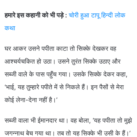
हमारे इस कहानी को भी पड़े :
चोरी हुआ टापू हिन्दी लोक
कथा
घर आकर उसने पपीता काटा तो सिक्के देखकर वह
आश्चर्यचकित हो उठा। उसने तुरंत सिक्के उठाए और
सब्जी वाले के पास पहुँच गया। उसके सिक्‍के देकर कहा,
‘भाई, यह तुम्हारे पपीते में से निकले हैं। इन पैसों से मेरा
कोई लेना-देना नहीं है।’
सब्जी वाला भी ईमानदार था। वह बोला, ‘यह पपीता तो मुझे
जगन्नाथ बेच गया था। तब तो यह सिक्‍के भी उसी के हैं।’