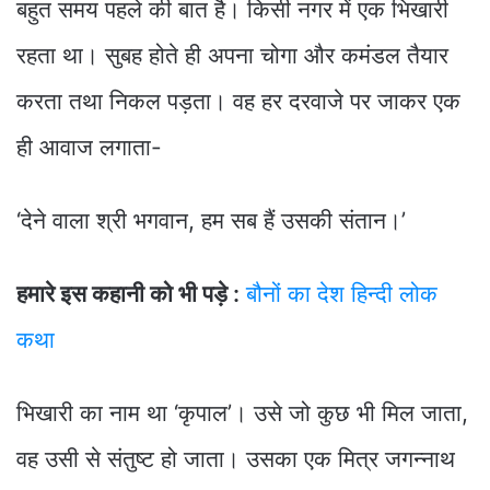
बहुत समय पहले की बात है। किसी नगर में एक भिखारी
रहता था। सुबह होते ही अपना चोगा और कमंडल तैयार
करता तथा निकल पड़ता। वह हर दरवाजे पर जाकर एक
ही आवाज लगाता-
‘देने वाला श्री भगवान, हम सब हैं उसकी संतान।’
हमारे इस कहानी को भी पड़े :
बौनों का देश हिन्दी लोक
कथा
भिखारी का नाम था ‘कृपाल’। उसे जो कुछ भी मिल जाता,
वह उसी से संतुष्ट हो जाता। उसका एक मित्र जगन्नाथ