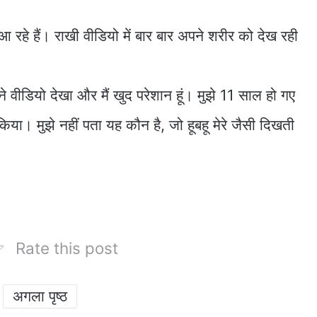
रहे हैं। राखी वीडियो में बार बार अपने शरीर को देख रही
ने वीडियो देखा और मैं खुद परेशान हूं। मुझे 11 साल हो गए
या। मुझे नहीं पता यह कौन है, जो हूबहू मेरे जैसी दिखती
Rate this post
अगला पृष्ठ