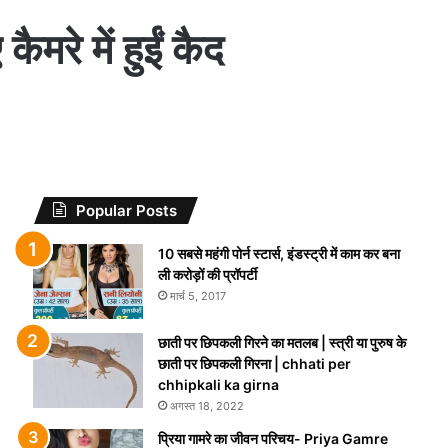
रे में हुईं कैद
Popular Posts
10 सबसे महंगी पोर्न स्टार्स, इंडस्ट्री में काम कर बना
ली करोड़ों की प्रॉपर्टी
मार्च 5, 2017
छाती पर छिपकली गिरने का मतलब | स्त्री या पुरुष के
छाती पर छिपकली गिरना | chhati per
chhipkali ka girna
अगस्त 18, 2022
प्रिया गामरे का जीवन परिचय- Priya Gamre