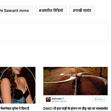
hi Sawant mms
अश्लील विडियो
राखी सावंत
nt
की फैशनेबल ड्रेस ने दिया है
OMG! तो इस गाड़ी के इंजन पर दौड़ रहा था भल्लालदेव