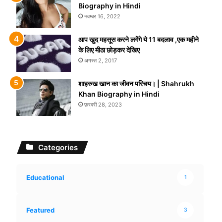
Biography in Hindi
नवम्बर 16, 2022
आप खुद महसूस करने लगेंगे ये 11 बदलाव ,एक महीने
के लिए मीठा छोड़कर देखिए
अगस्त 2, 2017
शाहरुख खान का जीवन परिचय। | Shahrukh
Khan Biography in Hindi
फ़रवरी 28, 2023
Categories
Educational
1
Featured
3