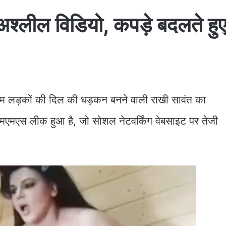
ील विडियो, कपड़े बदलते हुए कैम
माम लड़कों की दिल की धड़कन बनने वाली राखी सावंत का
मएमएस लीक हुआ है, जो सोशल नेटवर्किंग वेबसाइट पर तेजी