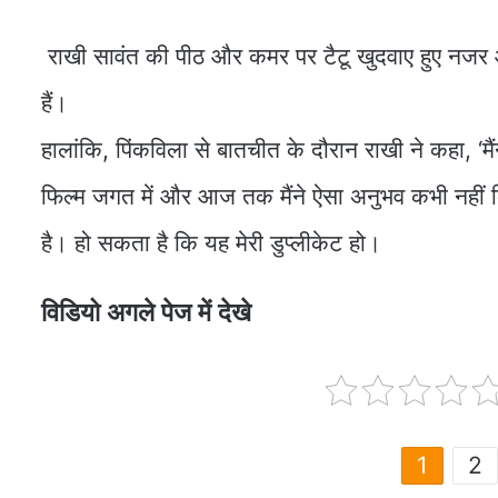
राखी सावंत की पीठ और कमर पर टैटू खुदवाए हुए नजर आ 
हैं।
हालांकि, पिंकविला से बातचीत के दौरान राखी ने कहा, ‘मैं
फिल्‍म जगत में और आज तक मैंने ऐसा अनुभव कभी नहीं कि
है। हो सकता है कि यह मेरी डुप्‍लीकेट हो।
विडियो अगले पेज में देखे
1
2