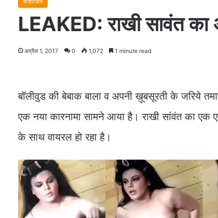
मनोरंजन
LEAKED: राखी सावंत का अश्ल
अप्रैल 1, 2017
0
1,072
1 minute read
बॉलीवुड की बेबाक बाला व अपनी ख़ूबसूरती के जरिये त
एक नया कारनामा सामने आया है। राखी सांवंत का एक ए
के साथ वायरल हो रहा है।