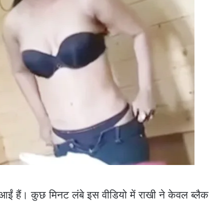
 हैं। कुछ मिनट लंबे इस वीडियो में राखी ने केवल ब्‍लैक