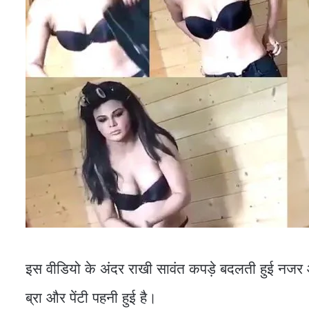
इस वीडियो के अंदर राखी सावंत कपड़े बदलती हुई नजर आईं
ब्रा और पेंटी पहनी हुई है।