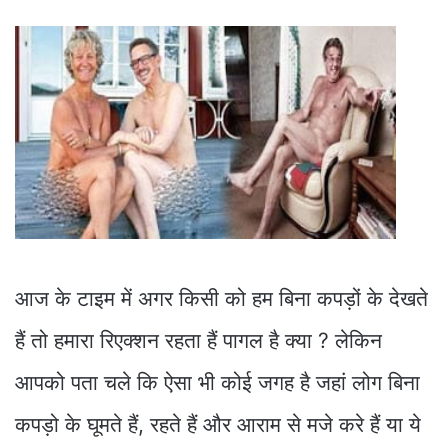
आज के टाइम में अगर किसी को हम बिना कपड़ों के देखते
हैं तो हमारा रिएक्शन रहता हैं पागल है क्या ? लेकिन
आपको पता चले कि ऐसा भी कोई जगह है जहां लोग बिना
कपड़ो के घूमते हैं, रहते हैं और आराम से मजे करे हैं या ये