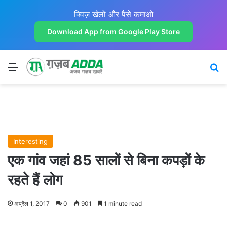
क्विज़ खेलों और पैसे कमाओ
Download App from Google Play Store
Menu
Se
Interesting
एक गांव जहां 85 सालों से बिना कपड़ों के
रहते हैं लोग
अप्रैल 1, 2017
0
901
1 minute read