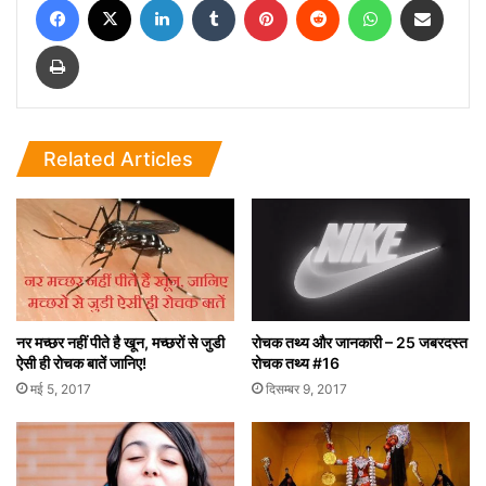
Print
Related Articles
नर मच्छर नहीं पीते है खून, मच्छरों से जुडी
रोचक तथ्य और जानकारी – 25 जबरदस्त
ऐसी ही रोचक बातें जानिए!
रोचक तथ्य #16
मई 5, 2017
दिसम्बर 9, 2017