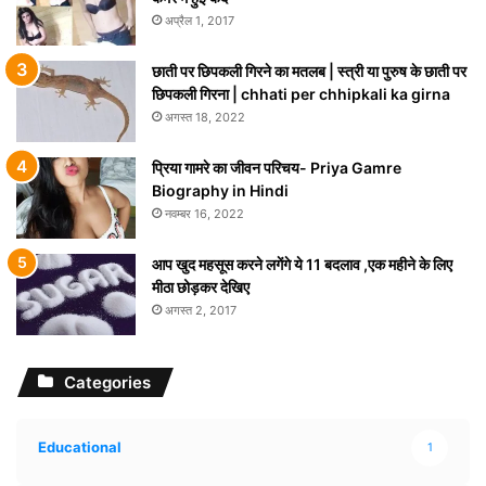
अप्रैल 1, 2017
छाती पर छिपकली गिरने का मतलब | स्त्री या पुरुष के छाती पर
छिपकली गिरना | chhati per chhipkali ka girna
अगस्त 18, 2022
प्रिया गामरे का जीवन परिचय- Priya Gamre
Biography in Hindi
नवम्बर 16, 2022
आप खुद महसूस करने लगेंगे ये 11 बदलाव ,एक महीने के लिए
मीठा छोड़कर देखिए
अगस्त 2, 2017
Categories
Educational
1