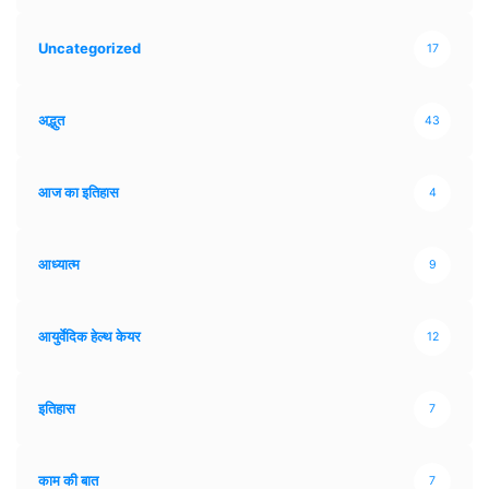
Uncategorized
17
अद्भुत
43
आज का इतिहास
4
आध्यात्म
9
आयुर्वेदिक हेल्थ केयर
12
इतिहास
7
काम की बात
7