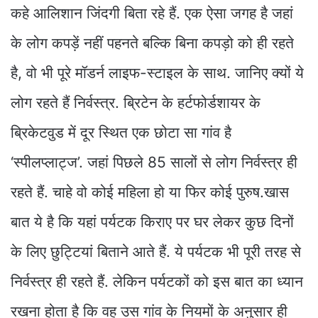
कहे आलिशान जिंदगी बिता रहे हैं. एक ऐसा जगह है जहां
के लोग कपड़ें नहीं पहनते बल्कि बिना कपड़ो को ही रहते
है, वो भी पूरे मॉडर्न लाइफ-स्टाइल के साथ. जानिए क्यों ये
लोग रहते हैं निर्वस्त्र. ब्रिटेन के हर्टफोर्डशायर के
ब्रिकेटवुड में दूर स्थित एक छोटा सा गांव है
‘स्पीलप्लाट्ज’. जहां पिछले 85 सालों से लोग निर्वस्त्र ही
रहते हैं. चाहे वो कोई महिला हो या फिर कोई पुरुष.खास
बात ये है कि यहां पर्यटक किराए पर घर लेकर कुछ दिनों
के लिए छुट्टियां बिताने आते हैं. ये पर्यटक भी पूरी तरह से
निर्वस्त्र ही रहते हैं. लेकिन पर्यटकों को इस बात का ध्यान
रखना होता है कि वह उस गांव के नियमों के अनुसार ही