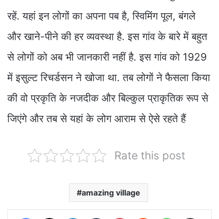
रहें. यहां इन लोगों का अपना पब है, स्विमिंग पूल, बंगले
और खाने-पीने की हर व्यवस्था है. इस गांव के बारे में बहुत
से लोगों को अब भी जानकारी नहीं है. इस गांव को 1929
में इसुल्ट रिचर्डसन ने खोजा था. तब लोगों ने फैसला किया
की वो प्रकृति के नजदीक और बिल्कुल प्राकृतिक रूप से
जिएंगे और तब से यहां के लोग आराम से ऐसे रहते हैं
Rate this post
amazing village
Facebook
X
LinkedIn
Tumblr
Pinterest
Reddit
WhatsApp
Share via Email