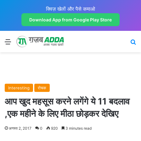
क्विज़ खेलों और पैसे कमाओ
Download App from Google Play Store
Menu
Se
Interesting
रोचक
आप खुद महसूस करने लगेंगे ये 11 बदलाव
,एक महीने के लिए मीठा छोड़कर देखिए
अगस्त 2, 2017
0
920
3 minutes read