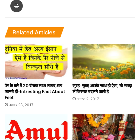
Related Articles
पैर के बारे में 20 रोचक तथ्य शायद आप
सुबह-सुबह आपके साथ हो ऐसा, तो समझ
जानते हों-Intresting Fact About
लें किस्मत बदलने वाली है
Feet
अगस्त 2, 2017
नवम्बर 23, 2017