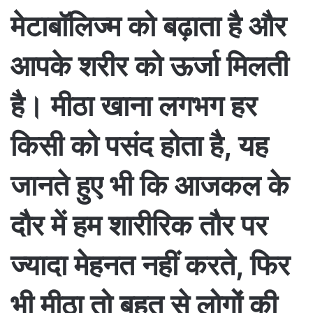
मेटाबॉलिज्म को बढ़ाता है और
आपके शरीर को ऊर्जा मिलती
है। मीठा खाना लगभग हर
किसी को पसंद होता है, यह
जानते हुए भी कि आजकल के
दौर में हम शारीरिक तौर पर
ज्यादा मेहनत नहीं करते, फिर
भी मीठा तो बहुत से लोगों की