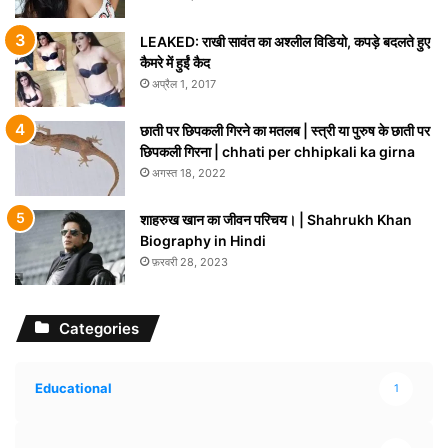
LEAKED: राखी सावंत का अश्लील विडियो, कपड़े बदलते हुए
कैमरे में हुईं कैद
अप्रैल 1, 2017
छाती पर छिपकली गिरने का मतलब | स्त्री या पुरुष के छाती पर
छिपकली गिरना | chhati per chhipkali ka girna
अगस्त 18, 2022
शाहरुख खान का जीवन परिचय। | Shahrukh Khan
Biography in Hindi
फ़रवरी 28, 2023
Categories
Educational
1