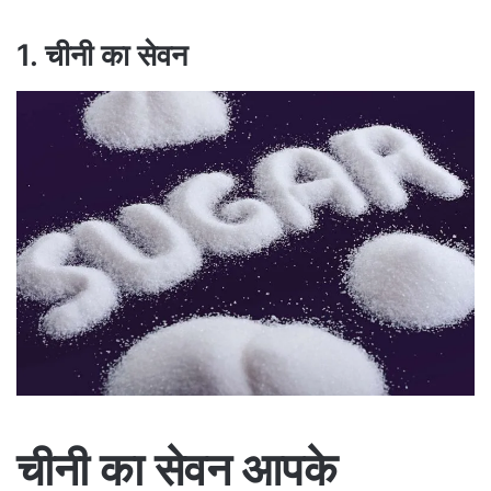
1. चीनी का सेवन
चीनी का सेवन आपके