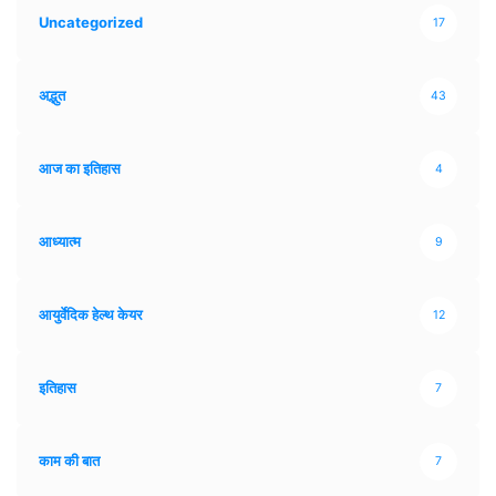
Uncategorized
17
अद्भुत
43
आज का इतिहास
4
आध्यात्म
9
आयुर्वेदिक हेल्थ केयर
12
इतिहास
7
काम की बात
7