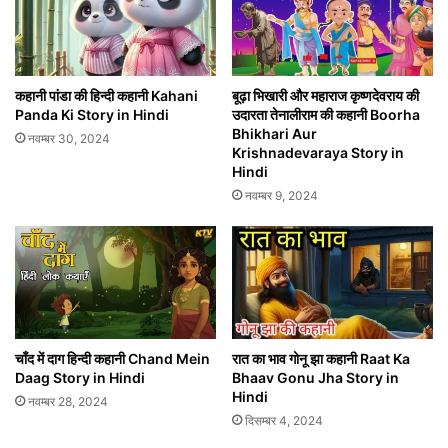
कहानी पांडा की हिन्दी कहानी Kahani
बूढ़ा भिखारी और महाराज कृष्णदेवराय की
Panda Ki Story in Hindi
उदारता तेनालीराम की कहानी Boorha
Bhikhari Aur
नवम्बर 30, 2024
Krishnadevaraya Story in
Hindi
नवम्बर 9, 2024
चाँद में दाग हिन्दी कहानी Chand Mein
रात का भाव गोनू झा कहानी Raat Ka
Daag Story in Hindi
Bhaav Gonu Jha Story in
Hindi
नवम्बर 28, 2024
दिसम्बर 4, 2024