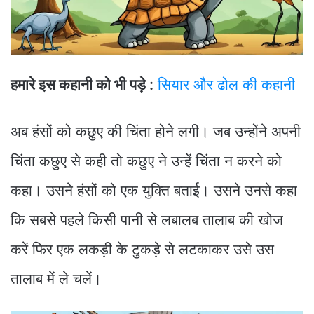
हमारे इस कहानी को भी पड़े :
सियार और ढोल की कहानी
अब हंसों को कछुए की चिंता होने लगी। जब उन्होंने अपनी
चिंता कछुए से कही तो कछुए ने उन्हें चिंता न करने को
कहा। उसने हंसों को एक युक्ति बताई। उसने उनसे कहा
कि सबसे पहले किसी पानी से लबालब तालाब की खोज
करें फिर एक लकड़ी के टुकड़े से लटकाकर उसे उस
तालाब में ले चलें।