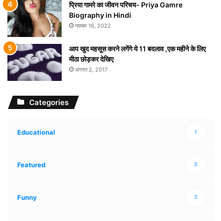
प्रिया गामरे का जीवन परिचय- Priya Gamre
Biography in Hindi
नवम्बर 16, 2022
आप खुद महसूस करने लगेंगे ये 11 बदलाव ,एक महीने के लिए
मीठा छोड़कर देखिए
अगस्त 2, 2017
Categories
Educational
1
Featured
3
Funny
3