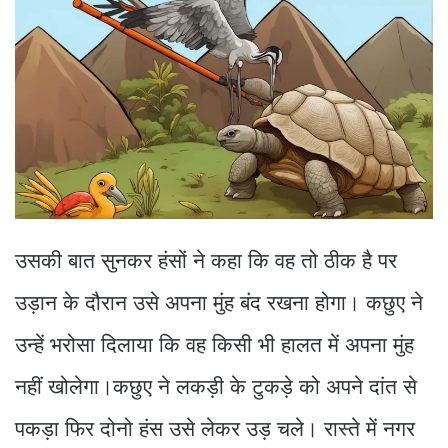
उसकी बात सुनकर हंसों ने कहा कि वह तो ठीक है पर
उड़ान के दौरान उसे अपना मुंह बंद रखना होगा। कछुए ने
उन्हें भरोसा दिलाया कि वह किसी भी हालत में अपना मुंह
नहीं खोलेगा।कछुए ने लकड़ी के टुकड़े को अपने दांत से
पकड़ा फिर दोनो हंस उसे लेकर उड़ चले। रास्ते में नगर