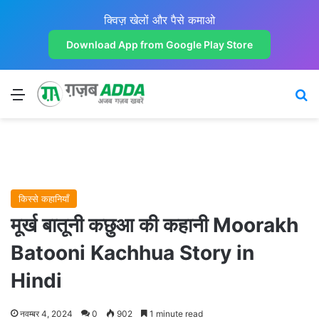
क्विज़ खेलों और पैसे कमाओ
Download App from Google Play Store
Menu
Se
किस्से कहानियाँ
मूर्ख बातूनी कछुआ की कहानी Moorakh
Batooni Kachhua Story in
Hindi
नवम्बर 4, 2024
0
902
1 minute read