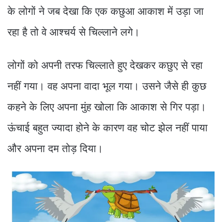
के लोगों ने जब देखा कि एक कछुआ आकाश में उड़ा जा
रहा है तो वे आश्चर्य से चिल्लाने लगे।
लोगों को अपनी तरफ चिल्लाते हुए देखकर कछुए से रहा
नहीं गया। वह अपना वादा भूल गया। उसने जैसे ही कुछ
कहने के लिए अपना मुंह खोला कि आकाश से गिर पड़ा।
ऊंचाई बहुत ज्यादा होने के कारण वह चोट झेल नहीं पाया
और अपना दम तोड़ दिया।