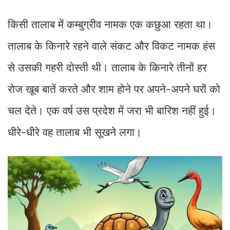
किसी तालाब में कम्बुग्रीव नामक एक कछुआ रहता था।
तालाब के किनारे रहने वाले संकट और विकट नामक हंस
से उसकी गहरी दोस्ती थी। तालाब के किनारे तीनों हर
रोज खूब बातें करते और शाम होने पर अपने-अपने घरों को
चल देते। एक वर्ष उस प्रदेश में जरा भी बारिश नहीं हुई।
धीरे-धीरे वह तालाब भी सूखने लगा।