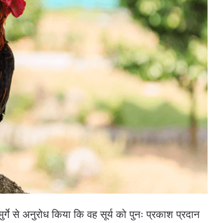
्षी मुर्गे से अनुरोध किया कि वह सूर्य को पुनः प्रकाश प्रदान