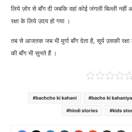
लिये ज़ोर से बाँग दी जबकि वहां कोई जंगली बिल्ली नहीं
रक्षा के लिये उदय हो गया ।
तब से आजतक जब भी मुर्गा बाँग देता है, सूर्य उसकी रक्षा
की बाँग भी सुनते हैं ।
bachcho ki kahani
bacho ki kahaniya
hindi stories
kids sto
Facebook
X
LinkedIn
Tumblr
Pinterest
Reddit
Share via Email
Pri