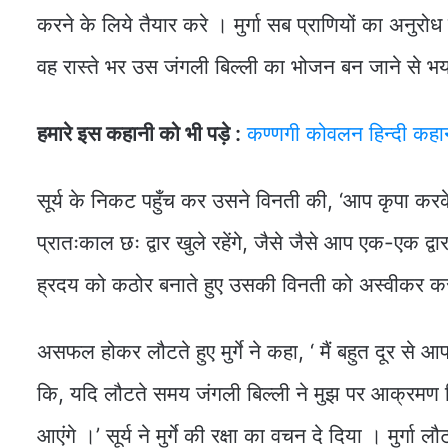
करने के लिये तैयार करे । मुर्गा सब प्राणियों का अनुर
वह रास्ते भर उस जंगली बिल्ली का भोजन बन जाने से भ
हमारे इस कहानी को भी पड़े :
कण्णगी कोवलन हिन्दी कहा
सूर्य के निकट पहुँच कर उसने विनती की, ‘आप कृपा करके 
प्रातःकाल छः द्वार खुले रहेंगे, जैसे जैसे आप एक-एक द्वार स
ह्रदय को कठोर बनाते हुए उसकी विनती को अस्वीकर क
असफल होकर लौटते हुए मुर्गे ने कहा, ‘ मैं बहुत दूर से
कि, यदि लौटते समय जंगली बिल्ली ने मुझ पर आक्रमण किय
आएंगे ।’ सूर्य ने मुर्गे की रक्षा का वचन दे दिया । मुर