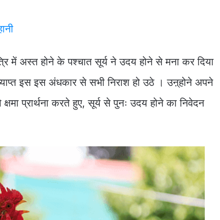
हानी
ि में अस्त होने के पश्चात सूर्य ने उदय होने से मना कर दिया
याप्त इस इस अंधकार से सभी निराश हो उठे । उऩ्होने अपने
्षमा प्रार्थना करते हुए, सूर्य से पुनः उदय होने का निवेदन
।