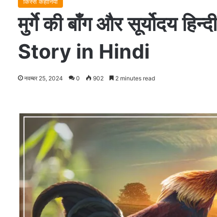
किस्से कहानियाँ
मुर्गे की बाँग और सूर्यो
Story in Hindi
नवम्बर 25, 2024
0
902
2 minutes read