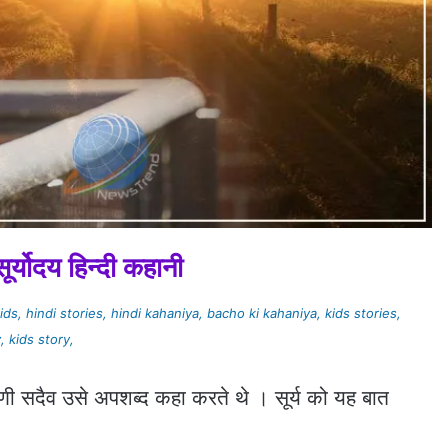
सूर्योदय हिन्दी कहानी
s, hindi stories, hindi kahaniya, bacho ki kahaniya, kids stories,
, kids story,
ाणी सदैव उसे अपशब्द कहा करते थे । सूर्य को यह बात