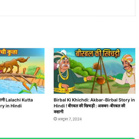
कहानी Lalachi Kutta
Birbal Ki Khichdi: Akbar-Birbal Story in
ry in Hindi
Hindi ! बीरबल की खिचड़ी : अकबर-बीरबल की
कहानी
अक्टूबर 7, 2024