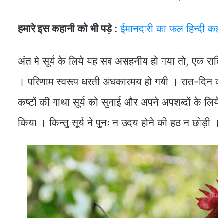
हमारे इस कहानी को भी पड़े :
ईमानदारी का फल हिन्दी क
अंत मे सूर्य के लिये यह सब असहनीय हो गया तो, एक रात्र
। परिणाम स्वरूप धरती अंधकारमय हो गयी । रात-दिन व्
कष्टों की गाथा सूर्य को सुनाई और अपने अपशब्दों के लिये क
किया । किन्तु सूर्य ने पुनः न उदय होने की हठ न छोड़ी 