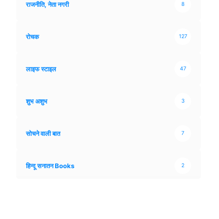
राजनीति, नेता नगरी
8
रोचक
127
लाइफ स्टाइल
47
शुभ अशुभ
3
सोचने वाली बात
7
हिन्दू सनातन Books
2