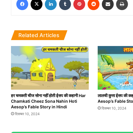
Related Articles
हर चमकती चीज सोना नहीं होती ईसप की कहानी Har
लालची कुत्ता ईसप की 
Chamkati Cheez Sona Nahin Hoti
Aesop’s Fable Sto
Aesop’s Fable Story in Hindi
दिसम्बर 10, 2024
दिसम्बर 10, 2024