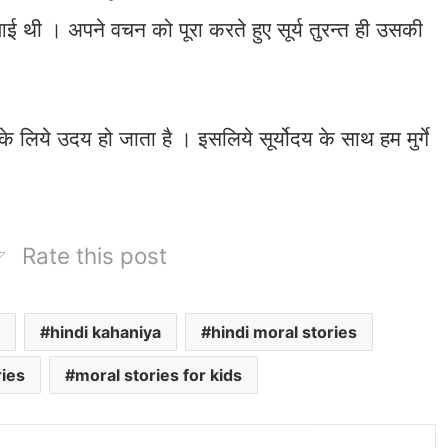
 आई थी । अपने वचन को पूरा करते हुए सूर्य तुरन्त ही उसकी
 के लिये उदय हो जाता है । इसलिये सूर्योदय के साथ हम मुर्गे
Rate this post
hindi kahaniya
hindi moral stories
ries
moral stories for kids
nt