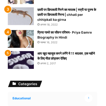
छाती पर छिपकली गिरने का मतलब | स्त्री या पुरुष के
छाती पर छिपकली गिरना | chhati per
chhipkali ka girna
अगस्त 18, 2022
प्रिया गामरे का जीवन परिचय- Priya Gamre
Biography in Hindi
नवम्बर 16, 2022
आप खुद महसूस करने लगेंगे ये 11 बदलाव ,एक महीने
के लिए मीठा छोड़कर देखिए
अगस्त 2, 2017
Categories
Educational
1