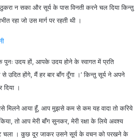
ोध ठुकरा न सका और सूर्य के पास विनती करने चल दिया किन्तु
यभीत रहा जो उस मार्ग पर रहती थी ।
नी
पुनः उदय हों, आपके उदय होने के स्वागत में प्रति
े उदित होंगे, मैं हर बार बाँग दूँगा ।’ किन्तु सूर्य ने अपने
र दिया ।
 आपसे मिलने आया हूँ, आप मुझसे कम से कम यह वादा तो करिये
ा, तो आप मेरी बाँग सुनकर, मेरी रक्षा के लिये अवश्य
्गा लौट चला । कुछ दूर जाकर उसने सूर्य के वचन को परखने के