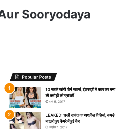
aang Aur Sooryodaya
Popular Posts
10 सबसे महंगी पोर्न स्टार्स, इंडस्ट्री में काम कर बना
ली करोड़ों की प्रॉपर्टी
मार्च 5, 2017
LEAKED: राखी सावंत का अश्लील विडियो, कपड़े
बदलते हुए कैमरे में हुईं कैद
अप्रैल 1, 2017