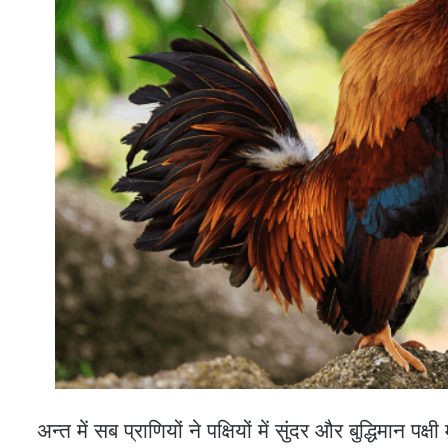
अन्त में सब प्राणियों ने पक्षियों में सुंदर और बुद्धिमान पक