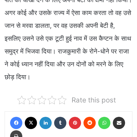
अगर कोई और उसके राज्य में ऐसा काम करता तो वह उसे
जान से मरवा डालता, पर वह उसकी अपनी बेटी है,
इसलिए उसने उसे एक टूटी हुई नाव में उस कैप्टन के साथ
समुद्र में भिजवा दिया। राजकुमारी के रोने-धोने पर राजा
ने कोई ध्यान नहीं दिया और उन दोनों को मरने के लिए
छोड़ दिया।
Rate this post
Facebook
X
LinkedIn
Tumblr
Pinterest
Reddit
WhatsApp
Share via Email
Print