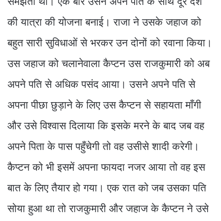
समझती थी। एक बार उसने अपने पति के साथ दूर देश
की यात्रा की योजना बनाई। राजा ने उसके जहाज को
बहुत सारी सुविधाओं से भरकर उन दोनों को रवाना किया।
उस जहाज को चलानेवाला कैप्टन उस राजकुमारी को अब
अपने पति से अधिक पसंद आया। उसने अपने पति से
अपना पीछा छुड़ाने के लिए उस कैप्टन से सहायता माँगी
और उसे विश्वास दिलाया कि इसके मरने के बाद जब वह
अपने पिता के पास पहुँचेगी तो वह उसीसे शादी करेगी।
कैप्टन को भी इसमें अपना फायदा नजर आया तो वह इस
बात के लिए तैयार हो गया। एक रात को जब उसका पति
सोया हुआ था तो राजकुमारी और जहाज के कैप्टन ने उसे