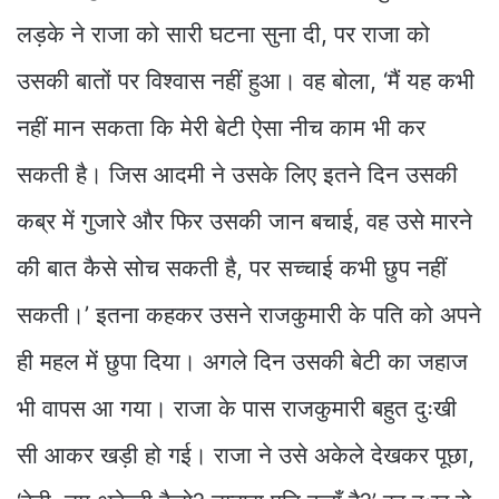
लड़के ने राजा को सारी घटना सुना दी, पर राजा को
उसकी बातों पर विश्वास नहीं हुआ। वह बोला, ‘मैं यह कभी
नहीं मान सकता कि मेरी बेटी ऐसा नीच काम भी कर
सकती है। जिस आदमी ने उसके लिए इतने दिन उसकी
कब्र में गुजारे और फिर उसकी जान बचाई, वह उसे मारने
की बात कैसे सोच सकती है, पर सच्चाई कभी छुप नहीं
सकती।’ इतना कहकर उसने राजकुमारी के पति को अपने
ही महल में छुपा दिया। अगले दिन उसकी बेटी का जहाज
भी वापस आ गया। राजा के पास राजकुमारी बहुत दुःखी
सी आकर खड़ी हो गई। राजा ने उसे अकेले देखकर पूछा,