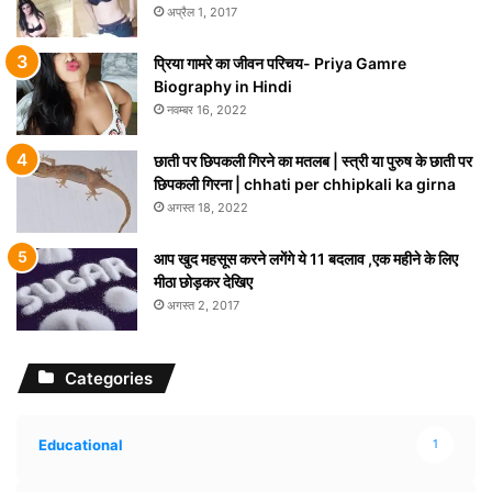
अप्रैल 1, 2017
प्रिया गामरे का जीवन परिचय- Priya Gamre
Biography in Hindi
नवम्बर 16, 2022
छाती पर छिपकली गिरने का मतलब | स्त्री या पुरुष के छाती पर
छिपकली गिरना | chhati per chhipkali ka girna
अगस्त 18, 2022
आप खुद महसूस करने लगेंगे ये 11 बदलाव ,एक महीने के लिए
मीठा छोड़कर देखिए
अगस्त 2, 2017
Categories
Educational
1