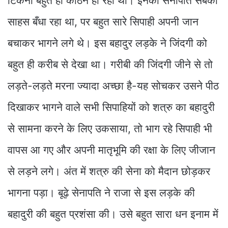
टिकना बहुत ही कठिन हो रहा था। इनका सेनापति सबको
साहस बँधा रहा था, पर बहुत सारे सिपाही अपनी जान
बचाकर भागने लगे थे। इस बहादुर लड़के ने जिंदगी को
बहुत ही करीब से देखा था। गरीबी की जिंदगी जीने से तो
लड़ते-लड़ते मरना ज्यादा अच्छा है-यह सोचकर उसने पीठ
दिखाकर भागने वाले सभी सिपाहियों को शत्रु का बहादुरी
से सामना करने के लिए उकसाया, तो भाग रहे सिपाही भी
वापस आ गए और अपनी मातृभूमि की रक्षा के लिए जीजान
से लड़ने लगे। अंत में शत्रु की सेना को मैदान छोड़कर
भागना पड़ा। बूढ़े सेनापति ने राजा से इस लड़के की
बहादुरी की बहुत प्रशंसा की। उसे बहुत सारा धन इनाम में