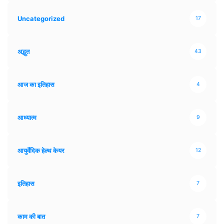
Uncategorized
17
अद्भुत
43
आज का इतिहास
4
आध्यात्म
9
आयुर्वेदिक हेल्थ केयर
12
इतिहास
7
काम की बात
7