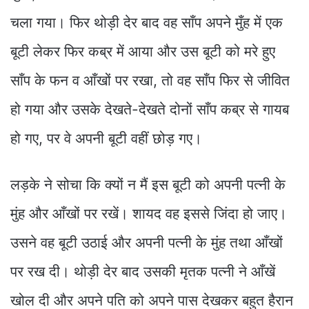
चला गया। फिर थोड़ी देर बाद वह साँप अपने मुँह में एक
बूटी लेकर फिर कब्र में आया और उस बूटी को मरे हुए
साँप के फन व आँखों पर रखा, तो वह साँप फिर से जीवित
हो गया और उसके देखते-देखते दोनों साँप कब्र से गायब
हो गए, पर वे अपनी बूटी वहीं छोड़ गए।
लड़के ने सोचा कि क्यों न मैं इस बूटी को अपनी पत्नी के
मुंह और आँखों पर रखें। शायद वह इससे जिंदा हो जाए।
उसने वह बूटी उठाई और अपनी पत्नी के मुंह तथा आँखों
पर रख दी। थोड़ी देर बाद उसकी मृतक पत्नी ने आँखें
खोल दी और अपने पति को अपने पास देखकर बहुत हैरान