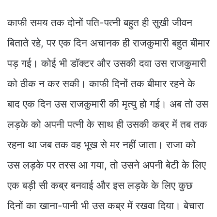
काफी समय तक दोनों पति-पत्नी बहुत ही सुखी जीवन
बिताते रहे, पर एक दिन अचानक ही राजकुमारी बहुत बीमार
पड़ गई। कोई भी डॉक्टर और उसकी दवा उस राजकुमारी
को ठीक न कर सकी। काफी दिनों तक बीमार रहने के
बाद एक दिन उस राजकुमारी की मृत्यु हो गई। अब तो उस
लड़के को अपनी पत्नी के साथ ही उसकी कब्र में तब तक
रहना था जब तक वह भूख से मर नहीं जाता। राजा को
उस लड़के पर तरस आ गया, तो उसने अपनी बेटी के लिए
एक बड़ी सी कब्र बनवाई और इस लड़के के लिए कुछ
दिनों का खाना-पानी भी उस कब्र में रखवा दिया। बेचारा