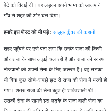
बेटे को विदाई दी। वह लड़का अपने भाग्य को आजमाने
गाँव से शहर की ओर चल दिया।
हमारे इस पोस्ट को भी पड़े :
सालुक कुँवर की कहानी
शहर पहुँचने पर उसे पता लगा कि उनके राजा की किसी
और राजा के साथ लड़ाई चल रही है और राजा को स्वस्थ
नौजवानों को अपनी सेना के लिए जरूरत है। वह लड़का
भी बिना कुछ सोचे-समझे झट से राजा की सेना में भरती हो
गया। शत्रु राजा की सेना बहुत ही शक्तिशाली थी।
उसकी सेना के सामने इस लड़के के राजा वाली सेना का