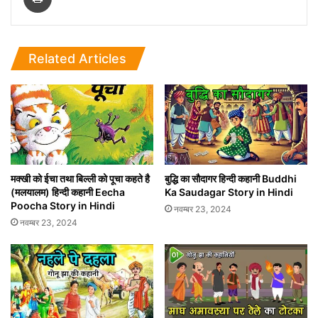
Related Articles
मक्खी को ईचा तथा बिल्ली को पूचा कहते है
बुद्धि का सौदागर हिन्दी कहानी Buddhi
(मलयालम) हिन्दी कहानी Eecha
Ka Saudagar Story in Hindi
Poocha Story in Hindi
नवम्बर 23, 2024
नवम्बर 23, 2024