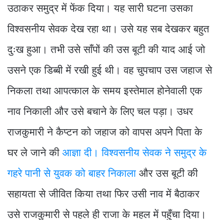
उठाकर समुद्र में फेंक दिया। यह सारी घटना उसका
विश्वसनीय सेवक देख रहा था। उसे यह सब देखकर बहुत
दुःख हुआ। तभी उसे साँपों की उस बूटी की याद आई जो
उसने एक डिब्बी में रखी हुई थी। वह चुपचाप उस जहाज से
निकला तथा आपत्काल के समय इस्तेमाल होनेवाली एक
नाव निकाली और उसे बचाने के लिए चल पड़ा। उधर
राजकुमारी ने कैप्टन को जहाज को वापस अपने पिता के
घर ले जाने की
आज्ञा दी। विश्वसनीय सेवक ने समुद्र के
गहरे पानी से युवक को बाहर निकाला
और उस बूटी की
सहायता से जीवित किया तथा फिर उसी नाव में बैठाकर
उसे राजकुमारी से पहले ही राजा के महल में पहुँचा दिया।