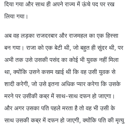
दिया गया और साथ ही अपने राज्य में ऊंचे पद पर रख
लिया गया।
अब वह लड़का राजदरबार और राजमहल का एक हिस्सा
बन गया। राजा को एक बेटी थी, जो बहुत ही सुंदर थी, पर
अभी तक उसे उसकी पसंद का कोई भी युवक नहीं मिला
था, क्योंकि उसने कसम खाई थी कि वह उसी युवक से
शादी करेगी, जो उसे इतना अधिक प्यार करेगा कि उसके
मरने पर उसीकी कब्र में साथ-साथ दफन हो जाएगा।
और अगर उसका पति पहले मरता है तो वह भी उसी के
साथ उसकी कब्र में दफन हो जाएगी, क्योंकि पति की मृत्यु