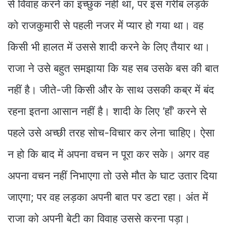
से विवाह करने का इच्छुक नहीं था, पर इस गरीब लड़के
को राजकुमारी से पहली नजर में प्यार हो गया था। वह
किसी भी हालत में उससे शादी करने के लिए तैयार था।
राजा ने उसे बहुत समझाया कि यह सब उसके बस की बात
नहीं है। जीते-जी किसी और के साथ उसकी कब्र में बंद
रहना इतना आसान नहीं है। शादी के लिए ‘हाँ’ करने से
पहले उसे अच्छी तरह सोच-विचार कर लेना चाहिए। ऐसा
न हो कि बाद में अपना वचन न पूरा कर सके। अगर वह
अपना वचन नहीं निभाएगा तो उसे मौत के घाट उतार दिया
जाएगा; पर वह लड़का अपनी बात पर डटा रहा। अंत में
राजा को अपनी बेटी का विवाह उससे करना पड़ा।