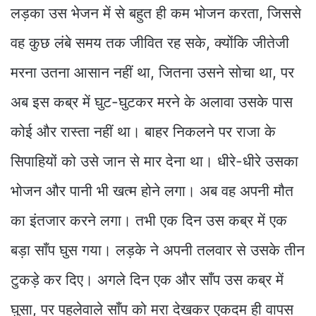
लड़का उस भेजन में से बहुत ही कम भोजन करता, जिससे
वह कुछ लंबे समय तक जीवित रह सके, क्योंकि जीतेजी
मरना उतना आसान नहीं था, जितना उसने सोचा था, पर
अब इस कब्र में घुट-घुटकर मरने के अलावा उसके पास
कोई और रास्ता नहीं था। बाहर निकलने पर राजा के
सिपाहियों को उसे जान से मार देना था। धीरे-धीरे उसका
भोजन और पानी भी खत्म होने लगा। अब वह अपनी मौत
का इंतजार करने लगा। तभी एक दिन उस कब्र में एक
बड़ा साँप घुस गया। लड़के ने अपनी तलवार से उसके तीन
टुकड़े कर दिए। अगले दिन एक और साँप उस कब्र में
घुसा, पर पहलेवाले साँप को मरा देखकर एकदम ही वापस