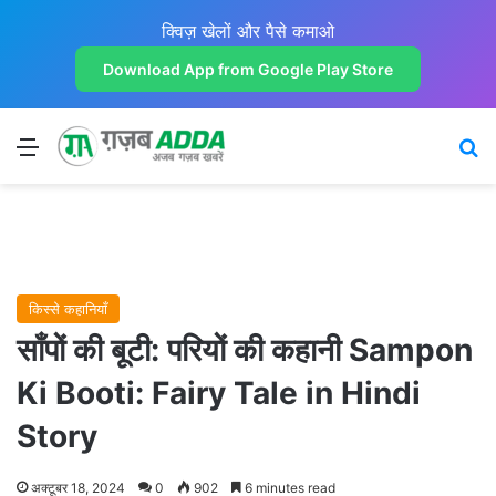
क्विज़ खेलों और पैसे कमाओ
Download App from Google Play Store
Menu
Se
किस्से कहानियाँ
साँपों की बूटी: परियों की कहानी Sampon
Ki Booti: Fairy Tale in Hindi
Story
अक्टूबर 18, 2024
0
902
6 minutes read