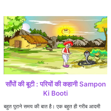
साँपों की बूटी : परियों की कहानी Sampon
Ki Booti
बहुत पुराने समय की बात है। एक बहुत ही गरीब आदमी