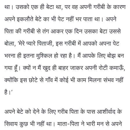
था। उसको एक ही बेटा था, पर वह अपनी गरीबी के कारण
अपने इकलौते बेटे का भी पेट नहीं भर पाता था। अपने
पिता की गरीबी से तंग आकर एक दिन उसका बेटा उससे
बोला, ‘मेरे प्यारे पिताजी, इस गरीबी में आपको अपना पेट
भरना ही इतना मुश्किल हो रहा है। मैं आपके लिए बोझ बन
गया हूँ। क्यों न मैं खुद ही बाहर जाकर अपनी रोटी कमाऊँ,
क्योंकि इस छोटे से गाँव में कोई भी काम मिलना संभव नहीं
है।’
अपने बेटे को देने के लिए गरीब पिता के पास आशीर्वाद के
सिवाय कुछ भी नहीं था। माता-पिता ने भारी मन से अपने