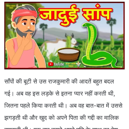
साँपों की बूटी से उस राजकुमारी की आदतें बहुत बदल
गई। अब वह इस लड़के से इतना प्यार नहीं करती थी,
जितना पहले किया करती थी। अब वह बात-बात में उससे
झगड़ती थी और खुद को अपने पिता की गद्दी का मालिक