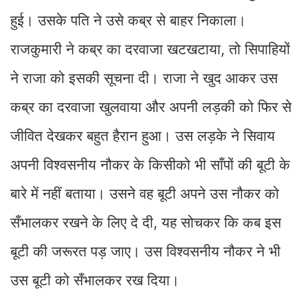
हुई। उसके पति ने उसे कब्र से बाहर निकाला।
राजकुमारी ने कब्र का दरवाजा खटखटाया, तो सिपाहियों
ने राजा को इसकी सूचना दी। राजा ने खुद आकर उस
कब्र का दरवाजा खुलवाया और अपनी लड़की को फिर से
जीवित देखकर बहुत हैरान हुआ। उस लड़के ने सिवाय
अपनी विश्वसनीय नौकर के किसीको भी साँपों की बूटी के
बारे में नहीं बताया। उसने वह बूटी अपने उस नौकर को
सँभालकर रखने के लिए दे दी, यह सोचकर कि कब इस
बूटी की जरूरत पड़ जाए। उस विश्वसनीय नौकर ने भी
उस बूटी को सँभालकर रख दिया।