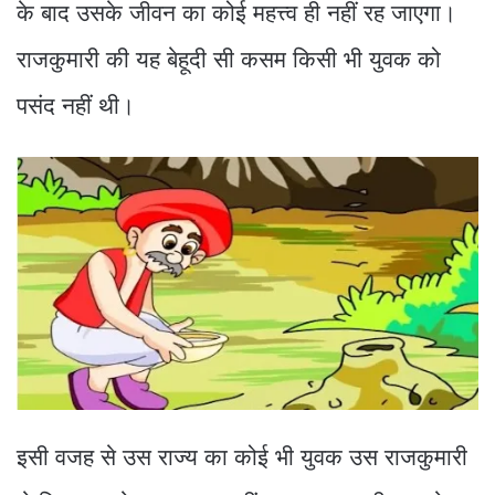
के बाद उसके जीवन का कोई महत्त्व ही नहीं रह जाएगा।
राजकुमारी की यह बेहूदी सी कसम किसी भी युवक को
पसंद नहीं थी।
इसी वजह से उस राज्य का कोई भी युवक उस राजकुमारी