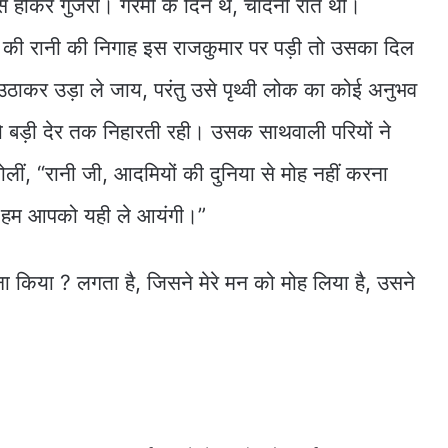
 होकर गुजरीं। गरमी के दिन थे, चांदनी रात थी।
ों की रानी की निगाह इस राजकुमार पर पड़ी तो उसका दिल
ाकर उड़ा ले जाय, परंतु उसे पृथ्वी लोक का कोई अनुभव
 बड़ी देर तक निहारती रही। उसक साथवाली परियों ने
ीं, “रानी जी, आदमियों की दुनिया से मोह नहीं करना
ल हम आपको यही ले आयंगी।”
ना किया ? लगता है, जिसने मेरे मन को मोह लिया है, उसने