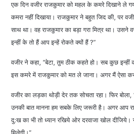
एक दिन वजीर राजकुमार को महल के कमरे दिखाने ले 
कमरा नहीं दिखाया। राजकुमार ने बहुत जिद की, पर व
साथ था। वह राजकुमार का बड़ा गरा मित्र था। उसने व
इन्हीं के तो हैं आप इन्हें रोकते क्यों हैं ?”
वजीर ने कहा, “बेटा, तुम ठीक कहते हो। सब कुछ इन्हीं क
इस कमरे में राजकुमार को मत ले जाना। अगर मैं ऐसा करू
वजीर का लड़का थोड़ी देर तक सोचता रहा। फिर बोला, “
उनकी बात मानना हम सबके लिए जरूरी है। अगर आप राजा 
दु:ख का भी तो ध्यान रखिये ओर दरवाजा खोल दीजिये। र
मिलेगी।”