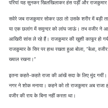
परियां यह सुनकर खिलखिलाकर हंस पड़ीं और राजकुमार क
सवेरे जब राजकुमार सोकर उठा तो उसके शरीर में बड़ी 
या एक छलांग में समुन्दर को लांघ जाऊं। तभ वजीर ने
आखिरी सांस ले रहे हैं। राजकुमार की खुशी काफूर हो गयी
राजकुमार के सिर पर हाथ रखता हुआ बोला, “बेआ, वजीर स
ख्याल रखना।”
इतना कहते-कहते राजा की आंखें सदा के लिए मुंद गयीं। 
नगर ने शोक मनाया। कहने को तो राजकुमार अब राजा हो
वजीर की राय के बिना नहीं करता था।