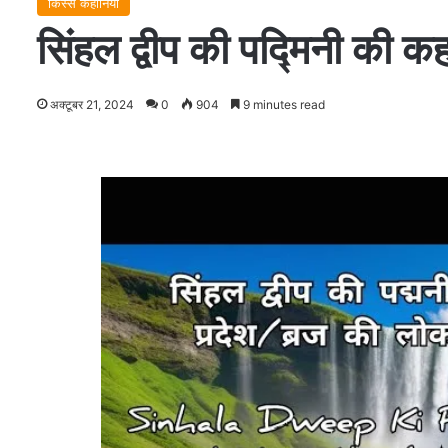
किस्से कहानियाँ
सिंहल द्वीप की पद्मिनी
अक्टूबर 21, 2024
0
904
9 minutes read