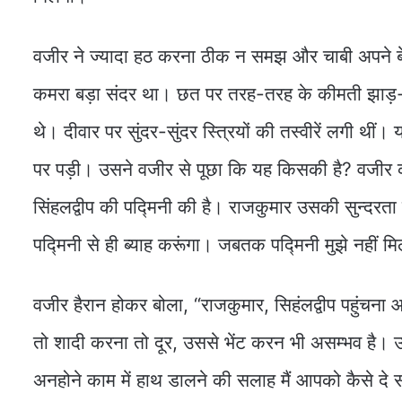
वजीर ने ज्यादा हठ करना ठीक न समझ और चाबी अपने बे
कमरा बड़ा संदर था। छत पर तरह-तरह के कीमती झाड़-
थे। दीवार पर सुंदर-सुंदर स्त्रियों की तस्वीरें लगी थी
पर पड़ी। उसने वजीर से पूछा कि यह किसकी है? वजीर 
सिंहलद्वीप की पद्मिनी की है। राजकुमार उसकी सुन्दरत
पद्मिनी से ही ब्याह करूंगा। जबतक पद्मिनी मुझे नहीं मि
वजीर हैरान होकर बोला, “राजकुमार, सिहंलद्वीप पहुंचना
तो शादी करना तो दूर, उससे भेंट करन भी असम्भव है।
अनहोने काम में हाथ डालने की सलाह मैं आपको कैसे दे 