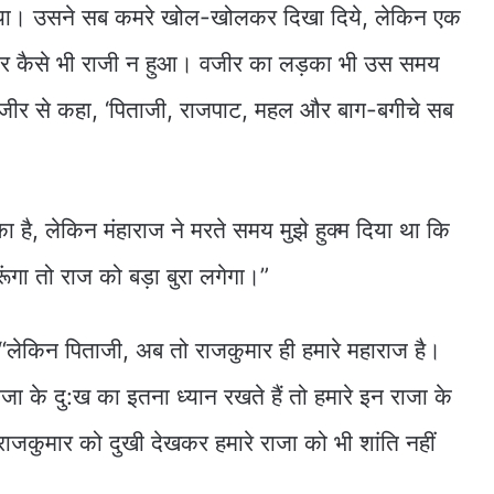
गया। उसने सब कमरे खोल-खोलकर दिखा दिये, लेकिन एक
जीर कैसे भी राजी न हुआ। वजीर का लड़का भी उस समय
जीर से कहा, ‘पिताजी, राजपाट, महल और बाग-बगीचे सब
ा है, लेकिन मंहाराज ने मरते समय मुझे हुक्म दिया था कि
ंगा तो राज को बड़ा बुरा लगेगा।”
लेकिन पिताजी, अब तो राजकुमार ही हमारे महाराज है।
के दु:ख का इतना ध्यान रखते हैं तो हमारे इन राजा के
ाजकुमार को दुखी देखकर हमारे राजा को भी शांति नहीं