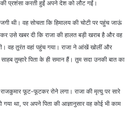
ी प्रशंसा करती हुईं अपने देश को लौट गईं।
ताजगी थी। वह सोचता कि हिमालय की चोटी पर पहुंच जाऊं
 आकर उसे खबर दी कि राजा की हालत बड़ी खराब है और वह
। वह तुरंत वहां पहुंच गया। राजा ने आंखें खोलीं और
ाहब तुम्हारे पिता के ही समान हैं। तुम सदा उनकी बात का
राजकुमार फूट-फूटकर रोने लगा। राजा की मृत्यु पर सारे
 गया था, पर अपने पिता की आज्ञानुसार वह कोई भी काम