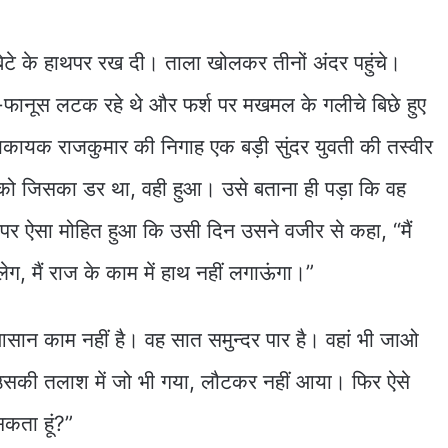
टे के हाथपर रख दी। ताला खोलकर तीनों अंदर पहुंचे।
फानूस लटक रहे थे और फर्श पर मखमल के गलीचे बिछे हुए
ं। यकायक राजकुमार की निगाह एक बड़ी सुंदर युवती की तस्वीर
को जिसका डर था, वही हुआ। उसे बताना ही पड़ा कि वह
ा पर ऐसा मोहित हुआ कि उसी दिन उसने वजीर से कहा, “मैं
लेग, मैं राज के काम में हाथ नहीं लगाऊंगा।”
 आसान काम नहीं है। वह सात समुन्दर पार है। वहां भी जाओ
 उसकी तलाश में जो भी गया, लौटकर नहीं आया। फिर ऐसे
सकता हूं?”