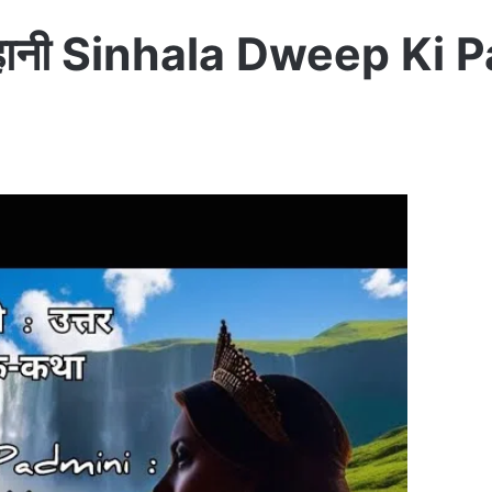
 की कहानी Sinhala Dweep K