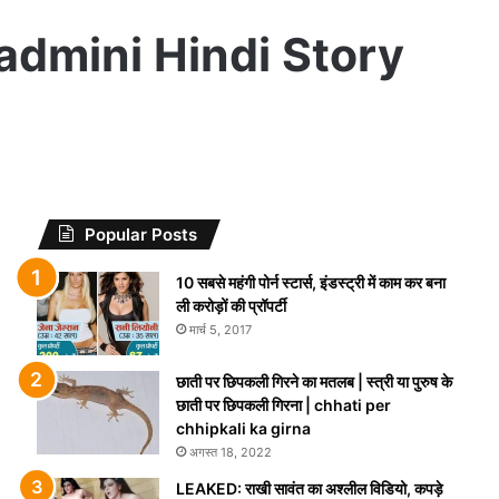
i Padmini Hindi Story
Popular Posts
10 सबसे महंगी पोर्न स्टार्स, इंडस्ट्री में काम कर बना
ली करोड़ों की प्रॉपर्टी
मार्च 5, 2017
छाती पर छिपकली गिरने का मतलब | स्त्री या पुरुष के
छाती पर छिपकली गिरना | chhati per
chhipkali ka girna
अगस्त 18, 2022
LEAKED: राखी सावंत का अश्लील विडियो, कपड़े