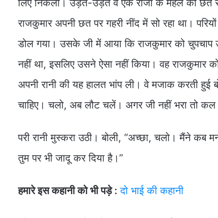
लिए निकलीं। उड़ते-उड़ते वे एक राजा के महल की छत से
राजकुमार अपनी छत पर गहरी नींद में सो रहा था। परिय
डोल गया। उसके जी में आया कि राजकुमार को चुपचाप उठ
नहीं था, इसलिए उसने ऐसा नहीं किया। वह राजकुमार को
अपनी रानी की यह हालत भांप ली। वे मजाक करती हुई बोल
चाहिए। चलो, अब लौट चलें। अगर जी नहीं भरा तो क
परी रानी मुस्करा उठी। बोली, “अच्छा, चलो। मैंने कब म
तुम पर भी जादू कर दिया है।”
हमारे इस कहानी को भी पड़े :
दो भाई की कहानी