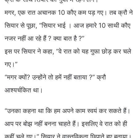
मगर, एक रात अचानक 10 कौए कम पड़ गए। तब क्रौ ने
सियार से पूछा, “सियार भाई । आज हमारे 10 साथी कौए
नजर नहीं आ रहे हैं ? क्या बात है ?”
इस पर सियार ने कहा, “वे रात को यह गुफा छोड़ कर चले
गए।”
“मगर क्यों? उन्होंने तो हमें नहीं बताया ?” क्रौ
आश्यर्चकित था।
“उनका कहना था कि हम अपने काम स्वयं कर सकते हैं।
आप पर बोझ नहीं बनना चाहते हैं। इसलिए वे रात को ही
कहीं चले गए।” सियार ने वास्तविकता छिपाते हुए बताया।