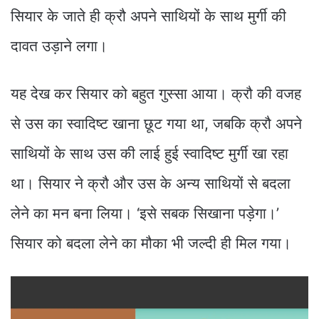
सियार के जाते ही क्रौ अपने साथियों के साथ मुर्गी की
दावत उड़ाने लगा।
यह देख कर सियार को बहुत गुस्सा आया। क्रौ की वजह
से उस का स्वादिष्ट खाना छूट गया था, जबकि क्रौ अपने
साथियों के साथ उस की लाई हुई स्वादिष्ट मुर्गी खा रहा
था। सियार ने क्रौ और उस के अन्य साथियों से बदला
लेने का मन बना लिया। ‘इसे सबक सिखाना पड़ेगा।’
सियार को बदला लेने का मौका भी जल्दी ही मिल गया।