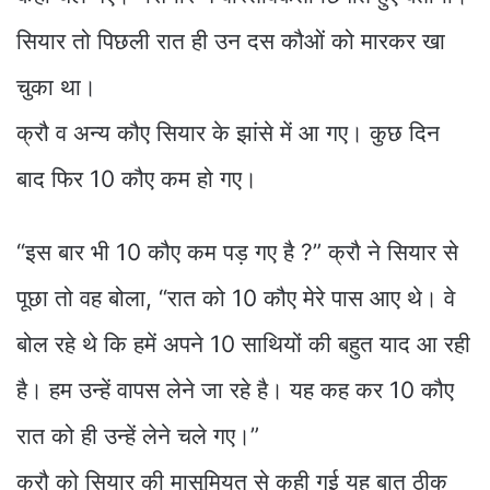
सियार तो पिछली रात ही उन दस कौओं को मारकर खा
चुका था।
क्रौ व अन्य कौए सियार के झांसे में आ गए। कुछ दिन
बाद फिर 10 कौए कम हो गए।
“इस बार भी 10 कौए कम पड़ गए है ?” क्रौ ने सियार से
पूछा तो वह बोला, “रात को 10 कौए मेरे पास आए थे। वे
बोल रहे थे कि हमें अपने 10 साथियों की बहुत याद आ रही
है। हम उन्हें वापस लेने जा रहे है। यह कह कर 10 कौए
रात को ही उन्हें लेने चले गए।”
क्रौ को सियार की मासूमियत से कही गई यह बात ठीक