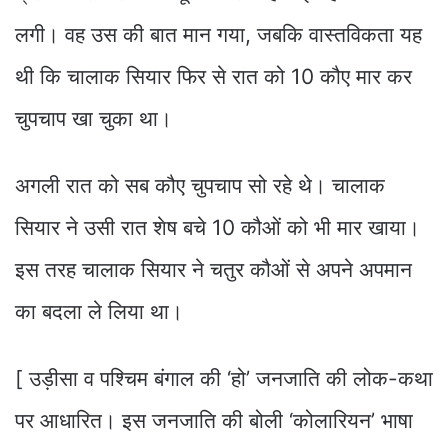
लगी। वह उस की बात मान गया, जबकि वास्तविकता यह
थी कि चालाक सियार फिर से रात को 10 कौए मार कर
चुपचाप खा चुका था।
अगली रात को सब कौए चुपचाप सो रहे थे। चालाक
सियार ने उसी रात शेष बचे 10 कौओं को भी मार खाया।
इस तरह चालाक सियार ने चतुर कौओं से अपने अपमान
का बदला ले लिया था।
[ उड़ीसा व पश्चिम बंगाल की ‘हो’ जनजाति की लोक-कथा
पर आधारित। इस जनजाति की बोली ‘कोलारियन’ भाषा