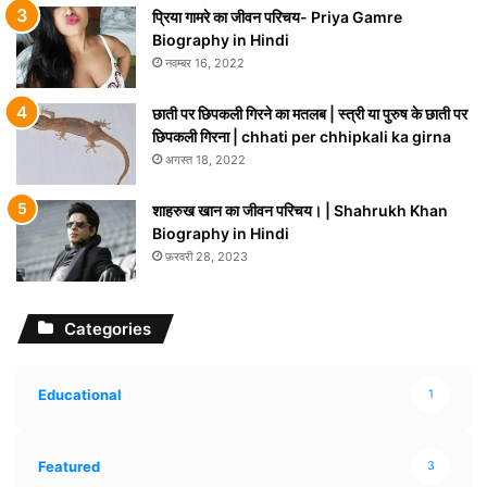
प्रिया गामरे का जीवन परिचय- Priya Gamre
Biography in Hindi
नवम्बर 16, 2022
छाती पर छिपकली गिरने का मतलब | स्त्री या पुरुष के छाती पर
छिपकली गिरना | chhati per chhipkali ka girna
अगस्त 18, 2022
शाहरुख खान का जीवन परिचय। | Shahrukh Khan
Biography in Hindi
फ़रवरी 28, 2023
Categories
Educational
1
Featured
3