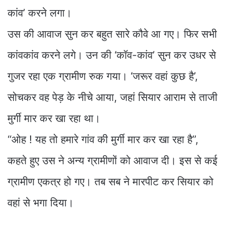
कांव’ करने लगा।
उस की आवाज सुन कर बहुत सारे कौवे आ गए। फिर सभी
कांवकांव करने लगे। उन की ‘कॉव-कांव’ सुन कर उधर से
गुजर रहा एक ग्रामीण रुक गया। ‘जरूर वहां कुछ है’,
सोचकर वह पेड़ के नीचे आया, जहां सियार आराम से ताजी
मुर्गी मार कर खा रहा था।
“ओह ! यह तो हमारे गांव की मुर्गी मार कर खा रहा है”,
कहते हुए उस ने अन्य ग्रामीणों को आवाज दी। इस से कई
ग्रामीण एकत्र हो गए। तब सब ने मारपीट कर सियार को
वहां से भगा दिया।