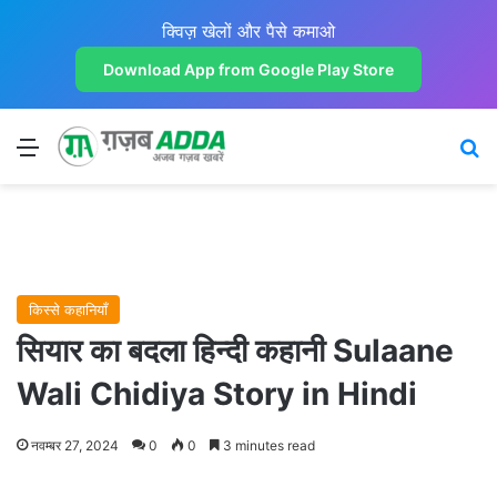
क्विज़ खेलों और पैसे कमाओ
Download App from Google Play Store
Menu
Se
किस्से कहानियाँ
सियार का बदला हिन्दी कहानी Sulaane
Wali Chidiya Story in Hindi
नवम्बर 27, 2024
0
0
3 minutes read