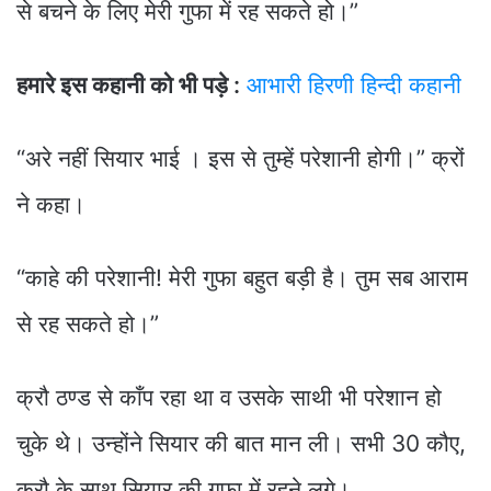
से बचने के लिए मेरी गुफा में रह सकते हो।”
हमारे इस कहानी को भी पड़े :
आभारी हिरणी हिन्दी कहानी
“अरे नहीं सियार भाई । इस से तुम्हें परेशानी होगी।” क्रों
ने कहा।
“काहे की परेशानी! मेरी गुफा बहुत बड़ी है। तुम सब आराम
से रह सकते हो।”
क्रौ ठण्ड से काँप रहा था व उसके साथी भी परेशान हो
चुके थे। उन्होंने सियार की बात मान ली। सभी 30 कौए,
क्रौ के साथ सियार की गुफा में रहने लगे।