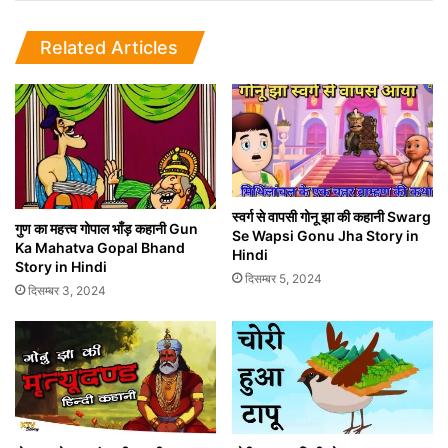
Related Articles
स्वर्ग से वापसी गोनू झा की कहानी Swarg
गुण का महत्त्व गोपाल भाँड़ कहानी Gun
Se Wapsi Gonu Jha Story in
Ka Mahatva Gopal Bhand
Hindi
Story in Hindi
दिसम्बर 5, 2024
दिसम्बर 3, 2024