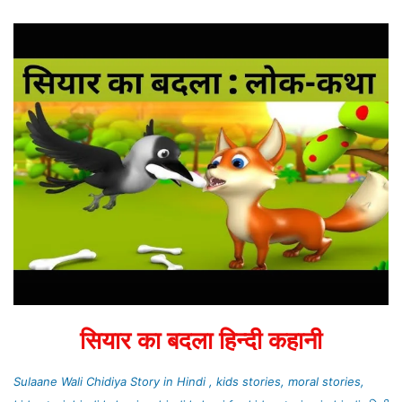
सियार का बदला हिन्दी कहानी
Sulaane Wali Chidiya Story in Hindi , kids stories, moral stories,