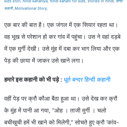
kids stori, hindi kahaniya, hindi kahani for kids, stories in hindi, हिन्दी
कहानी ,Motivational Story,
एक बार की बात है। एक जंगल में एक सियार रहता था।
वह भूख से परेशान हो कर गांव में पहुंचा। उस ने वहां दड़बे
में एक मुर्गी देखी। उसे मुंह में दबा कर भाग लिया और एक
पेड़ की छाया में जाकर उसे खाने लगा।
हमारे इस कहानी को भी पड़े :
धूर्त बन्दर हिन्दी कहानी
वहीं पेड़ पर क्रौ कौआ बैठा हुआ था। उसे देख कर क्रौ
के मुंह में पानी आ गया, “ओह । ताजी मुर्गी । चलो
बचीखुची हमें भी खाने को मिलेगी,” सोचते हुए क्रौ ‘कांव-