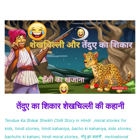
तेंदुए का शिकार शेखचिल्ली की कहानी
Tendue Ka Shikar Sheikh Chilli Story in Hindi ,moral stories for
kids, hindi stories, hindi kahaniya, bacho ki kahaniya, kids stories,
bachcho ki kahani, hindi moral stories, गोनू झा कहानी , motivational