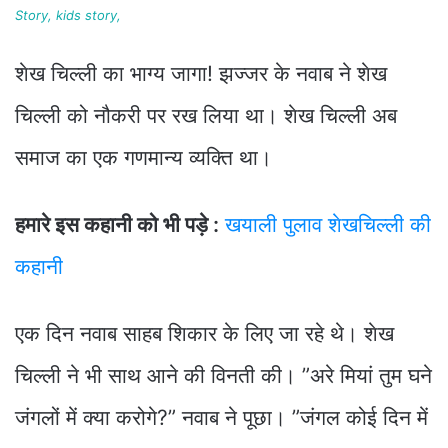
Story, kids story,
शेख चिल्ली का भाग्य जागा! झज्जर के नवाब ने शेख
चिल्ली को नौकरी पर रख लिया था। शेख चिल्ली अब
समाज का एक गणमान्य व्यक्ति था।
हमारे इस कहानी को भी पड़े :
खयाली पुलाव शेखचिल्ली की
कहानी
एक दिन नवाब साहब शिकार के लिए जा रहे थे। शेख
चिल्ली ने भी साथ आने की विनती की। ”अरे मियां तुम घने
जंगलों में क्या करोगे?” नवाब ने पूछा। ”जंगल कोई दिन में