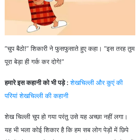
”चुप बैठो!” शिकारी ने फुसफुसाते हुए कहा। ”इस तरह तुम
पूरा बेड़ा ही गर्क कर दोगे!”
हमारे इस कहानी को भी पड़े :
शेखचिल्ली और कुएं की
परियां शेखचिल्ली की कहानी
शेख चिल्ली चुप हो गया परंतु उसे यह अच्छा नहीं लगा।
यह भी भला कोई शिकार है कि हम सब लोग पेड़ों में छिपे