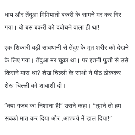
धांय और तेंदुआ मिमियाती बकरी के सामने मर कर गिर
गया। वो बस बकरी को दबोचने वाला ही था!
एक शिकारी बड़ी सावधानी से तेंदुए के मृत शरीर को देखने
के लिए गया। तेंदुआ मर चुका था। पर इतनी फुर्ती से उसे
किसने मारा था? शेख चिल्ली के साथी ने पीठ ठोककर
शेख चिल्ली को शाबाशी दी।
”क्या गजब का निशाना है!” उसने कहा। ”तुमने तो हम
सबको मात कर दिया और .आश्चर्य में डाल दिया!”