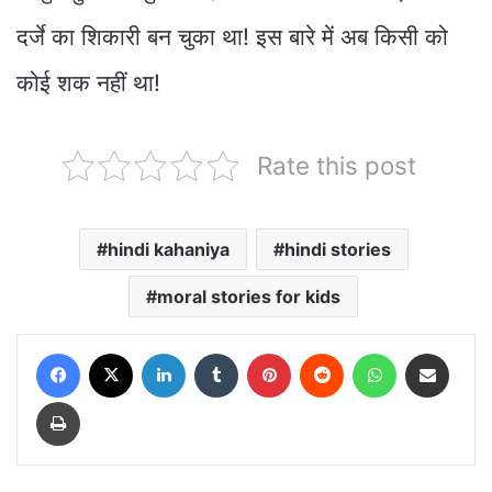
दर्जे का शिकारी बन चुका था! इस बारे में अब किसी को
कोई शक नहीं था!
Rate this post
hindi kahaniya
hindi stories
moral stories for kids
Facebook
X
LinkedIn
Tumblr
Pinterest
Reddit
WhatsApp
Share via Email
Print