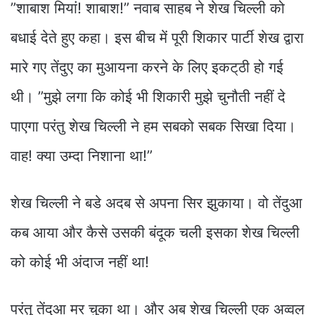
”शाबाश मियां! शाबाश!” नवाब साहब ने शेख चिल्ली को
बधाई देते हुए कहा। इस बीच में पूरी शिकार पार्टी शेख द्वारा
मारे गए तेंदुए का मुआयना करने के लिए इकट्‌ठी हो गई
थी। ”मुझे लगा कि कोई भी शिकारी मुझे चुनौती नहीं दे
पाएगा परंतु शेख चिल्ली ने हम सबको सबक सिखा दिया।
वाह! क्या उम्दा निशाना था!”
शेख चिल्ली ने बडे अदब से अपना सिर झुकाया। वो तेंदुआ
कब आया और कैसे उसकी बंदूक चली इसका शेख चिल्ली
को कोई भी अंदाज नहीं था!
परंतु तेंदुआ मर चुका था। और अब शेख चिल्ली एक अव्वल