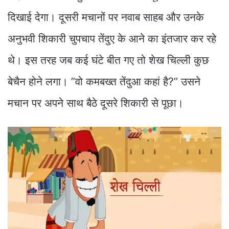
दिखाई देगा। दूसरी मचानों पर नवाब साहब और उनके
अनुभवी शिकारी चुपचाप तेंदुए के आने का इंतजार कर रहे
थे। इस तरह जब कई घंटे बीत गए तो शेख चिल्ली कुछ
बेचैन होने लगा। ”वो कमबख्त तेंदुआ कहां है?” उसने
मचान पर अपने साथ बैठे दूसरे शिकारी से पूछा।