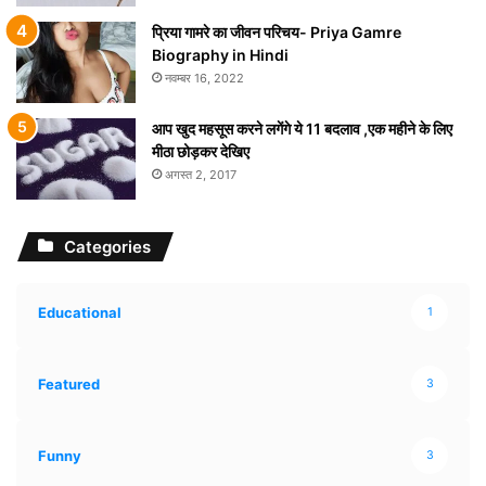
प्रिया गामरे का जीवन परिचय- Priya Gamre
Biography in Hindi
नवम्बर 16, 2022
आप खुद महसूस करने लगेंगे ये 11 बदलाव ,एक महीने के लिए
मीठा छोड़कर देखिए
अगस्त 2, 2017
Categories
Educational
1
Featured
3
Funny
3