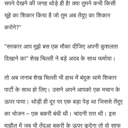
सपने देखने की जगह थोड़े ही है! क्या तुमने कभी किसी
चूहे का शिकार किया है जो तुम अब तेंदुए का शिकार
करोगे?”
”सरकार आप मुझे बस एक मौका दीजिए अपनी कुशलता
दिखाने का” शेख चिल्ली ने बड़े अदब के साथ फर्माया।
तो अब जनाब शेख चिल्ली भी हाथ में बंदूक थामे शिकार
पार्टी के साथ हो लिए। उसने अपने आपको एक मचान के
ऊपर पाया। थोड़ी ही दूर पर एक बड़ा पेड़ था जिससे तेंदुए
का भोजन – एक बकरी बंधी थी। चांदनी रात थी। इस
माहौल में जब भी तेंदुआ बकरी के ऊपर कूदेगा तो वो साफ