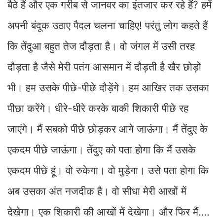
बैठे हैं और एक गरीब से जानवर का इंतजार कर रहे हैं? हमें
अपनी बंदूक उठाए पैदल चलना चाहिए! परंतु लोग कहते हैं
कि तेंदुआ बहुत तेज दौड़ता है। वो जंगल में उसी तरह
दौड़ता है जैसे मेरी पतंग आसमान में दौड़ती है खैर छोड़ो
भी। हम उसके पीछे-पीछे दौड़ेंगे। हम आखिर तक उसका
पीछा करेंगे। धीरे-धीरे करके बाकी शिकारी पीछे रह
जाएंगे। मैं सबको पीछे छोड़कर आगे जाऊंगा। मैं तेंदुए के
एकदम पीछे जाऊंगा। तेंदुए को पता होगा कि मैं उसके
एकदम पीछे हूं। वो रुकेगा। वो मुड़ेगा। उसे पता होगा कि
अब उसका अंत नजदीक है। वो सीधा मेरी आखों में
देखेगा। एक शिकारी की आखों में देखेगा। और फिर मैं….