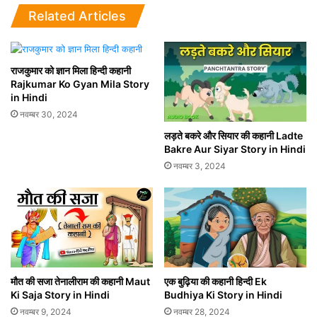
Related Articles
राजकुमार को ज्ञान मिला हिन्दी कहानी
Rajkumar Ko Gyan Mila Story
in Hindi
नवम्बर 30, 2024
लड़ते बकरे और सियार की कहानी Ladte
Bakre Aur Siyar Story in Hindi
नवम्बर 3, 2024
मौत की सजा तेनालीराम की कहानी Maut
एक बुढ़िया की कहानी हिन्दी Ek
Ki Saja Story in Hindi
Budhiya Ki Story in Hindi
नवम्बर 9, 2024
नवम्बर 28, 2024