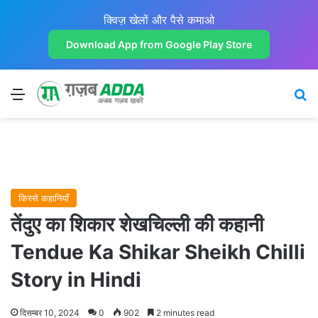
क्विज़ खेलों और पैसे कमाओ
Download App from Google Play Store
Menu
Se
किस्से कहानियाँ
तेंदुए का शिकार शेखचिल्ली की कहानी
Tendue Ka Shikar Sheikh Chilli
Story in Hindi
दिसम्बर 10, 2024
0
902
2 minutes read