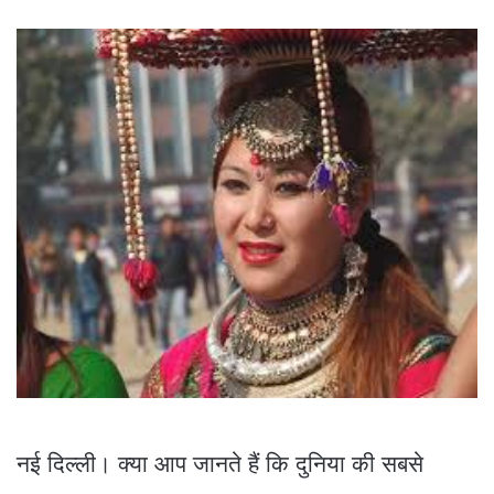
नई दिल्ली। क्या आप जानते हैं कि दुनिया की सबसे