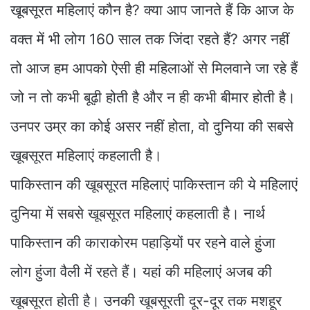
खूबसूरत महिलाएं कौन है? क्या आप जानते हैं कि आज के
वक्त में भी लोग 160 साल तक जिंदा रहते हैं? अगर नहीं
तो आज हम आपको ऐसी ही महिलाओं से मिलवाने जा रहे हैं
जो न तो कभी बूढ़ी होती है और न ही कभी बीमार होती है।
उनपर उम्र का कोई असर नहीं होता, वो दुनिया की सबसे
खूबसूरत महिलाएं कहलाती है।
पाकिस्तान की खूबसूरत महिलाएं पाकिस्तान की ये महिलाएं
दुनिया में सबसे खूबसूरत महिलाएं कहलाती है। नार्थ
पाकिस्तान की काराकोरम पहाड़ियों पर रहने वाले हुंजा
लोग हुंजा वैली में रहते हैं। यहां की महिलाएं अजब की
खूबसूरत होती है। उनकी खूबसूरती दूर-दूर तक मशहूर