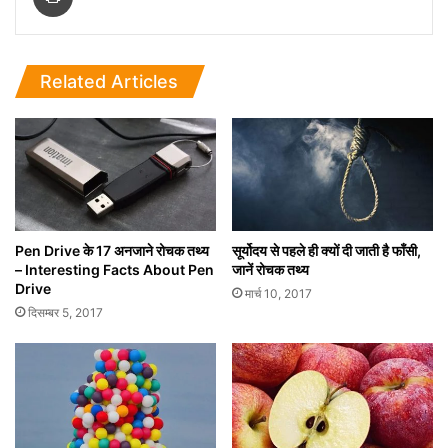
Related Articles
Pen Drive के 17 अनजाने रोचक तथ्‍य
सूर्योदय से पहले ही क्यों दी जाती है फाँसी,
– Interesting Facts About Pen
जानें रोचक तथ्य
Drive
मार्च 10, 2017
दिसम्बर 5, 2017