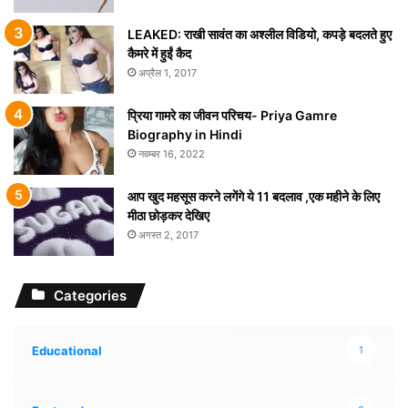
LEAKED: राखी सावंत का अश्लील विडियो, कपड़े बदलते हुए
कैमरे में हुईं कैद
अप्रैल 1, 2017
प्रिया गामरे का जीवन परिचय- Priya Gamre
Biography in Hindi
नवम्बर 16, 2022
आप खुद महसूस करने लगेंगे ये 11 बदलाव ,एक महीने के लिए
मीठा छोड़कर देखिए
अगस्त 2, 2017
Categories
Educational
1