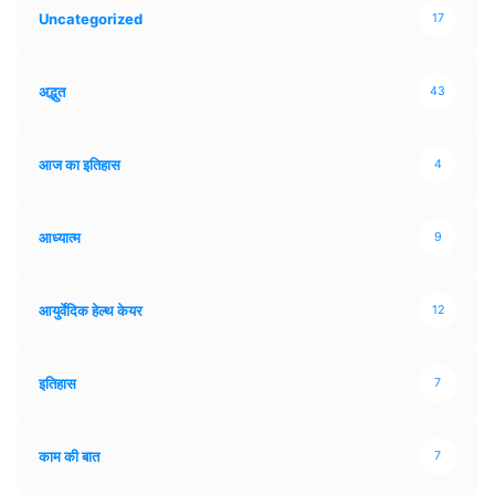
Uncategorized
17
अद्भुत
43
आज का इतिहास
4
आध्यात्म
9
आयुर्वेदिक हेल्थ केयर
12
इतिहास
7
काम की बात
7