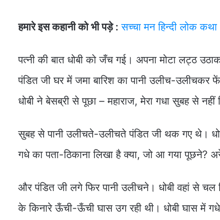
हमारे इस कहानी को भी पड़े :
सच्चा मन हिन्दी लोक कथा
पत्नी की बात धोबी को जँच गई। अपना मोटा लट्ठ उठाक
पंडित जी घर में जमा बारिश का पानी उलीच-उलीचकर फें
धोबी ने बेसब्री से पूछा – महाराज, मेरा गधा सुबह से नही
सुबह से पानी उलीचते-उलीचते पंडित जी थक गए थे। धोबी 
गधे का पता-ठिकाना लिखा है क्या, जो आ गया पूछने? अर
और पंडित जी लगे फिर पानी उलीचने। धोबी वहां से चल
के किनारे ऊँची-ऊँची घास उग रही थी। धोबी घास में गधे