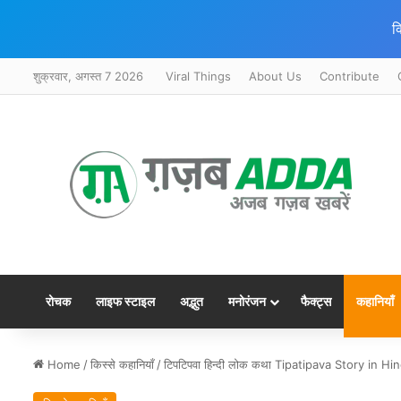
क
शुक्रवार, अगस्त 7 2026
Viral Things
About Us
Contribute
रोचक
लाइफ स्टाइल
अद्भुत
मनोरंजन
फैक्ट्स
कहानियाँ
Home
/
किस्से कहानियाँ
/
टिपटिपवा हिन्दी लोक कथा Tipatipava Story in Hin