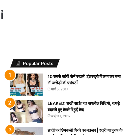
i
Popular Posts
10 सबसे महंगी पोर्न स्टार्स, इंडस्ट्री में काम कर बना
ली करोड़ों की प्रॉपर्टी
मार्च 5, 2017
LEAKED: राखी सावंत का अश्लील विडियो, कपड़े
बदलते हुए कैमरे में हुईं कैद
अप्रैल 1, 2017
छाती पर छिपकली गिरने का मतलब | स्त्री या पुरुष के