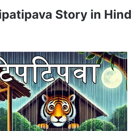
 Tipatipava Story in Hind