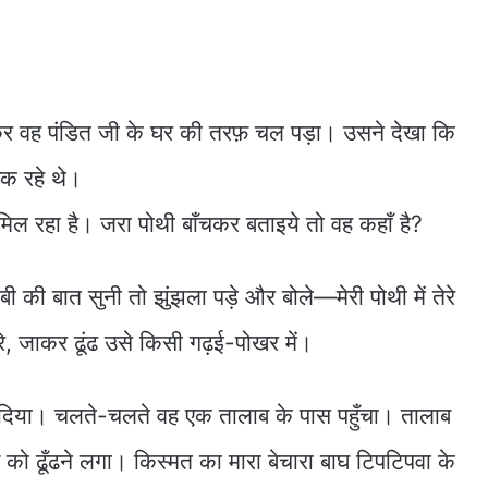
र वह पंडित जी के घर की तरफ़ चल पड़ा। उसने देखा कि
क रहे थे।
ं मिल रहा है। जरा पोथी बाँचकर बताइये तो वह कहाँ है?
की बात सुनी तो झुंझला पड़े और बोले—मेरी पोथी में तेरे
े, जाकर ढूंढ उसे किसी गढ़ई-पोखर में।
 दिया। चलते-चलते वह एक तालाब के पास पहुँचा। तालाब
 को ढूँढने लगा। किस्मत का मारा बेचारा बाघ टिपटिपवा के