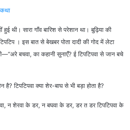
क कथा
हुई थी। सारा गाँव बारिश से परेशान था। बुढ़िया की
पटिप । इस बात से बेखबर पोता दादी की गोद में लेटा
ी—“अरे बचवा, का कहानी सुनाएँ? ई टिपटिपवा से जान बचे
 है? टिपटिपवा क्या शेर-बाघ से भी बड़ा होता है?
ा, न शेरवा के डर, न बघवा के डर, डर त डर टिपटिपवा के