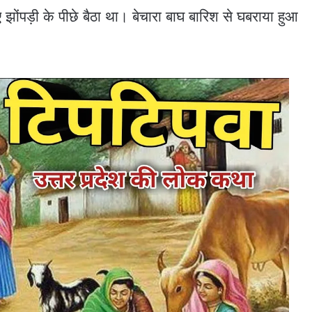
झोंपड़ी के पीछे बैठा था। बेचारा बाघ बारिश से घबराया हुआ