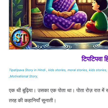
टिपटिपवा ह
Tipatipava Story in Hindi , kids stories, moral stories, kids stories, 
,Motivational Story,
एक थी बुढ़िया। उसका एक पोता था। पोता रोज़ रात में स
तरह की कहानियाँ सुनाती।