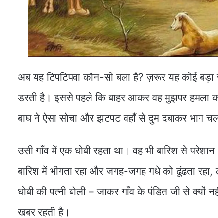
अब यह टिपटिपवा कौन-सी बला है? ज़रूर यह कोई बड़ा जा
डरती है। इससे पहले कि बाहर आकर वह मुझपर हमला करे,
बाघ ने ऐसा सोचा और झटपट वहाँ से दुम दबाकर भाग च
उसी गाँव में एक धोबी रहता था। वह भी बारिश से परे
बारिश में भीगता रहा और जगह-जगह गधे को ढूंढता रहा, 
धोबी की पत्नी बोली – जाकर गाँव के पंडित जी से क्यों नहीं
खबर रहती है।