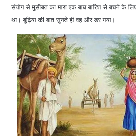
संयोग से मुसीबत का मारा एक बाघ बारिश से बचने के लिए 
था। बुढ़िया की बात सुनते ही वह और डर गया।