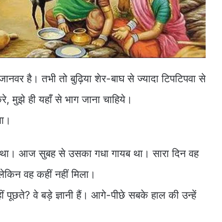
नवर है। तभी तो बुढ़िया शेर-बाघ से ज्यादा टिपटिपवा से
 मुझे ही यहाँ से भाग जाना चाहिये।
ला।
शान था। आज सुबह से उसका गधा गायब था। सारा दिन वह
लेकिन वह कहीं नहीं मिला।
 पूछते? वे बड़े ज्ञानी हैं। आगे-पीछे सबके हाल की उन्हें