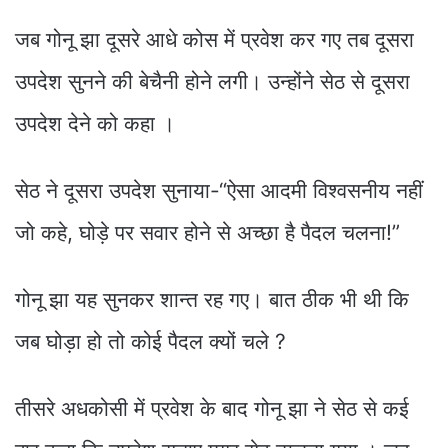
जब गोनू झा दूसरे आधे कोस में प्रवेश कर गए तब दूसरा
उपदेश सुनने की बेचैनी होने लगी। उन्होंने सेठ से दूसरा
उपदेश देने को कहा ।
सेठ ने दूसरा उपदेश सुनाया-“ऐसा आदमी विश्वसनीय नहीं
जो कहे, घोड़े पर सवार होने से अच्छा है पैदल चलना!”
गोनू झा यह सुनकर शान्त रह गए। बात ठीक भी थी कि
जब घोड़ा हो तो कोई पैदल क्यों चले ?
तीसरे अधकोसी में प्रवेश के बाद गोनू झा ने सेठ से कई