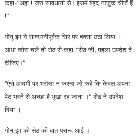
कहा-“अहा ! जरा सावधानी से ! इसमें बेहद नाजुक चीजें हैं
!”
गोनू झा ने सावधानीपूर्वक सिर पर बक्सा उठा लिया ।
आधा कोस चले तो सेठ से कहा-“सेठ जी, पहला उपदेश दे
दीजिए।”
“ऐसे आदमी पर भरोसा न करना जो कहे कि केवल अपना
पेट भरने से अच्छा है भूखा रह जाना ।” सेठ ने उपदेश
दिया ।
गोनू झा को सेठ की बात पसन्द आई ।