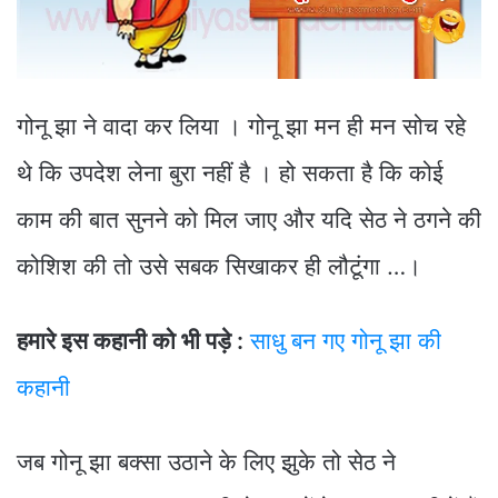
गोनू झा ने वादा कर लिया । गोनू झा मन ही मन सोच रहे
थे कि उपदेश लेना बुरा नहीं है । हो सकता है कि कोई
काम की बात सुनने को मिल जाए और यदि सेठ ने ठगने की
कोशिश की तो उसे सबक सिखाकर ही लौटूंगा …।
हमारे इस कहानी को भी पड़े :
साधु बन गए गोनू झा की
कहानी
जब गोनू झा बक्सा उठाने के लिए झुके तो सेठ ने