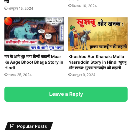
पंत
दिसम्बर 10, 2024
अक्टूबर 15, 2024
मार के आगे भूत भागा हिन्दी कहानी Maar
Khushbu Aur Khanak: Mulla
Ke Aage Bhoot Bhaga Story in
Nasruddin Story in Hindi खुशबू
Hindi
और खनक: मुल्ला नसरुद्दीन की कहानी
नवम्बर 25, 2024
अक्टूबर 9, 2024
Leave a Reply
Popular Posts