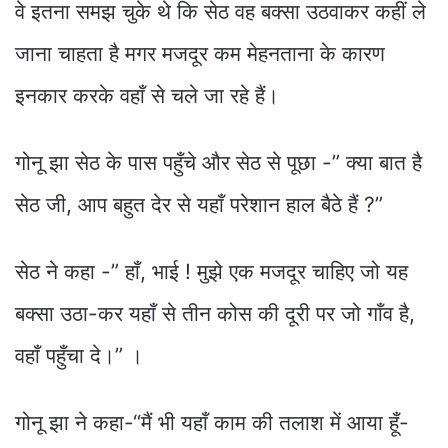
वे इतना समझ चुके थे कि सेठ वह बक्सा उठवाकर कहीं ले
जाना चाहता है मगर मजदूर कम मेहनताना के कारण
इनकार करके वहाँ से चले जा रहे हैं।
गोनू झा सेठ के पास पहुँचे और सेठ से पूछा -” क्या बात है
सेठ जी, आप बहुत देर से यहाँ परेशान हाल बैठे हैं ?”
सेठ ने कहा -” हाँ, भाई ! मुझे एक मजदूर चाहिए जो यह
बक्सा उठा-कर यहाँ से तीन कोस की दूरी पर जो गाँव है,
वहाँ पहुँचा दे।” ।
गोनू झा ने कहा-“मैं भी यहाँ काम की तलाश में आया हूँ-