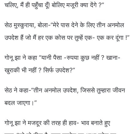
चलिए, मैं ही पहुँचा दूँ! बोलिए मजूरी क्या देंगे ?”
सेठ मुस्कुराया, बोला-“मेरे पास देने के लिए तीन अनमोल
उपदेश हैं जो मैं हर एक कोस पर तुम्हें एक- एक कर दूंगा !”
गोनू झा ने कहा “यानी पैसा -रुपया कुछ नहीं ? खाना-
खुराकी भी नहीं ? सिर्फ उपदेश?”
सेठ ने कहा-“तीन अनमोल उपदेश, जिससे तुम्हारा जीवन
बदल जाएगा।”
गोनू झा ने मजदूर की तरह ही हाव- भाव बनाते हुए