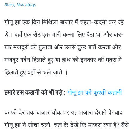
Story, kids story,
गोनू झा एक दिन मिथिला बाजार में चहल-कदमी कर रहे
थे। वहाँ एक सेठ एक भारी बक्सा लिए बैठा था और बार-
बार मजदूरों को बुलाता और उनसे कुछ बातें करता और
मजदूर गर्दन हिलाते हुए या हाथ को इनकार की मुद्रा में
हिलाते हुए वहाँ से चले जाते ।
हमारे इस कहानी को भी पड़े :
गोनू झा की कुश्ती कहानी
काफी देर तक बाजार चौक पर यह नजारा देखने के बाद
गोनू झा ने सोचा चलो, चल के देखें कि माजरा क्या है? वैसे