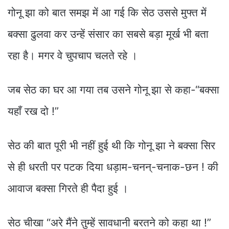
गोनू झा को बात समझ में आ गई कि सेठ उससे मुफ्त में
बक्सा ढुलवा कर उन्हें संसार का सबसे बड़ा मूर्ख भी बता
रहा है। मगर वे चुपचाप चलते रहे ।
जब सेठ का घर आ गया तब उसने गोनू झा से कहा-“बक्सा
यहाँ रख दो !”
सेठ की बात पूरी भी नहीं हुई थी कि गोनू झा ने बक्सा सिर
से ही धरती पर पटक दिया धड़ाम-चनन्-चनाक-छन ! की
आवाज बक्सा गिरते ही पैदा हुई ।
सेठ चीखा “अरे मैंने तुम्हें सावधानी बरतने को कहा था !”