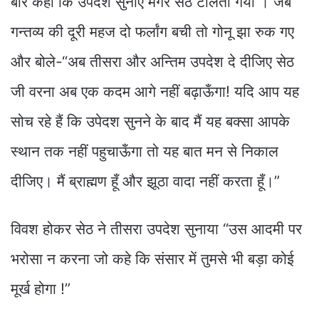
बार कहा कि उपदेश सुनाए मगर सेठ टालता गया । जब
गन्तव्य की दूरी महज दो फर्लांग बची तो गोनू झा रुक गए
और बोले-“अब तीसरा और अन्तिम उपदेश दे दीजिए सेठ
जी वरना अब एक कदम आगे नहीं बढ़ाऊँगा! यदि आप यह
सोच रहे हैं कि उपेदश सुनने के बाद मैं यह बक्सा आपके
स्थान तक नहीं पहुचाऊँगा तो यह बात मन से निकाल
दीजिए। मैं ब्राह्मण हूँ और झूठा वादा नहीं करता हूँ।”
विवश होकर सेठ ने तीसरा उपदेश सुनाया “उस आदमी पर
भरोसा न करना जो कहे कि संसार में तुमसे भी बड़ा कोई
मूर्ख होगा !”