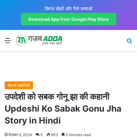
क्विज़ खेलों और पैसे कमाओ
Download App from Google Play Store
Menu
Se
किस्से कहानियाँ
उपदेशी को सबक गोनू झा की कहानी
Updeshi Ko Sabak Gonu Jha
Story in Hindi
दिसम्बर 5, 2024
0
903
3 minutes read