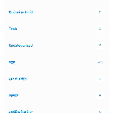
Quotes in Hindi
2
Tech
4
Uncategorized
17
अद्भुत
43
आज का इतिहास
4
आध्यात्म
9
आयुर्वेदिक हेल्थ केयर
12