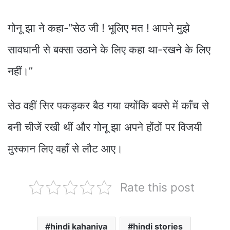
गोनू झा ने कहा-“सेठ जी ! भूलिए मत ! आपने मुझे
सावधानी से बक्सा उठाने के लिए कहा था-रखने के लिए
नहीं।”
सेठ वहीं सिर पकड़कर बैठ गया क्योंकि बक्से में काँच से
बनी चीजें रखी थीं और गोनू झा अपने होंठों पर विजयी
मुस्कान लिए वहाँ से लौट आए।
Rate this post
hindi kahaniya
hindi stories