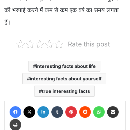
की भरपाई करने में कम से कम एक वर्ष का समय लगता
हैं।
Rate this post
interesting facts about life
interesting facts about yourself
true interesting facts
Facebook
X
LinkedIn
Tumblr
Pinterest
Reddit
WhatsApp
Share via Email
Print