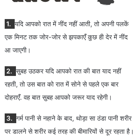
1.
यदि आपको रात में नींद नहीं आती, तो अपनी पलकें
एक मिनट तक जोर-जोर से झपकाएँ कुछ ही देर में नींद
आ जाएगी।
2.
सुबह उठकर यदि आपको रात की बात याद नहीं
रहती, तो उस बात को रात में सोने से पहले एक बार
दोहराएँ. वह बात सुबह आपको जरूर याद रहेगी।
3.
गर्म पानी से नहाने के बाद, थोड़ा सा ठंडा पानी शरीर
पर डालने से शरीर कई तरह की बीमारियों से दूर रहता है।