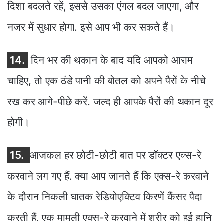
दिशा बदलते रहें, इससे उसका एंगल बदल जाएगा, और
नजर में सुधार होगा. इसे आप भी कर सकते हैं।
14.
दिन भर की थकान के बाद यदि आपको आराम
चाहिए, तो एक ठंडे पानी की बोतल को अपने पैरों के नीचे
रख कर आगे-पीछे करें. जल्द ही आपके पैरों की थकान दूर
होगी।
15.
आजकल हर छोटी-छोटी बात पर डॉक्टर एक्स-रे
करवाने लग गए हैं. क्या आप जानते हैं कि एक्स-रे करवाने
के दौरान निकली घातक रेडियोएक्टिव किरणें कैंसर पैदा
करती हैं. एक मामूली एक्स-रे करवाने में शरीर को हुई हानि