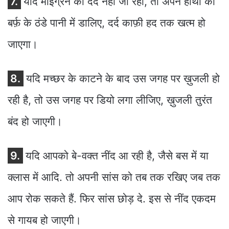
7.
यदि माइग्रेन का दर्द नहीं जा रहा, तो अपने हाथों को
बर्फ़ के ठंडे पानी में डालिए, दर्द काफ़ी हद तक खत्म हो
जाएगा।
8.
यदि मच्छर के काटने के बाद उस जगह पर ख़ुजली हो
रही है, तो उस जगह पर डियो लगा लीजिए, ख़ुजली तुरंत
बंद हो जाएगी।
9.
यदि आपको बे-वक्त नींद आ रही है, जैसे बस में या
क्लास में आदि. तो अपनी सांस को तब तक रखिए जब तक
आप रोक सकते हैं. फिर सांस छोड़ दे. इस से नींद एकदम
से गायब हो जाएगी।