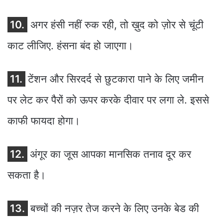
10.
अगर हंसी नहीं रुक रही, तो ख़ुद को ज़ोर से चूंटी
काट लीजिए. हंसना बंद हो जाएगा।
11.
टेंशन और सिरदर्द से छुटकारा पाने के लिए जमीन
पर लेट कर पैरों को ऊपर करके दीवार पर लगा ले. इससे
काफी फायदा होगा।
12.
अंगूर का जूस आपका मानसिक तनाव दूर कर
सकता है।
13.
बच्चों की नज़र तेज करने के लिए उनके बेड की