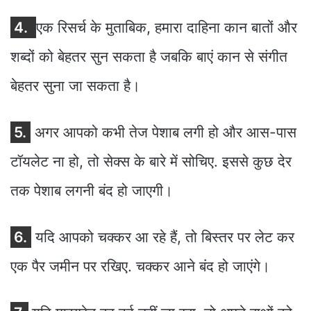
4.
एक रिसर्च के मुताबिक, हमारा दाहिना कान बातों और
शब्दों को बेहतर सुन सकता है जबकि बाएं कान से संगीत
बेहतर सुना जा सकता है।
5.
अगर आपको कभी तेज पेशाब लगी हो और आस-पास
टॉयलेट ना हो, तो सेक्स के बारे में सोचिए. इससे कुछ देर
तक पेशाब लगनी बंद हो जाएगी।
6.
यदि आपको चक्कर आ रहे हैं, तो बिस्तर पर लेट कर
एक पैर जमीन पर रखिए. चक्कर आने बंद हो जाएंगे।