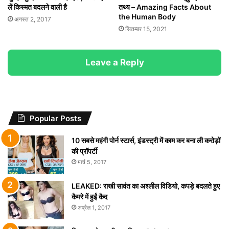
लें किस्मत बदलने वाली है
तथ्य – Amazing Facts About
the Human Body
अगस्त 2, 2017
सितम्बर 15, 2021
Leave a Reply
Popular Posts
10 सबसे महंगी पोर्न स्टार्स, इंडस्ट्री में काम कर बना ली करोड़ों
की प्रॉपर्टी
मार्च 5, 2017
LEAKED: राखी सावंत का अश्लील विडियो, कपड़े बदलते हुए
कैमरे में हुईं कैद
अप्रैल 1, 2017