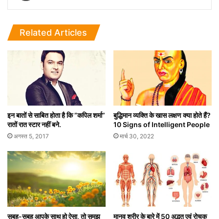
Related Articles
इन बातों से साबित होता है कि “कपिल शर्मा”
बुद्धिमान व्यक्ति के खास लक्षण क्या होते हैं?
रातों रात स्टार नहीं बने.
10 Signs of Intelligent People
अगस्त 5, 2017
मार्च 30, 2022
सुबह-सुबह आपके साथ हो ऐसा, तो समझ
मानव शरीर के बारे में 50 अद्भुत एवं रोचक