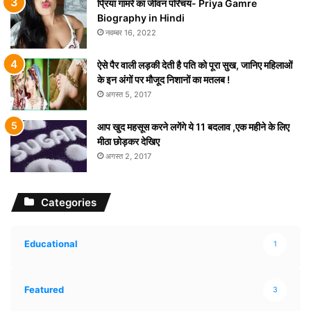
प्रिया गामरे का जीवन परिचय- Priya Gamre
Biography in Hindi
नवम्बर 16, 2022
ऐसे पैर वाली लड़की देती है पति को पूरा सुख, जानिए महिलाओं
के इन अंगों पर मौजूद निशानों का मतलब !
अगस्त 5, 2017
आप खुद महसूस करने लगेंगे ये 11 बदलाव ,एक महीने के लिए
मीठा छोड़कर देखिए
अगस्त 2, 2017
Categories
Educational
1
Featured
3