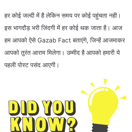
हर कोई जल्दी में है लेकिन समय पर कोई पहुंचता नही।
इस भागदौड़ भरी जिंदगी में हर कोई थक जाता है। आज
हम आपको ऐसे Gazab Fact बताएंगे, जिन्हें आजमाकर
आपको तुरंत आराम मिलेगा। उम्मीद है आपको हमारी ये
पहली पोस्ट पसंद आएगी।