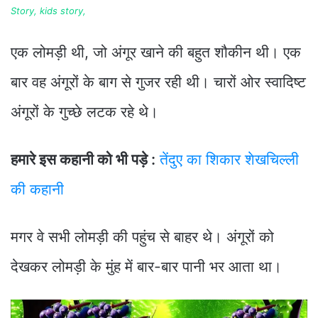
Story, kids story,
एक लोमड़ी थी, जो अंगूर खाने की बहुत शौकीन थी। एक
बार वह अंगूरों के बाग से गुजर रही थी। चारों ओर स्वादिष्ट
अंगूरों के गुच्छे लटक रहे थे।
हमारे इस कहानी को भी पड़े :
तेंदुए का शिकार शेखचिल्ली
की कहानी
मगर वे सभी लोमड़ी की पहुंच से बाहर थे। अंगूरों को
देखकर लोमड़ी के मुंह में बार-बार पानी भर आता था।