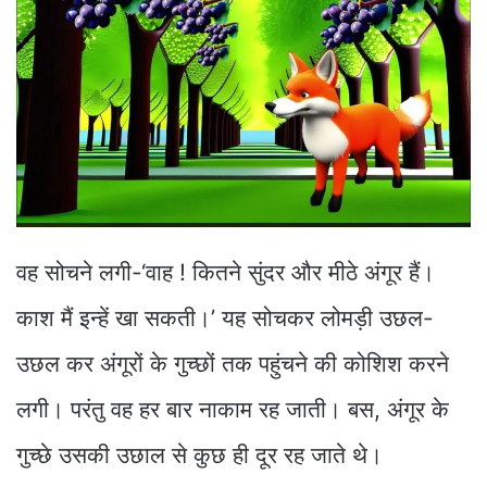
वह सोचने लगी-‘वाह ! कितने सुंदर और मीठे अंगूर हैं।
काश मैं इन्हें खा सकती।’ यह सोचकर लोमड़ी उछल-
उछल कर अंगूरों के गुच्छों तक पहुंचने की कोशिश करने
लगी। परंतु वह हर बार नाकाम रह जाती। बस, अंगूर के
गुच्छे उसकी उछाल से कुछ ही दूर रह जाते थे।