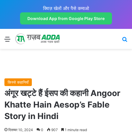
क्विज़ खेलों और पैसे कमाओ
Download App from Google Play Store
Menu
Se
किस्से कहानियाँ
अंगूर खट्टे हैं ईसप की कहानी Angoor
Khatte Hain Aesop’s Fable
Story in Hindi
दिसम्बर 10, 2024
0
907
1 minute read