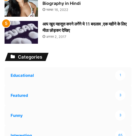
Biography in Hindi
नवम्बर 16, 2022
आप खुद महसूस करने लगेंगे ये 11 बदलाव ,एक महीने के लिए
मीठा छोड़कर देखिए
अगस्त 2, 2017
Categories
Educational
1
Featured
3
Funny
3
Interesting
65