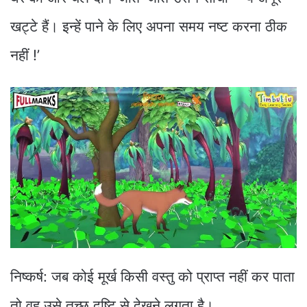
खट्टे हैं। इन्हें पाने के लिए अपना समय नष्ट करना ठीक
नहीं !’
निष्कर्ष: जब कोई मूर्ख किसी वस्तु को प्राप्त नहीं कर पाता
तो वह उसे तुच्छ दृष्टि से देखने लगता है।