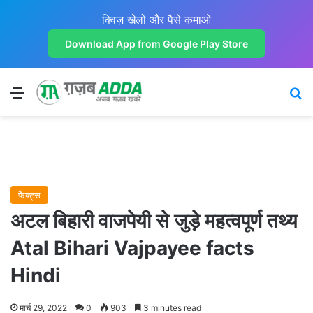
क्विज़ खेलों और पैसे कमाओ
Download App from Google Play Store
Menu
Se
फैक्ट्स
अटल बिहारी वाजपेयी से जुड़े महत्वपूर्ण तथ्य
Atal Bihari Vajpayee facts
Hindi
मार्च 29, 2022
0
903
3 minutes read