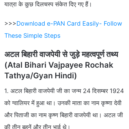
यात्रा के कुछ दिलचस्प संकेत दिए गए हैं।
>>>
Download e-PAN Card Easily- Follow
These Simple Steps
अटल बिहारी वाजपेयी से जुड़े महत्वपूर्ण तथ्य
(Atal Bihari Vajpayee Rochak
Tathya/Gyan Hindi)
1. अटल बिहारी वाजपेयी जी का जन्म 24 दिसम्बर 1924
को ग्वालियर में हुआ था। उनकी माता का नाम कृष्णा देवी
और पिताजी का नाम कृष्ण बिहारी वाजपेयी था। अटल जी
की तीन बहनें और तीन भाई थे।