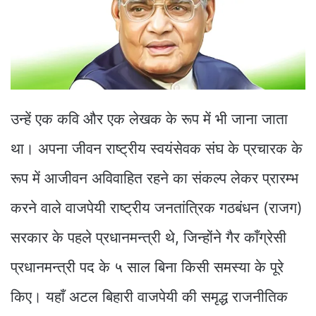
उन्हें एक कवि और एक लेखक के रूप में भी जाना जाता
था। अपना जीवन राष्ट्रीय स्वयंसेवक संघ के प्रचारक के
रूप में आजीवन अविवाहित रहने का संकल्प लेकर प्रारम्भ
करने वाले वाजपेयी राष्ट्रीय जनतांत्रिक गठबंधन (राजग)
सरकार के पहले प्रधानमन्त्री थे, जिन्होंने गैर काँग्रेसी
प्रधानमन्त्री पद के ५ साल बिना किसी समस्या के पूरे
किए। यहाँ अटल बिहारी वाजपेयी की समृद्ध राजनीतिक