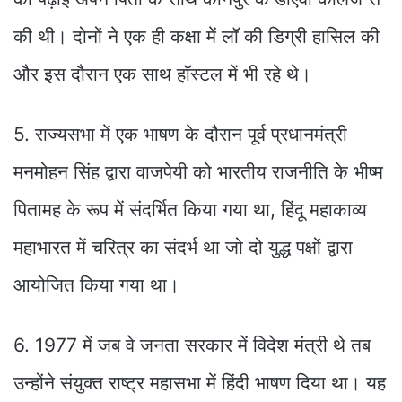
की थी। दोनों ने एक ही कक्षा में लॉ की डिग्री हासिल की
और इस दौरान एक साथ हॉस्टल में भी रहे थे।
5. राज्यसभा में एक भाषण के दौरान पूर्व प्रधानमंत्री
मनमोहन सिंह द्वारा वाजपेयी को भारतीय राजनीति के भीष्म
पितामह के रूप में संदर्भित किया गया था, हिंदू महाकाव्य
महाभारत में चरित्र का संदर्भ था जो दो युद्ध पक्षों द्वारा
आयोजित किया गया था।
6. 1977 में जब वे जनता सरकार में विदेश मंत्री थे तब
उन्होंने संयुक्त राष्ट्र महासभा में हिंदी भाषण दिया था। यह