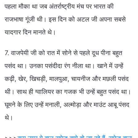
पहला मौका था जब अंतर्राष्ट्रीय मंच पर भारत की
राजभाषा गूंजी थी। इस दिन को अटल जी अपना सबसे
यादगार दिन मानते थे।
7. वाजपेयी जी को रात में सोने से पहले दूध पीना बहुत
पसंद था। उनका पसंदीदा रंग नीला था। खाने में उन्हें
कढ़ी, खेर, खिचड़ी, मालपुआ, चायनीज और मछली पसंद
थी। साथ ही ग्वालियर का गजक भी उन्हें बहुत पसंद था।
घूमने के लिए उन्हें मनाली, अल्मोड़ा और माउंट आबू पंसद
थे।