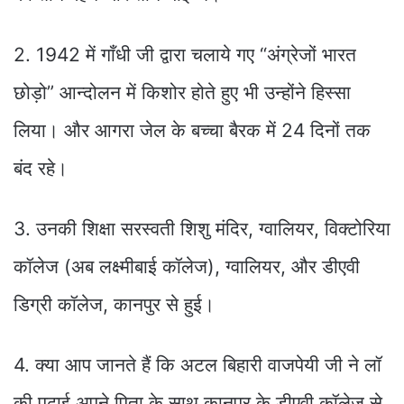
2. 1942 में गाँधी जी द्वारा चलाये गए “अंग्रेजों भारत
छोड़ो” आन्दोलन में किशोर होते हुए भी उन्होंने हिस्सा
लिया। और आगरा जेल के बच्चा बैरक में 24 दिनों तक
बंद रहे।
3. उनकी शिक्षा सरस्वती शिशु मंदिर, ग्वालियर, विक्टोरिया
कॉलेज (अब लक्ष्मीबाई कॉलेज), ग्वालियर, और डीएवी
डिग्री कॉलेज, कानपुर से हुई।
4. क्या आप जानते हैं कि अटल बिहारी वाजपेयी जी ने लॉ
की पढ़ाई अपने पिता के साथ कानपुर के डीएवी कॉलेज से