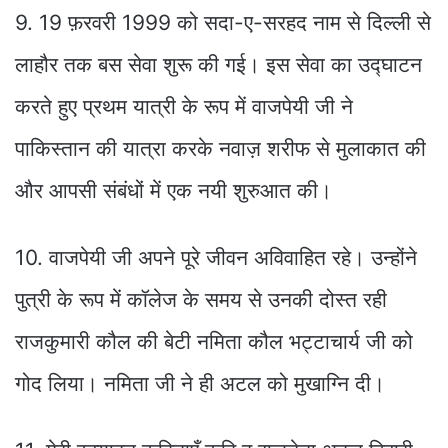
9. 19 फ़रवरी 1999 को सदा-ए-सरहद नाम से दिल्ली से
लाहौर तक बस सेवा शुरू की गई। इस सेवा का उद्घाटन
करते हुए प्रथम यात्री के रूप में वाजपेयी जी ने
पाकिस्तान की यात्रा करके नवाज़ शरीफ से मुलाकात की
और आपसी संबंधों में एक नयी शुरुआत की।
10. वाजपेयी जी अपने पूरे जीवन अविवाहित रहे। उन्होंने
पुत्री के रूप में कॉलेज के समय से उनकी दोस्त रही
राजकुमारी कौल की बेटी नमिता कौल भट्टाचार्य जी को
गोद लिया। नमिता जी ने ही अटल को मुखाग्नि दी।