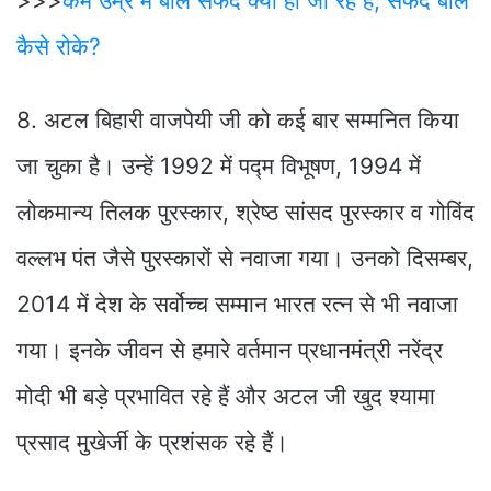
>>>
कम उम्र मे बाल सफेद क्यो हो जा रहे हैं, सफेद बाल
कैसे रोके?
8. अटल बिहारी वाजपेयी जी को कई बार सम्मनित किया
जा चुका है। उन्हें 1992 में पद्म विभूषण, 1994 में
लोकमान्य तिलक पुरस्कार, श्रेष्ठ सांसद पुरस्कार व गोविंद
वल्लभ पंत जैसे पुरस्कारों से नवाजा गया। उनको दिसम्बर,
2014 में देश के सर्वोच्च सम्मान भारत रत्न से भी नवाजा
गया। इनके जीवन से हमारे वर्तमान प्रधानमंत्री नरेंद्र
मोदी भी बड़े प्रभावित रहे हैं और अटल जी खुद श्यामा
प्रसाद मुखेर्जी के प्रशंसक रहे हैं।