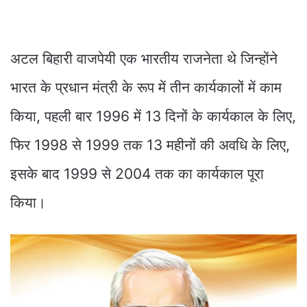
अटल बिहारी वाजपेयी एक भारतीय राजनेता थे जिन्होंने
भारत के प्रधान मंत्री के रूप में तीन कार्यकालों में काम
किया, पहली बार 1996 में 13 दिनों के कार्यकाल के लिए,
फिर 1998 से 1999 तक 13 महीनों की अवधि के लिए,
इसके बाद 1999 से 2004 तक का कार्यकाल पूरा
किया।