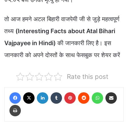
तो आज हमने अटल बिहारी वाजपेयी जी से जुड़े महत्वपूर्ण
तथ्य
(Interesting Facts about Atal Bihari
Vajpayee in Hindi)
की जानकारी लिए है। इस
जानकारी को अपने दोस्तों के साथ फेसबुक पर शेयर करें
Rate this post
Facebook
X
LinkedIn
Tumblr
Pinterest
Reddit
WhatsApp
Share via Email
Print