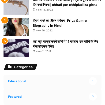
छिपकली गिरना | chhati per chhipkali ka girna
अगस्त 18, 2022
प्रिया गामरे का जीवन परिचय- Priya Gamre
Biography in Hindi
नवम्बर 16, 2022
आप खुद महसूस करने लगेंगे ये 11 बदलाव ,एक महीने के लिए
मीठा छोड़कर देखिए
अगस्त 2, 2017
Categories
Educational
1
Featured
3