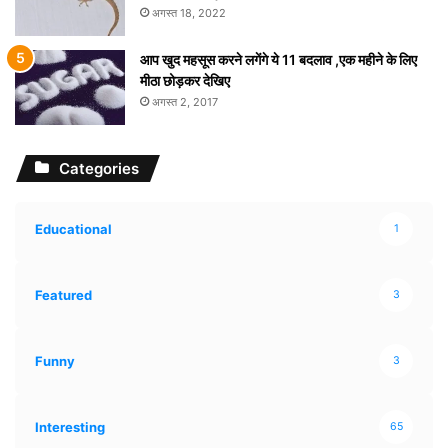
अगस्त 18, 2022
आप खुद महसूस करने लगेंगे ये 11 बदलाव ,एक महीने के लिए
मीठा छोड़कर देखिए
अगस्त 2, 2017
Categories
Educational
1
Featured
3
Funny
3
Interesting
65