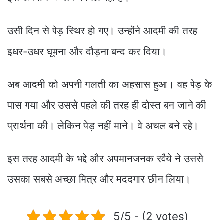
उसी दिन से पेड़ स्थिर हो गए। उन्होंने आदमी की तरह
इधर-उधर घूमना और दौड़ना बन्द कर दिया।
अब आदमी को अपनी गलती का अहसास हुआ। वह पेड़ के
पास गया और उससे पहले की तरह ही दोस्त बन जाने की
प्रार्थना की। लेकिन पेड़ नहीं माने। वे अचल बने रहे।
इस तरह आदमी के भद्दे और अपमानजनक रवैये ने उससे
उसका सबसे अच्छा मित्र और मददगार छीन लिया।
5/5 - (2 votes)