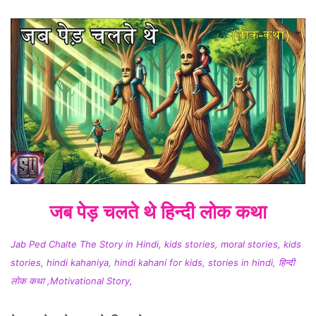
जब पेड़ चलते थे हिन्दी लोक कथा
Jab Ped Chalte The Story in Hindi, kids stories, moral stories, kids
stories, hindi kahaniya, hindi kahani for kids, stories in hindi, हिन्दी
लोक कथा ,Motivational Story,