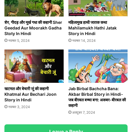
शेर, गीदड़ और मूर्ख गधा की कहानी Sher
महिलामुख हाथी जातक कथा
Geedad Aur Moorakh Gadha
Mahilamukh Hathi Jatak
Stoty In Hindi
Story in Hindi
नवम्बर 5, 2024
नवम्बर 14, 2024
खटमल और बेचारी जूं की कहानी
Jab Birbal Bachcha Bana:
Khatmal Aur Bechari Joon
Akbar Birbal Story in Hindi-
Story in Hindi
जब बीरबल बच्चा बना: अकबर-बीरबल की
कहानी
नवम्बर 3, 2024
अक्टूबर 7, 2024
Leave a Reply