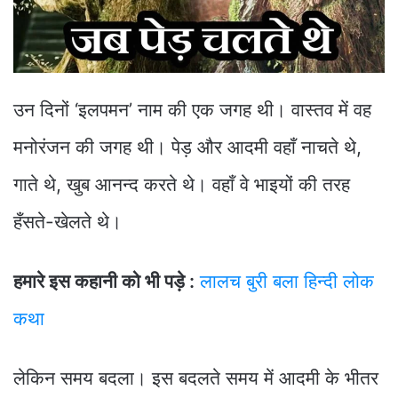
उन दिनों ‘इलपमन’ नाम की एक जगह थी। वास्तव में वह
मनोरंजन की जगह थी। पेड़ और आदमी वहाँ नाचते थे,
गाते थे, खुब आनन्द करते थे। वहाँ वे भाइयों की तरह
हँसते-खेलते थे।
हमारे इस कहानी को भी पड़े :
लालच बुरी बला हिन्दी लोक
कथा
लेकिन समय बदला। इस बदलते समय में आदमी के भीतर