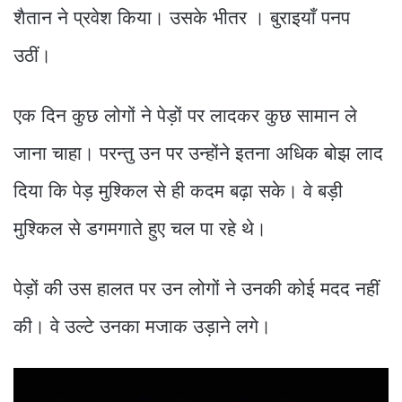
शैतान ने प्रवेश किया। उसके भीतर । बुराइयाँ पनप
उठीं।
एक दिन कुछ लोगों ने पेड़ों पर लादकर कुछ सामान ले
जाना चाहा। परन्तु उन पर उन्होंने इतना अधिक बोझ लाद
दिया कि पेड़ मुश्किल से ही कदम बढ़ा सके। वे बड़ी
मुश्किल से डगमगाते हुए चल पा रहे थे।
पेड़ों की उस हालत पर उन लोगों ने उनकी कोई मदद नहीं
की। वे उल्टे उनका मजाक उड़ाने लगे।