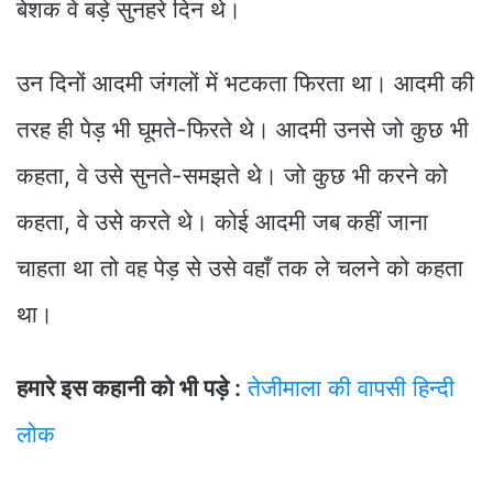
बेशक वे बड़े सुनहरे दिन थे।
उन दिनों आदमी जंगलों में भटकता फिरता था। आदमी की
तरह ही पेड़ भी घूमते-फिरते थे। आदमी उनसे जो कुछ भी
कहता, वे उसे सुनते-समझते थे। जो कुछ भी करने को
कहता, वे उसे करते थे। कोई आदमी जब कहीं जाना
चाहता था तो वह पेड़ से उसे वहाँ तक ले चलने को कहता
था।
हमारे इस कहानी को भी पड़े :
तेजीमाला की वापसी हिन्दी
लोक