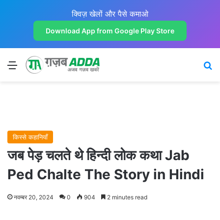
क्विज़ खेलों और पैसे कमाओ
Download App from Google Play Store
Menu
Se
किस्से कहानियाँ
जब पेड़ चलते थे हिन्दी लोक कथा Jab
Ped Chalte The Story in Hindi
नवम्बर 20, 2024
0
904
2 minutes read