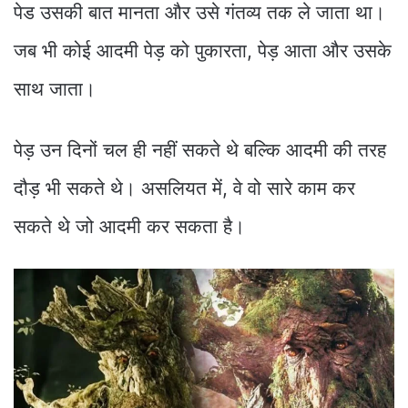
पेड उसकी बात मानता और उसे गंतव्य तक ले जाता था।
जब भी कोई आदमी पेड़ को पुकारता, पेड़ आता और उसके
साथ जाता।
पेड़ उन दिनों चल ही नहीं सकते थे बल्कि आदमी की तरह
दौड़ भी सकते थे। असलियत में, वे वो सारे काम कर
सकते थे जो आदमी कर सकता है।