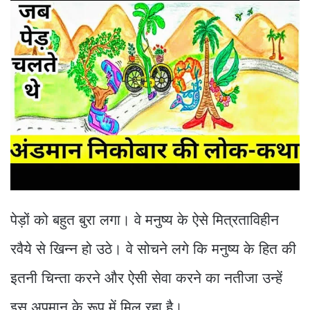
पेड़ों को बहुत बुरा लगा। वे मनुष्य के ऐसे मित्रताविहीन
रवैये से खिन्न हो उठे। वे सोचने लगे कि मनुष्य के हित की
इतनी चिन्ता करने और ऐसी सेवा करने का नतीजा उन्हें
इस अपमान के रूप में मिल रहा है।