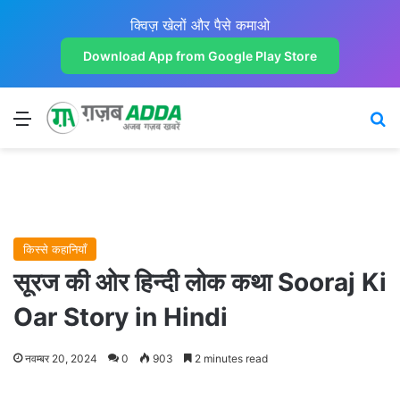
क्विज़ खेलों और पैसे कमाओ
Download App from Google Play Store
Menu
Se
किस्से कहानियाँ
सूरज की ओर हिन्दी लोक कथा Sooraj Ki
Oar Story in Hindi
नवम्बर 20, 2024
0
903
2 minutes read