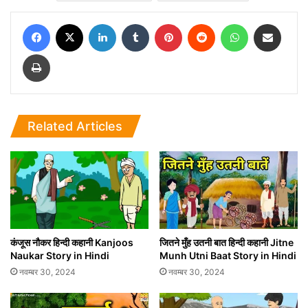
Facebook
X
LinkedIn
Tumblr
Pinterest
Reddit
WhatsApp
Share via Email
Print
Related Articles
कंजूस नौकर हिन्दी कहानी Kanjoos
जितने मुँह उतनी बात हिन्दी कहानी Jitne
Naukar Story in Hindi
Munh Utni Baat Story in Hindi
नवम्बर 30, 2024
नवम्बर 30, 2024