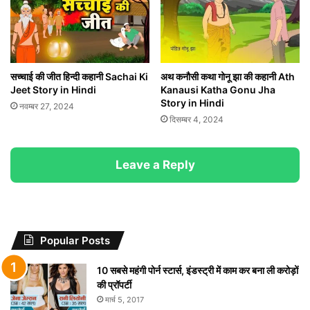
सच्चाई की जीत हिन्दी कहानी Sachai Ki
अथ कनौसी कथा गोनू झा की कहानी Ath
Jeet Story in Hindi
Kanausi Katha Gonu Jha
Story in Hindi
नवम्बर 27, 2024
दिसम्बर 4, 2024
Leave a Reply
Popular Posts
10 सबसे महंगी पोर्न स्टार्स, इंडस्ट्री में काम कर बना ली करोड़ों
की प्रॉपर्टी
मार्च 5, 2017