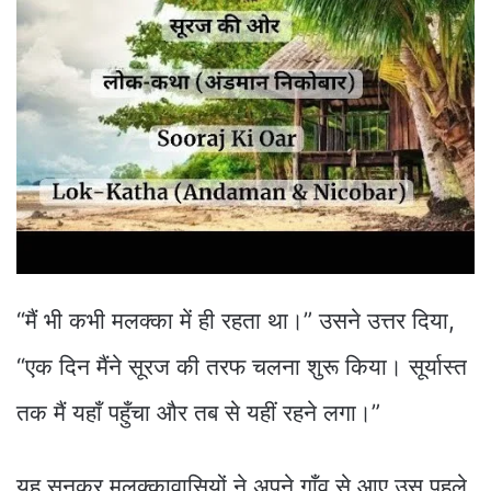
“मैं भी कभी मलक्का में ही रहता था।” उसने उत्तर दिया,
“एक दिन मैंने सूरज की तरफ चलना शुरू किया। सूर्यास्त
तक मैं यहाँ पहुँचा और तब से यहीं रहने लगा।”
यह सुनकर मलक्कावासियों ने अपने गाँव से आए उस पहले