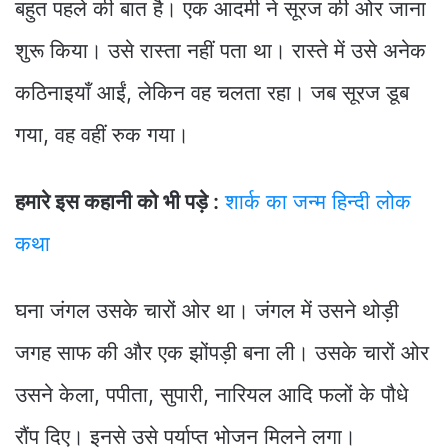
बहुत पहले की बात है। एक आदमी ने सूरज की ओर जाना
शुरू किया। उसे रास्ता नहीं पता था। रास्ते में उसे अनेक
कठिनाइयाँ आईं, लेकिन वह चलता रहा। जब सूरज डूब
गया, वह वहीं रुक गया।
हमारे इस कहानी को भी पड़े :
शार्क का जन्म हिन्दी लोक
कथा
घना जंगल उसके चारों ओर था। जंगल में उसने थोड़ी
जगह साफ की और एक झोंपड़ी बना ली। उसके चारों ओर
उसने केला, पपीता, सुपारी, नारियल आदि फलों के पौधे
रौंप दिए। इनसे उसे पर्याप्त भोजन मिलने लगा।