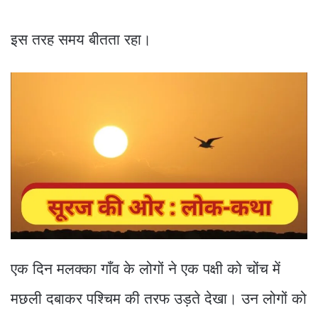
इस तरह समय बीतता रहा।
एक दिन मलक्का गाँव के लोगों ने एक पक्षी को चोंच में
मछली दबाकर पश्चिम की तरफ उड़ते देखा। उन लोगों को