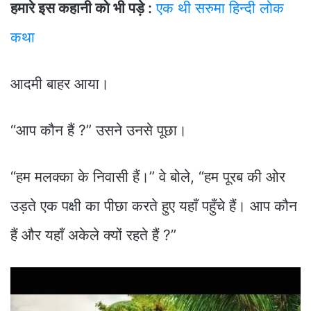
हमारे इस कहानी को भी पड़े :
एक थी सरुमा हिन्दी लोक
कथा
आदमी बाहर आया।
“आप कौन हैं ?” उसने उनसे पूछा।
“हम मलक्का के निवासी हैं।” वे बोले, “हम पूरब की ओर
उड़ते एक पक्षी का पीछा करते हुए यहाँ पहुँचे हैं। आप कौन
हैं और यहाँ अकेले क्यों रहते हैं ?”