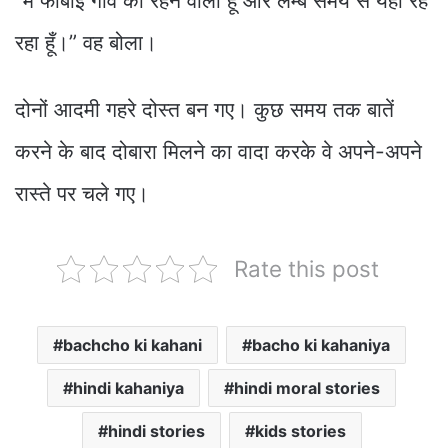
“मैं फोबोई गाँव का रहने वाला हूँ और लम्बे समय से यहाँ रह
रहा हूँ।” वह बोला।
दोनों आदमी गहरे दोस्त बन गए। कुछ समय तक बातें
करने के बाद दोबारा मिलने का वादा करके वे अपने-अपने
रास्ते पर चले गए।
Rate this post
bachcho ki kahani
bacho ki kahaniya
hindi kahaniya
hindi moral stories
hindi stories
kids stories