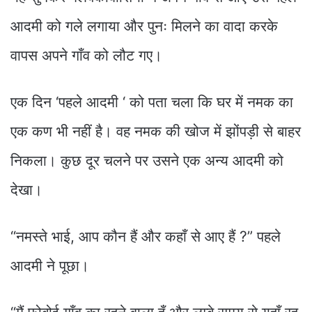
आदमी को गले लगाया और पुनः मिलने का वादा करके
वापस अपने गाँव को लौट गए।
एक दिन ‘पहले आदमी ‘ को पता चला कि घर में नमक का
एक कण भी नहीं है। वह नमक की खोज में झोंपड़ी से बाहर
निकला। कुछ दूर चलने पर उसने एक अन्य आदमी को
देखा।
“नमस्ते भाई, आप कौन हैं और कहाँ से आए हैं ?” पहले
आदमी ने पूछा।