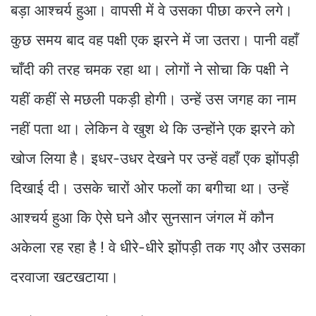
बड़ा आश्चर्य हुआ। वापसी में वे उसका पीछा करने लगे।
कुछ समय बाद वह पक्षी एक झरने में जा उतरा। पानी वहाँ
चाँदी की तरह चमक रहा था। लोगों ने सोचा कि पक्षी ने
यहीं कहीं से मछली पकड़ी होगी। उन्हें उस जगह का नाम
नहीं पता था। लेकिन वे खुश थे कि उन्होंने एक झरने को
खोज लिया है। इधर-उधर देखने पर उन्हें वहाँ एक झोंपड़ी
दिखाई दी। उसके चारों ओर फलों का बगीचा था। उन्हें
आश्चर्य हुआ कि ऐसे घने और सुनसान जंगल में कौन
अकेला रह रहा है ! वे धीरे-धीरे झोंपड़ी तक गए और उसका
दरवाजा खटखटाया।