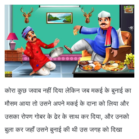
कोरा कुछ जवाब नहीं दिया लेकिन जब मकई के बुनाई का
मौसम आया तो उसने अपने मकई के दाना को लिया और
उसका रोपण गोबर के ढेर के साथ कर दिया, और उनको
बुला कर जहाँ उसने बुनाई की थी उस जगह को दिखा