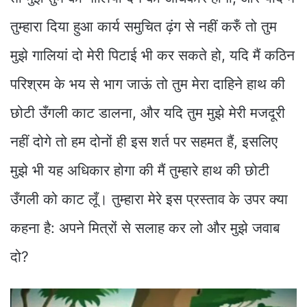
तुम्हारा दिया हुआ कार्य समुचित ढ़ंग से नहीं करुँ तो तुम
मुझे गालियां दो मेरी पिटाई भी कर सकते हो, यदि मैं कठिन
परिश्रम के भय से भाग जाऊं तो तुम मेरा दाहिने हाथ की
छोटी उँगली काट डालना, और यदि तुम मुझे मेरी मजदूरी
नहीं दोगे तो हम दोनों ही इस शर्त पर सहमत हैं, इसलिए
मुझे भी यह अधिकार होगा की मैं तुम्हारे हाथ की छोटी
उँगली को काट लूँ। तुम्हारा मेरे इस प्रस्ताव के उपर क्या
कहना है: अपने मित्रों से सलाह कर लो और मुझे जवाब
दो?