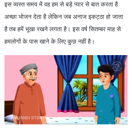
इस व्यस्त समय में वह हम से बड़े प्यार से बात करता है
अच्छा भोजन देता है लेकिन जब अनाज इकट्ठा हो जाता
है तब हमें भूखा रखने लगता है। इस वर्ष सितम्बर माह से
हमलोगों के पास खाने के लिए कुछ नहीं है।