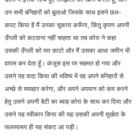
उन सभी बनिहारों को बुलाओ जिसके साथ इसने छल-
कपट किया है मैं उनका चुकारा करूँगा, किंतु कृपण अपनी
उँगली को कटवाना नहीं चाहता था तब कोरा ने कहा
उसकी उँगली को मत काटो और मैं उसका आधा जमीन भी
वापस कर देता हूँ। कंजूस इस पर सहमत हो गया और
उसने यह वादा किया की भविष्य में वह अपने बनिहारों से
अच्छे से व्यवहार करेगा, और अपने अपमान को कम करने
हेतु उसने अपनी बेटी का ब्याह कोरा के साथ कर दिया और
उसने यह स्वीकार किया की यह उसकी अपनी मूर्खता के
फलस्वरूप ही यह संकट आ पड़ी।