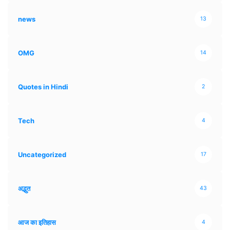
news
13
OMG
14
Quotes in Hindi
2
Tech
4
Uncategorized
17
अद्भुत
43
आज का इतिहास
4