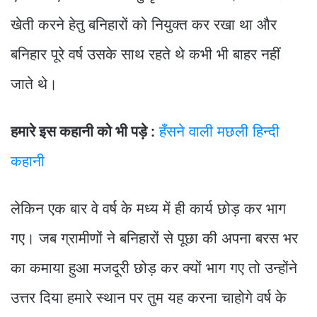
खेती करने हेतु बनिहारों को नियुक्त कर रखा था और
बनिहार पूरे वर्ष उसके साथ रहते थे कभी भी बाहर नहीं
जाते थे।
हमारे इस कहानी को भी पड़े :
हँसने वाली मछली हिन्दी
कहानी
लेकिन एक बार वे वर्ष के मध्य में ही कार्य छोड़ कर भाग
गए। जब ग्रामीणों ने बनिहारों से पूछा की अपना बरस भर
का कमाया हुआ मजदूरी छोड़ कर क्यों भाग गए तो उन्होंने
उत्तर दिया हमारे स्थान पर तुम यह करना चाहोगे वर्ष के