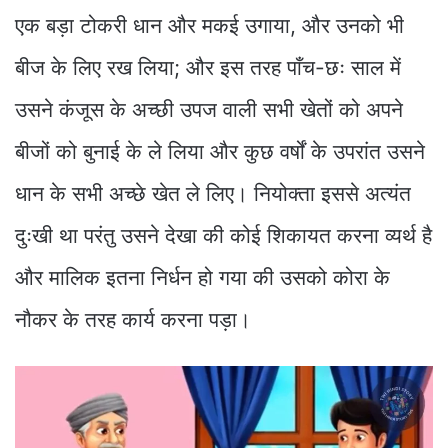
एक बड़ा टोकरी धान और मकई उगाया, और उनको भी
बीज के लिए रख लिया; और इस तरह पाँच-छः साल में
उसने कंजूस के अच्छी उपज वाली सभी खेतों को अपने
बीजों को बुनाई के ले लिया और कुछ वर्षों के उपरांत उसने
धान के सभी अच्छे खेत ले लिए। नियोक्ता इससे अत्यंत
दुःखी था परंतु उसने देखा की कोई शिकायत करना व्यर्थ है
और मालिक इतना निर्धन हो गया की उसको कोरा के
नौकर के तरह कार्य करना पड़ा।