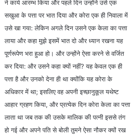
ने कार्य आरम्भ किया और पहले दिन उन्होंने उसे एक
सखुआ के पत्ता पर भात दिया और कोरा एक ही निवाला में
उसे खा गया: लेकिन अगले दिन उसने एक केला का पत्ता
लाया और कहा मुझे इसमें भात दो और ध्यान रखना यह
पूर्णरूपेण भरा हुआ हो। और उन्होंने ऐसा करने से वर्जित
कर दिया: और उसने कहा क्यों नहीं? यह केवल एक ही
पत्ता है और उनको देना ही था क्योंकि यह कोरा के
अधिकार में था; इसलिए वह अपनी इच्छानुकूल यथेष्ट
आहार ग्रहण किया, और प्रत्येक दिन कोरा केला का पत्ता
लाता था जब तक की उसके मालिक की पत्नी इससे तंग
हो गई और अपने पति से बोली तुमने ऐसा नौकर क्यों रख