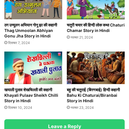
ठग उन्मूलन अभियान गोनू झा की कहानी
चतुरी चमार की हिन्दी लोक कथा Chaturi
Thag Unmoolan Abhiyan
Chamar Story in Hindi
Gonu Jha Story in Hindi
नवम्बर 21, 2024
दिसम्बर 7, 2024
खयाली पुलाव शेखचिल्ली की कहानी
बहु की चतुराई (बिरणबाई) हिन्दी कहानी
Khayali Pulaav Sheikh Chilli
Bahu Ki Chaturai/Biranbai
Story in Hindi
Story in Hindi
दिसम्बर 10, 2024
नवम्बर 23, 2024
Leave a Reply