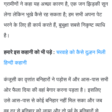
ग्रामीणों ने कहा यह अच्छा कारण है, एक जन झिड़की सुन
लेगा लेकिन भूखे कैसे रह सकता है; हम सभी अपना पेट
भरने के लिए ही कार्य करते हैं, बुभुक्षा सबसे निकृष्ट व्याधि
है।
हमारे इस कहानी को भी पड़े :
चरवाहे को कैसे दुल्हन मिली
हिन्दी कहानी
कंजूसी का वृत्तांत बनिहारों ने पड़ोस में और आस-पास सभी
ओर फैला दिया की वहां बेगार करना पड़ता है। इसलिए
उसे आस-पास से कोई बनिहार नहीं मिल सका और जब
वह दूर से बनिहार को लाया और तो पूर्व के बनिहारों से