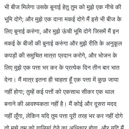
भी बीज मिलेगा उसके बुनाई हेतु तुम को मुझे एक नीचे की
भूमि दोगे; और मुझे एक दाना मकई दोगे मैं इसे भी बीज के
लिए बुनाई करुंगा, और मुझे ऊंची भूमि दोगे जिसमें मैं इन
मकई के बीजों की बुनाई करुंगा और मुझे रीति के अनुकूल
कपड़ों की समुचित मात्रा प्रदान करोगे, और भोजन के
लिए मुझे एक पत्ता भर कर के प्रत्येक दिन तीन बार भात
देना। मैं मात्र इतना ही चाहता हूँ एक पत्ता में कुछ जाया
नहीं होगा; तुम्हें कई पत्तों को एकसाथ सीकर एक थाल
बनाने की आवश्यकता नहीं है। मैं कोई और दूसरा मदद
नहीं लूँगा, लेकिन यदि तुम पत्ता पूरी तरह भर कर नहीं दोगे
तो मुझे तुम को गालियां देने का अधिकार होगा, और यदि मैं