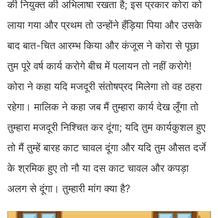
की नियुक्त की अभिलाषा रखता है; इस प्रकार कोरा को
लाया गया और प्रथम तो उन्होंने हँड़िया पिया और उसके
बाद बात-चित आरम्भ किया और कंजूस ने कोरा से पूछा
तुम पूरे वर्ष कार्य करोगे बीच में पलायन तो नहीं करोगे!
कोरा ने कहा यदि मजदूरी संतोषप्रद मिलेगा तो वह ठहरा
रहेगा। मालिक ने कहा जब मैं तुम्हारा कार्य देख लूँगा तो
तुम्हारा मजदूरी निश्चित कर दूंगा; यदि तुम कार्यकुशल हुए
तो मैं तुम्हें बारह काट चावल दूंगा और यदि तुम औसत दर्जे
के श्रमिक हुए तो नौ या दस काट चावल और कपड़ा
अलग से दूंगा। तुम्हारी मांग क्या है?