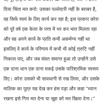
दिया चिंता मत करो: उसका पल्लेदारी नहीं के बराबर है,
वह सिर्फ स्वयं के लिए कार्य कर रहा है; इस प्रकार कोरा
को पूरे वर्ष एक केला के पत्ता में भर कर भात मिलता रहा
और वह अपने कार्य के प्रति कभी अकर्मण्य नहीं था
इसलिए वे कार्य के परिणाम में कभी भी कोई त्रुटि नहीं
निकाल पाए, और जब संवत समाप्त हुआ तो उन्होंने उसे
एक दाना धान एक दाना मकई उसके पारिश्रमिक स्वरूप
दिए। कोरा उसको भी सावधानी से रख लिया, और उसके
मालिक का पुत्र यह देख कर हंस पड़ा और कहा “ध्यान
रखना इसे गिरा मत देना या चूहा को मत खिला देना।”