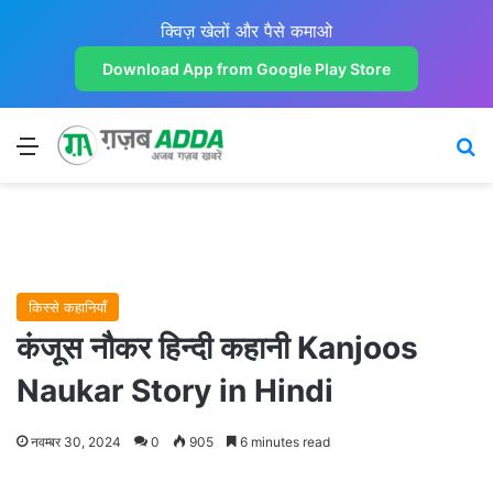
क्विज़ खेलों और पैसे कमाओ
Download App from Google Play Store
Menu
Se
किस्से कहानियाँ
कंजूस नौकर हिन्दी कहानी Kanjoos
Naukar Story in Hindi
नवम्बर 30, 2024
0
905
6 minutes read