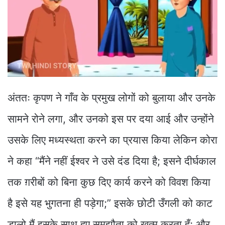
अंततः कृपण ने गाँव के प्रमुख लोगों को बुलाया और उनके
सामने रोने लगा, और उनको इस पर दया आई और उन्होंने
उसके लिए मध्यस्थता करने का प्रयास किया लेकिन कोरा
ने कहा “मैंने नहीं ईश्वर ने उसे दंड दिया है; इसने दीर्घकाल
तक ग़रीबों को बिना कुछ दिए कार्य करने को विवश किया
है इसे यह भुगतना ही पड़ेगा;” इसके छोटी उँगली को काट
डालो मैं इसके साथ हुए समझौता को खत्म करता हूँ; और