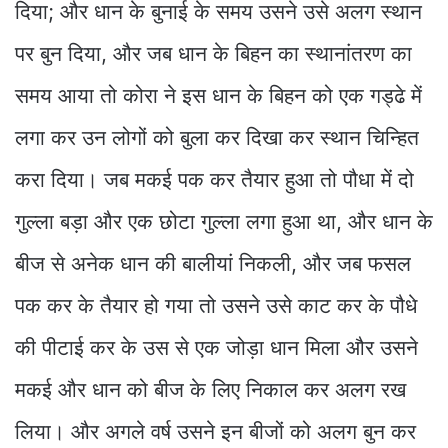
दिया; और धान के बुनाई के समय उसने उसे अलग स्थान
पर बुन दिया, और जब धान के बिहन का स्थानांतरण का
समय आया तो कोरा ने इस धान के बिहन को एक गड्ढे में
लगा कर उन लोगों को बुला कर दिखा कर स्थान चिन्हित
करा दिया। जब मकई पक कर तैयार हुआ तो पौधा में दो
गुल्ला बड़ा और एक छोटा गुल्ला लगा हुआ था, और धान के
बीज से अनेक धान की बालीयां निकली, और जब फसल
पक कर के तैयार हो गया तो उसने उसे काट कर के पौधे
की पीटाई कर के उस से एक जोड़ा धान मिला और उसने
मकई और धान को बीज के लिए निकाल कर अलग रख
लिया। और अगले वर्ष उसने इन बीजों को अलग बुन कर