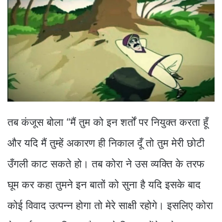
तब कंजूस बोला “मैं तुम को इन शर्तों पर नियुक्त करता हूँ
और यदि मैं तुम्हें अकारण ही निकाल दूँ तो तुम मेरी छोटी
उँगली काट सकते हो। तब कोरा ने उस व्यक्ति के तरफ
घूम कर कहा तुमने इन बातों को सुना है यदि इसके बाद
कोई विवाद उत्पन्न होगा तो मेरे साक्षी रहोगे। इसलिए कोरा