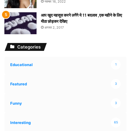
नवम्बर 16, 2022
आप खुद महसूस करने लगेंगे ये 11 बदलाव ,एक महीने के लिए
मीठा छोड़कर देखिए
अगस्त 2, 2017
Categories
Educational
1
Featured
3
Funny
3
Interesting
65