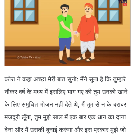
कोरा ने कहा अच्छा मेरी बात सुनो: मैंने सूना है कि तुम्हारे
नौकर वर्ष के मध्य में इसलिए भाग गए की तुम उनको खाने
के लिए समुचित भोजन नहीं देते थे, मैं तुम से न के बराबर
मजदूरी लूँगा, तुम मुझे साल में एक बार एक धान का दाना
देना और मैं उसकी बुनाई करुंगा और इस प्रकार मुझे जो