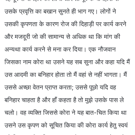
उसके प्रवृत्ति का बखान सुनते ही भाग गए। लोगों ने
उसकी कृपणता के कारण रोज की दिहाड़ी पर कार्य करने
और मजदूरी जो की सामान्य से अधिक था कि मांग की
अन्यथा कार्य करने से मना कर दिया। एक नौजवान
जिसका नाम कोरा था उसने यह सब सुना और कहा यदि मैं
उस आदमी का बनिहार होता तो मैं वहां से नहीं भागता। मैं
उससे अच्छा वेतन प्राप्त करता; उससे पूछो यदि वह
बनिहार चाहता है और हाँ कहता है तो मुझे उसके पास ले
चलो। वह व्यक्ति जिससे कोरा ने यह बात-चित किया था
उसने उस कृपण को सूचित किया की कोरा कार्य हेतु स्वयं