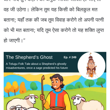
वह जी उठेगा। लेकिन तुम यह किसी को बिलकुल मत
बताना; यहाँ तक की जब तुम विवाह करोगे तो अपनी पत्नी
को भी मत बताना; यदि तुम ऐसा करोगे तो यह शक्ति लुप्त
हो जाएगी।”