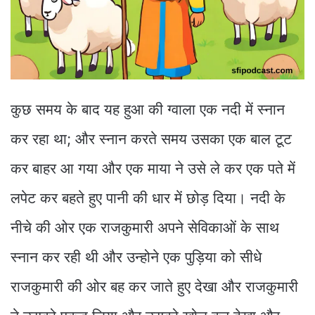
कुछ समय के बाद यह हुआ की ग्वाला एक नदी में स्नान
कर रहा था; और स्नान करते समय उसका एक बाल टूट
कर बाहर आ गया और एक माया ने उसे ले कर एक पते में
लपेट कर बहते हुए पानी की धार में छोड़ दिया। नदी के
नीचे की ओर एक राजकुमारी अपने सेविकाओं के साथ
स्नान कर रही थी और उन्होने एक पुड़िया को सीधे
राजकुमारी की ओर बह कर जाते हुए देखा और राजकुमारी