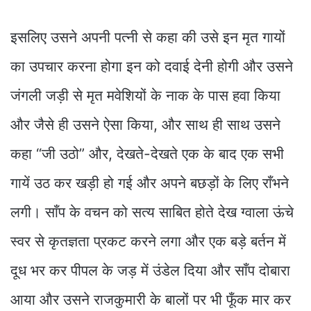
इसलिए उसने अपनी पत्नी से कहा की उसे इन मृत गायों
का उपचार करना होगा इन को दवाई देनी होगी और उसने
जंगली जड़ी से मृत मवेशियों के नाक के पास हवा किया
और जैसे ही उसने ऐसा किया, और साथ ही साथ उसने
कहा “जी उठो” और, देखते-देखते एक के बाद एक सभी
गायें उठ कर खड़ी हो गई और अपने बछड़ों के लिए राँभने
लगी। साँप के वचन को सत्य साबित होते देख ग्वाला ऊंचे
स्वर से कृतज्ञता प्रकट करने लगा और एक बड़े बर्तन में
दूध भर कर पीपल के जड़ में उंडेल दिया और साँप दोबारा
आया और उसने राजकुमारी के बालों पर भी फूँक मार कर