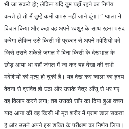
भी जा सकते हो; लेकिन यदि तुम यहाँ रहने का निर्णय
करते हो तो मैं तुम्हें कभी वापस नहीं जाने दूंगा।” ग्वाला ने
विचार किया और कहा वह अपने श्वशुर के साथ रहना पसंद
करेगा लेकिन उसे किसी भी प्रकार से अपने मवेशियों को
जिसे उसने अकेले जंगल में बिना किसी के देखभाल के
छोड़ आया था वहाँ जंगल में जा कर यह देखा की सभी
मवेशियों की मृत्यु हो चुकी है। यह देख कर ग्वाला का हृदय
वेदना से द्रवित हो उठा और उसके नेत्र आँसू से भर गए
वह विलाप करने लगा; तब उसको साँप का दिया हुआ वचन
याद आया की वह किसी भी मृत शरीर में प्राण डाल सकता
है और उसने अपने इस शक्ति के परीक्षण का निर्णय लिया।