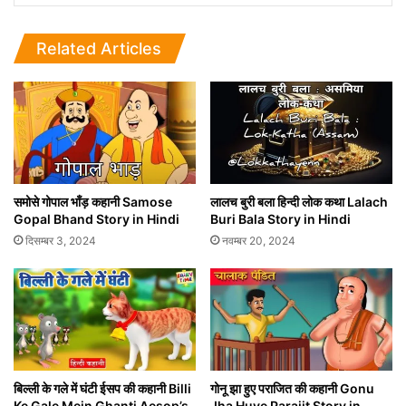
Related Articles
समोसे गोपाल भाँड़ कहानी Samose
लालच बुरी बला हिन्दी लोक कथा Lalach
Gopal Bhand Story in Hindi
Buri Bala Story in Hindi
दिसम्बर 3, 2024
नवम्बर 20, 2024
बिल्ली के गले में घंटी ईसप की कहानी Billi
गोनू झा हुए पराजित की कहानी Gonu
Ke Gale Mein Ghanti Aesop’s
Jha Huye Parajit Story in