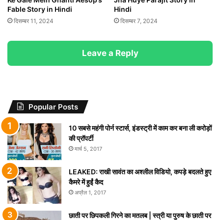
Fable Story in Hindi
Hindi
दिसम्बर 11, 2024
दिसम्बर 7, 2024
Leave a Reply
Popular Posts
10 सबसे महंगी पोर्न स्टार्स, इंडस्ट्री में काम कर बना ली करोड़ों
की प्रॉपर्टी
मार्च 5, 2017
LEAKED: राखी सावंत का अश्लील विडियो, कपड़े बदलते हुए
कैमरे में हुईं कैद
अप्रैल 1, 2017
छाती पर छिपकली गिरने का मतलब | स्त्री या पुरुष के छाती पर