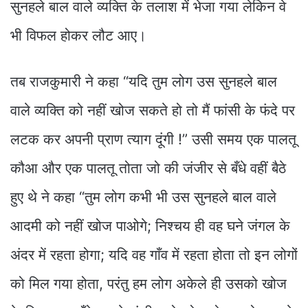
सुनहले बाल वाले व्यक्ति के तलाश में भेजा गया लेकिन वे
भी विफल होकर लौट आए।
तब राजकुमारी ने कहा “यदि तुम लोग उस सुनहले बाल
वाले व्यक्ति को नहीं खोज सकते हो तो मैं फांसी के फंदे पर
लटक कर अपनी प्राण त्याग दूंगी !” उसी समय एक पालतू
कौआ और एक पालतू तोता जो की जंजीर से बँधे वहीं बैठे
हुए थे ने कहा “तुम लोग कभी भी उस सुनहले बाल वाले
आदमी को नहीं खोज पाओगे; निश्चय ही वह घने जंगल के
अंदर में रहता होगा; यदि वह गाँव में रहता होता तो इन लोगों
को मिल गया होता, परंतु हम लोग अकेले ही उसको खोज