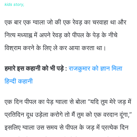
kids story,
एक बार एक ग्वाला जो की एक रेवड़ का चरवाहा था और
नित्य मध्याह्न में अपने रेवड़ को पीपल के पेड़ के नीचे
विश्राम करने के लिए ले कर आया करता था।
हमारे इस कहानी को भी पड़े :
राजकुमार को ज्ञान मिला
हिन्दी कहानी
एक दिन पीपल का पेड़ ग्वाला से बोला “यदि तुम मेरे जड़ में
प्रतिदिन दूध उड़ेला करोगे तो मैं तुम को एक वरदान दूंगा,”
इसलिए ग्वाला उस समय से पीपल के जड़ में प्रत्येक दिन