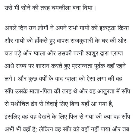
उसे भी सोने की तरह चमकीला बना दिया।
अगले दिन उन लोगों ने अपने सभी गायों को इकट्ठा किया
और गायों को हाँकते हुए वापस राजकुमारी के घर की ओर
चल पड़े और ग्वाला और उसकी पत्नी श्वशुर द्वारा प्राप्त
आधे राज्य पर शासन करते हुए प्रसन्नता पूर्वक वहाँ रहने
लगे। और कुछ वर्षों के बाद ग्वाला को ऐसा लगा की वह
साँप उसके माता-पिता की तरह थे और वह आतुरता में साँप
से यथोचित ढंग से विदाई लिए बिना यहाँ आ गया है,
इसलिए वह यह देखने के लिए फिर से गया की क्या वह साँप
अभी भी वहाँ है; लेकिन वह साँप को वहाँ नहीं पाया और तब