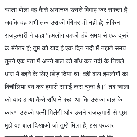
ग्वाला बोला वह कैसे अचानक उससे विवाह कर सकता है
जबकि वह अभी तक उसकी मँगेतर भी नहीं है; लेकिन
राजकुमारी ने कहा “हमलोग काफी लंबे समय से एक दूसरे
के मँगेतर हैं; तुम को याद है एक दिन नदी में नहाते समय
तुमने एक पता में अपने बाल को बाँध कर नदी के निचले
धारा में बहने के लिए छोड़ दिया था; वही बाल हमलोगों का
बिचौलिया बन कर हमारी सगाई करा चुका है।” तब ग्वाला
को याद आया कैसे साँप ने कहा था कि उसका बाल के
कारण उसको पत्नी मिलेगी और उसने राजकुमारी से पूछा
मुझे वह बाल दिखाओ जो तुम्हें मिला है, इस प्रकार