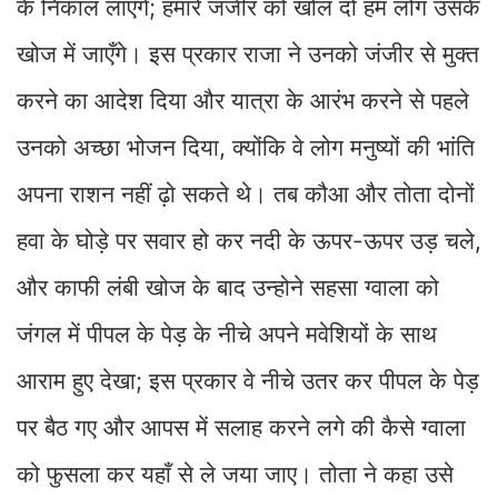
के निकाल लाएँगे; हमारे जंजीर को खोल दो हम लोग उसके
खोज में जाएँगे। इस प्रकार राजा ने उनको जंजीर से मुक्त
करने का आदेश दिया और यात्रा के आरंभ करने से पहले
उनको अच्छा भोजन दिया, क्योंकि वे लोग मनुष्यों की भांति
अपना राशन नहीं ढ़ो सकते थे। तब कौआ और तोता दोनों
हवा के घोड़े पर सवार हो कर नदी के ऊपर-ऊपर उड़ चले,
और काफी लंबी खोज के बाद उन्होने सहसा ग्वाला को
जंगल में पीपल के पेड़ के नीचे अपने मवेशियों के साथ
आराम हुए देखा; इस प्रकार वे नीचे उतर कर पीपल के पेड़
पर बैठ गए और आपस में सलाह करने लगे की कैसे ग्वाला
को फुसला कर यहाँ से ले जया जाए। तोता ने कहा उसे