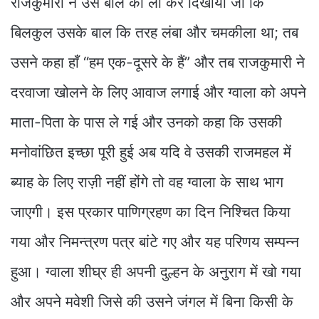
राजकुमारी ने उस बाल को ला कर दिखाया जो कि
बिलकुल उसके बाल कि तरह लंबा और चमकीला था; तब
उसने कहा हाँ “हम एक-दूसरे के हैं” और तब राजकुमारी ने
दरवाजा खोलने के लिए आवाज लगाई और ग्वाला को अपने
माता-पिता के पास ले गई और उनको कहा कि उसकी
मनोवांछित इच्छा पूरी हुई अब यदि वे उसकी राजमहल में
ब्याह के लिए राज़ी नहीं होंगे तो वह ग्वाला के साथ भाग
जाएगी। इस प्रकार पाणिग्रहण का दिन निश्चित किया
गया और निमन्त्रण पत्र बांटे गए और यह परिणय सम्पन्न
हुआ। ग्वाला शीघ्र ही अपनी दुल्हन के अनुराग में खो गया
और अपने मवेशी जिसे की उसने जंगल में बिना किसी के