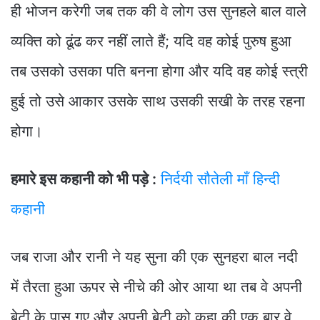
ही भोजन करेगी जब तक की वे लोग उस सुनहले बाल वाले
व्यक्ति को ढूंढ कर नहीं लाते हैं; यदि वह कोई पुरुष हुआ
तब उसको उसका पति बनना होगा और यदि वह कोई स्त्री
हुई तो उसे आकार उसके साथ उसकी सखी के तरह रहना
होगा।
हमारे इस कहानी को भी पड़े :
निर्दयी सौतेली माँ हिन्दी
कहानी
जब राजा और रानी ने यह सुना की एक सुनहरा बाल नदी
में तैरता हुआ ऊपर से नीचे की ओर आया था तब वे अपनी
बेटी के पास गए और अपनी बेटी को कहा की एक बार वे