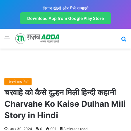
क्विज़ खेलों और पैसे कमाओ
Download App from Google Play Store
Menu
Se
किस्से कहानियाँ
चरवाहे को कैसे दुल्हन मिली हिन्दी कहानी
Charvahe Ko Kaise Dulhan Mili
Story in Hindi
नवम्बर 30, 2024
0
901
8 minutes read