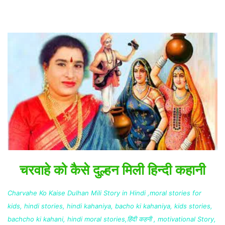
चरवाहे को कैसे दुल्हन मिली हिन्दी कहानी
Charvahe Ko Kaise Dulhan Mili Story in Hindi ,moral stories for
kids, hindi stories, hindi kahaniya, bacho ki kahaniya, kids stories,
bachcho ki kahani, hindi moral stories,हिंदी कहनी ,
motivational Story,