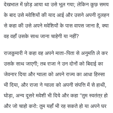
देखभाल में छोड़ आया था उसे भूल गया; लेकिन कुछ समय
के बाद उसे मवेशियों की याद आई और उसने अपनी दुलहन
से कहा की उसे अपने मवेशियों के पास वापस जाना है, क्या
वह वहाँ उसके साथ जाना चाहेगी या नहीं?
राजकुमारी ने कहा वह अपने माता-पिता से अनुमति ले कर
उसके साथ जाएगी; तब राजा ने उन दोनों को बिदाई का
जेवनार दिया और ग्वाला को अपने राज्य का आधा हिस्सा
भी दिया, और राजा ने ग्वाला को अपनी संपत्ति में से हाथी,
घोड़ा, अन्य दूसरे मवेशी भी दिये और कहा “तुम स्वतंत्र हो
और जो चाहो करो: तुम यहाँ भी रह सकते हो या अपने घर