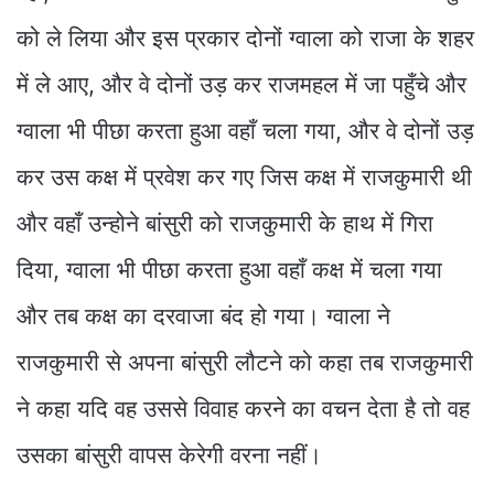
को ले लिया और इस प्रकार दोनों ग्वाला को राजा के शहर
में ले आए, और वे दोनों उड़ कर राजमहल में जा पहुँचे और
ग्वाला भी पीछा करता हुआ वहाँ चला गया, और वे दोनों उड़
कर उस कक्ष में प्रवेश कर गए जिस कक्ष में राजकुमारी थी
और वहाँ उन्होने बांसुरी को राजकुमारी के हाथ में गिरा
दिया, ग्वाला भी पीछा करता हुआ वहाँ कक्ष में चला गया
और तब कक्ष का दरवाजा बंद हो गया। ग्वाला ने
राजकुमारी से अपना बांसुरी लौटने को कहा तब राजकुमारी
ने कहा यदि वह उससे विवाह करने का वचन देता है तो वह
उसका बांसुरी वापस केरेगी वरना नहीं।