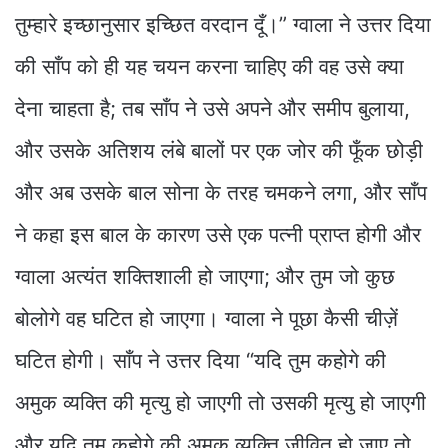
तुम्हारे इच्छानुसार इच्छित वरदान दूँ।” ग्वाला ने उत्तर दिया
की साँप को ही यह चयन करना चाहिए की वह उसे क्या
देना चाहता है; तब साँप ने उसे अपने और समीप बुलाया,
और उसके अतिशय लंबे बालों पर एक जोर की फूँक छोड़ी
और अब उसके बाल सोना के तरह चमकने लगा, और साँप
ने कहा इस बाल के कारण उसे एक पत्नी प्राप्त होगी और
ग्वाला अत्यंत शक्तिशाली हो जाएगा; और तुम जो कुछ
बोलोगे वह घटित हो जाएगा। ग्वाला ने पूछा कैसी चीज़ें
घटित होगी। साँप ने उत्तर दिया “यदि तुम कहोगे की
अमुक व्यक्ति की मृत्यु हो जाएगी तो उसकी मृत्यु हो जाएगी
और यदि तुम कहोगे की अमुक व्यक्ति जीवित हो जाए तो