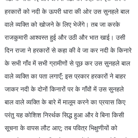
हरकारों को नदी के ऊपरी धारा की ओर उस सुनहले बाल
वाले व्यक्ति को खोजने के लिए भेजेंगे। तब जा करके
राजकुमारी आश्वस्त हुई और उठी और भात खाई। उसी
दिन राजा ने हरकारों से कहा की वे जा कर नदी के किनारे
के सभी गाँव में सभी ग्रामीणों से पूछ कर उस सुनहले बाल
वाले व्यक्ति का पता लगाएँ; इस प्रकार हरकारों ने बाहर
जाकर नदी के दोनों किनारों पर के गाँवों में उस सुनहले
बाल वाले व्यक्ति के बारे में मालूम करने का प्रयास किए
परंतु यह कोशिश निरर्थक सिद्ध हुआ और वे बिना किसी
सूचना के वापस लौट आए; तब पवित्र भिक्षुणीयों को