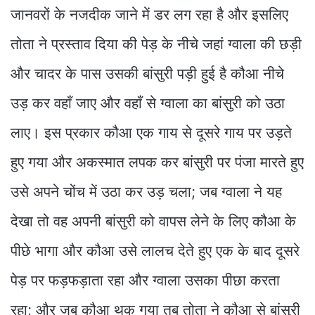
जानवरों के नजदीक जाने में डर लग रहा है और इसलिए
तोता ने प्रस्ताव दिया की पेड़ के नीचे जहां ग्वाला की छड़ी
और चादर के पास उसकी बांसुरी पड़ी हुई है कौआ नीचे
उड़ कर वहाँ जाए और वहाँ से ग्वाला का बांसुरी को उठा
लाए। इस प्रकार कौआ एक गाय से दूसरे गाय पर उड़ते
हुए गया और अकस्मात लपक कर बांसुरी पर पंजा मारते हुए
उसे अपने चोंच में उठा कर उड़ चला; जब ग्वाला ने यह
देखा तो वह अपनी बांसुरी को वापस लेने के लिए कौआ के
पीछे भागा और कौआ उसे लालच देते हुए एक के बाद दूसरे
पेड़ पर फड़फड़ाता रहा और ग्वाला उसका पीछा करता
रहा; और जब कौआ थक गया तब तोता ने कौआ से बांसुरी