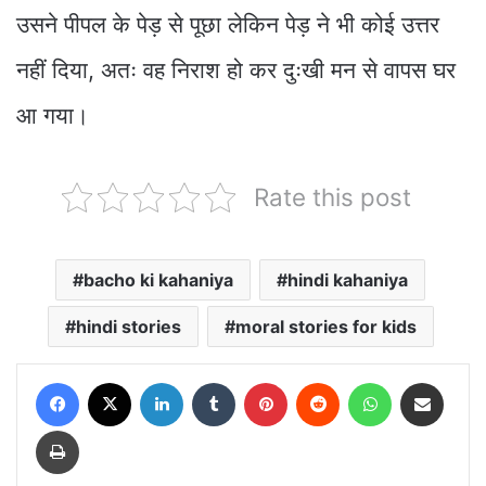
उसने पीपल के पेड़ से पूछा लेकिन पेड़ ने भी कोई उत्तर
नहीं दिया, अतः वह निराश हो कर दुःखी मन से वापस घर
आ गया।
Rate this post
bacho ki kahaniya
hindi kahaniya
hindi stories
moral stories for kids
Facebook
X
LinkedIn
Tumblr
Pinterest
Reddit
WhatsApp
Share via Email
Print