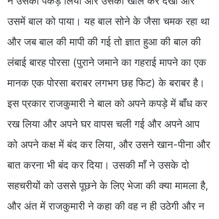
ने उसको पकड़ लिया और उसको खोल कर देखा और
उसमें बाल को पाया। यह बाल सोने के जैसा चमक रहा था
और जब बाल की मापी की गई तो ज्ञात हुआ की बाल की
लंबाई बारह पोरसा (पुराने जमाने का गहराई मापने का एक
मानक एक पोरसा बराबर लगभग छह फिट) के बराबर है।
इस प्रकार राजकुमारी ने बाल को अपने कपड़े में बाँध कर
रख लिया और अपने घर वापस चली गई और अपने आप
को अपने कक्ष में बंद कर लिया, और उसने खान-पीना और
बात करना भी बंद कर दिया। उसकी माँ ने उसके दो
सहचरीयों को उससे पूछने के लिए भेजा की क्या मामला है,
और अंत में राजकुमारी ने कहा की वह न ही उठेगी और न