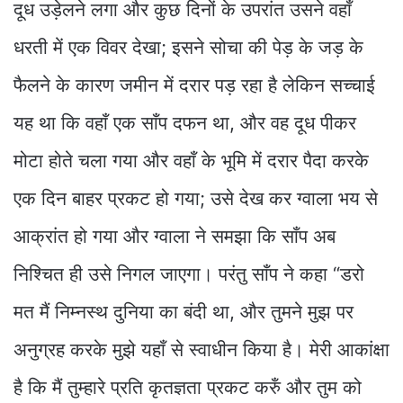
दूध उड़ेलने लगा और कुछ दिनों के उपरांत उसने वहाँ
धरती में एक विवर देखा; इसने सोचा की पेड़ के जड़ के
फैलने के कारण जमीन में दरार पड़ रहा है लेकिन सच्चाई
यह था कि वहाँ एक साँप दफन था, और वह दूध पीकर
मोटा होते चला गया और वहाँ के भूमि में दरार पैदा करके
एक दिन बाहर प्रकट हो गया; उसे देख कर ग्वाला भय से
आक्रांत हो गया और ग्वाला ने समझा कि साँप अब
निश्चित ही उसे निगल जाएगा। परंतु साँप ने कहा “डरो
मत मैं निम्नस्थ दुनिया का बंदी था, और तुमने मुझ पर
अनुग्रह करके मुझे यहाँ से स्वाधीन किया है। मेरी आकांक्षा
है कि मैं तुम्हारे प्रति कृतज्ञता प्रकट करुँ और तुम को