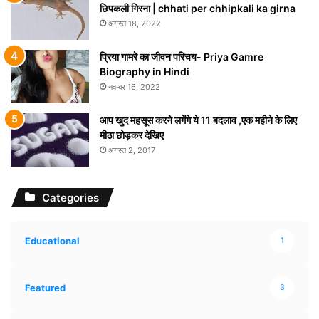
छिपकली गिरना | chhati per chhipkali ka girna
अगस्त 18, 2022
प्रिया गामरे का जीवन परिचय- Priya Gamre
Biography in Hindi
नवम्बर 16, 2022
आप खुद महसूस करने लगेंगे ये 11 बदलाव ,एक महीने के लिए
मीठा छोड़कर देखिए
अगस्त 2, 2017
Categories
Educational
1
Featured
3