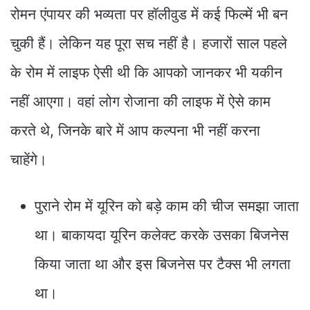
रोमन एंपायर की भव्यता पर हॉलीवुड में कई फिल्में भी बन
चुकी हैं। लेकिन यह पूरा सच नहीं है। हजारों साल पहले
के रोम में लाइफ ऐसी थी कि आपको जानकर भी यकीन
नहीं आएगा। वहां लोग रोजाना की लाइफ में ऐसे काम
करते थे, जिनके बारे में आप कल्पना भी नहीं करना
चाहेंगे।
पुराने रोम में यूरिन को बड़े काम की चीज समझा जाता
था। बाकायदा यूरिन कलेक्ट करके उसका बिजनेस
किया जाता था और इस बिजनेस पर टैक्स भी लगता
था।