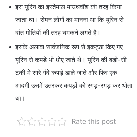
इस यूरिन का इस्तेमाल माउथवॉश की तरह किया
जाता था। रोमन लोगों का मानना था कि यूरिन से
दांत मोतियों की तरह चमकने लगते हैं।
इसके अलावा सार्वजनिक रूप से इकट्ठा किए गए
यूरिन से कपड़े भी धोए जाते थे। यूरिन की बड़ी-सी
टंकी में सारे गंदे कपड़े डाले जाते और फिर एक
आदमी उसमें उतरकर कपड़ों को रगड़-रगड़ कर धोता
था।
Rate this post