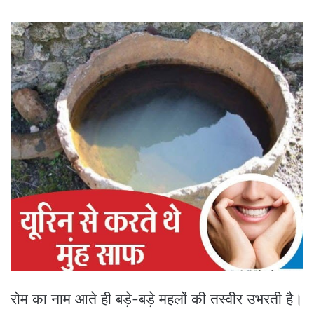
रोम का नाम आते ही बड़े-बड़े महलों की तस्वीर उभरती है।