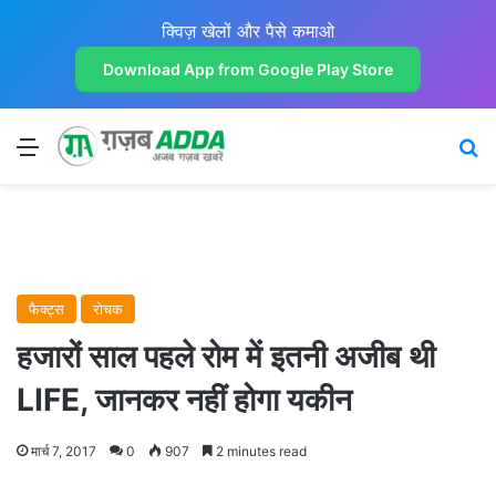
क्विज़ खेलों और पैसे कमाओ
Download App from Google Play Store
Menu
Se
फैक्ट्स
रोचक
हजारों साल पहले रोम में इतनी अजीब थी
LIFE, जानकर नहीं होगा यकीन
मार्च 7, 2017
0
907
2 minutes read