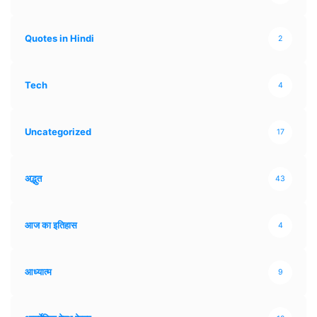
Quotes in Hindi
2
Tech
4
Uncategorized
17
अद्भुत
43
आज का इतिहास
4
आध्यात्म
9