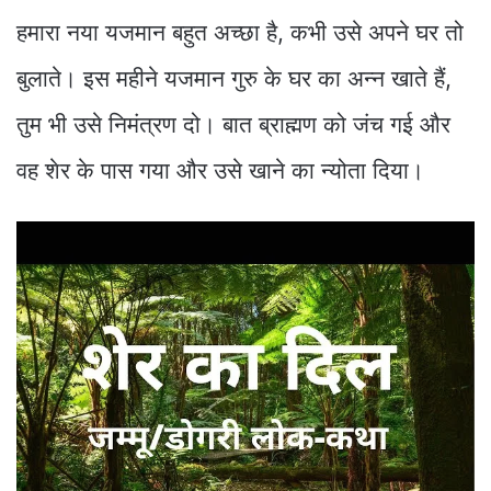
हमारा नया यजमान बहुत अच्छा है, कभी उसे अपने घर तो
बुलाते। इस महीने यजमान गुरु के घर का अन्न खाते हैं,
तुम भी उसे निमंत्रण दो। बात ब्राह्मण को जंच गई और
वह शेर के पास गया और उसे खाने का न्योता दिया।