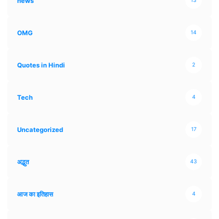
news
13
OMG
14
Quotes in Hindi
2
Tech
4
Uncategorized
17
अद्भुत
43
आज का इतिहास
4