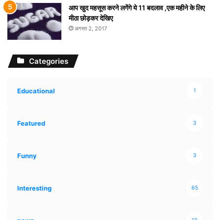
आप खुद महसूस करने लगेंगे ये 11 बदलाव ,एक महीने के लिए
मीठा छोड़कर देखिए
अगस्त 2, 2017
Categories
Educational
1
Featured
3
Funny
3
Interesting
65