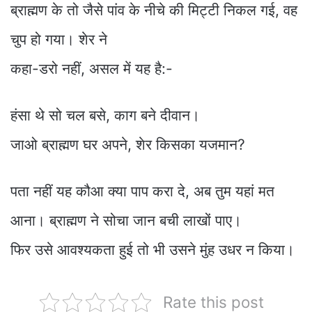
ब्राह्मण के तो जैसे पांव के नीचे की मिट्टी निकल गई, वह
चुप हो गया। शेर ने
कहा-डरो नहीं, असल में यह है:-
हंसा थे सो चल बसे, काग बने दीवान।
जाओ ब्राह्मण घर अपने, शेर किसका यजमान?
पता नहीं यह कौआ क्या पाप करा दे, अब तुम यहां मत
आना। ब्राह्मण ने सोचा जान बची लाखों पाए।
फिर उसे आवश्यकता हुई तो भी उसने मुंह उधर न किया।
Rate this post