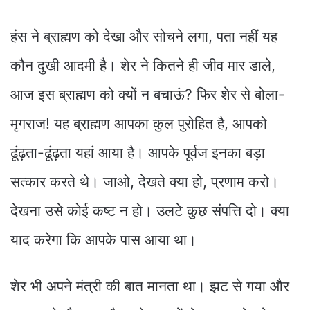
हंस ने ब्राह्मण को देखा और सोचने लगा, पता नहीं यह
कौन दुखी आदमी है। शेर ने कितने ही जीव मार डाले,
आज इस ब्राह्मण को क्यों न बचाऊं? फिर शेर से बोला-
मृगराज! यह ब्राह्मण आपका कुल पुरोहित है, आपको
ढूंढ़ता-ढूंढ़ता यहां आया है। आपके पूर्वज इनका बड़ा
सत्कार करते थे। जाओ, देखते क्या हो, प्रणाम करो।
देखना उसे कोई कष्ट न हो। उलटे कुछ संपत्ति दो। क्या
याद करेगा कि आपके पास आया था।
शेर भी अपने मंत्री की बात मानता था। झट से गया और