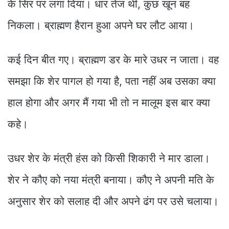
के सिर पर लगा दिया। धार तेज थी, कुछ खून बह
निकला। ब्राह्मण हैरान हुआ अपने घर लौट आया।
कई दिन बीत गए। ब्राह्मण डर के मारे उधर न जाता। वह
समझा कि शेर पागल हो गया है, पता नहीं अब उसका क्या
हाल होगा और अगर मैं गया भी तो न मालूम इस बार क्या
कहे।
उधर शेर के मंत्री हंस को किसी शिकारी ने मार डाला।
शेर ने कौए को नया मंत्री बनाया। कौए ने अपनी मति के
अनुसार शेर को सलाह दी और अपने ढंग पर उसे चलाया।