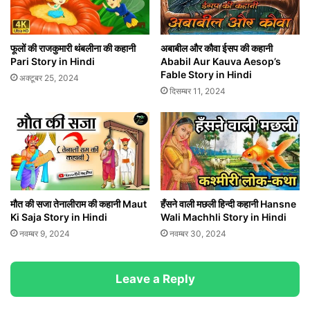
फूलों की राजकुमारी थंबलीना की कहानी
अबाबील और कौवा ईसप की कहानी
Pari Story in Hindi
Ababil Aur Kauva Aesop’s
Fable Story in Hindi
अक्टूबर 25, 2024
दिसम्बर 11, 2024
मौत की सजा तेनालीराम की कहानी Maut
हँसने वाली मछली हिन्दी कहानी Hansne
Ki Saja Story in Hindi
Wali Machhli Story in Hindi
नवम्बर 9, 2024
नवम्बर 30, 2024
Leave a Reply