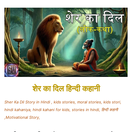
शेर का दिल हिन्दी कहानी
Sher Ka Dil Story in Hindi , kids stories, moral stories, kids stori,
hindi kahaniya, hindi kahani for kids, stories in hindi, हिन्दी कहानी
,Motivational Story,