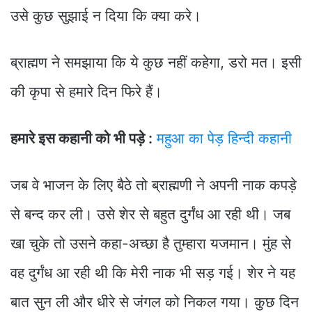
उसे कुछ सुझाई न दिया कि क्या करे।
ब्राह्मण ने समझाया कि ये कुछ नहीं कहेगा, डरो मत। इसी
की कृपा से हमारे दिन फिरे हैं।
हमारे इस कहानी को भी पड़े :
महुआ का पेड़ हिन्दी कहानी
जब वे भाजन के लिए बैठे तो ब्राह्मणी ने अपनी नाक कपड़े
से बन्द कर ली। उसे शेर से बहुत दुर्गंध आ रही थी। जब
खा चुके तो उसने कहा-अच्छा है तुम्हारा यजमान। मुंह से
वह दुर्गंध आ रही थी कि मेरी नाक भी सड़ गई। शेर ने यह
बात सुन ली और धीरे से जंगल को निकल गया। कुछ दिन