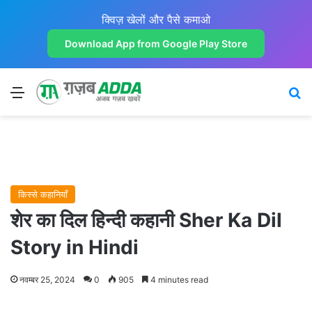
क्विज़ खेलों और पैसे कमाओ
Download App from Google Play Store
Menu
Se
किस्से कहानियाँ
शेर का दिल हिन्दी कहानी Sher Ka Dil
Story in Hindi
नवम्बर 25, 2024
0
905
4 minutes read