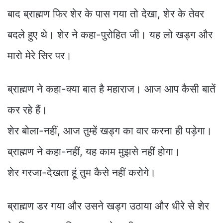
बाद ब्राह्मण फिर शेर के पास गया तो देखा, शेर के तेवर
बदले हुए थे। शेर ने कहा-पुरोहित जी। यह लो खड्ग और
मारो मेरे सिर पर।
ब्राह्मण ने कहा-क्या बात है महाराज। आज आप कैसी बातें
कर रहे हैं।
शेर बोला-नहीं, आज तुम्हें खड्ग का वार करना ही पड़ेगा।
ब्राह्मण ने कहा-नहीं, यह काम मुझसे नहीं होगा।
शेर गरजा-देखता हूं तुम कैसे नहीं करोगे।
ब्राह्मण डर गया और उसने खड्ग उठाया और धीरे से शेर