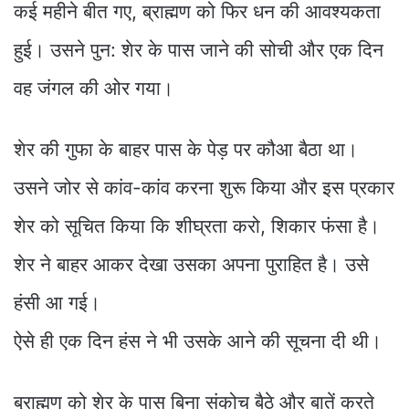
कई महीने बीत गए, ब्राह्मण को फिर धन की आवश्यकता
हुई। उसने पुन: शेर के पास जाने की सोची और एक दिन
वह जंगल की ओर गया।
शेर की गुफा के बाहर पास के पेड़ पर कौआ बैठा था।
उसने जोर से कांव-कांव करना शुरू किया और इस प्रकार
शेर को सूचित किया कि शीघ्रता करो, शिकार फंसा है।
शेर ने बाहर आकर देखा उसका अपना पुराहित है। उसे
हंसी आ गई।
ऐसे ही एक दिन हंस ने भी उसके आने की सूचना दी थी।
ब्राह्मण को शेर के पास बिना संकोच बैठे और बातें करते