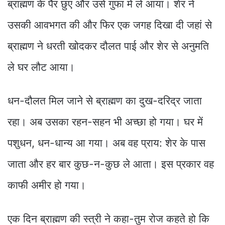
ब्राह्मण के पैर छुए और उसे गुफा में ले आया। शेर ने
उसकी आवभगत की और फिर एक जगह दिखा दी जहां से
ब्राह्मण ने धरती खोदकर दौलत पाई और शेर से अनुमति
ले घर लौट आया।
धन-दौलत मिल जाने से ब्राह्मण का दुख-दरिद्र जाता
रहा। अब उसका रहन-सहन भी अच्छा हो गया। घर में
पशुधन, धन-धान्य आ गया। अब वह प्राय: शेर के पास
जाता और हर बार कुछ-न-कुछ ले आता। इस प्रकार वह
काफी अमीर हो गया।
एक दिन ब्राह्मण की स्त्री ने कहा-तुम रोज कहते हो कि