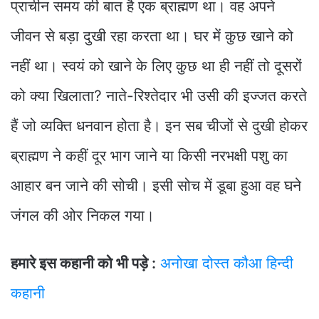
प्राचीन समय की बात है एक ब्राह्मण था। वह अपने
जीवन से बड़ा दुखी रहा करता था। घर में कुछ खाने को
नहीं था। स्वयं को खाने के लिए कुछ था ही नहीं तो दूसरों
को क्या खिलाता? नाते-रिश्तेदार भी उसी की इज्जत करते
हैं जो व्यक्ति धनवान होता है। इन सब चीजों से दुखी होकर
ब्राह्मण ने कहीं दूर भाग जाने या किसी नरभक्षी पशु का
आहार बन जाने की सोची। इसी सोच में डूबा हुआ वह घने
जंगल की ओर निकल गया।
हमारे इस कहानी को भी पड़े :
अनोखा दोस्त कौआ हिन्दी
कहानी