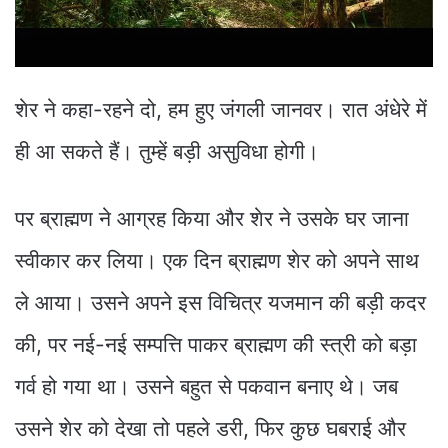
शेर ने कहा-रहने दो, हम हुए जंगली जानवर। रात अंधेरे में
ही आ सकते हैं। तुम्हें बड़ी असुविधा होगी।
पर ब्राह्मण ने आग्रह किया और शेर ने उसके घर जाना
स्वीकार कर लिया। एक दिन ब्राह्मण शेर को अपने साथ
ले आया। उसने अपने इस विचित्र यजमान की बड़ी कदर
की, पर नई-नई सम्पत्ति पाकर ब्राह्मण की स्त्री को बड़ा
गर्व हो गया था। उसने बहुत से पकवान बनाए थे। जब
उसने शेर को देखा तो पहले डरी, फिर कुछ घबराई और