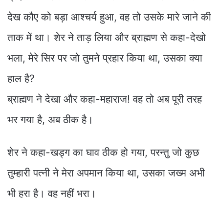
देख कौए को बड़ा आश्चर्य हुआ, वह तो उसके मारे जाने की
ताक में था। शेर ने ताड़ लिया और ब्राह्मण से कहा-देखो
भला, मेरे सिर पर जो तुमने प्रहार किया था, उसका क्या
हाल है?
ब्राह्मण ने देखा और कहा-महाराज! वह तो अब पूरी तरह
भर गया है, अब ठीक है।
शेर ने कहा-खड्ग का घाव ठीक हो गया, परन्तु जो कुछ
तुम्हारी पत्नी ने मेरा अपमान किया था, उसका जख्म अभी
भी हरा है। वह नहीं भरा।