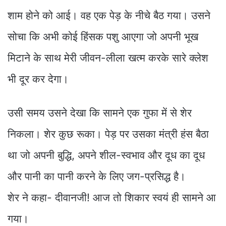
शाम होने को आई। वह एक पेड़ के नीचे बैठ गया। उसने
सोचा कि अभी कोई हिंसक पशु आएगा जो अपनी भूख
मिटाने के साथ मेरी जीवन-लीला खत्म करके सारे क्लेश
भी दूर कर देगा।
उसी समय उसने देखा कि सामने एक गुफा में से शेर
निकला। शेर कुछ रूका। पेड़ पर उसका मंत्री हंस बैठा
था जो अपनी बुद्धि, अपने शील-स्वभाव और दूध का दूध
और पानी का पानी करने के लिए जग-प्रसिद्ध है।
शेर ने कहा- दीवानजी! आज तो शिकार स्वयं ही सामने आ
गया।