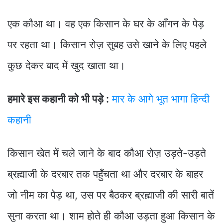
एक कौआ था। वह एक किसान के घर के आँगन के पेड़
पर रहता था। किसान रोज़ सुबह उसे खाने के लिए पहले
कुछ देकर बाद में खुद खाता था।
हमारे इस कहानी को भी पड़े :
मार के आगे भूत भागा हिन्दी
कहानी
किसान खेत में चले जाने के बाद कौआ रोज़ उड़ते-उड़ते
ब्रह्माजी के दरबार तक पहुँचता था और दरबार के बाहर
जो नीम का पेड़ था, उस पर बैठकर ब्रह्माजी की सारी बातें
सुना करता था। शाम होते ही कौआ उड़ता हुआ किसान के