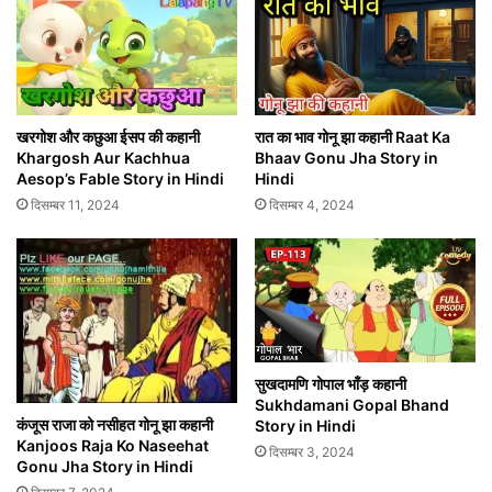
खरगोश और कछुआ ईसप की कहानी
रात का भाव गोनू झा कहानी Raat Ka
Khargosh Aur Kachhua
Bhaav Gonu Jha Story in
Aesop’s Fable Story in Hindi
Hindi
दिसम्बर 11, 2024
दिसम्बर 4, 2024
सुखदामणि गोपाल भाँड़ कहानी
Sukhdamani Gopal Bhand
कंजूस राजा को नसीहत गोनू झा कहानी
Story in Hindi
Kanjoos Raja Ko Naseehat
दिसम्बर 3, 2024
Gonu Jha Story in Hindi