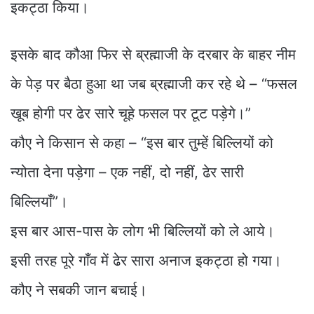
इकट्ठा किया।
इसके बाद कौआ फिर से ब्रह्माजी के दरबार के बाहर नीम
के पेड़ पर बैठा हुआ था जब ब्रह्माजी कर रहे थे – “फसल
खूब होगी पर ढेर सारे चूहे फसल पर टूट पड़ेगे।”
कौए ने किसान से कहा – “इस बार तुम्हें बिल्लियों को
न्योता देना पड़ेगा – एक नहीं, दो नहीं, ढेर सारी
बिल्लियाँ”।
इस बार आस-पास के लोग भी बिल्लियों को ले आये।
इसी तरह पूरे गाँव में ढेर सारा अनाज इकट्ठा हो गया।
कौए ने सबकी जान बचाई।