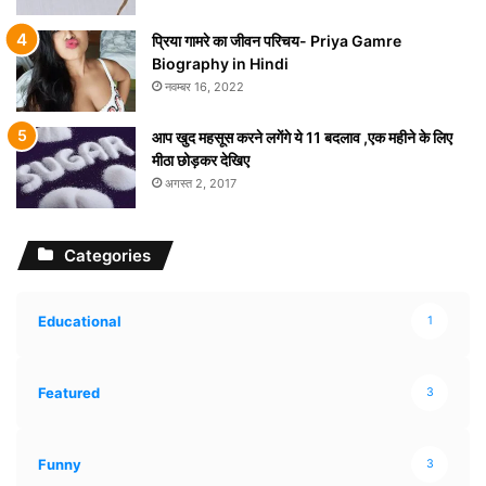
प्रिया गामरे का जीवन परिचय- Priya Gamre
Biography in Hindi
नवम्बर 16, 2022
आप खुद महसूस करने लगेंगे ये 11 बदलाव ,एक महीने के लिए
मीठा छोड़कर देखिए
अगस्त 2, 2017
Categories
Educational
1
Featured
3
Funny
3