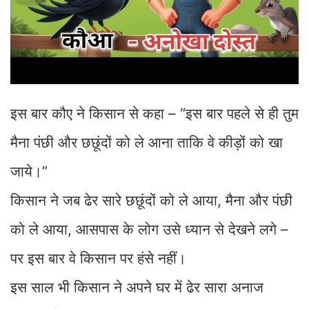
इस बार कौए ने किसान से कहा – “इस बार पहले से ही तुम
मैना पंछी और छछूंदों को ले आना ताकि वे कीड़ों को खा
जाये।”
किसान ने जब ढेर सारे छछूंदों को ले आया, मैना और पंछी
को ले आया, आसपास के लोग उसे ध्यान से देखने लगे –
पर इस बार वे किसान पर हंसे नहीं।
इस साल भी किसान ने अपने घर में ढेर सारा अनाज