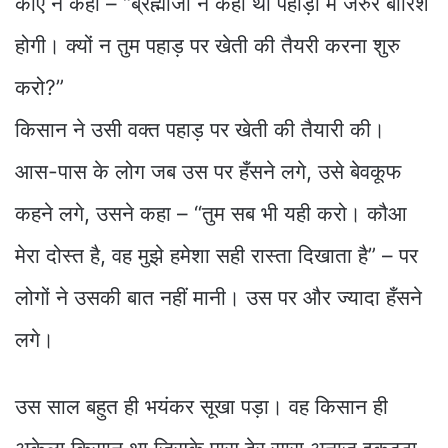
कौए ने कहा – “ब्रह्माजी ने कहा था पहाड़ों में जरुर बारिश
होगी। क्यों न तुम पहाड़ पर खेती की तैयरी करना शुरु
करो?”
किसान ने उसी वक्त पहाड़ पर खेती की तैयारी की।
आस-पास के लोग जब उस पर हँसने लगे, उसे बेवकूफ
कहने लगे, उसने कहा – “तुम सब भी यही करो। कौआ
मेरा दोस्त है, वह मुझे हमेशा सही रास्ता दिखाता है” – पर
लोगों ने उसकी बात नहीं मानी। उस पर और ज्यादा हँसने
लगे।
उस साल बहुत ही भयंकर सूखा पड़ा। वह किसान ही