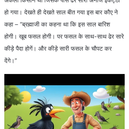
अकेला किसान था जिसके पास ढेर सारा अनाज इकट्ठा
हो गया। देखते ही देखते साल बीत गया इस बार कौए ने
कहा – “ब्रह्माजी का कहना था कि इस साल बारिश
होगी। खूब फसल होगी। पर फसल के साथ-साथ ढेर सारे
कीड़े पैदा होगें। और कीड़े सारी फसल के चौपट कर
देंगे।”