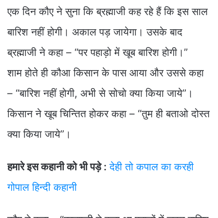
एक दिन कौए ने सुना कि ब्रह्माजी कह रहे हैं कि इस साल
बारिश नहीं होगी। अकाल पड़ जायेगा। उसके बाद
ब्रह्माजी ने कहा – “पर पहाड़ो में खूब बारिश होगी।”
शाम होते ही कौआ किसान के पास आया और उससे कहा
– “बारिश नहीं होगी, अभी से सोचो क्या किया जाये”।
किसान ने खूब चिन्तित होकर कहा – “तुम ही बताओ दोस्त
क्या किया जाये”।
हमारे इस कहानी को भी पड़े :
देही तो कपाल का करही
गोपाल हिन्दी कहानी