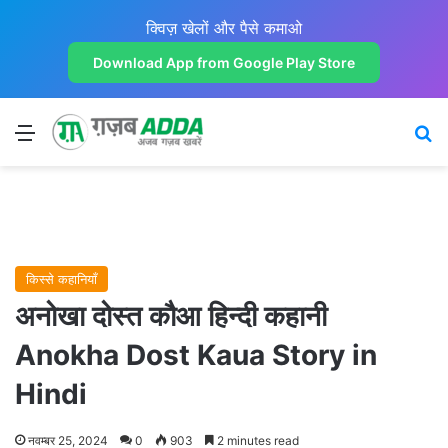
क्विज़ खेलों और पैसे कमाओ
Download App from Google Play Store
Menu
Se
किस्से कहानियाँ
अनोखा दोस्त कौआ हिन्दी कहानी
Anokha Dost Kaua Story in
Hindi
नवम्बर 25, 2024
0
903
2 minutes read