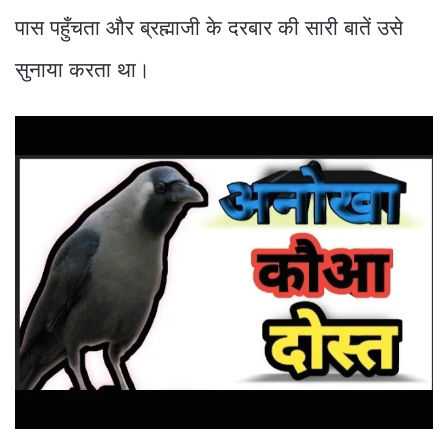
पास पहुँचता और ब्रह्माजी के दरबार की सारी बातें उसे
सुनाया करता था।