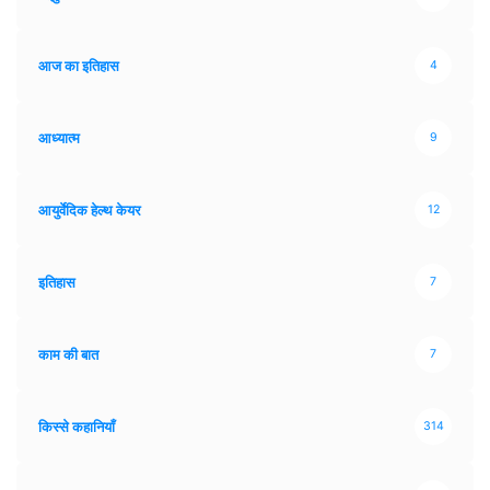
आज का इतिहास
4
आध्यात्म
9
आयुर्वेदिक हेल्थ केयर
12
इतिहास
7
काम की बात
7
किस्से कहानियाँ
314