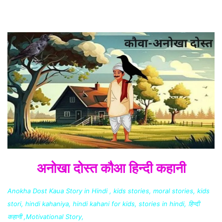
अनोखा दोस्त कौआ हिन्दी कहानी
Anokha Dost Kaua Story in Hindi , kids stories, moral stories, kids
stori, hindi kahaniya, hindi kahani for kids, stories in hindi, हिन्दी
कहानी ,Motivational Story,