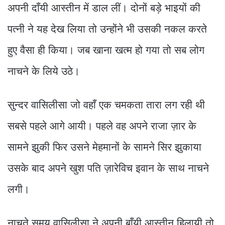
अपनी दाँयी आस्तीन में डाल लीं। दोनों बड़े भाइयों की
पत्नी ने यह देख लिया तो उन्होंने भी उसकी नकल करते
हुए वैसा ही किया। जब खाना खत्म हो गया तो सब लोग
नाचने के लिये उठे।
सुन्दर वासिलीसा जो वहाँ एक चमकता तारा लग रही थी
सबसे पहले आगे आयी। पहले वह अपने राजा ज़ार के
सामने झुकी फिर उसने मेहमानों के सामने सिर झुकाया
उसके बाद अपने खुश पति ज़ारेविच इवान के साथ नाचने
लगी।
नाचते समय वासिलीसा ने अपनी बाँयी आस्तीन हिलायी तो