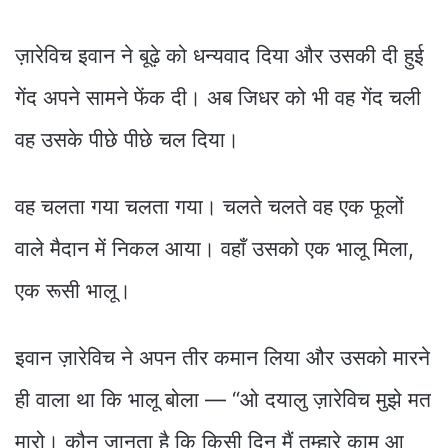
ज़ारेविच इवान ने बूढ़े को धन्यवाद दिया और उसकी दी हुई
गेंद अपने सामने फेंक दी। अब जिधर को भी वह गेंद चली
वह उसके पीछे पीछे चल दिया।
वह चलता गया चलता गया। चलते चलते वह एक फूलों
वाले मैदान में निकल आया। वहाँ उसको एक भालू मिला,
एक रूसी भालू।
इवान ज़ारेविच ने अपन तीर कमान लिया और उसको मारने
ही वाला था कि भालू बोला — “ओ दयालु ज़ारेविच मुझे मत
मारो। कौन जानता है कि किसी दिन मैं तुम्हारे काम आ