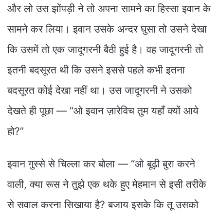
और लो उस झोंपड़ी ने तो अपना सामने का हिस्सा इवान के
सामने कर लिया। इवान उसके अन्दर घुसा तो उसने देखा
कि उसमें तो एक जादूगरनी बैठी हुई है। वह जादूगरनी तो
इतनी बदसूरत थी कि उसने इससे पहले कभी इतना
बदसूरत कोई देखा नहीं था। उस जादूगरनी ने उसको
देखते ही पूछा — “ओ इवान ज़ारेविच तुम यहाँ क्यों आये
हो?”
इवान गुस्से से चिल्ला कर बोला — “ओ बूढ़ी बुरा करने
वाली, क्या रूस ने तुझे एक थके हुए मेहमान से इसी तरीके
से सवाल करना सिखाया है? बजाय इसके कि तू उसको