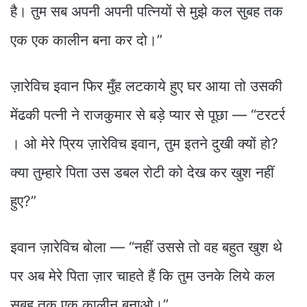
है। तुम सब अपनी अपनी पत्नियों से मुझे कल सुबह तक
एक एक कालीन बना कर दो।”
ज़ारेविच इवान फिर मुँह लटकाये हुए घर आया तो उसकी
मेंढकी पत्नी ने राजकुमार से बड़े प्यार से पूछा — “टरटर्र
। ओ मेरे प्रिय ज़ारेविच इवान, तुम इतने दुखी क्यों हो?
क्या तुम्हारे पिता उस डबल रोटी को देख कर खुश नहीं
हुए?”
इवान ज़ारेविच बोला — “नहीं उससे तो वह बहुत खुश थे
पर अब मेरे पिता ज़ार चाहते हैं कि तुम उनके लिये कल
सुबह तक एक कालीन बनाओ।”