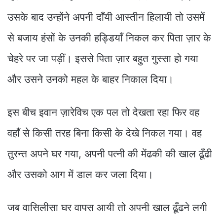
उसके बाद उन्होंने अपनी दाँयी आस्तीन हिलायी तो उसमें
से बजाय हंसों के उनकी हड्डियाँ निकल कर पिता ज़ार के
चेहरे पर जा पड़ीं। इससे पिता ज़ार बहुत गुस्सा हो गया
और उसने उनको महल के बाहर निकाल दिया।
इस बीच इवान ज़ारेविच एक पल तो देखता रहा फिर वह
वहाँ से किसी तरह बिना किसी के देखे निकल गया। वह
तुरन्त अपने घर गया, अपनी पत्नी की मेंढकी की खाल ढूँढी
और उसको आग में डाल कर जला दिया।
जब वासिलीसा घर वापस आयी तो अपनी खाल ढूँढने लगी