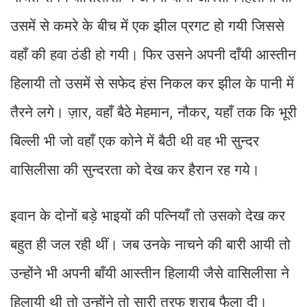
उसमें से कमरे के बीच में एक झील प्रगट हो गयी जिससे
वहाँ की हवा ठंडी हो गयी। फिर उसने अपनी दाँयी आस्तीन
हिलायी तो उसमें से सफेद हंस निकल कर झील के पानी में
तैरने लगे। ज़ार, वहाँ बैठे मेहमान, नौकर, यहाँ तक कि भूरी
बिल्ली भी जो वहाँ एक कोने में बैठी थी वह भी सुन्दर
वासिलीसा की सुन्दरता को देख कर हैरान रह गये।
इवान के दोनों बड़े भाइयों की पत्नियाँ तो उसको देख कर
बहुत ही जल रही थीं। जब उनके नाचने की बारी आयी तो
उन्होंने भी अपनी बाँयी आस्तीन हिलायी जैसे वासिलीसा ने
हिलायी थी तो उन्होंने तो सारी तरफ शराब फैला दी।