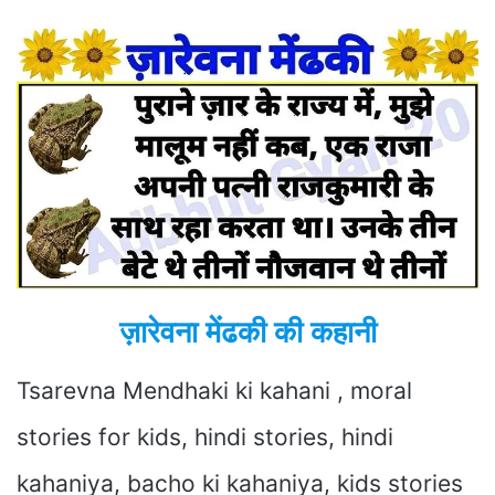
ज़ारेवना मेंढकी की कहानी
Tsarevna Mendhaki ki kahani , moral
stories for kids, hindi stories, hindi
kahaniya, bacho ki kahaniya, kids stories