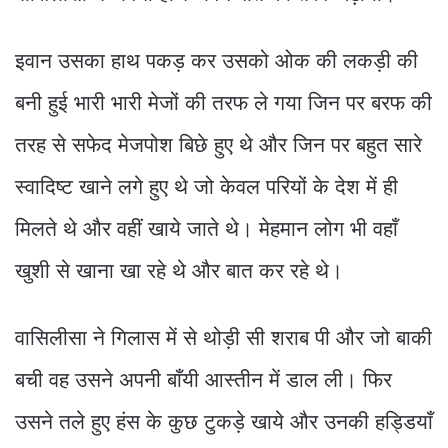
इवान उसका हाथ पकड़ कर उसको ओक की लकड़ी की
बनी हुई भारी भारी मेजों की तरफ ले गया जिन पर बरफ की
तरह से सफेद मेजपोश बिछे हुए थे और जिन पर बहुत सारे
स्वादिष्ट खाने लगे हुए थे जो केवल परियों के देश में ही
मिलते थे और वहीं खाये जाते थे। मेहमान लोग भी वहाँ
खुशी से खाना खा रहे थे और बात कर रहे थे।
वासिलीसा ने गिलास में से थोड़ी सी शराब पी और जो बाकी
बची वह उसने अपनी बाँयी आस्तीन में डाल ली। फिर
उसने तले हुए हंस के कुछ टुकड़े खाये और उनकी हड्डियाँ