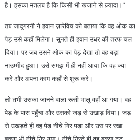
है। इसका मतलब है कि किसी भी खजाने से ज़्यादा।”
तब जादूगरनी ने इवान ज़ारेविच को बताया कि वह ओक का
पेड़ उसे कहाँ मिलेगा। सुनते ही इवान उधर की तरफ चल
दिया। पर जब उसने ओक का पेड़ देखा तो वह बड़ा
नाउम्मीद हुआ। उसे समझ में ही नहीं आया कि वह क्या
करे और अपना काम कहाँ से शुरू करे।
लो तभी उसका जानने वाला रूसी भालू वहाँ आ गया। वह
पेड़ के पास पहुँचा और उसको जड़ से उखाड़ दिया। जड़
से उखड़ते ही वह पेड़ नीचे गिर पड़ा और उस पर रखा
बक्सा भी नीचे गिर गया। नीचे गिरते ही वह बक्सा टूट