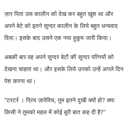
ज़ार पिता उस कालीन को देख कर बहुत खुश था और
अपने बेटे को इतने सुन्दर कालीन के लिये बहुत धन्यवाद
दिया। इसके बाद उसने एक नया हुकुम जारी किया।
अबकी बार वह अपने सुन्दर बेटों की सुन्दर पत्नियों को
देखना चाहता था। और इसके लिये उनको उन्हें अगले दिन
पेश करना था।
“टरटर्र । प्रिय ज़ारेविच, तुम इतने दुखी क्यों हो? क्या
किसी ने तुमको महल में कोई बुरी बात कह दी है?”