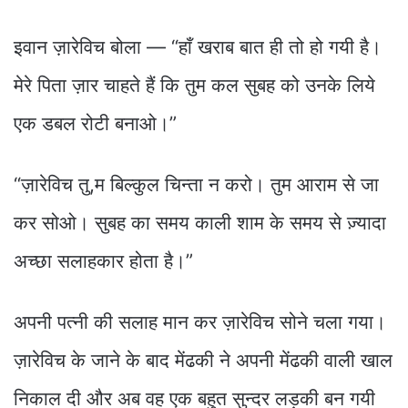
इवान ज़ारेविच बोला — “हाँ खराब बात ही तो हो गयी है।
मेरे पिता ज़ार चाहते हैं कि तुम कल सुबह को उनके लिये
एक डबल रोटी बनाओ।”
“ज़ारेविच तु,म बिल्कुल चिन्ता न करो। तुम आराम से जा
कर सोओ। सुबह का समय काली शाम के समय से ज़्यादा
अच्छा सलाहकार होता है।”
अपनी पत्नी की सलाह मान कर ज़ारेविच सोने चला गया।
ज़ारेविच के जाने के बाद मेंढकी ने अपनी मेंढकी वाली खाल
निकाल दी और अब वह एक बहुत सुन्दर लड़की बन गयी