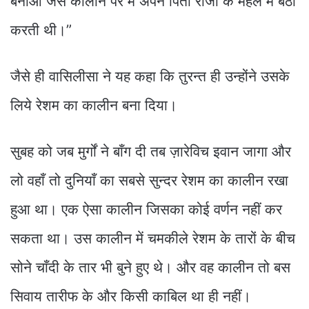
बनाओ जैसे कालीन पर मैं अपने पिता राजा के महल में बैठा
करती थी।”
जैसे ही वासिलीसा ने यह कहा कि तुरन्त ही उन्होंने उसके
लिये रेशम का कालीन बना दिया।
सुबह को जब मुर्गों ने बाँग दी तब ज़ारेविच इवान जागा और
लो वहाँ तो दुनियाँ का सबसे सुन्दर रेशम का कालीन रखा
हुआ था। एक ऐसा कालीन जिसका कोई वर्णन नहीं कर
सकता था। उस कालीन में चमकीले रेशम के तारों के बीच
सोने चाँदी के तार भी बुने हुए थे। और वह कालीन तो बस
सिवाय तारीफ के और किसी काबिल था ही नहीं।