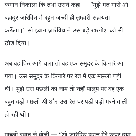
कमान निकाला कि तभी उसने कहा — “मुझे मत मारो ओ
बहादुर ज़ारेविच मैं बहुत जल्दी ही तुम्हारी सहायता
करूँगा।” सो इवान ज़ारेविच ने उस बड़े खरगोश को भी
छोड़ दिया।
अब वह फिर आगे चला तो वह एक समुद्र के किनारे आ
गया। उस समुद्र के किनारे पर रेत में एक मछली पड़ी
थी। मुझे उस मछली का नाम तो नहीं मालूम पर वह एक
बहुत बड़ी मछली थी और उस रेत पर पड़ी पड़ी मरने वाली
हो रही थी।
मछली इवान से बोली — “ओ ज़ारेविच इवान मेरे ऊपर दया