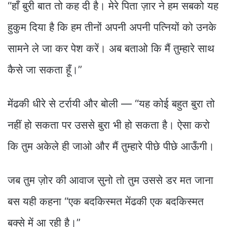
“हाँ बुरी बात तो कह दी है। मेरे पिता ज़ार ने हम सबको यह
हुकुम दिया है कि हम तीनों अपनी अपनी पत्नियों को उनके
सामने ले जा कर पेश करें। अब बताओ कि मैं तुम्हारे साथ
कैसे जा सकता हूँ।”
मेंढकी धीरे से टर्रायी और बोली — “यह कोई बहुत बुरा तो
नहीं हो सकता पर उससे बुरा भी हो सकता है। ऐसा करो
कि तुम अकेले ही जाओ और मैं तुम्हारे पीछे पीछे आऊँगी।
जब तुम ज़ोर की आवाज सुनो तो तुम उससे डर मत जाना
बस यही कहना “एक बदकिस्मत मेंढकी एक बदकिस्मत
बक्से में आ रही है।”