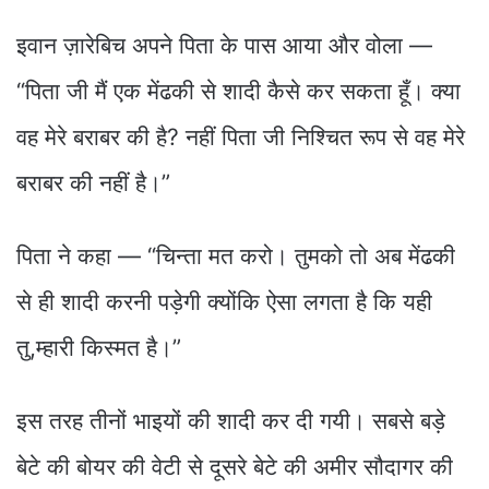
इवान ज़ारेबिच अपने पिता के पास आया और वोला —
“पिता जी मैं एक मेंढकी से शादी कैसे कर सकता हूँ। क्या
वह मेरे बराबर की है? नहीं पिता जी निश्चित रूप से वह मेरे
बराबर की नहीं है।”
पिता ने कहा — “चिन्ता मत करो। तुमको तो अब मेंढकी
से ही शादी करनी पड़ेगी क्योंकि ऐसा लगता है कि यही
तु,म्हारी किस्मत है।”
इस तरह तीनों भाइयों की शादी कर दी गयी। सबसे बड़े
बेटे की बोयर की वेटी से दूसरे बेटे की अमीर सौदागर की