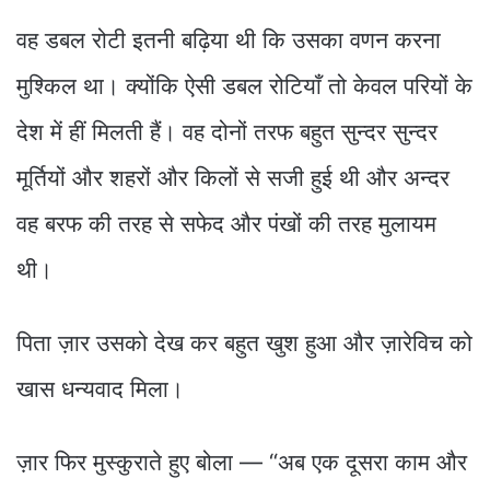
वह डबल रोटी इतनी बढ़िया थी कि उसका वणन करना
मुश्किल था। क्योंकि ऐसी डबल रोटियाँ तो केवल परियों के
देश में हीं मिलती हैं। वह दोनों तरफ बहुत सुन्दर सुन्दर
मूर्तियों और शहरों और किलों से सजी हुई थी और अन्दर
वह बरफ की तरह से सफेद और पंखों की तरह मुलायम
थी।
पिता ज़ार उसको देख कर बहुत खुश हुआ और ज़ारेविच को
खास धन्यवाद मिला।
ज़ार फिर मुस्कुराते हुए बोला — “अब एक दूसरा काम और