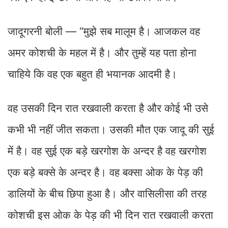
जादूगरनी बोली — “मुझे सब मालूम है। आजकल वह
अमर कोशची के महल में है। और तुम्हें यह पता होना
चाहिये कि वह एक बहुत ही भयानक आदमी है।
वह उसकी दिन रात रखवाली करता है और कोई भी उसे
कभी भी नहीं जीत सकता। उसकी मौत एक जादू की सुई
में है। वह सुई एक बड़े खरगोश के अन्दर है वह खरगोश
एक बड़े बक्से के अन्दर है। वह बक्सा ओक के पेड़ की
डालियों के बीच छिपा हुआ है। और वासिलीसा की तरह
कोशची इस ओक के पेड़ की भी दिन रात रखवाली करता