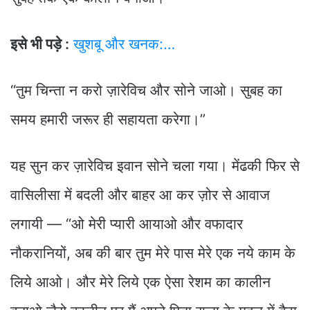
इसे भी पड़े :
खुशबू और खनक:…
“तुम चिन्ता न करो ज़ारेविच और सोने जाओ। सुबह का
समय हमारी जरूर ही सहायता करेगा।”
यह सुन कर ज़ारेविच इवान सोने चला गया। मेंढकी फिर से
वासिलीसा में बदली और बाहर आ कर ज़ोर से आवाज
लगायी — “ओ मेरी प्यारी आयाओ और वफादार
नौकरानियों, अब की बार तुम मेरे पास मेरे एक नये काम के
लिये आओ। और मेरे लिये एक ऐसा रेशम का कालीन