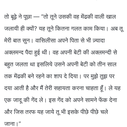
तो बूढ़े ने पूछा — “तो तूने उसकी वह मेंढकी वाली खाल
जलायी ही क्यों? यह तूने कितना गलत काम किया। अब तू
मेरी बात सुन। वासिलीसा अपने पिता से भी ज़्यादा
अक्लमन्द पैदा हुई थी। वह अपनी बेटी की अक्लमन्दी से
बहुत जलता था इसलिये उसने अपनी बेटी को तीन साल
तक मेंढकी बने रहने का शाप दे दिया। पर मुझे तुझ पर
दया आती है और मैं तेरी सहायता करना चाहता हूँ। ले यह
एक जादू की गेंद ले। इस गेंद को अपने सामने फेंक देना
और जिस तरफ यह जाये तू भी इसके पीछे पीछे चले
जाना।”