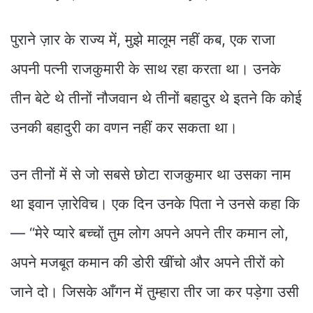
पुराने ज़ार के राज्य में, मुझे मालूम नहीं कब, एक राजा
अपनी पत्नी राजकुमारी के साथ रहा करता था। उनके
तीन बेटे थे तीनों नौजवान थे तीनों बहादुर थे इतने कि कोई
उनकी बहादुरी का वणन नहीं कर सकता था।
उन तीनों में से जो सबसे छोटा राजकुमार था उसका नाम
था इवान ज़ारेविच। एक दिन उनके पिता ने उनसे कहा कि
— “मेरे प्यारे बच्चों तुम लोग अपने अपने तीर कमान लो,
अपने मजबूत कमान की डोरी खींचो और अपने तीरों को
जाने दो। जिसके आँगन में तुम्हारा तीर जा कर पड़ेगा उसी