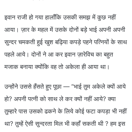
इवान राजी हो गया हालाँकि उसकी समझ में कुछ नहीं
आया। ज़ार के महल में उसके दोनों बड़े भाई अपनी अपनी
सुन्दर चमकती हुई खुश बढ़िया कपड़े पहने पत्नियों के साथ
पहले आये। दोनों ने आ कर इवान ज़ारेविच का बहुत
मजाक बनाया क्योंकि वह तो अकेला ही आया था।
उन्होंने उससे हँसते हुए पूछा — “भाई तुम अकेले क्यों आये
हो? अपनी पत्नी को साथ ले कर क्यों नहीं आये? क्या
तुम्हारे पास उसको ढकने के लिये कोई फटा कपड़ा भी नहीं
था? तुम्हें ऐसी सुन्दरता मिल भी कहाँ सकती थी ? हम इस