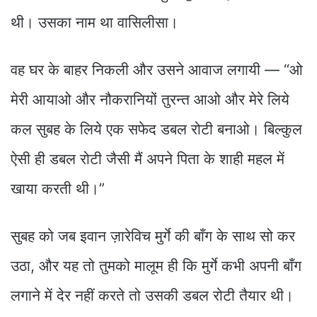
थी। उसका नाम था वासिलीसा।
वह घर के बाहर निकली और उसने आवाज लगायी — “ओ
मेरी आयाओ और नौकरानियों तुरन्त आओ और मेरे लिये
कल सुबह के लिये एक सफेद डबल रोटी बनाओ। बिल्कुल
ऐसी ही डबल रोटी जैसी मैं अपने पिता के शाही महल में
खाया करती थी।”
सुबह को जब इवान ज़ारेविच मुर्गे की बाँग के साथ सो कर
उठा, और यह तो तुमको मालूम ही कि मुर्गे कभी अपनी बाँग
लगाने में देर नहीं करते तो उसकी डबल रोटी तैयार थी।