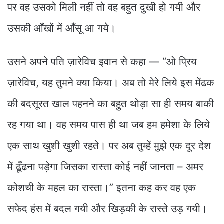
पर वह उसको मिली नहीं तो वह बहुत दुखी हो गयी और
उसकी आँखों में आँसू आ गये।
उसने अपने पति ज़ारेविच इवान से कहा — “ओ प्रिय
ज़ारेविच, यह तुमने क्या किया। अब तो मेरे लिये इस मेंढक
की बदसूरत खाल पहनने का बहुत थोड़ा सा ही समय बाकी
रह गया था। वह समय पास ही था जब हम हमेशा के लिये
एक साथ खुशी खुशी रहते। पर अब तुम्हें मुझे एक दूर देश
में ढूँढना पड़ेगा जिसका रास्ता कोई नहीं जानता – अमर
कोशची के महल का रास्ता।” इतना कह कर वह एक
सफेद हंस में बदल गयी और खिड़की के रास्ते उड़ गयी।