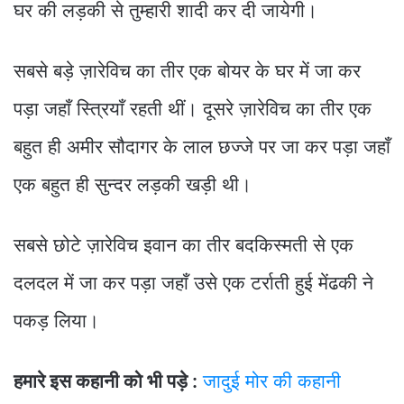
घर की लड़की से तुम्हारी शादी कर दी जायेगी।
सबसे बड़े ज़ारेविच का तीर एक बोयर के घर में जा कर
पड़ा जहाँ स्त्रियाँ रहती थीं। दूसरे ज़ारेविच का तीर एक
बहुत ही अमीर सौदागर के लाल छज्जे पर जा कर पड़ा जहाँ
एक बहुत ही सुन्दर लड़की खड़ी थी।
सबसे छोटे ज़ारेविच इवान का तीर बदकिस्मती से एक
दलदल में जा कर पड़ा जहाँ उसे एक टर्राती हुई मेंढकी ने
पकड़ लिया।
हमारे इस कहानी को भी पड़े :
जादुई मोर की कहानी