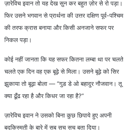
ज़ारेविच इवान तो यह देख सुन कर बहुत ज़ोर से रो पड़ा।
फिर उसने भगवान से प्रार्थना की उत्तर दक्षिण पूर्व-पश्चिम
की तरफ क्रास बनाया और किसी अनजाने सफर पर
निकल पड़ा।
कोई नहीं जानता कि यह सफर कितना लम्बा था पर चलते
चलते एक दिन वह एक बूढ़े से मिला। उसने बूढ़े को सिर
झुकाया तो बूढ़ा बोला — “गुड डे ओ बहादुर नौजवान। तू
क्या ढूँढ रहा है और किधर जा रहा है?”
ज़ारेविच इवान ने उसको बिना कुछ छिपाये हुए अपनी
बदकिस्मती के बारे में सब सच सच बता दिया।