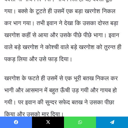
गया। बक्से के टूटते ही उसमें एक बड़ा खरगोश निकल
कर भाग गया। तभी इवान ने देखा कि उसका दोस्त बड़ा
खरगोश कहीं से आया और उसके पीछे पीछे भागा। इवान
वाले बड़े खरगोश ने कोश्ची वाले बड़े खरगोश को तुरन्त ही
पकड़ लिया और उसे फाड़ दिया।
खरगोश के फटते ही उसमें से एक भूरी बतख निकल कर
भागी और आसमान में बहुत ऊँची उड़ गयी और गायब हो
गयी। पर इवान की सुन्दर सफेद बतख ने उसका पीछा
किया और उसको मार दिया।
Facebook
X
WhatsApp
Telegram