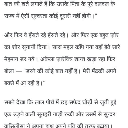
बात की शर्त लगाते हैं कि उसके पिता के पूरे दलदल के
राज्य में ऐसी सुन्दरता कोई दूसरी नहीं होगी।”
और फिर वे हँसते रहे हँसते रहे। और फिर एक बहुत ज़ोर
का शोर सुनायी दिया। सारा महल काँप गया वहाँ बैठे सारे
मेहमान डर गये। अकेला ज़ारेविच शान्त खड़ा रहा फिर
बोला — “डरने की कोई बात नहीं है। मेरी मेंढकी अपने
बक्से में आ रही है।”
सबने देखा कि लाल पोर्च में छह सफेद घोड़ों से जुती हुई
एक उड़ने वाली सुनहरी गाड़ी रुकी और उसमें से सुन्दर
वासिलीसा ने अपना हाथ अपने पति की तरफ बढ़ाया।