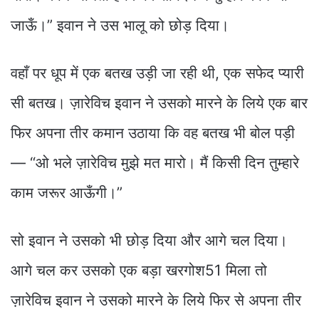
जाऊँ।” इवान ने उस भालू को छोड़ दिया।
वहाँ पर धूप में एक बतख उड़ी जा रही थी, एक सफेद प्यारी
सी बतख। ज़ारेविच इवान ने उसको मारने के लिये एक बार
फिर अपना तीर कमान उठाया कि वह बतख भी बोल पड़ी
— “ओ भले ज़ारेविच मुझे मत मारो। मैं किसी दिन तुम्हारे
काम जरूर आऊँगी।”
सो इवान ने उसको भी छोड़ दिया और आगे चल दिया।
आगे चल कर उसको एक बड़ा खरगोश51 मिला तो
ज़ारेविच इवान ने उसको मारने के लिये फिर से अपना तीर