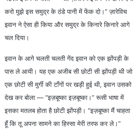
करो मुझे इस समुद्र के ठंडे पानी में फेंक दो।” ज़ारेविच
इवान ने ऐसा ही किया और समुद्र के किनारे किनारे आगे
चल दिया।
इवान के आगे चलती चलती गेंद इवान को एक झोंपड़ी के
पास ले आयी। यह एक अजीब सी छोटी सी झोंपड़ी थी जो
एक छोटी सी मुर्गी की टाँगों पर खड़ी हुई थी, इवान उसको
देख कर बोला — “इज़बूष्का इज़बूष्का।” रूसी भाषा में
इसका मतलब होता है छोटी झोंपड़ी। “इज़बूष्का मैं चाहता
हूँ कि तू अपना सामने का हिस्सा मेरी तरफ कर ले।”