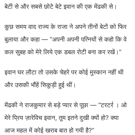
बेटी से और सबसे छोटे बेटे इवान की एक मेंढकी से।
कुछ समय वाद राज्य के राजा ने अपने तीनों बेटों को फिर
बुलाया और कहा — “अपनी अपनी पत्नियों से कहो कि वे
कल सुबह को मेरे लिये एक डबल रोटी बना कर रखें।”
इवान घर लौटा तो उसके चेहरे पर कोई मुस्कान नहीं थी
और उसकी भौंहें सिकुड़ी हुई थीं।
मेंढकी ने राजकुमार से बड़े प्यार से पूछा — “टरटर्र । ओ
मेरे प्रिय ज़ारेविच इवान, तुम इतने दुखी क्यों हो? क्या
आज महल में कोई खराब बात हो गयी है?”