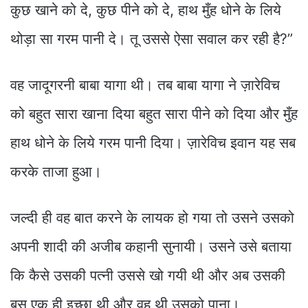
कुछ खाने को दे, कुछ पीने को दे, हाथ मुँह धोने के लिये
थोड़ा सा गरम पानी दे। तू उससे ऐसा सवाल कर रही है?”
वह जादूगरनी बाबा यागा थी। तब बाबा यागा ने ज़ारेविच
को बहुत सारा खाना दिया बहुत सारा पीने को दिया और मुँह
हाथ धोने के लिये गरम पानी दिया। ज़ारेविच इवान यह सब
करके ताजा हुआ।
जल्दी ही वह बात करने के लायक हो गया तो उसने उसको
अपनी शादी की अजीब कहानी सुनायी। उसने उसे बताया
कि कैसे उसकी पत्नी उससे खो गयी थी और अब उसकी
बस एक ही इच्छा थी और वह थी उसको पाना।