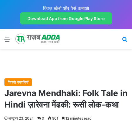
क्विज़ खेलों और पैसे कमाओ
Download App from Google Play Store
Menu
Se
किस्से कहानियाँ
Jarevna Mendhaki: Folk Tale in
Hindi ज़ारेवना मेंढकी: रूसी लोक-कथा
अक्टूबर 23, 2024
0
901
12 minutes read