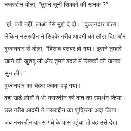
नसरुद्दीन बोला, ‘‘तुमने सुनी सिक्कों की खनक ?’’
‘‘हां, क्यों नहीं, लाओ पैसे मुझे दे दो।’’ दुकानदार बोला।
लेकिन नसरुद्दीन ने सिक्के गरीब आदमी को लौटा दिए और
दुकानदार से बोला, ‘‘हिसाब बराबर हो गया। इसने तुम्हारे
खाने की खुशबू ली और तुमने बदले में सिक्कों की खनक
सुन ली।’’
दुकानदार का चेहरा फक्क पड़ गया।
वहां खड़े लोगों ने भी नसरुद्दीन की बात का समर्थन किया।
उस गरीब आदमी ने नसरुद्दीन का शुक्रिया अदा किया।
जब नसरुद्दीन वापस गधे के पास पहुंचा तो वह उसे देख