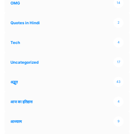
OMG
14
Quotes in Hindi
2
Tech
4
Uncategorized
17
अद्भुत
43
आज का इतिहास
4
आध्यात्म
9