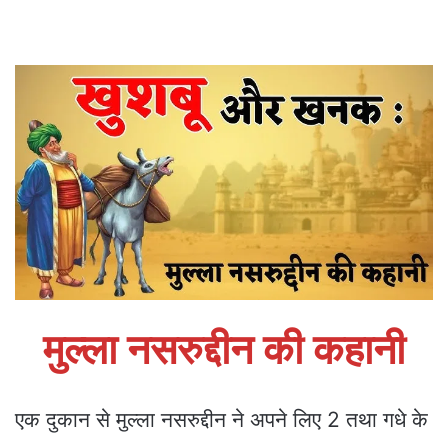
मुल्ला नसरुद्दीन की कहानी
एक दुकान से मुल्ला नसरुद्दीन ने अपने लिए 2 तथा गधे के