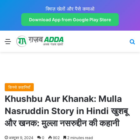
क्विज़ खेलों और पैसे कमाओ
Download App from Google Play Store
Menu
Se
किस्से कहानियाँ
Khushbu Aur Khanak: Mulla
Nasruddin Story in Hindi खुशबू
और खनक: मुल्ला नसरुद्दीन की कहानी
अक्टूबर 9, 2024
0
902
2 minutes read