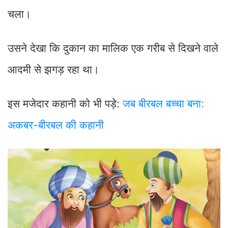
चला।
उसने देखा कि दुकान का मालिक एक गरीब से दिखने वाले
आदमी से झगड़ रहा था।
इस मजेदार कहानी को भी पड़े:
जब बीरबल बच्चा बना:
अकबर-बीरबल की कहानी