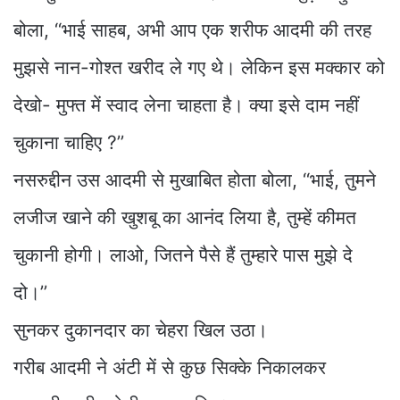
बोला, ‘‘भाई साहब, अभी आप एक शरीफ आदमी की तरह
मुझसे नान-गोश्त खरीद ले गए थे। लेकिन इस मक्कार को
देखो- मुफ्त में स्वाद लेना चाहता है। क्या इसे दाम नहीं
चुकाना चाहिए ?’’
नसरुद्दीन उस आदमी से मुखाबित होता बोला, ‘‘भाई, तुमने
लजीज खाने की खुशबू का आनंद लिया है, तुम्हें कीमत
चुकानी होगी। लाओ, जितने पैसे हैं तुम्हारे पास मुझे दे
दो।’’
सुनकर दुकानदार का चेहरा खिल उठा।
गरीब आदमी ने अंटी में से कुछ सिक्के निकालकर