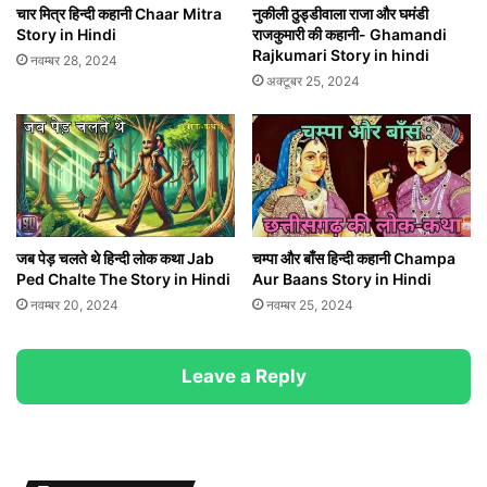
चार मित्र हिन्दी कहानी Chaar Mitra
नुकीली ठुड्डीवाला राजा और घमंडी
Story in Hindi
राजकुमारी की कहानी- Ghamandi
Rajkumari Story in hindi
नवम्बर 28, 2024
अक्टूबर 25, 2024
जब पेड़ चलते थे हिन्दी लोक कथा Jab
चम्पा और बाँस हिन्दी कहानी Champa
Ped Chalte The Story in Hindi
Aur Baans Story in Hindi
नवम्बर 20, 2024
नवम्बर 25, 2024
Leave a Reply