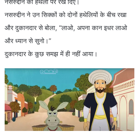
नसरुद्दीन की हथेली पर रख दिए।
नसरुद्दीन ने उन सिक्कों को दोनों हथेलियों के बीच रखा
और दुकानदार से बोला, ‘‘लाओ, अपना कान इधर लाओ
और ध्यान से सुनो।’’
दुकानदार के कुछ समझ में ही नहीं आया।