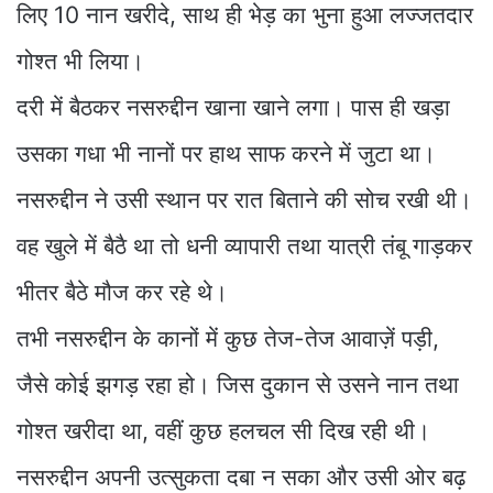
लिए 10 नान खरीदे, साथ ही भेड़ का भुना हुआ लज्जतदार
गोश्त भी लिया।
दरी में बैठकर नसरुद्दीन खाना खाने लगा। पास ही खड़ा
उसका गधा भी नानों पर हाथ साफ करने में जुटा था।
नसरुद्दीन ने उसी स्थान पर रात बिताने की सोच रखी थी।
वह खुले में बैठै था तो धनी व्यापारी तथा यात्री तंबू गाड़कर
भीतर बैठे मौज कर रहे थे।
तभी नसरुद्दीन के कानों में कुछ तेज-तेज आवाज़ें पड़ी,
जैसे कोई झगड़ रहा हो। जिस दुकान से उसने नान तथा
गोश्त खरीदा था, वहीं कुछ हलचल सी दिख रही थी।
नसरुद्दीन अपनी उत्सुकता दबा न सका और उसी ओर बढ़