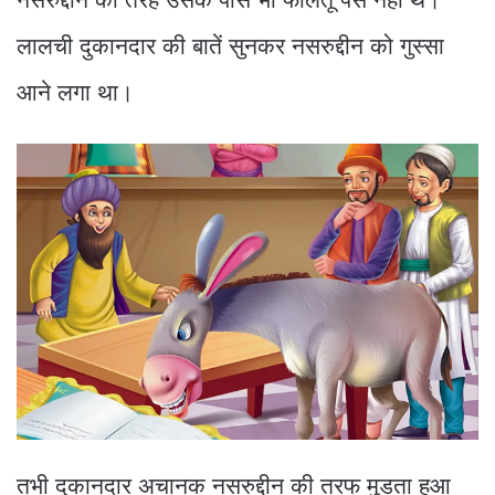
लालची दुकानदार की बातें सुनकर नसरुद्दीन को गुस्सा
आने लगा था।
तभी दुकानदार अचानक नसरुद्दीन की तरफ मुड़ता हुआ