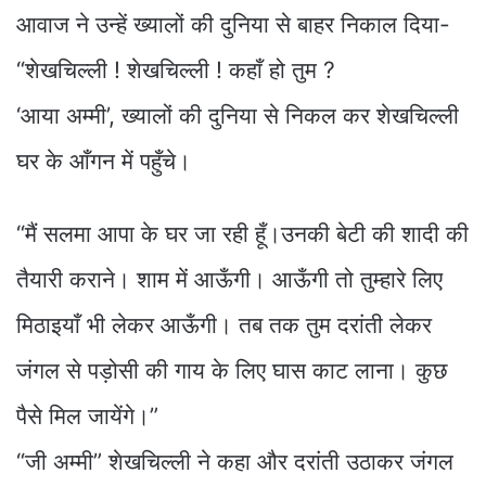
आवाज ने उन्हें ख्यालों की दुनिया से बाहर निकाल दिया-
“शेखचिल्ली ! शेखचिल्ली ! कहाँ हो तुम ?
‘आया अम्मी’, ख्यालों की दुनिया से निकल कर शेखचिल्ली
घर के आँगन में पहुँचे।
“मैं सलमा आपा के घर जा रही हूँ।उनकी बेटी की शादी की
तैयारी कराने। शाम में आऊँगी। आऊँगी तो तुम्हारे लिए
मिठाइयाँ भी लेकर आऊँगी। तब तक तुम दरांती लेकर
जंगल से पड़ोसी की गाय के लिए घास काट लाना। कुछ
पैसे मिल जायेंगे।”
“जी अम्मी” शेखचिल्ली ने कहा और दरांती उठाकर जंगल