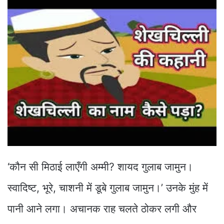
‘कौन सी मिठाई लाएँगी अम्मी? शायद गुलाब जामुन।
स्वादिष्ट, भूरे, चाशनी में डूबे गुलाब जामुन।’ उनके मुंह में
पानी आने लगा। अचानक राह चलते ठोकर लगी और