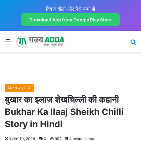
क्विज़ खेलों और पैसे कमाओ
Download App from Google Play Store
Menu
Se
किस्से कहानियाँ
बुखार का इलाज शेखचिल्ली की कहानी
Bukhar Ka Ilaaj Sheikh Chilli
Story in Hindi
दिसम्बर 10, 2024
0
907
4 minutes read