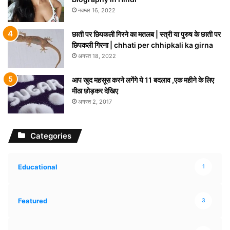
नवम्बर 16, 2022
छाती पर छिपकली गिरने का मतलब | स्त्री या पुरुष के छाती पर
छिपकली गिरना | chhati per chhipkali ka girna
अगस्त 18, 2022
आप खुद महसूस करने लगेंगे ये 11 बदलाव ,एक महीने के लिए
मीठा छोड़कर देखिए
अगस्त 2, 2017
Categories
Educational
1
Featured
3