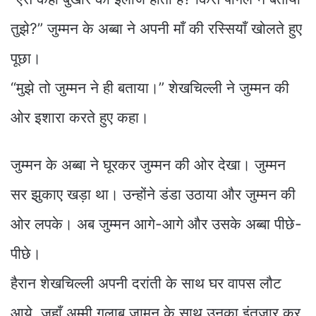
तुझे?” जुम्मन के अब्बा ने अपनी माँ की रस्सियाँ खोलते हुए
पूछा।
“मुझे तो जुम्मन ने ही बताया।” शेखचिल्ली ने जुम्मन की
ओर इशारा करते हुए कहा।
जुम्मन के अब्बा ने घूरकर जुम्मन की ओर देखा। जुम्मन
सर झुकाए खड़ा था। उन्होंने डंडा उठाया और जुम्मन की
ओर लपके। अब जुम्मन आगे-आगे और उसके अब्बा पीछे-
पीछे।
हैरान शेखचिल्ली अपनी दरांती के साथ घर वापस लौट
आये, जहाँ अम्मी गुलाब जामुन के साथ उनका इंतज़ार कर