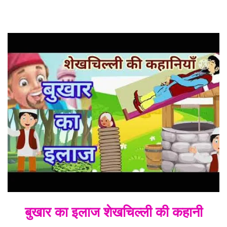
बुखार का इलाज शेखचिल्ली की कहानी