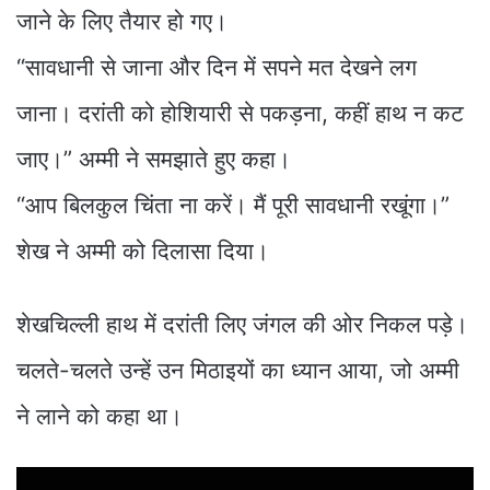
जाने के लिए तैयार हो गए।
“सावधानी से जाना और दिन में सपने मत देखने लग
जाना। दरांती को होशियारी से पकड़ना, कहीं हाथ न कट
जाए।” अम्मी ने समझाते हुए कहा।
“आप बिलकुल चिंता ना करें। मैं पूरी सावधानी रखूंगा।”
शेख ने अम्मी को दिलासा दिया।
शेखचिल्ली हाथ में दरांती लिए जंगल की ओर निकल पड़े।
चलते-चलते उन्हें उन मिठाइयों का ध्यान आया, जो अम्मी
ने लाने को कहा था।