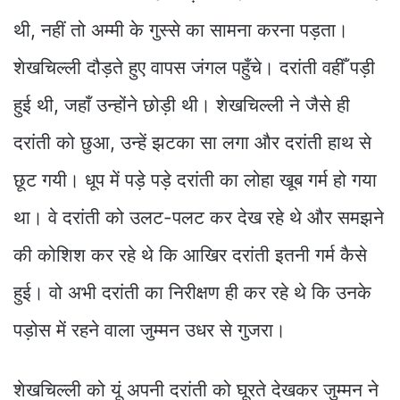
थी, नहीं तो अम्मी के गुस्से का सामना करना पड़ता।
शेखचिल्ली दौड़ते हुए वापस जंगल पहुँचे। दरांती वहीँ पड़ी
हुई थी, जहाँ उन्होंने छोड़ी थी। शेखचिल्ली ने जैसे ही
दरांती को छुआ, उन्हें झटका सा लगा और दरांती हाथ से
छूट गयी। धूप में पड़े पड़े दरांती का लोहा खूब गर्म हो गया
था। वे दरांती को उलट-पलट कर देख रहे थे और समझने
की कोशिश कर रहे थे कि आखिर दरांती इतनी गर्म कैसे
हुई। वो अभी दरांती का निरीक्षण ही कर रहे थे कि उनके
पड़ोस में रहने वाला जुम्मन उधर से गुजरा।
शेखचिल्ली को यूं अपनी दरांती को घूरते देखकर जुम्मन ने