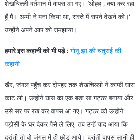
शेखचिल्ली वर्तमान में वापस आ गए। ‘ओह्ह , क्या कर रहा
हूँ मैं। अम्मी ने मना किया था, रास्ते में सपने देखने को।’
उन्होंने अपने आप को समझाया।
हमारे इस कहानी को भी पड़े :
गोनू झा की चतुराई की
कहानी
खैर, जंगल पहुँच कर दोपहर तक शेखचिल्ली ने काफी घास
काट ली। उन्होंने घास का एक बड़ा सा गट्ठर बनाया और
उसे सर पर रख कर वापस आ गए। गट्ठर को उन्होंने
पड़ोसी के घर देकर पैसे ले लिए, तब उन्हें याद आया कि
दरांती तो वो जंगल में ही छोड़ आये। दरांती वापस लानी ही