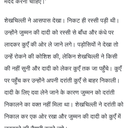
मदद करनी चाहिए।’
शेखचिल्ली ने आसपास देखा। निकट ही रस्सी पड़ी थी।
उन्होंने जुम्मन की दादी को रस्सी से बाँधा और कंधे पर
लादकर कुएँ की ओर ले जाने लगे। पड़ोसियों ने देखा तो
उन्हें रोकने की कोशिश की, लेकिन शेखचिल्ली ने किसी
की नहीं सुनी और दादी को लेकर कुएँ तक जा पहुँचे। कुएँ
पर पहुँच कर उन्होंने अपनी दरांती कुएँ से बाहर निकाली।
दादी के लिए दवा लेने जाने के कारण जुम्मन को दरांती
निकालने का वक्त नहीं मिला था। शेखचिल्ली ने दरांती को
निकाल कर एक ओर रखा और जुम्मन की दादी को कुएँ में