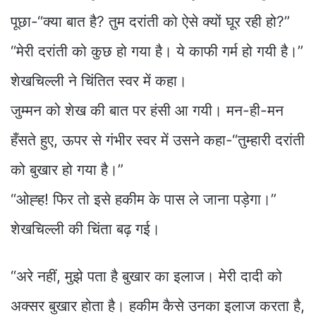
पूछा-“क्या बात है? तुम दरांती को ऐसे क्यों घूर रही हो?”
“मेरी दरांती को कुछ हो गया है। ये काफी गर्म हो गयी है।”
शेखचिल्ली ने चिंतित स्वर में कहा।
जुम्मन को शेख की बात पर हंसी आ गयी। मन-ही-मन
हँसते हुए, ऊपर से गंभीर स्वर में उसने कहा-“तुम्हारी दरांती
को बुखार हो गया है।”
“ओह्ह! फिर तो इसे हकीम के पास ले जाना पड़ेगा।”
शेखचिल्ली की चिंता बढ़ गई।
“अरे नहीं, मुझे पता है बुखार का इलाज। मेरी दादी को
अक्सर बुखार होता है। हकीम कैसे उनका इलाज करता है,