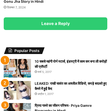
Gonu Jha Story in Hindi
दिसम्बर 7, 2024
Leave a Reply
Popular Posts
10 सबसे महंगी पोर्न स्टार्स, इंडस्ट्री में काम कर बना ली करोड़ों
की प्रॉपर्टी
मार्च 5, 2017
LEAKED: राखी सावंत का अश्लील विडियो, कपड़े बदलते हुए
कैमरे में हुईं कैद
अप्रैल 1, 2017
प्रिया गामरे का जीवन परिचय- Priya Gamre
Biography in Hindi