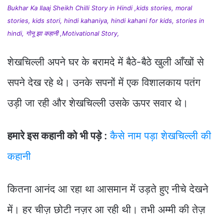
Bukhar Ka Ilaaj Sheikh Chilli Story in Hindi ,kids stories, moral
stories, kids stori, hindi kahaniya, hindi kahani for kids, stories in
hindi, गोनू झा कहानी ,Motivational Story,
शेखचिल्ली अपने घर के बरामदे में बैठे-बैठे खुली आँखों से
सपने देख रहे थे। उनके सपनों में एक विशालकाय पतंग
उड़ी जा रही और शेखचिल्ली उसके ऊपर सवार थे।
हमारे इस कहानी को भी पड़े :
कैसे नाम पड़ा शेखचिल्ली की
कहानी
कितना आनंद आ रहा था आसमान में उड़ते हुए नीचे देखने
में। हर चीज़ छोटी नज़र आ रही थी। तभी अम्मी की तेज़