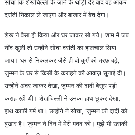
सोचा कि शेखचिल्ली के जाने के थोड़ी देर बाद वह आकर
दरांती निकाल ले जाएगा और बाजार में बेच देगा।
शेख ने वैसा ही किया और घर जाकर सो गये। शाम में जब
नींद खुली तो उन्होंने सोचा दरांती का हालचाल लिया
जाय। घर से निकलकर जैसे ही वो कुएँ की तरफ़ बढ़े,
जुम्मन के घर से किसी के कराहने की आवाज़ सुनाई दी।
उन्होंने अंदर जाकर देखा, जुम्मन की दादी बेसुध पड़ी
कराह रही थी। शेखचिल्ली ने उनका हाथ छूकर देखा,
हाथ काफी गर्म था। उन्होंने ने सोचा, ‘जुम्मन की दादी को
बुखार है। जुम्मन ने दिन में मेरी मदद की। मुझे भी उसकी