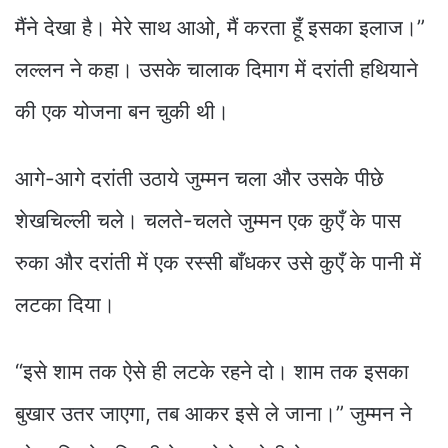
मैंने देखा है। मेरे साथ आओ, मैं करता हूँ इसका इलाज।”
लल्लन ने कहा। उसके चालाक दिमाग में दरांती हथियाने
की एक योजना बन चुकी थी।
आगे-आगे दरांती उठाये जुम्मन चला और उसके पीछे
शेखचिल्ली चले। चलते-चलते जुम्मन एक कुएँ के पास
रुका और दरांती में एक रस्सी बाँधकर उसे कुएँ के पानी में
लटका दिया।
“इसे शाम तक ऐसे ही लटके रहने दो। शाम तक इसका
बुखार उतर जाएगा, तब आकर इसे ले जाना।” जुम्मन ने