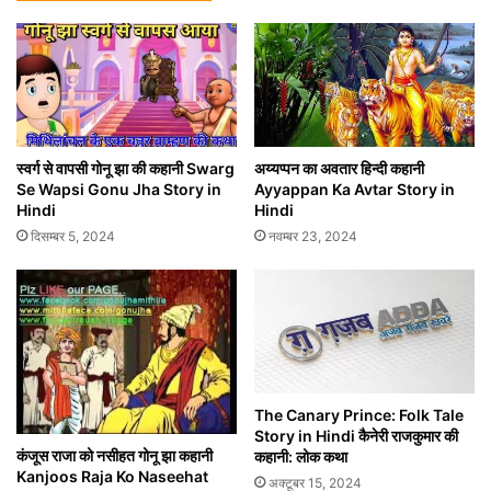
स्वर्ग से वापसी गोनू झा की कहानी Swarg
अय्यप्पन का अवतार हिन्दी कहानी
Se Wapsi Gonu Jha Story in
Ayyappan Ka Avtar Story in
Hindi
Hindi
दिसम्बर 5, 2024
नवम्बर 23, 2024
The Canary Prince: Folk Tale
Story in Hindi कैनेरी राजकुमार की
कंजूस राजा को नसीहत गोनू झा कहानी
कहानी: लोक कथा
Kanjoos Raja Ko Naseehat
अक्टूबर 15, 2024