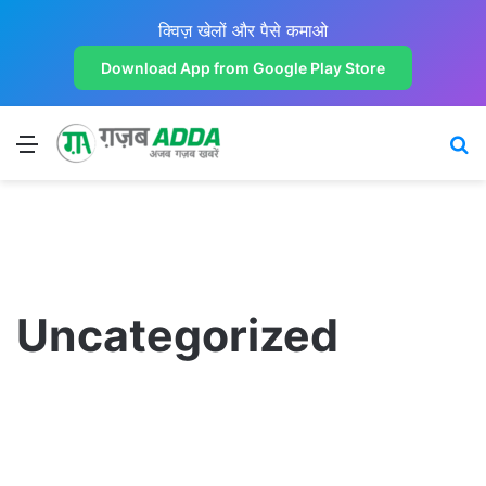
क्विज़ खेलों और पैसे कमाओ
Download App from Google Play Store
Menu
Se
Uncategorized
mustang
casino
slots
8