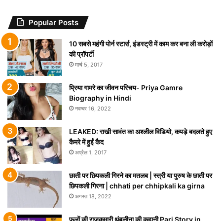
Popular Posts
10 सबसे महंगी पोर्न स्टार्स, इंडस्ट्री में काम कर बना ली करोड़ों
की प्रॉपर्टी
मार्च 5, 2017
प्रिया गामरे का जीवन परिचय- Priya Gamre
Biography in Hindi
नवम्बर 16, 2022
LEAKED: राखी सावंत का अश्लील विडियो, कपड़े बदलते हुए
कैमरे में हुईं कैद
अप्रैल 1, 2017
छाती पर छिपकली गिरने का मतलब | स्त्री या पुरुष के छाती पर
छिपकली गिरना | chhati per chhipkali ka girna
अगस्त 18, 2022
फूलों की राजकुमारी थंबलीना की कहानी Pari Story in