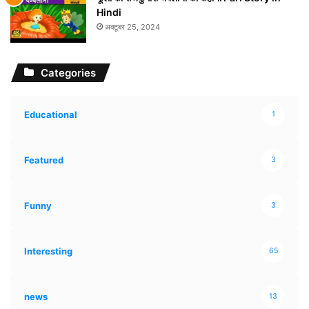
Hindi
अक्टूबर 25, 2024
Categories
Educational
1
Featured
3
Funny
3
Interesting
65
news
13