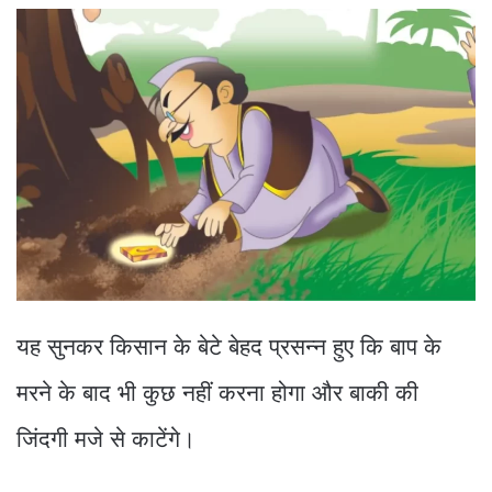
यह सुनकर किसान के बेटे बेहद प्रसन्न हुए कि बाप के
मरने के बाद भी कुछ नहीं करना होगा और बाकी की
जिंदगी मजे से काटेंगे।