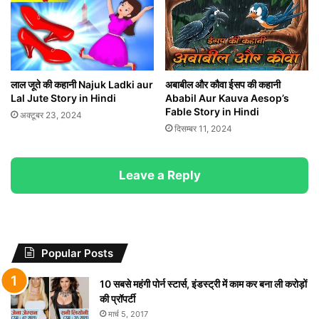
लाल जूते की कहानी Najuk Ladki aur
अबाबील और कौवा ईसप की कहानी
Lal Jute Story in Hindi
Ababil Aur Kauva Aesop’s
Fable Story in Hindi
अक्टूबर 23, 2024
दिसम्बर 11, 2024
Leave a Reply
Popular Posts
10 सबसे महंगी पोर्न स्टार्स, इंडस्ट्री में काम कर बना ली करोड़ों
की प्रॉपर्टी
मार्च 5, 2017