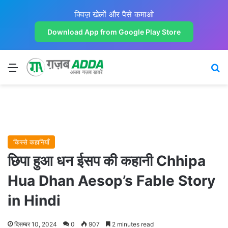
क्विज़ खेलों और पैसे कमाओ
Download App from Google Play Store
Menu
Se
किस्से कहानियाँ
छिपा हुआ धन ईसप की कहानी Chhipa
Hua Dhan Aesop’s Fable Story
in Hindi
दिसम्बर 10, 2024
0
907
2 minutes read