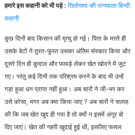
हमारे इस कहानी को भी पड़े :
तिलोत्तमा की रत्नमाला हिन्दी
कहानी
कुछ दिनों बाद किसान की मृत्यु हो गई। पिता के मरते ही
उसके बेटों ने तुरत-फुरत उसका अंतिम संस्कार किया और
दूसरे दिन ही कुदाल और फावड़े लेकर खेत खोदने में जुट
गए। परंतु कई दिनों तक परिश्रम करने के बाद भी उन्हें
गड़ा हुआ धन प्राप्त नहीं हुआ। अब चारों ने जी-भर कर
उसे कोसा, मगर अब क्या किया जाए ? अब चारों ने सलाह
की कि जब खेत खुद ही गया है तो क्यों न इसमें अंगूर बो
दिए जाएं। खेत की गहरी खुदाई हुई थी, इसलिए फसल