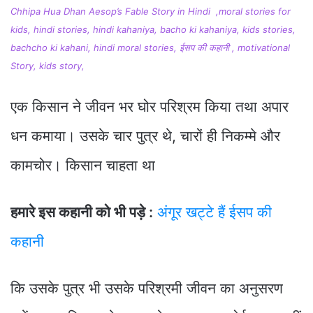
Chhipa Hua Dhan Aesop’s Fable Story in Hindi ,moral stories for
kids, hindi stories, hindi kahaniya, bacho ki kahaniya, kids stories,
bachcho ki kahani, hindi moral stories, ईसप की कहानी , motivational
Story, kids story,
एक किसान ने जीवन भर घोर परिश्रम किया तथा अपार
धन कमाया। उसके चार पुत्र थे, चारों ही निकम्मे और
कामचोर। किसान चाहता था
हमारे इस कहानी को भी पड़े :
अंगूर खट्टे हैं ईसप की
कहानी
कि उसके पुत्र भी उसके परिश्रमी जीवन का अनुसरण