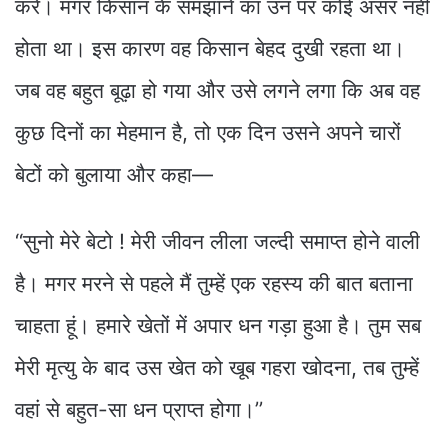
करें। मगर किसान के समझाने का उन पर कोई असर नहीं
होता था। इस कारण वह किसान बेहद दुखी रहता था।
जब वह बहुत बूढ़ा हो गया और उसे लगने लगा कि अब वह
कुछ दिनों का मेहमान है, तो एक दिन उसने अपने चारों
बेटों को बुलाया और कहा—
‘‘सुनो मेरे बेटो ! मेरी जीवन लीला जल्दी समाप्त होने वाली
है। मगर मरने से पहले मैं तुम्हें एक रहस्य की बात बताना
चाहता हूं। हमारे खेतों में अपार धन गड़ा हुआ है। तुम सब
मेरी मृत्यु के बाद उस खेत को खूब गहरा खोदना, तब तुम्हें
वहां से बहुत-सा धन प्राप्त होगा।’’