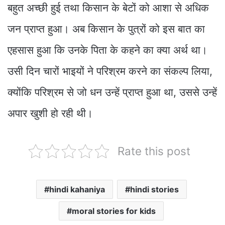
बहुत अच्छी हुई तथा किसान के बेटों को आशा से अधिक
जन प्राप्त हुआ। अब किसान के पुत्रों को इस बात का
एहसास हुआ कि उनके पिता के कहने का क्या अर्थ था।
उसी दिन चारों भाइयों ने परिश्रम करने का संकल्प लिया,
क्योंकि परिश्रम से जो धन उन्हें प्राप्त हुआ था, उससे उन्हें
अपार खुशी हो रही थी।
Rate this post
hindi kahaniya
hindi stories
moral stories for kids