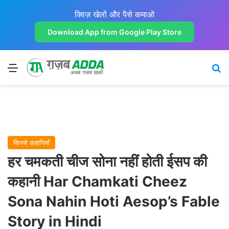
क्विज़ खेलों और पैसे कमाओ
Download App from Google Play Store
Menu
Se
किस्से कहानियाँ
हर चमकती चीज सोना नहीं होती ईसप की
कहानी Har Chamkati Cheez
Sona Nahin Hoti Aesop’s Fable
Story in Hindi