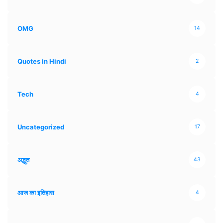
OMG
14
Quotes in Hindi
2
Tech
4
Uncategorized
17
अद्भुत
43
आज का इतिहास
4