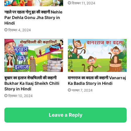
दिसम्बर 11, 2024
नहले पर दहला गोनू झा की कहानी Nehle
Par Dehla Gonu Jha Story in
Hindi
दिसम्बर 4, 2024
बुखार का इलाज शेखचिल्ली की कहानी
वानरराज का बदला की कहानी Vanarraj
Bukhar Ka Ilaaj Sheikh Chilli
Ka Badla Story in Hindi
Story in Hindi
नवम्बर 7, 2024
दिसम्बर 10, 2024
Leave a Reply