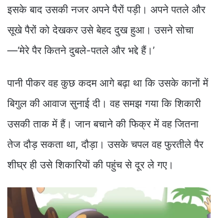
इसके बाद उसकी नजर अपने पैरों पड़ी। अपने पतले और
सूखे पैरों को देखकर उसे बेहद दुख हुआ। उसने सोचा
—‘मेरे पैर कितने दुबले-पतले और भद्दे हैं।’
पानी पीकर वह कुछ कदम आगे बढ़ा था कि उसके कानों में
बिगुल की आवाज सुनाई दी। वह समझ गया कि शिकारी
उसकी ताक में हैं। जान बचाने की फिक्र में वह जितना
तेज दौड़ सकता था, दौड़ा। उसके चपल वह फुरतीले पैर
शीघ्र ही उसे शिकारियों की पहुंच से दूर ले गए।