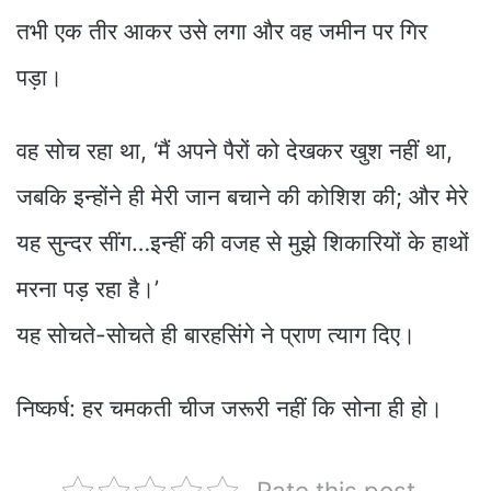
तभी एक तीर आकर उसे लगा और वह जमीन पर गिर
पड़ा।
वह सोच रहा था, ‘मैं अपने पैरों को देखकर खुश नहीं था,
जबकि इन्होंने ही मेरी जान बचाने की कोशिश की; और मेरे
यह सुन्दर सींग…इन्हीं की वजह से मुझे शिकारियों के हाथों
मरना पड़ रहा है।’
यह सोचते-सोचते ही बारहसिंगे ने प्राण त्याग दिए।
निष्कर्ष: हर चमकती चीज जरूरी नहीं कि सोना ही हो।
Rate this post