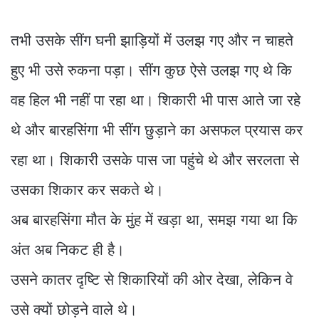
तभी उसके सींग घनी झाड़ियों में उलझ गए और न चाहते
हुए भी उसे रुकना पड़ा। सींग कुछ ऐसे उलझ गए थे कि
वह हिल भी नहीं पा रहा था। शिकारी भी पास आते जा रहे
थे और बारहसिंगा भी सींग छुड़ाने का असफल प्रयास कर
रहा था। शिकारी उसके पास जा पहुंचे थे और सरलता से
उसका शिकार कर सकते थे।
अब बारहसिंगा मौत के मुंह में खड़ा था, समझ गया था कि
अंत अब निकट ही है।
उसने कातर दृष्टि से शिकारियों की ओर देखा, लेकिन वे
उसे क्यों छोड़ने वाले थे।