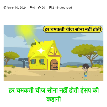
दिसम्बर 10, 2024
0
901
2 minutes read
हर चमकती चीज सोना नहीं होती ईसप की
कहानी