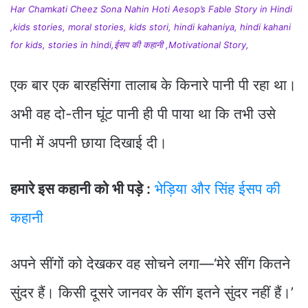
Har Chamkati Cheez Sona Nahin Hoti Aesop’s Fable Story in Hindi
,kids stories, moral stories, kids stori, hindi kahaniya, hindi kahani
for kids, stories in hindi,ईसप की कहानी ,Motivational Story,
एक बार एक बारहसिंगा तालाब के किनारे पानी पी रहा था।
अभी वह दो-तीन घूंट पानी ही पी पाया था कि तभी उसे
पानी में अपनी छाया दिखाई दी।
हमारे इस कहानी को भी पड़े :
भेड़िया और सिंह ईसप की
कहानी
अपने सींगों को देखकर वह सोचने लगा—‘मेरे सींग कितने
सुंदर हैं। किसी दूसरे जानवर के सींग इतने सुंदर नहीं हैं।’