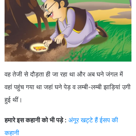
वह तेजी से दौड़ता ही जा रहा था और अब घने जंगल में
वहां पहुंच गया था जहां घने पेड़ व लम्बी-लम्बी झाड़ियां उगी
हुई थीं।
हमारे इस कहानी को भी पड़े :
अंगूर खट्टे हैं ईसप की
कहानी