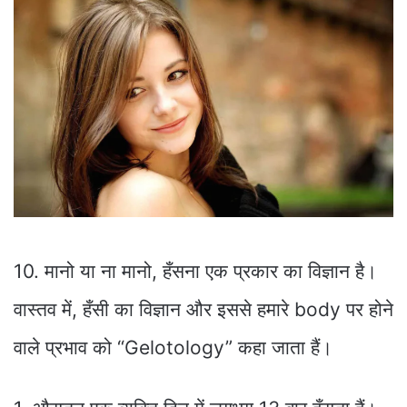
10. मानो या ना मानो, हँसना एक प्रकार का विज्ञान है।
वास्तव में, हँसी का विज्ञान और इससे हमारे body पर होने
वाले प्रभाव को “Gelotology” कहा जाता हैं।