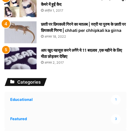
कैमरे में हुईं कैद
अप्रैल 1, 2017
छाती पर छिपकली गिरने का मतलब | स्त्री या पुरुष के छाती पर
छिपकली गिरना | chhati per chhipkali ka girna
अगस्त 18, 2022
आप खुद महसूस करने लगेंगे ये 11 बदलाव ,एक महीने के लिए
मीठा छोड़कर देखिए
अगस्त 2, 2017
Categories
Educational
1
Featured
3