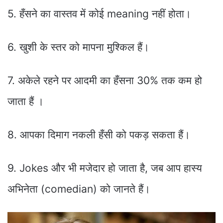
5. हँसने का वास्तव में कोई meaning नहीं होता।
6. खुशी के स्तर को मापना मुश्किल हैं।
7. अकेले रहने पर आदमी का हँसना 30% तक कम हो
जाता हैं ।
8. आपका दिमाग नकली हँसी को पकड़ सकता हैं।
9. Jokes और भी मजेदार हो जाता है, जब आप हास्य
अभिनेता (comedian) को जानते हैं।