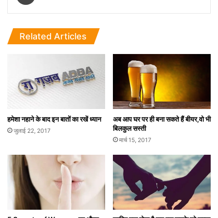
Related Articles
हमेशा नहाने के बाद इन बातों का रखें ध्यान
अब आप घर पर ही बना सकते हैं बीयर,वो भी
बिलकुल सस्ती
जुलाई 22, 2017
मार्च 15, 2017