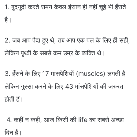
1. गुदगुदी करते समय केवल इंसान ही नहीं चूहे भी हँसते
है।
2. जब आप पैदा हुए थे, तब आप एक पल के लिए ही सही,
लेकिन पृथ्वी के सबसे कम उम्र के व्यक्ति थे।
3. हँसने के लिए 17 मांसपेशियों (muscles) लगती है
लेकिन गुस्सा करने के लिए 43 मांसपेशियों की जरुरत
होती हैं।
4. कहीं न कही, आज किसी की life का सबसे अच्छा
दिन हैं।