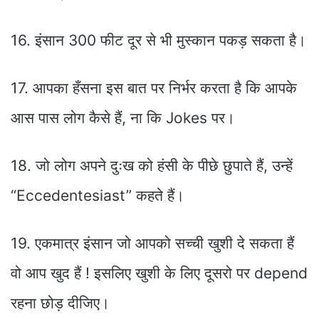
16. इंसान 300 फीट दूर से भी मुस्कान पकड़ सकता है।
17. आपका हँसना इस बात पर निर्भर करता है कि आपके
आस पास लोग कैसे हैं, ना कि Jokes पर।
18. जो लोग अपने दुःख को हंसी के पीछे छुपाते हैं, उन्हें
“Eccedentesiast” कहते हैं।
19. एकमात्र इंसान जो आपको सच्ची खुशी दे सकता हैं
वो आप खुद हैं ! इसलिए खुशी के लिए दूसरो पर depend
रहना छोड़ दीजिए।