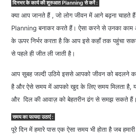
दिनभर
के
कार्य
की
शुरुआत Planning
से
करें :
क्या आप जानते हैं , जो लोग जीवन में आगे बढ़ना चाहते 
Planning बनाकर करते हैं। ऐसा करने से उनका काम अप
के ऊपर निर्भर करता है कि आप इसे कहाँ तक पहुंचा सकने
से पहले ही जीत ली जाती है।
आप सुबह जल्दी उठिये इससे आपको जीवन को बदलने का नया
है और ऐसे समय में आपको खुद के लिए समय मिलता है, य
और दिल की आवाज़ को बेहतरीन ढंग से समझ सकते हैं
समय का फायदा उठाएं :
पूरे दिन में हमारे पास एक ऐसा समय भी होता है जब हमारी