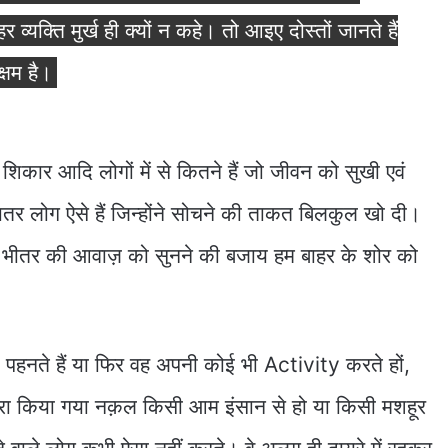
 व्यक्ति मुर्ख ही क्यों न कहे। तो आइए दोस्तों जानते हैं
्षम है।
ार आदि लोगों में से कितने हैं जो जीवन को सुखी एवं
यादातर लोग ऐसे हैं जिन्होंने सोचने की ताकत बिलकुल खो दी।
पने भीतर की आवाज़ को सुनने की बजाय हम बाहर के शोर को
या पहनते हैं या फिर वह अपनी कोई भी Activity करते हों,
द्वारा किया गया नक़ल किसी आम इंसान से हो या किसी मशहूर