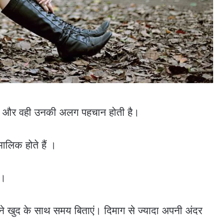
े हैं और वही उनकी अलग पहचान होती है।
मालिक होते हैं ।
 ।
ने खुद के साथ समय बिताएं। दिमाग से ज्यादा अपनी अंदर