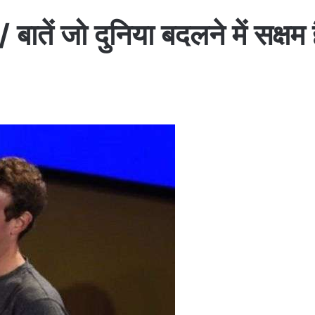
बातें जो दुनिया बदलने में सक्षम ह