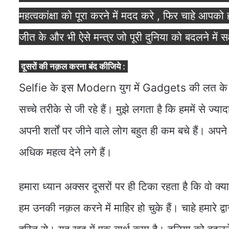
महत्वकांक्षा को पूरा करने में मदद करे , फिर चाहे आपको हर
जीत के और भी ऐसे मन्त्र जो पूरी दुनिया को बदलने में सक
दूसरों की नक़ल करना बंद कीजिये :
Selfie के इस Modern युग में Gadgets की लत के शिक
सच्चे तरीके से जी रहे हैं। मुझे लगता है कि हममें से ज्
अपनी शर्तों पर जीने वाले लोग बहुत ही कम बचे हैं। अ
अधिक महत्व देने लगे हैं।
हमारा ध्यान अक्सर दूसरों पर ही टिका रहता है कि वो क्
हम उनकी नक़ल करने में माहिर हो चुके हैं। चाहे हमारे 