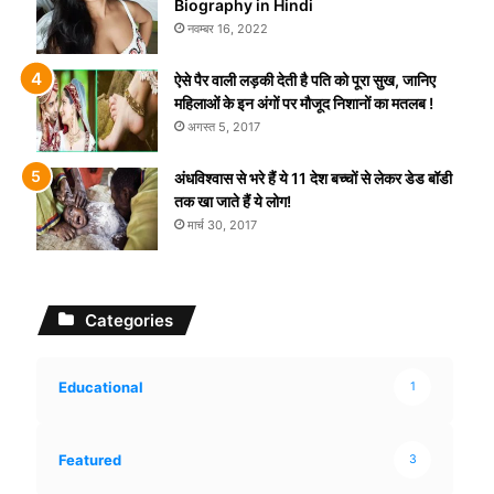
Biography in Hindi
नवम्बर 16, 2022
ऐसे पैर वाली लड़की देती है पति को पूरा सुख, जानिए
महिलाओं के इन अंगों पर मौजूद निशानों का मतलब !
अगस्त 5, 2017
अंधविश्वास से भरे हैं ये 11 देश बच्चों से लेकर डेड बॉडी
तक खा जाते हैं ये लोग!
मार्च 30, 2017
Categories
Educational
1
Featured
3