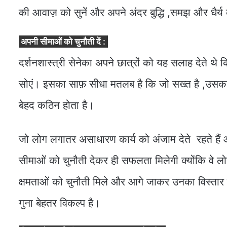
की आवाज़ को सुनें और अपने अंदर बुद्धि ,समझ और धैर्
अपनी सीमाओं को चुनौती दें :
दर्शनशास्त्री सेनेका अपने छात्रों को यह सलाह देते थे क
सोएं। इसका साफ़ सीधा मतलब है कि जो सख्त है ,उसका 
बेहद कठिन होता है।
जो लोग लगातर असाधारण कार्य को अंजाम देते रहते हैं और
सीमाओं को चुनौती देकर ही सफलता मिलेगी क्योंकि वे लोग 
क्षमताओं को चुनौती मिले और आगे जाकर उनका विस्तार ह
गुना बेहतर विकल्प है।