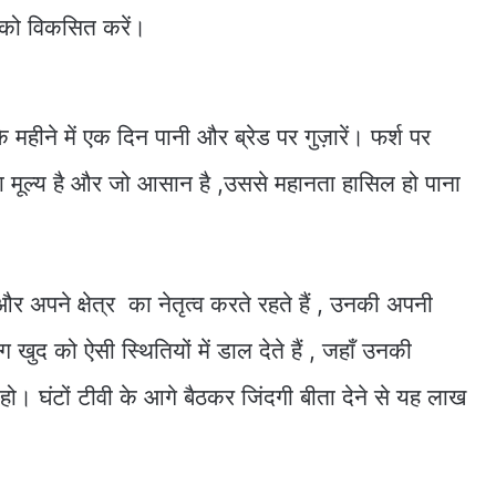
य को विकसित करें।
ि महीने में एक दिन पानी और ब्रेड पर गुज़ारें। फर्श पर
मूल्य है और जो आसान है ,उससे महानता हासिल हो पाना
 अपने क्षेत्र का नेतृत्व करते रहते हैं , उनकी अपनी
खुद को ऐसी स्थितियों में डाल देते हैं , जहाँ उनकी
ो। घंटों टीवी के आगे बैठकर जिंदगी बीता देने से यह लाख