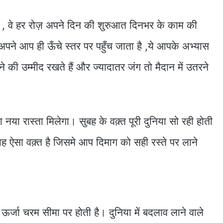
हैं , वे हर रोज़ अपने दिन की शुरुआत दिनभर के काम की
ने आप ही ऊँचे स्तर पर पहुँच जाता है ,ये आपके अभ्यास
 की उम्मीद रखते हैं और ज्यादातर जंग तो मैदान में उतरने
 रास्ता मिलेगा। सुबह के वक़्त पूरी दुनिया सो रही होती
ह ऐसा वक़्त है जिसमे आप दिमाग को सही रस्ते पर लाने
।
 ऊर्जा चरम सीमा पर होती है। दुनिया में बदलाव लाने वाले