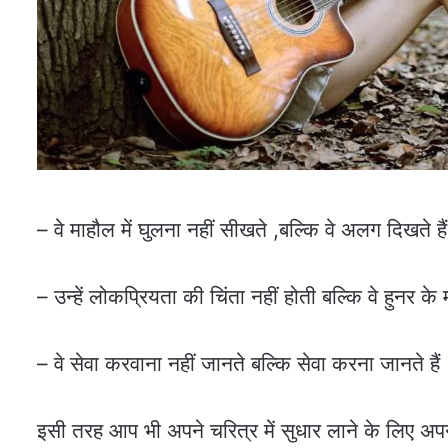
– वे माहौल में घुलना नहीं सीखते ,बल्कि वे अलग दिखत
– उन्हें लोकप्रियता की चिंता नहीं होती बल्कि वे हुनर के 
– वे सेवा करवाना नहीं जानते बल्कि सेवा करना जानते हैं
इसी तरह आप भी अपने चरित्र में सुधार लाने के लिए अप