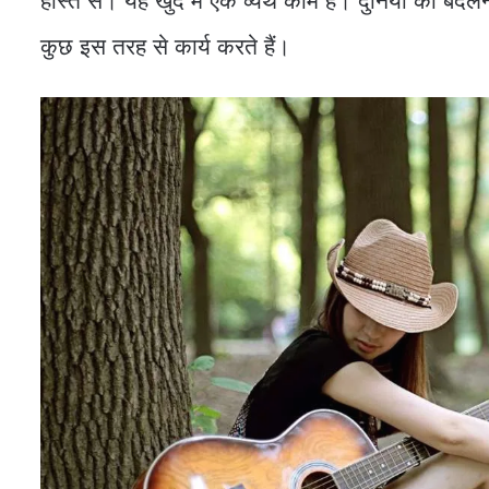
हस्ति से। यह खुद में एक व्यर्थ काम है। दुनिया को बदल
कुछ इस तरह से कार्य करते हैं।