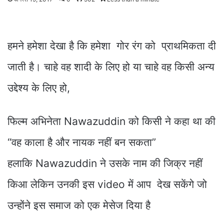
हमने हमेशा देखा है कि हमेशा गोर रंग को प्राथमिकता दी
जाती है। चाहे वह शादी के लिए हो या चाहे वह किसी अन्य
उद्देश्य के लिए हो,
फिल्म अभिनेता Nawazuddin को किसी ने कहा था की
“वह काला है और नायक नहीं बन सकता”
हलाकि Nawazuddin ने उसके नाम की जिक्र नहीं
किआ लेकिन उनकी इस video में आप देख सकेंगे जो
उन्होंने इस समाज को एक मेसेज दिया है