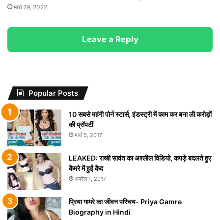
मार्च 29, 2022
Leave a Reply
Popular Posts
10 सबसे महंगी पोर्न स्टार्स, इंडस्ट्री में काम कर बना ली करोड़ों
की प्रॉपर्टी
मार्च 5, 2017
LEAKED: राखी सावंत का अश्लील विडियो, कपड़े बदलते हुए
कैमरे में हुईं कैद
अप्रैल 1, 2017
प्रिया गामरे का जीवन परिचय- Priya Gamre
Biography in Hindi