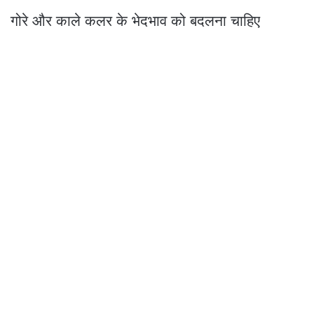
गोरे और काले कलर के भेदभाव को बदलना चाहिए