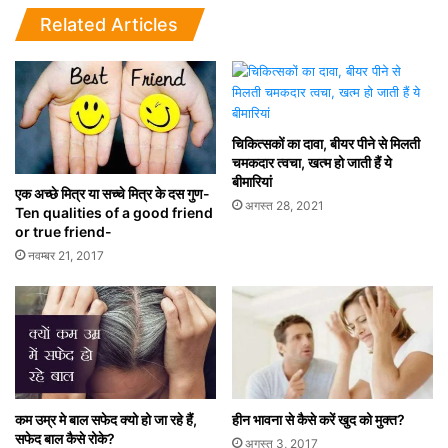
Related Articles
चिकित्सकों का दावा, बीयर पीने से मिलती
चमकदार त्वचा, खत्म हो जाती हैं ये
बीमारियां
एक अच्छे मित्र या सच्चे मित्र के दस गुण-
अगस्त 28, 2021
Ten qualities of a good friend
or true friend-
नवम्बर 21, 2017
कम उम्र मे बाल सफेद क्यो हो जा रहे हैं,
हीन भावना से कैसे करें खुद को मुक्त?
सफेद बाल कैसे रोके?
अगस्त 3, 2017