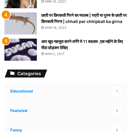
नवम्बर 16, 2022
छाती पर छिपकली गिरने का मतलब | स्त्री या पुरुष के छाती पर
छिपकली गिरना | chhati per chhipkali ka girna
अगस्त 18, 2022
आप खुद महसूस करने लगेंगे ये 11 बदलाव ,एक महीने के लिए
मीठा छोड़कर देखिए
अगस्त 2, 2017
Categories
Educational
1
Featured
3
Funny
3