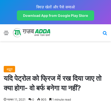
क्विज़ खेलों और पैसे कमाओ
Download App from Google Play Store
Menu
Se
अद्भुत
यदि पेट्रोल को फ्रिज में रख दिया जाए तो
क्या होगा- वो बर्फ बनेगा या नहीं?
नवम्बर 11, 2021
0
905
1 minute read