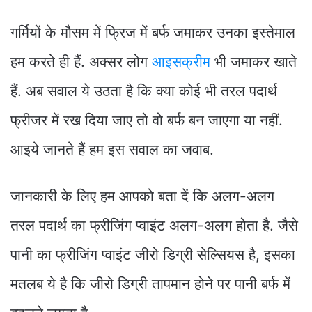
गर्मियों के मौसम में फ्रिज में बर्फ जमाकर उनका इस्तेमाल
हम करते ही हैं. अक्सर लोग
आइसक्रीम
भी जमाकर खाते
हैं. अब सवाल ये उठता है कि क्या कोई भी तरल पदार्थ
फ्रीजर में रख दिया जाए तो वो बर्फ बन जाएगा या नहीं.
आइये जानते हैं हम इस सवाल का जवाब.
जानकारी के लिए हम आपको बता दें कि अलग-अलग
तरल पदार्थ का फ्रीजिंग प्वाइंट अलग-अलग होता है. जैसे
पानी का फ्रीजिंग प्वाइंट जीरो डिग्री सेल्सियस है, इसका
मतलब ये है कि जीरो डिग्री तापमान होने पर पानी बर्फ में