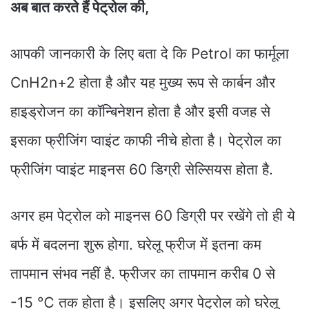
अब बात करते हैं पेट्रोल की,
आपकी जानकारी के लिए बता दे कि Petrol का फार्मूला
CnH2n+2 होता है और यह मुख्य रूप से कार्बन और
हाइड्रोजन का कॉन्बिनेशन होता है और इसी वजह से
इसका फ्रीजिंग प्वाइंट काफी नीचे होता है। पेट्रोल का
फ्रीजिंग प्वाइंट माइनस 60 डिग्री सेल्सियस होता है.
अगर हम पेट्रोल को माइनस 60 डिग्री पर रखेंगे तो ही ये
बर्फ में बदलना शुरू होगा. घरेलू फ्रीज में इतना कम
तापमान संभव नहीं है. फ्रीजर का तापमान करीब 0 से
-15 ℃ तक होता है। इसलिए अगर पेट्रोल को घरेलू