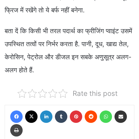
फ्रिज में रखेंगे तो ये बर्फ नहीं बनेगा.
बता दें कि किसी भी तरल पदार्थ का फ्रीजिंग प्वाइंट उसमें
उपस्थित तत्वों पर निर्भर करता है. पानी, दूध, खाद्य तेल,
केरोसिन, पेट्रोल और डीजल इन सबके अणुसूत्र अलग-
अलग होते हैं.
Rate this post
Facebook
X
LinkedIn
Tumblr
Pinterest
Reddit
WhatsApp
Share via Email
Print