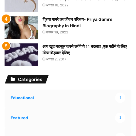
अगस्त 18, 2022
प्रिया गामरे का जीवन परिचय- Priya Gamre
Biography in Hindi
नवम्बर 16, 2022
आप खुद महसूस करने लगेंगे ये 11 बदलाव ,एक महीने के लिए
मीठा छोड़कर देखिए
अगस्त 2, 2017
Categories
Educational
1
Featured
3