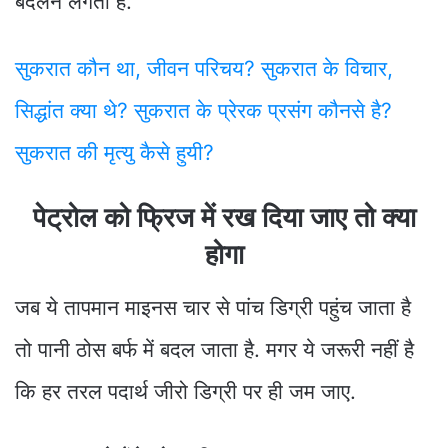
बदलने लगता है.
सुकरात कौन था, जीवन परिचय? सुकरात के विचार,
सिद्धांत क्या थे? सुकरात के प्रेरक प्रसंग कौनसे है?
सुकरात की मृत्यु कैसे हुयी?
पेट्रोल को फ्रिज में रख दिया जाए तो क्या
होगा
जब ये तापमान माइनस चार से पांच डिग्री पहुंच जाता है
तो पानी ठोस बर्फ में बदल जाता है. मगर ये जरूरी नहीं है
कि हर तरल पदार्थ जीरो डिग्री पर ही जम जाए.